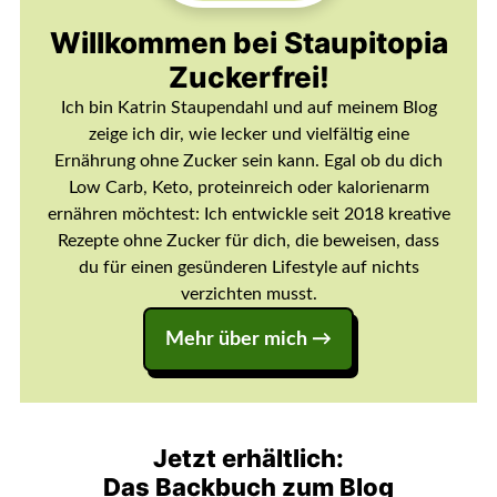
Willkommen bei Staupitopia
Zuckerfrei!
Ich bin Katrin Staupendahl und auf meinem Blog
zeige ich dir, wie lecker und vielfältig eine
Ernährung ohne Zucker sein kann. Egal ob du dich
Low Carb, Keto, proteinreich oder kalorienarm
ernähren möchtest: Ich entwickle seit 2018 kreative
Rezepte ohne Zucker für dich, die beweisen, dass
du für einen gesünderen Lifestyle auf nichts
verzichten musst.
Mehr über mich →
Jetzt erhältlich:
Das Backbuch zum Blog