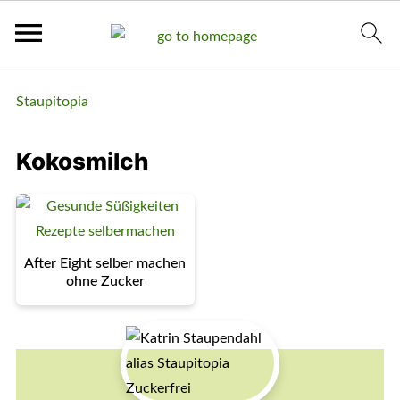
Staupitopia
Kokosmilch
After Eight selber machen
ohne Zucker