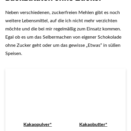
Neben verschiedenen, zuckerfreien Mehlen gibt es noch
weitere Lebensmittel, auf die ich nicht mehr verzichten
möchte und die bei mir regelmäßig zum Einsatz kommen.
Egal ob es um das Selbermachen von eigener Schokolade
ohne Zucker geht oder um das gewisse „Etwas“ in süßen
Speisen.
Kakaopulver*
Kakaobutter*