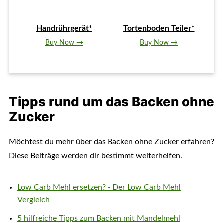
Handrührgerät*
Tortenboden Teiler*
Buy Now →
Buy Now →
Tipps rund um das Backen ohne
Zucker
Möchtest du mehr über das Backen ohne Zucker erfahren?
Diese Beiträge werden dir bestimmt weiterhelfen.
Low Carb Mehl ersetzen? - Der Low Carb Mehl
Vergleich
5 hilfreiche Tipps zum Backen mit Mandelmehl