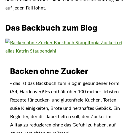
auf jeden Fall lohnt.
Das Backbuch zum Blog
Backen ohne Zucker
- das ist das Backbuch zum Blog in gebundener Form
(A4, Hardcover)! Es enthält über 100 meiner liebsten
Rezepte für zucker- und glutenfreie Kuchen, Torten,
süße Kleinigkeiten, Brote und herzhaftes Gebäck. Ein
Begleiter, der dir dabei helfen soll, den Zucker im
Alltag zu reduzieren ohne das Gefühl zu haben, auf