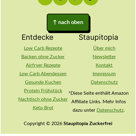
↑
nach oben
Entdecke
Staupitopia
Low Carb Rezepte
Über mich
Backen ohne Zucker
Newsletter
Airfryer Rezepte
Kontakt
Low Carb Abendessen
Impressum
Gesunde Kuchen
Datenschutz
Protein Frühstück
*Diese Seite enthält Amazon
Nachtisch ohne Zucker
Affiliate Links. Mehr Infos
Keto Brot
dazu unter
Datenschutz
.
Copyright © 2026
Staupitopia Zuckerfrei