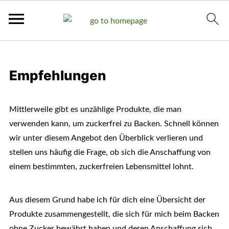
Empfehlungen
Mittlerweile gibt es unzählige Produkte, die man
verwenden kann, um zuckerfrei zu Backen. Schnell können
wir unter diesem Angebot den Überblick verlieren und
stellen uns häufig die Frage, ob sich die Anschaffung von
einem bestimmten, zuckerfreien Lebensmittel lohnt.
Aus diesem Grund habe ich für dich eine Übersicht der
Produkte zusammengestellt, die sich für mich beim Backen
ohne Zucker bewährt haben und deren Anschaffung sich