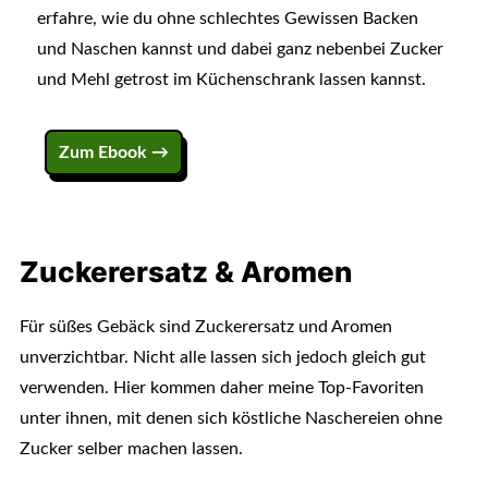
erfahre, wie du ohne schlechtes Gewissen Backen
und Naschen kannst und dabei ganz nebenbei Zucker
und Mehl getrost im Küchenschrank lassen kannst.
Zum Ebook →
Zuckerersatz & Aromen
Für süßes Gebäck sind Zuckerersatz und Aromen
unverzichtbar. Nicht alle lassen sich jedoch gleich gut
verwenden. Hier kommen daher meine Top-Favoriten
unter ihnen, mit denen sich köstliche Naschereien ohne
Zucker selber machen lassen.