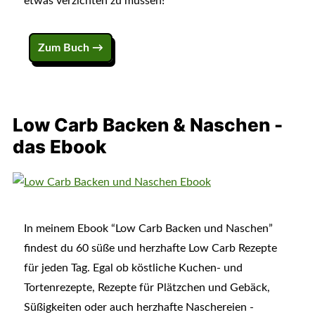
etwas verzichten zu müssen!
Zum Buch →
Low Carb Backen & Naschen -
das Ebook
In meinem Ebook “Low Carb Backen und Naschen”
findest du 60 süße und herzhafte Low Carb Rezepte
für jeden Tag. Egal ob köstliche Kuchen- und
Tortenrezepte, Rezepte für Plätzchen und Gebäck,
Süßigkeiten oder auch herzhafte Naschereien -