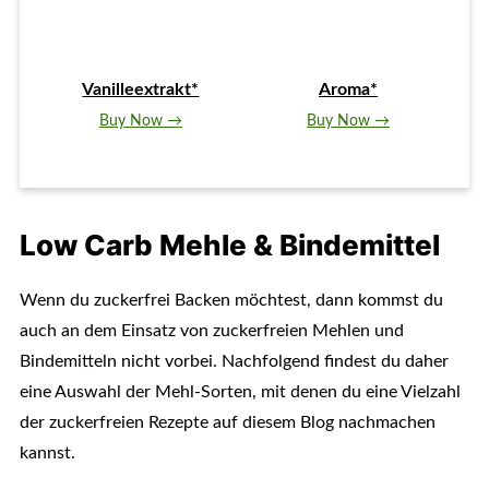
Vanilleextrakt*
Aroma*
Buy Now →
Buy Now →
Low Carb Mehle & Bindemittel
Wenn du zuckerfrei Backen möchtest, dann kommst du
auch an dem Einsatz von zuckerfreien Mehlen und
Bindemitteln nicht vorbei. Nachfolgend findest du daher
eine Auswahl der Mehl-Sorten, mit denen du eine Vielzahl
der zuckerfreien Rezepte auf diesem Blog nachmachen
kannst.