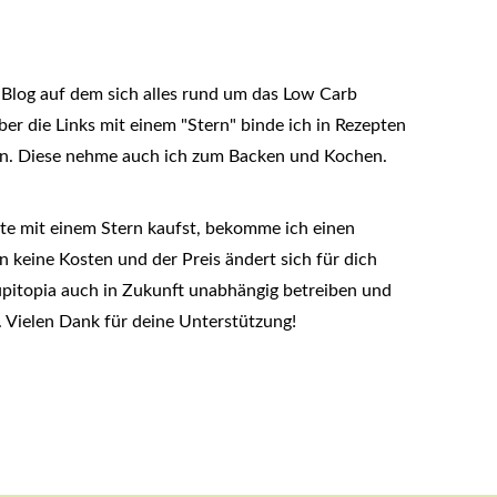
 Blog auf dem sich alles rund um das Low Carb
r die Links mit einem "Stern" binde ich in Rezepten
ein. Diese nehme auch ich zum Backen und Kochen.
te mit einem Stern kaufst, bekomme ich einen
n keine Kosten und der Preis ändert sich für dich
taupitopia auch in Zukunft unabhängig betreiben und
. Vielen Dank für deine Unterstützung!