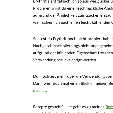
Erythrit sieht tatsächlich so aus wie Zucker u
Probieren wirst du eine geschmackliche Ähnli
aufgrund der Ähnlichkeit zum Zucker, erstaun
wahrscheinlich auch einen leicht kühlenden
Solltest du Erythrit noch nicht probiert habe
Nachgeschmack allerdings nicht unangenehm 
aufgrund der kühlenden Eigenschaft trotzdem 
Verwendung berücksichtigt werden.
Du möchtest mehr über die Verwendung von E
Dann werf doch mal einen Blick in meinen Be
machst.
Rezepte gesucht? Hier geht es zu meinen
Reze