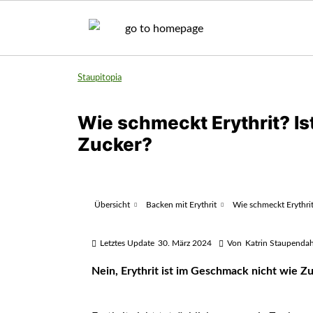
Staupitopia
Wie schmeckt Erythrit? Is
Zucker?
Übersicht
Backen mit Erythrit
Wie schmeckt Erythrit
Letztes Update
30. März 2024
Von
Katrin Staupendah
Nein, Erythrit ist im Geschmack nicht wie Zu