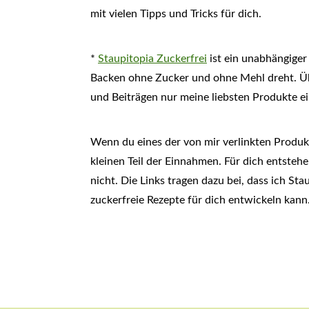
mit vielen Tipps und Tricks für dich.
*
Staupitopia Zuckerfrei
ist ein unabhängiger
Backen ohne Zucker und ohne Mehl dreht. Übe
und Beiträgen nur meine liebsten Produkte 
Wenn du eines der von mir verlinkten Produk
kleinen Teil der Einnahmen. Für dich entstehe
nicht. Die Links tragen dazu bei, dass ich S
zuckerfreie Rezepte für dich entwickeln kann