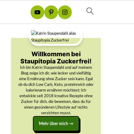
Willkommen bei
Staupitopia Zuckerfrei!
Ich bin Katrin Staupendahl und auf meinem
Blog zeige ich dir, wie lecker und vielfältig
eine Ernährung ohne Zucker sein kann. Egal
ob du dich Low Carb, Keto, proteinreich oder
kalorienarm ernähren möchtest: Ich
entwickle seit 2018 kreative Rezepte ohne
Zucker für dich, die beweisen, dass du für
einen gesünderen Lifestyle auf nichts
verzichten musst.
Mehr über mich →