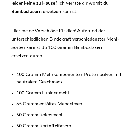
leider keine zu Hause? Ich verrate dir womit du
Bambusfasern ersetzen
kannst.
Hier meine Vorschläge für dich! Aufgrund der
unterschiedlichen Bindekraft verschiedenster Mehl-
Sorten kannst du 100 Gramm Bambusfasern
ersetzen durch...
100 Gramm Mehrkomponenten-Proteinpulver, mit
neutralem Geschmack
100 Gramm Lupinenmehl
65 Gramm entöltes Mandelmehl
50 Gramm Kokosmehl
50 Gramm Kartoffelfasern