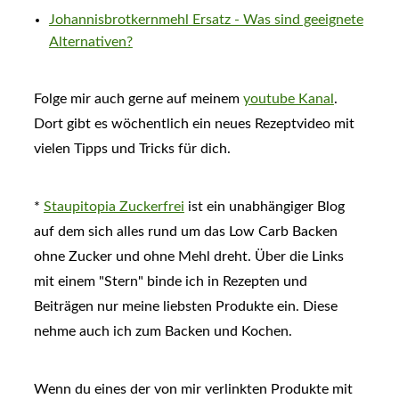
Johannisbrotkernmehl Ersatz - Was sind geeignete
Alternativen?
Folge mir auch gerne auf meinem
youtube Kanal
.
Dort gibt es wöchentlich ein neues Rezeptvideo mit
vielen Tipps und Tricks für dich.
*
Staupitopia Zuckerfrei
ist ein unabhängiger Blog
auf dem sich alles rund um das Low Carb Backen
ohne Zucker und ohne Mehl dreht. Über die Links
mit einem "Stern" binde ich in Rezepten und
Beiträgen nur meine liebsten Produkte ein. Diese
nehme auch ich zum Backen und Kochen.
Wenn du eines der von mir verlinkten Produkte mit