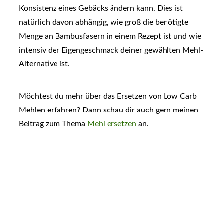
Konsistenz eines Gebäcks ändern kann. Dies ist
natürlich davon abhängig, wie groß die benötigte
Menge an Bambusfasern in einem Rezept ist und wie
intensiv der Eigengeschmack deiner gewählten Mehl-
Alternative ist.
Möchtest du mehr über das Ersetzen von Low Carb
Mehlen erfahren? Dann schau dir auch gern meinen
Beitrag zum Thema
Mehl ersetzen
an.