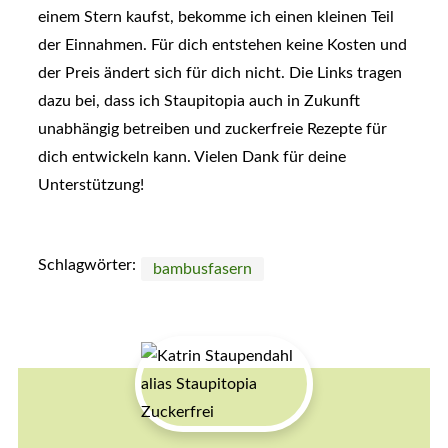
einem Stern kaufst, bekomme ich einen kleinen Teil
der Einnahmen. Für dich entstehen keine Kosten und
der Preis ändert sich für dich nicht. Die Links tragen
dazu bei, dass ich Staupitopia auch in Zukunft
unabhängig betreiben und zuckerfreie Rezepte für
dich entwickeln kann. Vielen Dank für deine
Unterstützung!
Schlagwörter:
bambusfasern