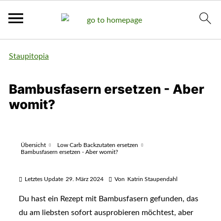
Staupitopia
Bambusfasern ersetzen - Aber
womit?
Übersicht
Low Carb Backzutaten ersetzen
Bambusfasern ersetzen - Aber womit?
Letztes Update
29. März 2024
Von
Katrin Staupendahl
Du hast ein Rezept mit Bambusfasern gefunden, das
du am liebsten sofort ausprobieren möchtest, aber