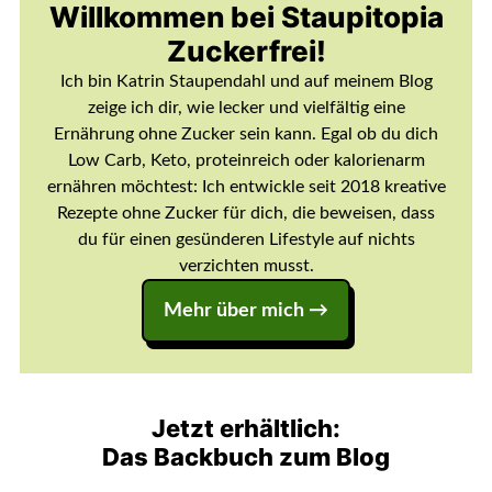
Willkommen bei Staupitopia
Zuckerfrei!
Ich bin Katrin Staupendahl und auf meinem Blog
zeige ich dir, wie lecker und vielfältig eine
Ernährung ohne Zucker sein kann. Egal ob du dich
Low Carb, Keto, proteinreich oder kalorienarm
ernähren möchtest: Ich entwickle seit 2018 kreative
Rezepte ohne Zucker für dich, die beweisen, dass
du für einen gesünderen Lifestyle auf nichts
verzichten musst.
Mehr über mich →
Jetzt erhältlich:
Das Backbuch zum Blog