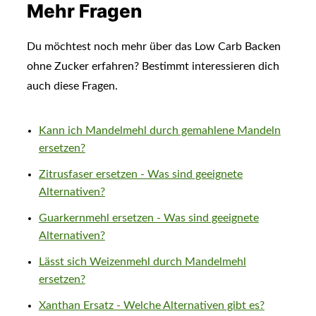
Mehr Fragen
Du möchtest noch mehr über das Low Carb Backen
ohne Zucker erfahren? Bestimmt interessieren dich
auch diese Fragen.
Kann ich Mandelmehl durch gemahlene Mandeln
ersetzen?
Zitrusfaser ersetzen - Was sind geeignete
Alternativen?
Guarkernmehl ersetzen - Was sind geeignete
Alternativen?
Lässt sich Weizenmehl durch Mandelmehl
ersetzen?
Xanthan Ersatz - Welche Alternativen gibt es?