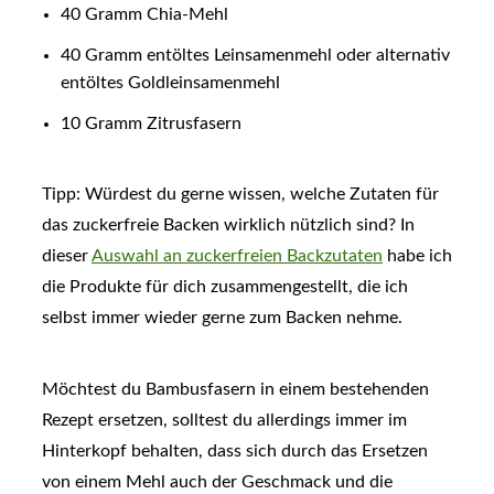
40 Gramm Chia-Mehl
40 Gramm entöltes Leinsamenmehl oder alternativ
entöltes Goldleinsamenmehl
10 Gramm Zitrusfasern
Tipp: Würdest du gerne wissen, welche Zutaten für
das zuckerfreie Backen wirklich nützlich sind? In
dieser
Auswahl an zuckerfreien Backzutaten
habe ich
die Produkte für dich zusammengestellt, die ich
selbst immer wieder gerne zum Backen nehme.
Möchtest du Bambusfasern in einem bestehenden
Rezept ersetzen, solltest du allerdings immer im
Hinterkopf behalten, dass sich durch das Ersetzen
von einem Mehl auch der Geschmack und die