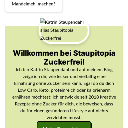
Mandelmehl machen?
Willkommen bei Staupitopia
Zuckerfrei!
Ich bin Katrin Staupendahl und auf meinem Blog
zeige ich dir, wie lecker und vielfältig eine
Ernährung ohne Zucker sein kann. Egal ob du dich
Low Carb, Keto, proteinreich oder kalorienarm
ernähren möchtest: Ich entwickle seit 2018 kreative
Rezepte ohne Zucker für dich, die beweisen, dass
du für einen gesünderen Lifestyle auf nichts
verzichten musst.