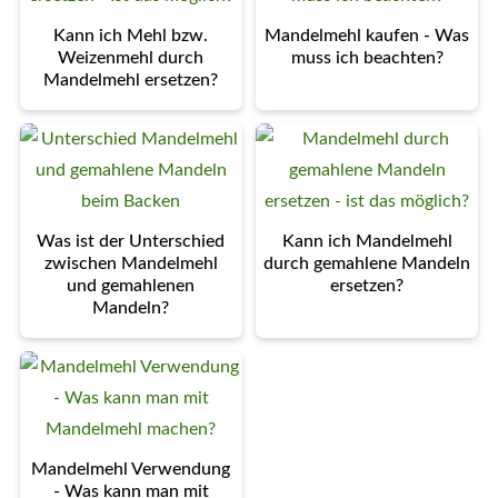
Kann ich Mehl bzw.
Mandelmehl kaufen - Was
Weizenmehl durch
muss ich beachten?
Mandelmehl ersetzen?
Was ist der Unterschied
Kann ich Mandelmehl
zwischen Mandelmehl
durch gemahlene Mandeln
und gemahlenen
ersetzen?
Mandeln?
Mandelmehl Verwendung
- Was kann man mit