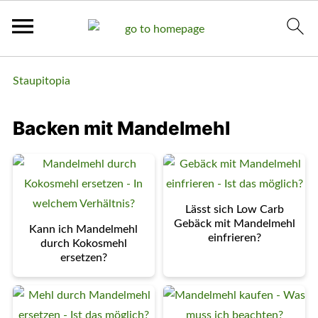
Staupitopia
Backen mit Mandelmehl
Lässt sich Low Carb
Gebäck mit Mandelmehl
Kann ich Mandelmehl
einfrieren?
durch Kokosmehl
ersetzen?