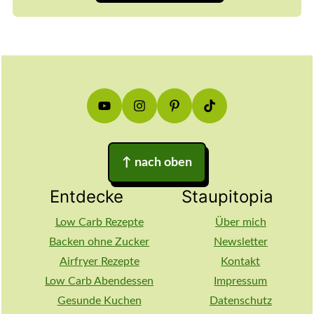
Footer
↑
nach oben
Entdecke
Staupitopia
Low Carb Rezepte
Über mich
Backen ohne Zucker
Newsletter
Airfryer Rezepte
Kontakt
Low Carb Abendessen
Impressum
Gesunde Kuchen
Datenschutz