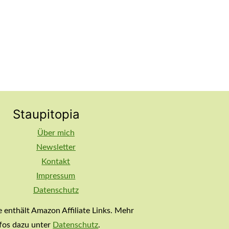
Staupitopia
Über mich
Newsletter
Kontakt
Impressum
Datenschutz
e enthält Amazon Affiliate Links. Mehr
nfos dazu unter
Datenschutz
.