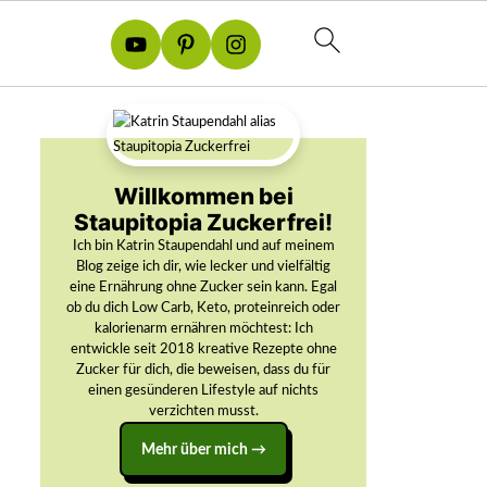
Willkommen bei
Staupitopia Zuckerfrei!
Ich bin Katrin Staupendahl und auf meinem
Blog zeige ich dir, wie lecker und vielfältig
eine Ernährung ohne Zucker sein kann. Egal
ob du dich Low Carb, Keto, proteinreich oder
kalorienarm ernähren möchtest: Ich
entwickle seit 2018 kreative Rezepte ohne
Zucker für dich, die beweisen, dass du für
einen gesünderen Lifestyle auf nichts
verzichten musst.
Mehr über mich →