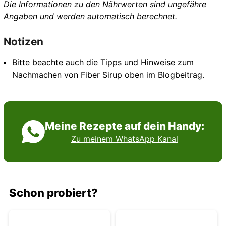
Die Informationen zu den Nährwerten sind ungefähre
Angaben und werden automatisch berechnet.
Notizen
Bitte beachte auch die Tipps und Hinweise zum
Nachmachen von Fiber Sirup oben im Blogbeitrag.
Meine Rezepte auf dein Handy:
Zu meinem WhatsApp Kanal
Schon probiert?