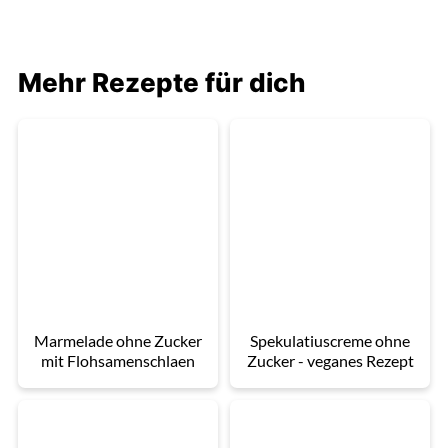
Mehr Rezepte für dich
Marmelade ohne Zucker
Spekulatiuscreme ohne
mit Flohsamenschlaen
Zucker - veganes Rezept