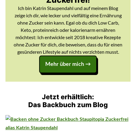
Ich bin Katrin Staupendahl und auf meinem Blog
zeige ich dir, wie lecker und vielfältig eine Ernährung
ohne Zucker sein kann. Egal ob du dich Low Carb,
Keto, proteinreich oder kalorienarm ernähren
möchtest: Ich entwickle seit 2018 kreative Rezepte
ohne Zucker für dich, die beweisen, dass du für einen
gesünderen Lifestyle auf nichts verzichten musst.
Mehr über mich →
Jetzt erhältlich:
Das Backbuch zum Blog