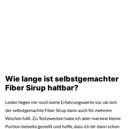
Wie lange ist selbstgemachter
Fiber Sirup haltbar?
Leider liegen mir noch keine Erfahrungswerte vor, ob sich
der selbstgemachte Fiber Sirup dann auch für mehrere
Wochen hält. Zu Testzwecken habe ich aber mal eine kleine
Portion beiseite gestellt und hoffe, dass ich dir dann schon