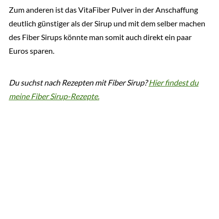
Zum anderen ist das VitaFiber Pulver in der Anschaffung
deutlich günstiger als der Sirup und mit dem selber machen
des Fiber Sirups könnte man somit auch direkt ein paar
Euros sparen.
Du suchst nach Rezepten mit Fiber Sirup?
Hier findest du
meine Fiber Sirup-Rezepte.