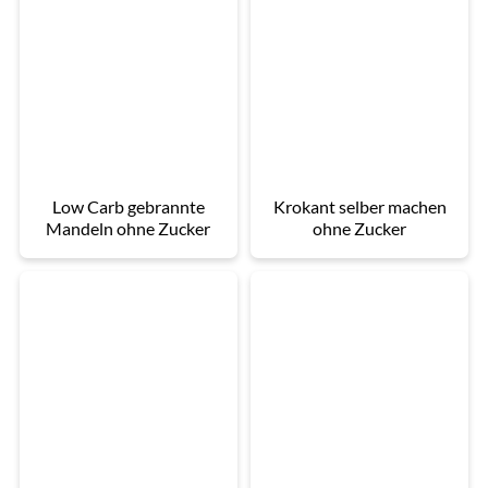
Low Carb gebrannte
Krokant selber machen
Mandeln ohne Zucker
ohne Zucker