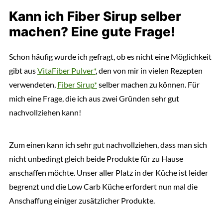
Kann ich Fiber Sirup selber
machen? Eine gute Frage!
Schon häufig wurde ich gefragt, ob es nicht eine Möglichkeit
gibt aus
VitaFiber Pulver*
, den von mir in vielen Rezepten
verwendeten,
Fiber Sirup*
selber machen zu können. Für
mich eine Frage, die ich aus zwei Gründen sehr gut
nachvollziehen kann!
Zum einen kann ich sehr gut nachvollziehen, dass man sich
nicht unbedingt gleich beide Produkte für zu Hause
anschaffen möchte. Unser aller Platz in der Küche ist leider
begrenzt und die Low Carb Küche erfordert nun mal die
Anschaffung einiger zusätzlicher Produkte.