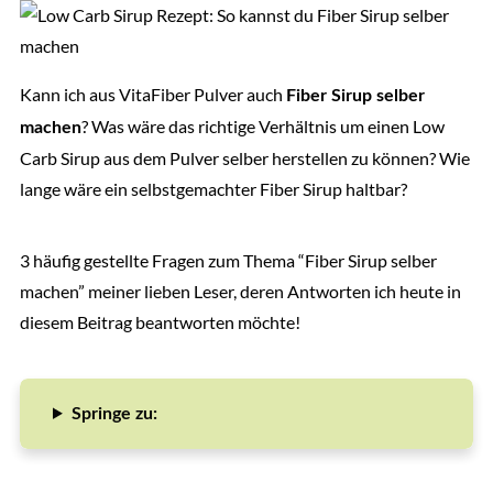
Kann ich aus VitaFiber Pulver auch
Fiber Sirup selber
? Was wäre das richtige Verhältnis um einen Low
machen
Carb Sirup aus dem Pulver selber herstellen zu können? Wie
lange wäre ein selbstgemachter Fiber Sirup haltbar?
3 häufig gestellte Fragen zum Thema “Fiber Sirup selber
machen” meiner lieben Leser, deren Antworten ich heute in
diesem Beitrag beantworten möchte!
Springe zu: