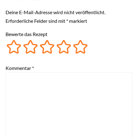
Deine E-Mail-Adresse wird nicht veröffentlicht.
Erforderliche Felder sind mit
*
markiert
Bewerte das Rezept
Kommentar
*