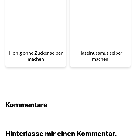
Honig ohne Zucker selber
Haselnussmus selber
machen
machen
Kommentare
Hinterlasse mir einen Kommentar.