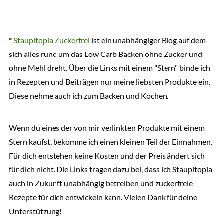
*
Staupitopia Zuckerfrei
ist ein unabhängiger Blog auf dem
sich alles rund um das Low Carb Backen ohne Zucker und
ohne Mehl dreht. Über die Links mit einem "Stern" binde ich
in Rezepten und Beiträgen nur meine liebsten Produkte ein.
Diese nehme auch ich zum Backen und Kochen.
Wenn du eines der von mir verlinkten Produkte mit einem
Stern kaufst, bekomme ich einen kleinen Teil der Einnahmen.
Für dich entstehen keine Kosten und der Preis ändert sich
für dich nicht. Die Links tragen dazu bei, dass ich Staupitopia
auch in Zukunft unabhängig betreiben und zuckerfreie
Rezepte für dich entwickeln kann. Vielen Dank für deine
Unterstützung!