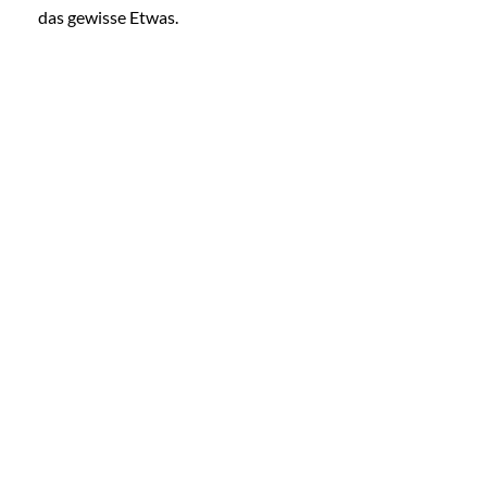
das gewisse Etwas.