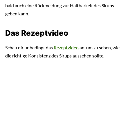
bald auch eine Rückmeldung zur Haltbarkeit des Sirups
geben kann.
Das Rezeptvideo
Schau dir unbedingt das
Rezeptvideo
an, um zu sehen, wie
die richtige Konsistenz des Sirups aussehen sollte.