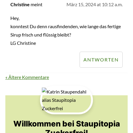
meint
März 15, 2024 at 10:12 a.m.
Christine
Hey,
konntest Du denn rausfindenden, wie lange das fertige
Sirup frisch und flüssig bleibt?
LG Christine
ANTWORTEN
« Ältere Kommentare
Willkommen bei Staupitopia
Zuckerfrei!