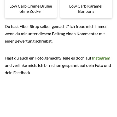
Low Carb Creme Brulee
Low Carb Karamell
ohne Zucker
Bonbons
Du hast Fiber Sirup selber gemacht? Ich freue mich immer,
wenn du mir unter diesem Beitrag einen Kommentar mit
einer Bewertung schreibst.
Hast du auch ein Foto gemacht? Teile es doch auf
Instagram
und verlinke mich. Ich bin schon gespannt auf dein Foto und
dein Feedback!