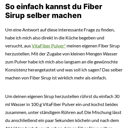
So einfach kannst du Fiber
Sirup selber machen
Um eine Antwort auf diese interessante Frage zu finden,
habe ich mich also direkt in die Küche begeben und
versucht, aus
VitaFiber Pulver*
meinen eigenen Fiber Sirup
herzustellen. Mit der Zugabe von kleinen Mengen Wasser
zum Pulver habe ich mich also langsam an die gewünschte
Konsistenz herangetastet und was soll ich sagen? Das selber
machen von Fiber Sirup ist wirklich mehr als einfach.
Um deinen eigenen Sirup herzustellen rührst du einfach 30
ml Wasser in 100 g VitaFiber Pulver ein und kochst beides
zusammen, unter ständigem Rühren auf. Die Mischung lässt
du anschließend ein paar Sekunden köcheln und nach dem