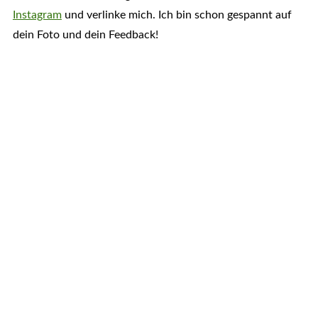
Instagram
und verlinke mich. Ich bin schon gespannt auf
dein Foto und dein Feedback!