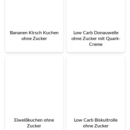
Bananen Kirsch Kuchen
Low Carb Donauwelle
ohne Zucker
ohne Zucker mit Quark-
Creme
Eiweißkuchen ohne
Low Carb Biskuitrolle
Zucker
ohne Zucker