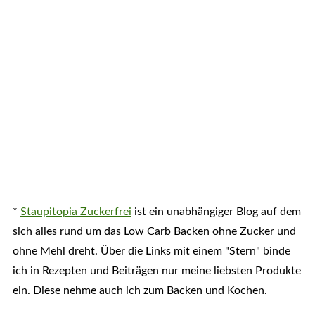
*
Staupitopia Zuckerfrei
ist ein unabhängiger Blog auf dem
sich alles rund um das Low Carb Backen ohne Zucker und
ohne Mehl dreht. Über die Links mit einem "Stern" binde
ich in Rezepten und Beiträgen nur meine liebsten Produkte
ein. Diese nehme auch ich zum Backen und Kochen.