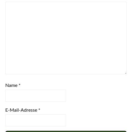
Name
*
E-Mail-Adresse
*