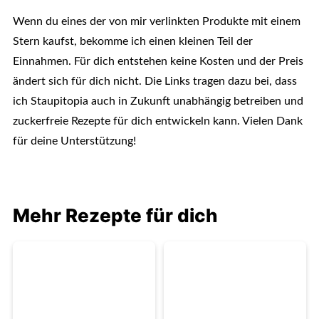
Wenn du eines der von mir verlinkten Produkte mit einem
Stern kaufst, bekomme ich einen kleinen Teil der
Einnahmen. Für dich entstehen keine Kosten und der Preis
ändert sich für dich nicht. Die Links tragen dazu bei, dass
ich Staupitopia auch in Zukunft unabhängig betreiben und
zuckerfreie Rezepte für dich entwickeln kann. Vielen Dank
für deine Unterstützung!
Mehr Rezepte für dich