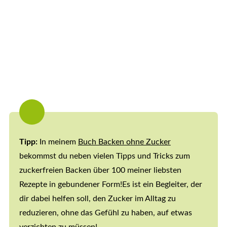
Tipp:
In meinem
Buch Backen ohne Zucker
bekommst du neben vielen Tipps und Tricks zum
zuckerfreien Backen über 100 meiner liebsten
Rezepte in gebundener Form!Es ist ein Begleiter, der
dir dabei helfen soll, den Zucker im Alltag zu
reduzieren, ohne das Gefühl zu haben, auf etwas