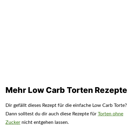
Mehr Low Carb Torten Rezepte
Dir gefällt dieses Rezept für die einfache Low Carb Torte?
Dann solltest du dir auch diese Rezepte für
Torten ohne
Zucker
nicht entgehen lassen.