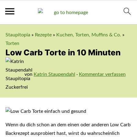
Staupitopia
»
Rezepte
»
Kuchen, Torten, Muffins & Co.
»
Torten
Low Carb Torte in 10 Minuten
von
Katrin Staupendahl
·
Kommentar verfassen
Wenn du dich schon an dem einen oder anderen Low Carb
Backrezept ausprobiert hast, wirst du wahrscheinlich