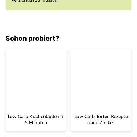
verzichten zu müssen!
Schon probiert?
Low Carb Kuchenboden in
Low Carb Torten Rezepte
5 Minuten
ohne Zucker