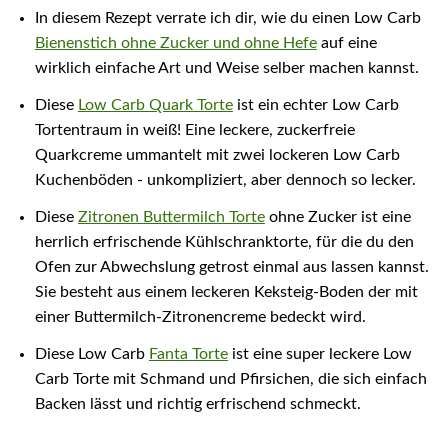
In diesem Rezept verrate ich dir, wie du einen Low Carb
Bienenstich ohne Zucker und ohne Hefe
auf eine
wirklich einfache Art und Weise selber machen kannst.
Diese
Low Carb Quark Torte
ist ein echter Low Carb
Tortentraum in weiß! Eine leckere, zuckerfreie
Quarkcreme ummantelt mit zwei lockeren Low Carb
Kuchenböden - unkompliziert, aber dennoch so lecker.
Diese
Zitronen Buttermilch Torte
ohne Zucker ist eine
herrlich erfrischende Kühlschranktorte, für die du den
Ofen zur Abwechslung getrost einmal aus lassen kannst.
Sie besteht aus einem leckeren Keksteig-Boden der mit
einer Buttermilch-Zitronencreme bedeckt wird.
Diese Low Carb
Fanta Torte
ist eine super leckere Low
Carb Torte mit Schmand und Pfirsichen, die sich einfach
Backen lässt und richtig erfrischend schmeckt.