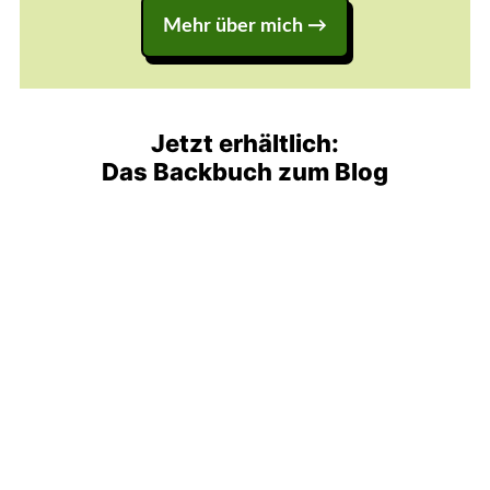
Mehr über mich →
Jetzt erhältlich:
Das Backbuch zum Blog