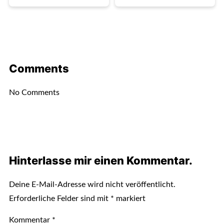
Comments
No Comments
Hinterlasse mir einen Kommentar.
Deine E-Mail-Adresse wird nicht veröffentlicht.
Erforderliche Felder sind mit
*
markiert
Kommentar
*