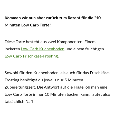
Kommen wir nun aber zurück zum Rezept für die "10
Minuten Low Carb Torte".
Diese Torte besteht aus zwei Komponenten. Einem
lockeren
Low Carb Kuchenboden
und einem fruchtigen
Low Carb Frischkäse-Frosting
.
Sowohl für den Kuchenboden, als auch für das Frischkäse-
Frosting benötigst du jeweils nur 5 Minuten
Zubereitungszeit. Die Antwort auf die Frage, ob man eine
Low Carb Torte in nur 10 Minuten backen kann, lautet also
tatsächlich "Ja"!