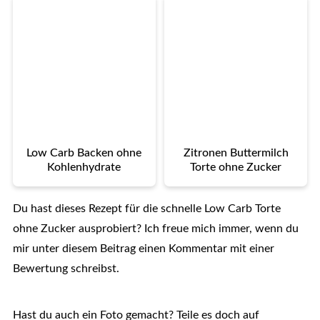
Low Carb Backen ohne
Zitronen Buttermilch
Kohlenhydrate
Torte ohne Zucker
Du hast dieses Rezept für die schnelle Low Carb Torte
ohne Zucker ausprobiert? Ich freue mich immer, wenn du
mir unter diesem Beitrag einen Kommentar mit einer
Bewertung schreibst.
Hast du auch ein Foto gemacht? Teile es doch auf