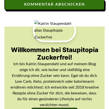
Willkommen bei Staupitopia
Zuckerfrei!
Ich bin Katrin Staupendahl und auf meinem Blog
zeige ich dir, wie lecker und vielfältig eine
Ernährung ohne Zucker sein kann. Egal ob du dich
Low Carb, Keto, proteinreich oder kalorienarm
ernähren möchtest: Ich entwickle seit 2018 kreative
Rezepte ohne Zucker für dich, die beweisen, dass
du für einen gesünderen Lifestyle auf nichts
verzichten musst.