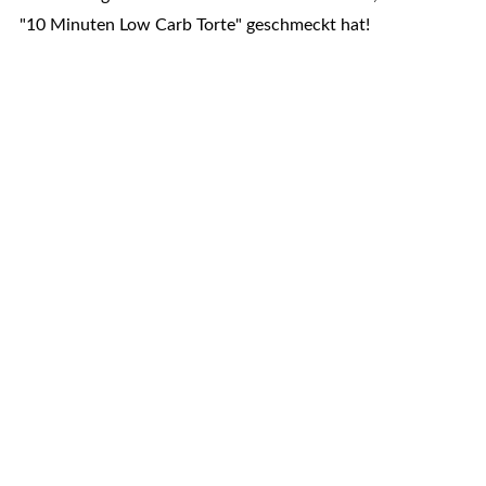
"10 Minuten Low Carb Torte" geschmeckt hat!