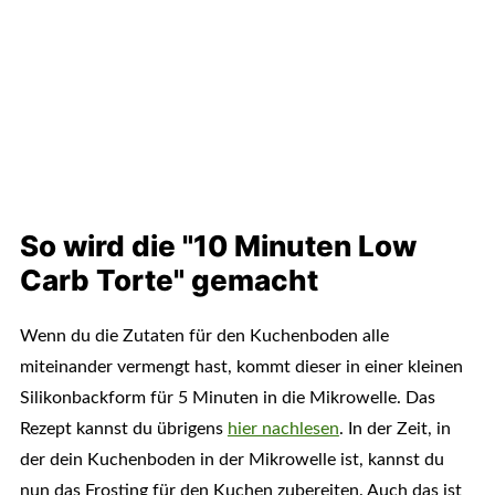
So wird die "10 Minuten Low
Carb Torte" gemacht
Wenn du die Zutaten für den Kuchenboden alle
miteinander vermengt hast, kommt dieser in einer kleinen
Silikonbackform für 5 Minuten in die Mikrowelle. Das
Rezept kannst du übrigens
hier nachlesen
. In der Zeit, in
der dein Kuchenboden in der Mikrowelle ist, kannst du
nun das Frosting für den Kuchen zubereiten. Auch das ist