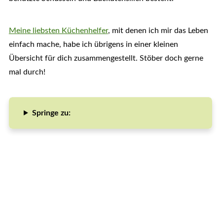
Meine liebsten Küchenhelfer
, mit denen ich mir das Leben
einfach mache, habe ich übrigens in einer kleinen
Übersicht für dich zusammengestellt. Stöber doch gerne
mal durch!
Springe zu: