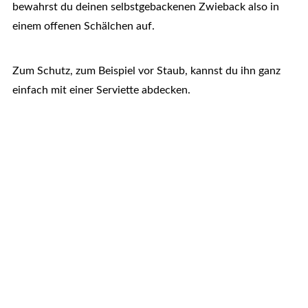
bewahrst du deinen selbstgebackenen Zwieback also in
einem offenen Schälchen auf.
Zum Schutz, zum Beispiel vor Staub, kannst du ihn ganz
einfach mit einer Serviette abdecken.