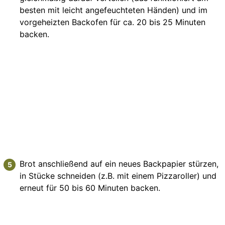
besten mit leicht angefeuchteten Händen) und im
vorgeheizten Backofen für ca. 20 bis 25 Minuten
backen.
Brot anschließend auf ein neues Backpapier stürzen,
in Stücke schneiden (z.B. mit einem Pizzaroller) und
erneut für 50 bis 60 Minuten backen.