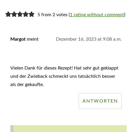
5 from 2 votes (
1 rating without comment
)
Margot
meint
Dezember 16, 2023 at 9:08 a.m.
Vielen Dank für dieses Rezept! Hat sehr gut geklappt
und der Zwieback schmeckt uns tatsächlich besser
als der gekaufte.
ANTWORTEN