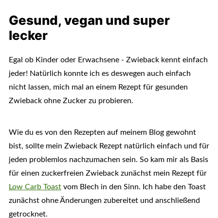
Gesund, vegan und super
lecker
Egal ob Kinder oder Erwachsene - Zwieback kennt einfach
jeder! Natürlich konnte ich es deswegen auch einfach
nicht lassen, mich mal an einem Rezept für gesunden
Zwieback ohne Zucker zu probieren.
Wie du es von den Rezepten auf meinem Blog gewohnt
bist, sollte mein Zwieback Rezept natürlich einfach und für
jeden problemlos nachzumachen sein. So kam mir als Basis
für einen zuckerfreien Zwieback zunächst mein Rezept für
Low Carb Toast
vom Blech in den Sinn. Ich habe den Toast
zunächst ohne Änderungen zubereitet und anschließend
getrocknet.