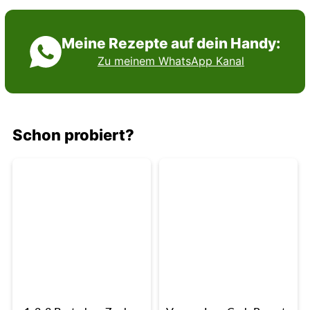
Meine Rezepte auf dein Handy:
Zu meinem WhatsApp Kanal
Schon probiert?