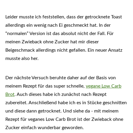
Leider musste ich feststellen, dass der getrocknete Toast
allerdings ein wenig nach Ei geschmeckt hat. In der
“normalen” Version ist das absolut nicht der Fall. Für
meinen Zwieback ohne Zucker hat mir dieser
Beigeschmack allerdings nicht gefallen. Ein neuer Ansatz
musste also her.
Der nächste Versuch beruhte daher auf der Basis von
meinem Rezept für das super schnelle,
vegane Low Carb
Brot
. Auch dieses habe ich zunächst nach Rezept
zubereitet. Anschließend habe ich es in Stücke geschnitten
und diese dann getrocknet. Und siehe da - mit meinem
Rezept für veganes Low Carb Brot ist der Zwieback ohne
Zucker einfach wunderbar geworden.