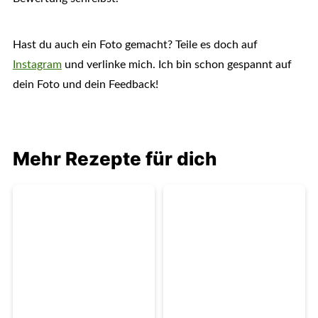
Hast du auch ein Foto gemacht? Teile es doch auf
Instagram
und verlinke mich. Ich bin schon gespannt auf
dein Foto und dein Feedback!
Mehr Rezepte für dich