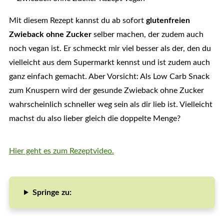
Mit diesem Rezept kannst du ab sofort
glutenfreien
Zwieback ohne Zucker
selber machen, der zudem auch
noch vegan ist. Er schmeckt mir viel besser als der, den du
vielleicht aus dem Supermarkt kennst und ist zudem auch
ganz einfach gemacht. Aber Vorsicht: Als Low Carb Snack
zum Knuspern wird der gesunde Zwieback ohne Zucker
wahrscheinlich schneller weg sein als dir lieb ist. Vielleicht
machst du also lieber gleich die doppelte Menge?
Hier geht es zum Rezeptvideo.
Springe zu: