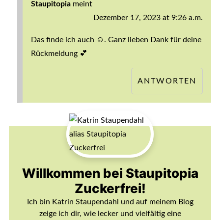
Staupitopia
meint
Dezember 17, 2023 at 9:26 a.m.
Das finde ich auch ☺️. Ganz lieben Dank für deine
Rückmeldung 💕
ANTWORTEN
Willkommen bei Staupitopia
Zuckerfrei!
Ich bin Katrin Staupendahl und auf meinem Blog
zeige ich dir, wie lecker und vielfältig eine