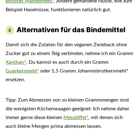
entöltes Mandelmehl*
. Andere gemahlene Nüsse, wie zum
Beispiel Haselnüsse, funktionieren natürlich gut.
Alternativen für das Bindemittel
Damit sich die Zutaten für den veganen Zwieback ohne
Zucker gut zu einem Teig verbinden, nehme ich ein Gramm
Xanthan*
. Du kannst es auch durch ein Gramm
Guarkernmehl*
oder 1,5 Gramm Johannisbrotkernmehl*
ersetzen.
Tipp: Zum Abmessen von so kleinen Grammmengen sind
die wenigsten Küchenwaagen geeignet. Ich nehme daher
immer gerne diese kleinen
Messlöffel*
, mit denen sich
auch kleine Mengen prima abmessen lassen.