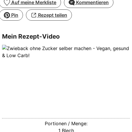
Auf meine Merkliste
Kommentieren
Pin
Rezept teilen
Mein Rezept-Video
Portionen / Menge:
1
Blech