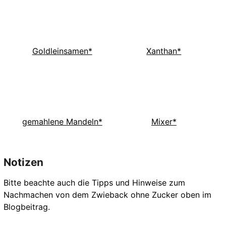
Goldleinsamen*
Xanthan*
gemahlene Mandeln*
Mixer*
Notizen
Bitte beachte auch die Tipps und Hinweise zum
Nachmachen von dem Zwieback ohne Zucker oben im
Blogbeitrag.