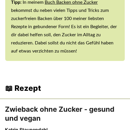
Tipp:
In meinem
Buch Backen ohne Zucker
bekommst du neben vielen Tipps und Tricks zum
zuckerfreien Backen über 100 meiner liebsten
Rezepte in gebundener Form! Es ist ein Begleiter, der
dir dabei helfen soll, den Zucker im Alltag zu
reduzieren. Dabei sollst du nicht das Gefühl haben
auf etwas verzichten zu müssen!
📖 Rezept
Zwieback ohne Zucker - gesund
und vegan
Katrin Staupendahl