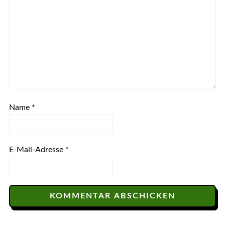
Name
*
E-Mail-Adresse
*