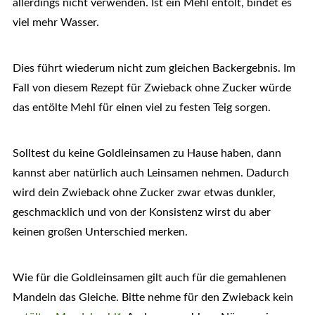
allerdings nicht verwenden. Ist ein Mehl entölt, bindet es
viel mehr Wasser.
Dies führt wiederum nicht zum gleichen Backergebnis. Im
Fall von diesem Rezept für Zwieback ohne Zucker würde
das entölte Mehl für einen viel zu festen Teig sorgen.
Solltest du keine Goldleinsamen zu Hause haben, dann
kannst aber natürlich auch Leinsamen nehmen. Dadurch
wird dein Zwieback ohne Zucker zwar etwas dunkler,
geschmacklich und von der Konsistenz wirst du aber
keinen großen Unterschied merken.
Wie für die Goldleinsamen gilt auch für die gemahlenen
Mandeln das Gleiche. Bitte nehme für den Zwieback kein