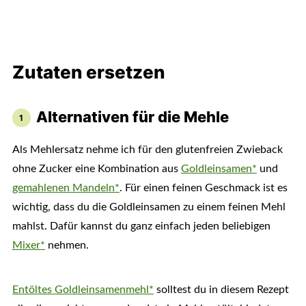
Zutaten ersetzen
Alternativen für die Mehle
Als Mehlersatz nehme ich für den glutenfreien Zwieback
ohne Zucker eine Kombination aus
Goldleinsamen*
und
gemahlenen Mandeln*
. Für einen feinen Geschmack ist es
wichtig, dass du die Goldleinsamen zu einem feinen Mehl
mahlst. Dafür kannst du ganz einfach jeden beliebigen
Mixer*
nehmen.
Entöltes Goldleinsamenmehl*
solltest du in diesem Rezept