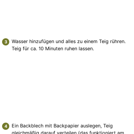
Wasser hinzufügen und alles zu einem Teig rühren.
Teig für ca. 10 Minuten ruhen lassen.
Ein Backblech mit Backpapier auslegen, Teig
gleichmäßig darauf verteilen (das funktioniert am