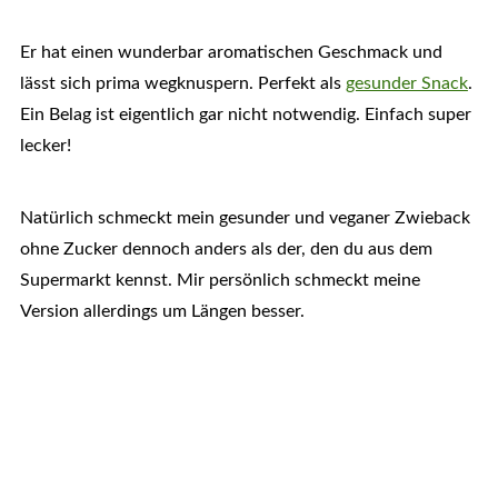
Er hat einen wunderbar aromatischen Geschmack und
lässt sich prima wegknuspern. Perfekt als
gesunder Snack
.
Ein Belag ist eigentlich gar nicht notwendig. Einfach super
lecker!
Natürlich schmeckt mein gesunder und veganer Zwieback
ohne Zucker dennoch anders als der, den du aus dem
Supermarkt kennst. Mir persönlich schmeckt meine
Version allerdings um Längen besser.