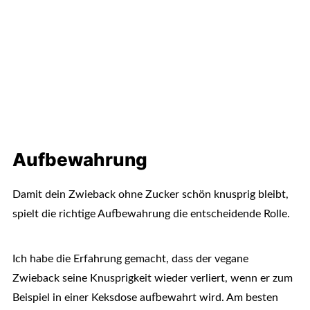
Aufbewahrung
Damit dein Zwieback ohne Zucker schön knusprig bleibt,
spielt die richtige Aufbewahrung die entscheidende Rolle.
Ich habe die Erfahrung gemacht, dass der vegane
Zwieback seine Knusprigkeit wieder verliert, wenn er zum
Beispiel in einer Keksdose aufbewahrt wird. Am besten