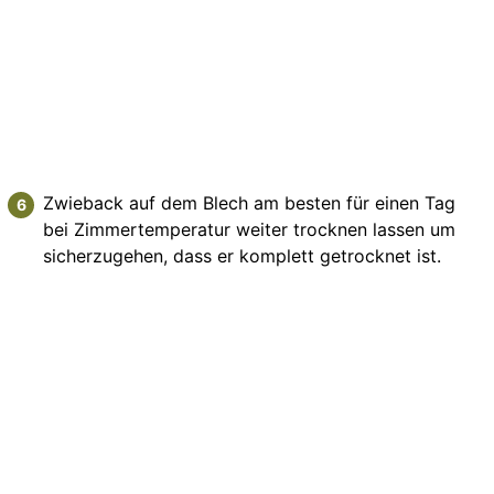
Zwieback auf dem Blech am besten für einen Tag
bei Zimmertemperatur weiter trocknen lassen um
sicherzugehen, dass er komplett getrocknet ist.