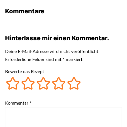
Kommentare
Hinterlasse mir einen Kommentar.
Deine E-Mail-Adresse wird nicht veröffentlicht.
Erforderliche Felder sind mit
*
markiert
Bewerte das Rezept
Kommentar
*