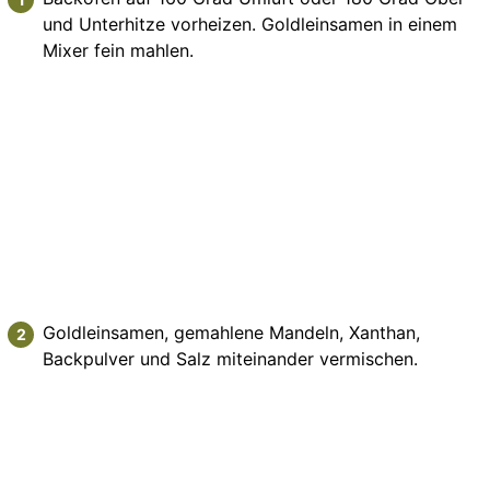
und Unterhitze vorheizen. Goldleinsamen in einem
Mixer fein mahlen.
Goldleinsamen, gemahlene Mandeln, Xanthan,
Backpulver und Salz miteinander vermischen.