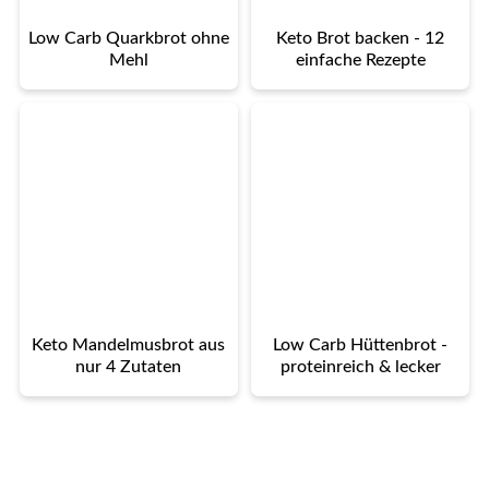
Low Carb Quarkbrot ohne
Keto Brot backen - 12
Mehl
einfache Rezepte
Keto Mandelmusbrot aus
Low Carb Hüttenbrot -
nur 4 Zutaten
proteinreich & lecker