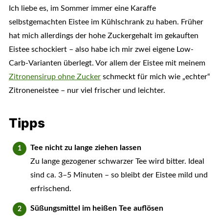
Ich liebe es, im Sommer immer eine Karaffe
selbstgemachten Eistee im Kühlschrank zu haben. Früher
hat mich allerdings der hohe Zuckergehalt im gekauften
Eistee schockiert – also habe ich mir zwei eigene Low-
Carb-Varianten überlegt. Vor allem der Eistee mit meinem
Zitronensirup ohne Zucker
schmeckt für mich wie „echter“
Zitroneneistee – nur viel frischer und leichter.
Tipps
Tee nicht zu lange ziehen lassen
Zu lange gezogener schwarzer Tee wird bitter. Ideal
sind ca. 3–5 Minuten – so bleibt der Eistee mild und
erfrischend.
Süßungsmittel im heißen Tee auflösen