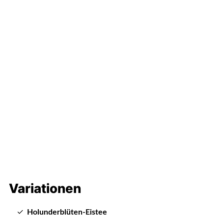
Variationen
Holunderblüten-Eistee