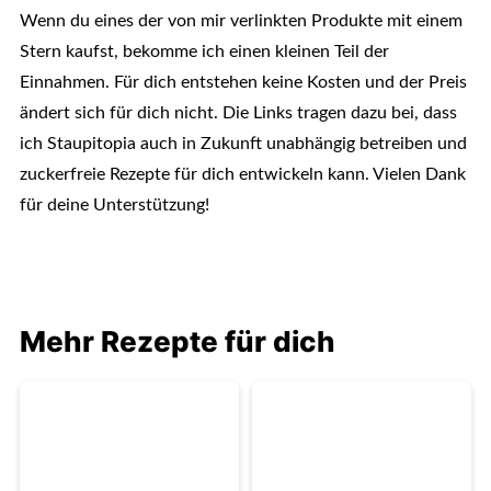
Wenn du eines der von mir verlinkten Produkte mit einem
Stern kaufst, bekomme ich einen kleinen Teil der
Einnahmen. Für dich entstehen keine Kosten und der Preis
ändert sich für dich nicht. Die Links tragen dazu bei, dass
ich Staupitopia auch in Zukunft unabhängig betreiben und
zuckerfreie Rezepte für dich entwickeln kann. Vielen Dank
für deine Unterstützung!
Mehr Rezepte für dich