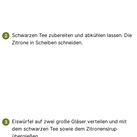
Schwarzen Tee zubereiten und abkühlen lassen. Die
Zitrone in Scheiben schneiden.
Eiswürfel auf zwei große Gläser verteilen und mit
dem schwarzen Tee sowie dem Zitronensirup
übergießen.