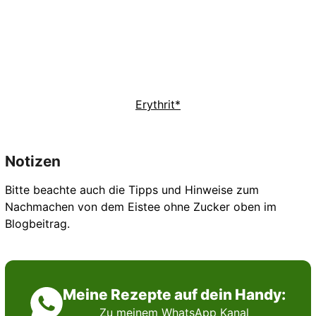
Erythrit*
Notizen
Bitte beachte auch die Tipps und Hinweise zum
Nachmachen von dem Eistee ohne Zucker oben im
Blogbeitrag.
Meine Rezepte auf dein Handy:
Zu meinem WhatsApp Kanal