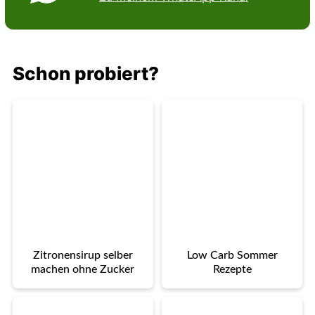
Schon probiert?
Zitronensirup selber
Low Carb Sommer
machen ohne Zucker
Rezepte