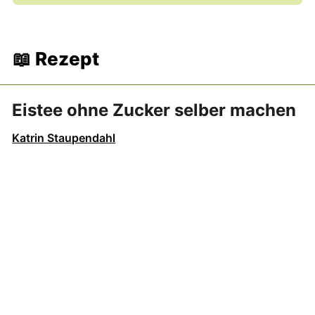
📖 Rezept
Eistee ohne Zucker selber machen
Katrin Staupendahl