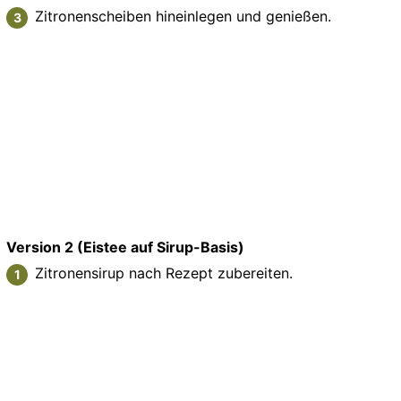
Zitronenscheiben hineinlegen und genießen.
Version 2 (Eistee auf Sirup-Basis)
Zitronensirup nach Rezept zubereiten.