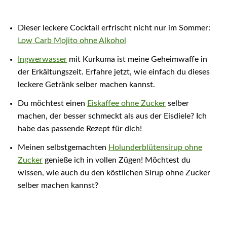
Dieser leckere Cocktail erfrischt nicht nur im Sommer:
Low Carb Mojito ohne Alkohol
Ingwerwasser
mit Kurkuma ist meine Geheimwaffe in
der Erkältungszeit. Erfahre jetzt, wie einfach du dieses
leckere Getränk selber machen kannst.
Du möchtest einen
Eiskaffee ohne Zucker
selber
machen, der besser schmeckt als aus der Eisdiele? Ich
habe das passende Rezept für dich!
Meinen selbstgemachten
Holunderblütensirup ohne
Zucker
genieße ich in vollen Zügen! Möchtest du
wissen, wie auch du den köstlichen Sirup ohne Zucker
selber machen kannst?