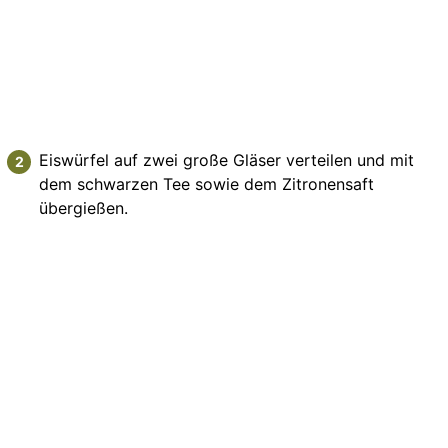
Eiswürfel auf zwei große Gläser verteilen und mit
dem schwarzen Tee sowie dem Zitronensaft
übergießen.