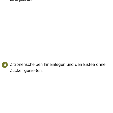
Zitronenscheiben hineinlegen und den Eistee ohne
Zucker genießen.