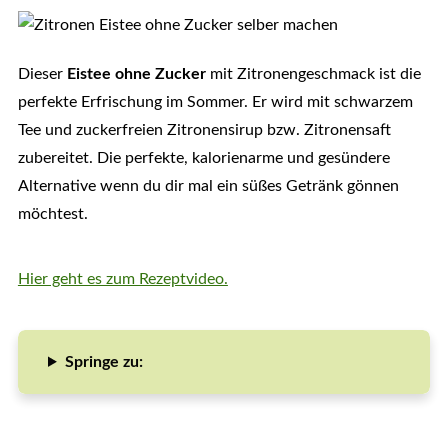
Dieser
Eistee ohne Zucker
mit Zitronengeschmack ist die
perfekte Erfrischung im Sommer. Er wird mit schwarzem
Tee und zuckerfreien Zitronensirup bzw. Zitronensaft
zubereitet. Die perfekte, kalorienarme und gesündere
Alternative wenn du dir mal ein süßes Getränk gönnen
möchtest.
Hier geht es zum Rezeptvideo.
Springe zu: