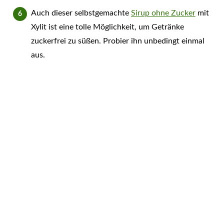
Auch dieser selbstgemachte
Sirup ohne Zucker
mit
Xylit ist eine tolle Möglichkeit, um Getränke
zuckerfrei zu süßen. Probier ihn unbedingt einmal
aus.