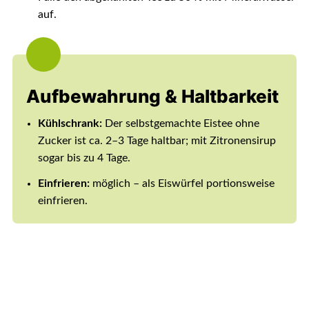
auf.
Aufbewahrung & Haltbarkeit
Kühlschrank:
Der selbstgemachte Eistee ohne
Zucker ist ca. 2–3 Tage haltbar; mit Zitronensirup
sogar bis zu 4 Tage.
Einfrieren:
möglich – als Eiswürfel portionsweise
einfrieren.