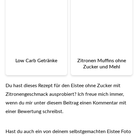
Low Carb Getränke
Zitronen Muffins ohne
Zucker und Mehl
Du hast dieses Rezept für den Eistee ohne Zucker mit
Zitronengeschmack ausprobiert? Ich freue mich immer,
wenn du mir unter diesem Beitrag einen Kommentar mit
einer Bewertung schreibst.
Hast du auch ein von deinem selbstgemachten Eistee Foto