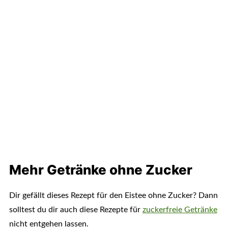
Mehr Getränke ohne Zucker
Dir gefällt dieses Rezept für den Eistee ohne Zucker? Dann
solltest du dir auch diese Rezepte für
zuckerfreie Getränke
nicht entgehen lassen.