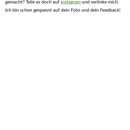
gemacht? Teile es doch auf
Instagram
und verlinke mich.
Ich bin schon gespannt auf dein Foto und dein Feedback!