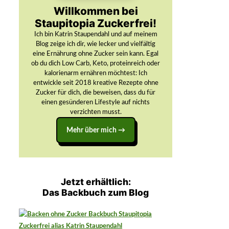
Willkommen bei
Staupitopia Zuckerfrei!
Ich bin Katrin Staupendahl und auf meinem
Blog zeige ich dir, wie lecker und vielfältig
eine Ernährung ohne Zucker sein kann. Egal
ob du dich Low Carb, Keto, proteinreich oder
kalorienarm ernähren möchtest: Ich
entwickle seit 2018 kreative Rezepte ohne
Zucker für dich, die beweisen, dass du für
einen gesünderen Lifestyle auf nichts
verzichten musst.
Mehr über mich →
Jetzt erhältlich:
Das Backbuch zum Blog