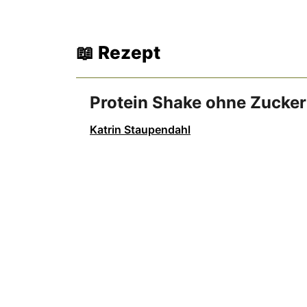
📖 Rezept
Protein Shake ohne Zucker
Katrin Staupendahl