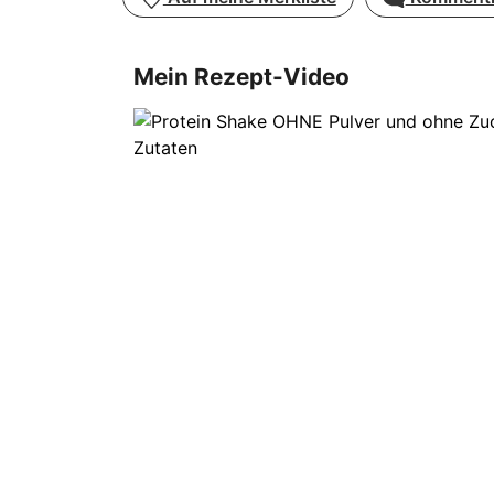
Mein Rezept-Video