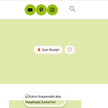
Zum Rezept