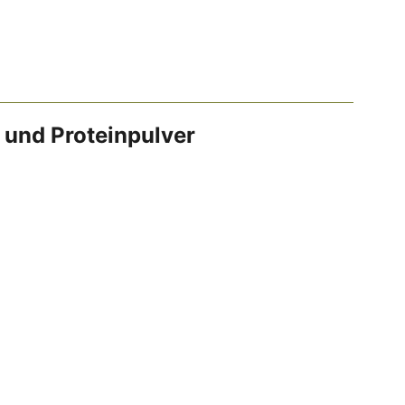
 und Proteinpulver