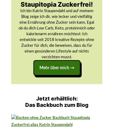
Staupitopia Zuckerfrei!
Ich bin Katrin Staupendahl und auf meinem
Blog zeige ich dir, wie lecker und vielfältig
eine Ernährung ohne Zucker sein kann. Egal
ob du dich Low Carb, Keto, proteinreich oder
kalorienarm ernähren möchtest: Ich
entwickle seit 2018 kreative Rezepte ohne
Zucker für dich, die beweisen, dass du für
einen gesünderen Lifestyle auf nichts
verzichten musst.
Mehr über mich →
Jetzt erhältlich:
Das Backbuch zum Blog