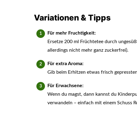
Variationen & Tipps
Für mehr Fruchtigkeit:
Ersetze 200 ml Früchtetee durch ungesüßt
allerdings nicht mehr ganz zuckerfrei).
Für extra Aroma:
Gib beim Erhitzen etwas frisch gepresste
Für Erwachsene:
Wenn du magst, dann kannst du Kinderpu
verwandeln – einfach mit einem Schuss 