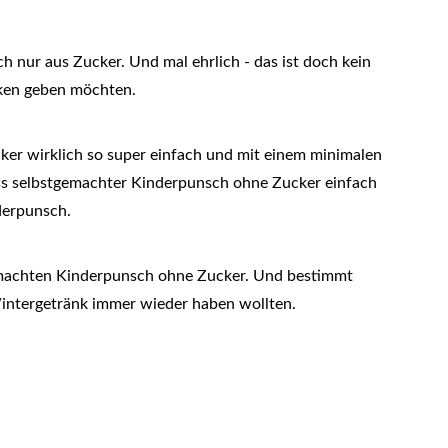
h nur aus Zucker. Und mal ehrlich - das ist doch kein
nken geben möchten.
er wirklich so super einfach und mit einem minimalen
s selbstgemachter Kinderpunsch ohne Zucker einfach
derpunsch.
gemachten Kinderpunsch ohne Zucker. Und bestimmt
intergetränk immer wieder haben wollten.