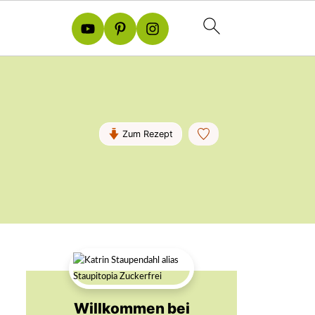
Zum Rezept
Willkommen bei