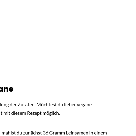
ane
ndung der Zutaten. Möchtest du lieber vegane
t mit diesem Rezept möglich.
n mahlst du zunächst 36 Gramm Leinsamen in einem