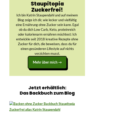
Staupitopia
Zuckerfrei!
Ich bin Katrin Staupendahl und auf meinem
Blog zeige ich dir, wie lecker und vielfältig
eine Ernährung ohne Zucker sein kann. Egal
ob du dich Low Carb, Keto, proteinreich
oder kalorienarm ernähren möchtest: Ich
entwickle seit 2018 kreative Rezepte ohne
Zucker für dich, die beweisen, dass du für
einen gesünderen Lifestyle auf nichts
verzichten musst.
Mehr über mich →
Jetzt erhältlich:
Das Backbuch zum Blog