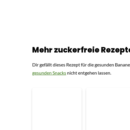
Mehr zuckerfreie Rezepte
Dir gefällt dieses Rezept für die gesunden Banan
gesunden Snacks
nicht entgehen lassen.