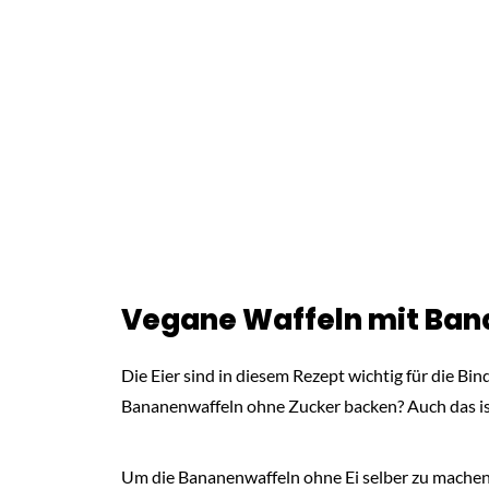
Vegane Waffeln mit Ban
Die Eier sind in diesem Rezept wichtig für die Bi
Bananenwaffeln ohne Zucker backen? Auch das is
Um die Bananenwaffeln ohne Ei selber zu mache