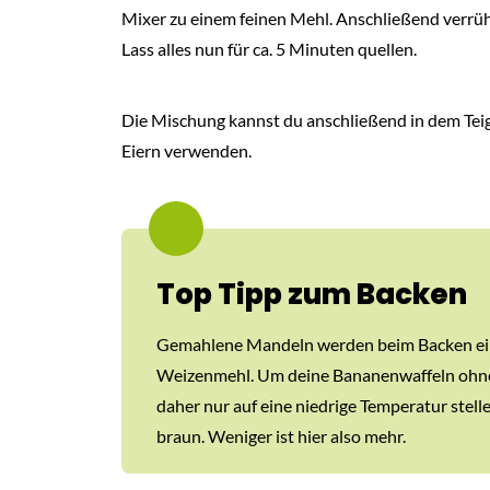
Mixer zu einem feinen Mehl. Anschließend verrühr
Lass alles nun für ca. 5 Minuten quellen.
Die Mischung kannst du anschließend in dem Teig
Eiern verwenden.
Top Tipp zum Backen
Gemahlene Mandeln werden beim Backen einfa
Weizenmehl. Um deine Bananenwaffeln ohne Z
daher nur auf eine niedrige Temperatur stel
braun. Weniger ist hier also mehr.