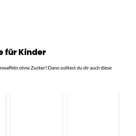
 für Kinder
enwaffeln ohne Zucker? Dann solltest du dir auch diese