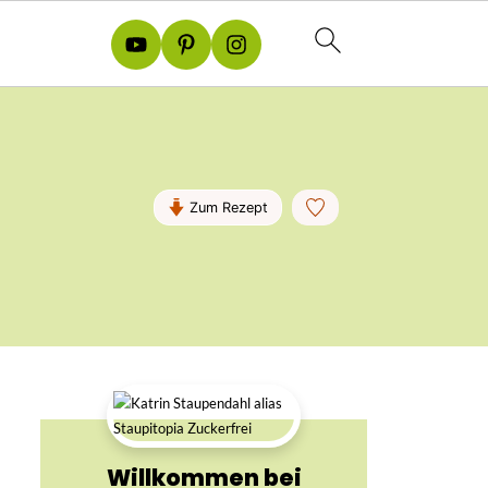
Zum Rezept
Willkommen bei