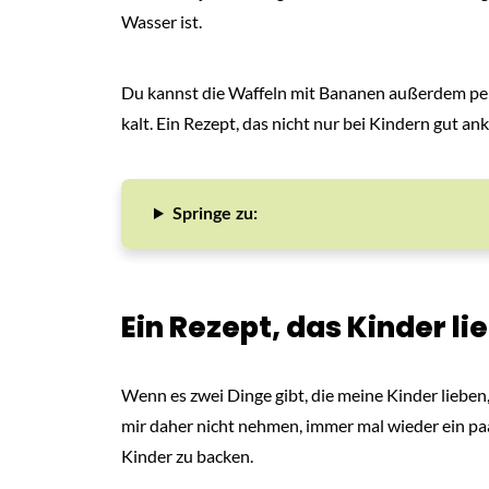
Wasser ist.
Du kannst die Waffeln mit Bananen außerdem per
kalt. Ein Rezept, das nicht nur bei Kindern gut 
Springe zu:
Ein Rezept, das Kinder li
Wenn es zwei Dinge gibt, die meine Kinder lieben
mir daher nicht nehmen, immer mal wieder ein p
Kinder zu backen.