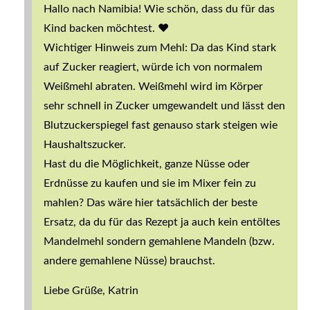
Hallo nach Namibia! Wie schön, dass du für das
Kind backen möchtest. ❤️
Wichtiger Hinweis zum Mehl: Da das Kind stark
auf Zucker reagiert, würde ich von normalem
Weißmehl abraten. Weißmehl wird im Körper
sehr schnell in Zucker umgewandelt und lässt den
Blutzuckerspiegel fast genauso stark steigen wie
Haushaltszucker.
Hast du die Möglichkeit, ganze Nüsse oder
Erdnüsse zu kaufen und sie im Mixer fein zu
mahlen? Das wäre hier tatsächlich der beste
Ersatz, da du für das Rezept ja auch kein entöltes
Mandelmehl sondern gemahlene Mandeln (bzw.
andere gemahlene Nüsse) brauchst.
Liebe Grüße, Katrin