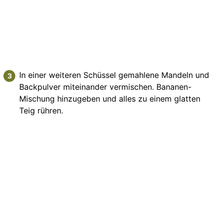
In einer weiteren Schüssel gemahlene Mandeln und
Backpulver miteinander vermischen. Bananen-
Mischung hinzugeben und alles zu einem glatten
Teig rühren.