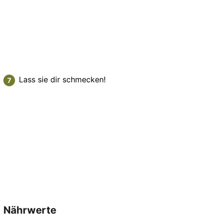
Lass sie dir schmecken!
Nährwerte