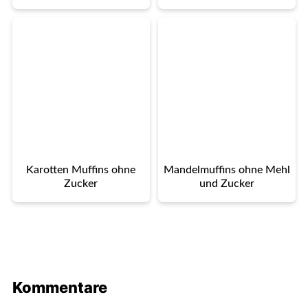
Karotten Muffins ohne
Mandelmuffins ohne Mehl
Zucker
und Zucker
Kommentare