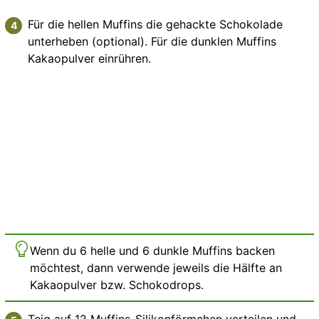
Für die hellen Muffins die gehackte Schokolade
unterheben (optional). Für die dunklen Muffins
Kakaopulver einrühren.
Wenn du 6 helle und 6 dunkle Muffins backen
möchtest, dann verwende jeweils die Hälfte an
Kakaopulver bzw. Schokodrops.