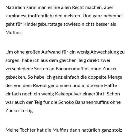
Natürlich kann man es nie allen Recht machen, aber
zumindest (hoffentlich) den meisten. Und ganz nebenbei
geht für Kindergeburtstage sowieso nichts besser als
Muffins.
Um ohne großen Aufwand für ein wenig Abwechslung zu
sorgen, habe ich aus dem gleichen Teig direkt zwei
verschiedene Sorten an Bananenmuffins ohne Zucker
gebacken. So habe ich ganz einfach die doppelte Menge
des von dem Rezept genommen und in die eine Hälfte
einfach noch ein wenig Kakaopulver eingerührt. Schon
war auch der Teig für die Schoko Bananenmuffins ohne
Zucker fertig.
Meine Tochter hat die Muffins dann natürlich ganz stolz