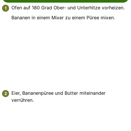
Ofen auf 180 Grad Ober- und Unterhitze vorheizen.
Bananen in einem Mixer zu einem Püree mixen.
Eier, Bananenpüree und Butter miteinander
verrühren.