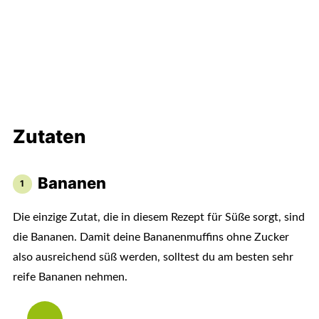
Zutaten
Bananen
Die einzige Zutat, die in diesem Rezept für Süße sorgt, sind
die Bananen. Damit deine Bananenmuffins ohne Zucker
also ausreichend süß werden, solltest du am besten sehr
reife Bananen nehmen.