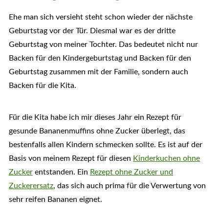
Ehe man sich versieht steht schon wieder der nächste
Geburtstag vor der Tür. Diesmal war es der dritte
Geburtstag von meiner Tochter. Das bedeutet nicht nur
Backen für den Kindergeburtstag und Backen für den
Geburtstag zusammen mit der Familie, sondern auch
Backen für die Kita.
Für die Kita habe ich mir dieses Jahr ein Rezept für
gesunde Bananenmuffins ohne Zucker überlegt, das
bestenfalls allen Kindern schmecken sollte. Es ist auf der
Basis von meinem Rezept für diesen
Kinderkuchen ohne
Zucker
entstanden. Ein
Rezept ohne Zucker und
Zuckerersatz
, das sich auch prima für die Verwertung von
sehr reifen Bananen eignet.