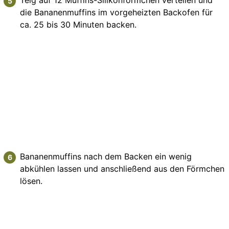
Teig auf 12 Muffins-Silikonförmchen verteilen und
die Bananenmuffins im vorgeheizten Backofen für
ca. 25 bis 30 Minuten backen.
Bananenmuffins nach dem Backen ein wenig
abkühlen lassen und anschließend aus den Förmchen
lösen.