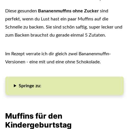
Diese gesunden
Bananenmuffins ohne Zucker
sind
perfekt, wenn du Lust hast ein paar Muffins auf die
Schnelle zu backen. Sie sind schön saftig, super lecker und
zum Backen brauchst du gerade einmal 5 Zutaten.
Im Rezept verrate ich dir gleich zwei Bananenmuffin-
Versionen - eine mit und eine ohne Schokolade.
Springe zu:
Muffins für den
Kindergeburtstag