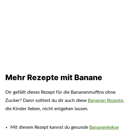
Mehr Rezepte mit Banane
Dir gefällt dieses Rezept für die Bananenmuffins ohne
Zucker? Dann solltest du dir auch diese
Bananen Rezepte
,
die Kinder lieben, nicht entgehen lassen.
Mit diesem Rezept kannst du gesunde
Bananenkekse