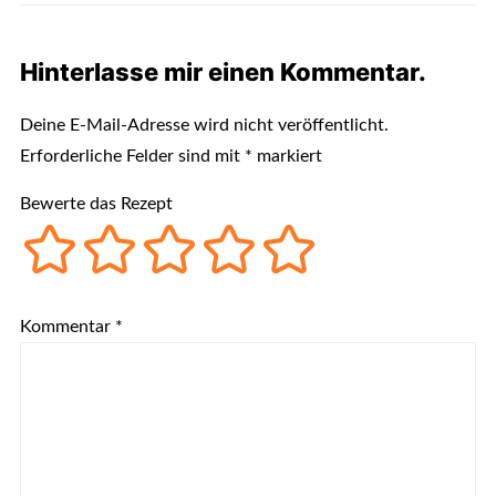
Hinterlasse mir einen Kommentar.
Deine E-Mail-Adresse wird nicht veröffentlicht.
Erforderliche Felder sind mit
*
markiert
Bewerte das Rezept
Kommentar
*