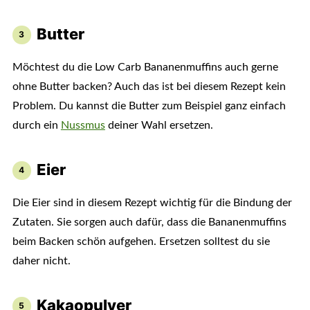
Butter
Möchtest du die Low Carb Bananenmuffins auch gerne
ohne Butter backen? Auch das ist bei diesem Rezept kein
Problem. Du kannst die Butter zum Beispiel ganz einfach
durch ein
Nussmus
deiner Wahl ersetzen.
Eier
Die Eier sind in diesem Rezept wichtig für die Bindung der
Zutaten. Sie sorgen auch dafür, dass die Bananenmuffins
beim Backen schön aufgehen. Ersetzen solltest du sie
daher nicht.
Kakaopulver