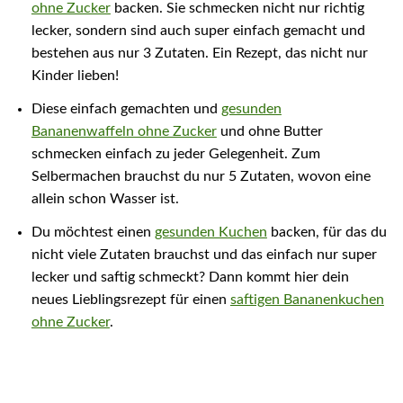
ohne Zucker
backen. Sie schmecken nicht nur richtig
lecker, sondern sind auch super einfach gemacht und
bestehen aus nur 3 Zutaten. Ein Rezept, das nicht nur
Kinder lieben!
Diese einfach gemachten und
gesunden
Bananenwaffeln ohne Zucker
und ohne Butter
schmecken einfach zu jeder Gelegenheit. Zum
Selbermachen brauchst du nur 5 Zutaten, wovon eine
allein schon Wasser ist.
Du möchtest einen
gesunden Kuchen
backen, für das du
nicht viele Zutaten brauchst und das einfach nur super
lecker und saftig schmeckt? Dann kommt hier dein
neues Lieblingsrezept für einen
saftigen Bananenkuchen
ohne Zucker
.