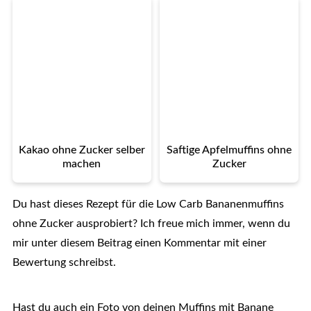
Kakao ohne Zucker selber
Saftige Apfelmuffins ohne
machen
Zucker
Du hast dieses Rezept für die Low Carb Bananenmuffins
ohne Zucker ausprobiert? Ich freue mich immer, wenn du
mir unter diesem Beitrag einen Kommentar mit einer
Bewertung schreibst.
Hast du auch ein Foto von deinen Muffins mit Banane