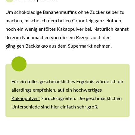
Um schokoladige Bananenmuffins ohne Zucker selber zu
machen, mische ich dem hellen Grundteig ganz einfach
noch ein wenig entöltes Kakaopulver bei. Natürlich kannst
du zum Nachmachen von diesem Rezept auch den
gängigen Backkakao aus dem Supermarkt nehmen.
Für ein tolles geschmackliches Ergebnis würde ich dir
allerdings empfehlen, auf ein hochwertiges
Kakaopulver*
zurückzugreifen. Die geschmacklichen
Unterschiede sind hier einfach sehr groß.