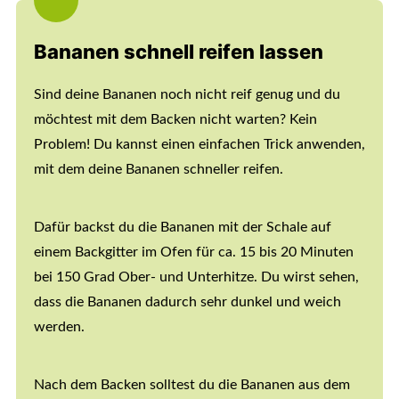
Bananen schnell reifen lassen
Sind deine Bananen noch nicht reif genug und du
möchtest mit dem Backen nicht warten? Kein
Problem! Du kannst einen einfachen Trick anwenden,
mit dem deine Bananen schneller reifen.
Dafür backst du die Bananen mit der Schale auf
einem Backgitter im Ofen für ca. 15 bis 20 Minuten
bei 150 Grad Ober- und Unterhitze. Du wirst sehen,
dass die Bananen dadurch sehr dunkel und weich
werden.
Nach dem Backen solltest du die Bananen aus dem