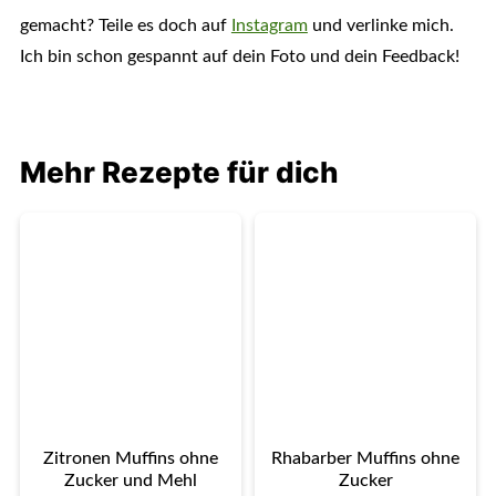
gemacht? Teile es doch auf
Instagram
und verlinke mich.
Ich bin schon gespannt auf dein Foto und dein Feedback!
Mehr Rezepte für dich
Zitronen Muffins ohne
Rhabarber Muffins ohne
Zucker und Mehl
Zucker