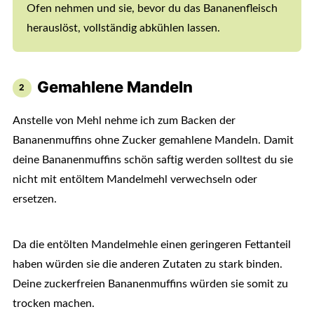
Ofen nehmen und sie, bevor du das Bananenfleisch
herauslöst, vollständig abkühlen lassen.
Gemahlene Mandeln
Anstelle von Mehl nehme ich zum Backen der
Bananenmuffins ohne Zucker gemahlene Mandeln. Damit
deine Bananenmuffins schön saftig werden solltest du sie
nicht mit entöltem Mandelmehl verwechseln oder
ersetzen.
Da die entölten Mandelmehle einen geringeren Fettanteil
haben würden sie die anderen Zutaten zu stark binden.
Deine zuckerfreien Bananenmuffins würden sie somit zu
trocken machen.