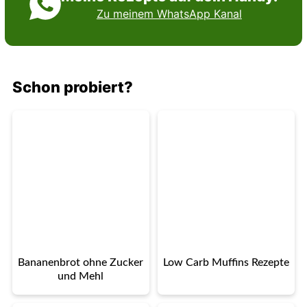
Zu meinem WhatsApp Kanal
Schon probiert?
Bananenbrot ohne Zucker
Low Carb Muffins Rezepte
und Mehl