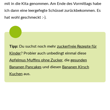
mit in die Kita genommen. Am Ende des Vormittags habe
ich dann eine leergefegte Schüssel zurückbekommen. Es
hat wohl geschmeckt :-).
Tipp:
Du suchst noch mehr
zuckerfreie Rezepte für
Kinder
? Probier auch unbedingt einmal diese
Apfelmus Muffins ohne Zucker
, die
gesunden
Bananen Pancakes
und diesen
Bananen Kirsch
Kuchen
aus.