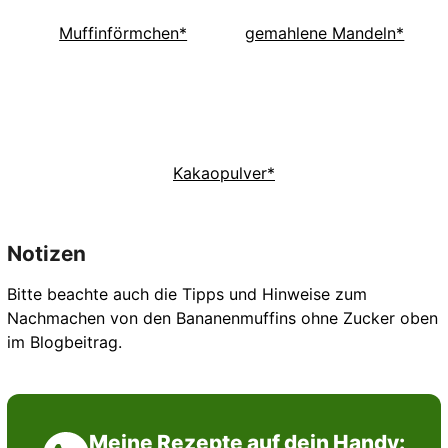
Muffinförmchen*
gemahlene Mandeln*
Kakaopulver*
Notizen
Bitte beachte auch die Tipps und Hinweise zum
Nachmachen von den Bananenmuffins ohne Zucker oben
im Blogbeitrag.
Meine Rezepte auf dein Handy: