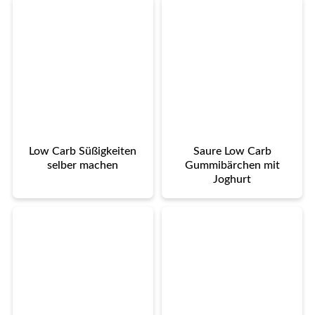
Low Carb Süßigkeiten
Saure Low Carb
selber machen
Gummibärchen mit
Joghurt