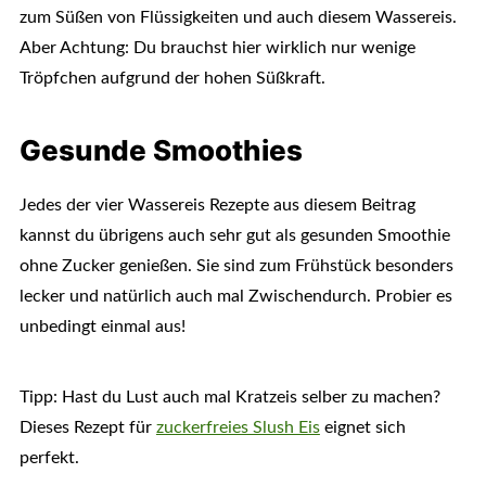
zum Süßen von Flüssigkeiten und auch diesem Wassereis.
Aber Achtung: Du brauchst hier wirklich nur wenige
Tröpfchen aufgrund der hohen Süßkraft.
Gesunde Smoothies
Jedes der vier Wassereis Rezepte aus diesem Beitrag
kannst du übrigens auch sehr gut als gesunden Smoothie
ohne Zucker genießen. Sie sind zum Frühstück besonders
lecker und natürlich auch mal Zwischendurch. Probier es
unbedingt einmal aus!
Tipp: Hast du Lust auch mal Kratzeis selber zu machen?
Dieses Rezept für
zuckerfreies Slush Eis
eignet sich
perfekt.