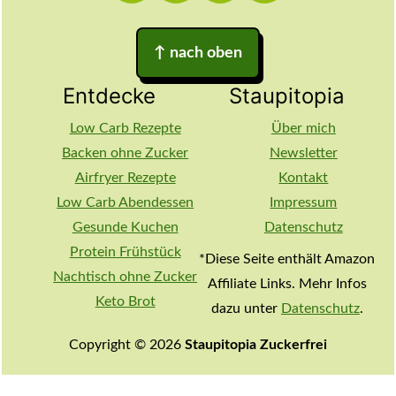
↑
nach oben
Entdecke
Staupitopia
Low Carb Rezepte
Über mich
Backen ohne Zucker
Newsletter
Airfryer Rezepte
Kontakt
Low Carb Abendessen
Impressum
Gesunde Kuchen
Datenschutz
Protein Frühstück
*Diese Seite enthält Amazon
Nachtisch ohne Zucker
Affiliate Links. Mehr Infos
Keto Brot
dazu unter
Datenschutz
.
Copyright © 2026
Staupitopia Zuckerfrei