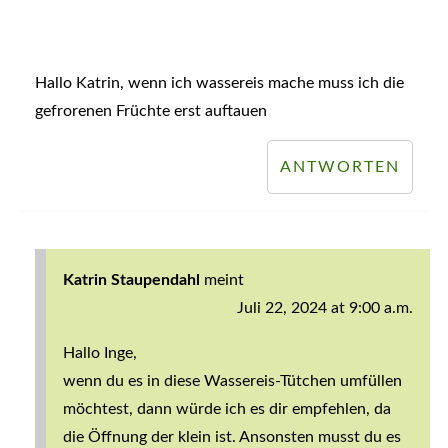
Hallo Katrin, wenn ich wassereis mache muss ich die
gefrorenen Früchte erst auftauen
ANTWORTEN
Katrin Staupendahl
meint
Juli 22, 2024 at 9:00 a.m.
Hallo Inge,
wenn du es in diese Wassereis-Tütchen umfüllen
möchtest, dann würde ich es dir empfehlen, da
die Öffnung der klein ist. Ansonsten musst du es