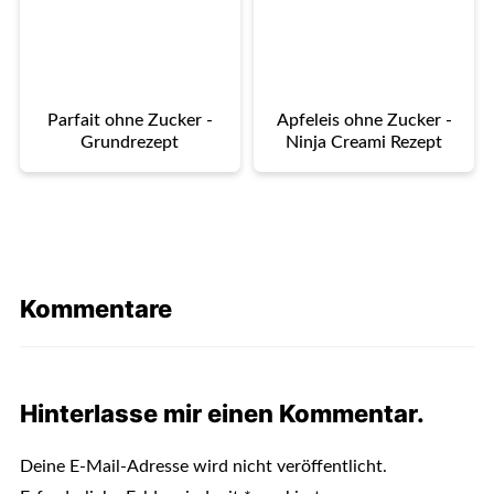
Parfait ohne Zucker -
Apfeleis ohne Zucker -
Grundrezept
Ninja Creami Rezept
Kommentare
Hinterlasse mir einen Kommentar.
Deine E-Mail-Adresse wird nicht veröffentlicht.