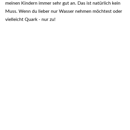
meinen Kindern immer sehr gut an. Das ist natürlich kein
Muss. Wenn du lieber nur Wasser nehmen möchtest oder
vielleicht Quark - nur zu!