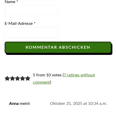
Name
*
E-Mail-Adresse
*
5 from 10 votes (
7 ratings without
comment
)
Anna
meint
Oktober 31, 2025 at 10:34 a.m.