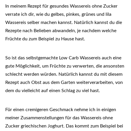
In meinem Rezept für gesundes Wassereis ohne Zucker
verrate ich dir, wie du gelbes, pinkes, grünes und lila
Wassereis selber machen kannst. Natürlich kannst du die
Rezepte nach Belieben abwandeln, je nachdem welche
Früchte du zum Beispiel zu Hause hast.
So ist das selbstgemachte Low Carb Wassereis auch eine
gute Möglichkeit, um Früchte zu verwerten, die ansonsten
schlecht werden würden. Natürlich kannst du mit diesem
Rezept auch Obst aus dem Garten weiterverarbeiten, von
dem du vielleicht auf einen Schlag zu viel hast.
Für einen cremigeren Geschmack nehme ich in einigen
meiner Zusammenstellungen für das Wassereis ohne
Zucker griechischen Joghurt. Das kommt zum Beispiel bei