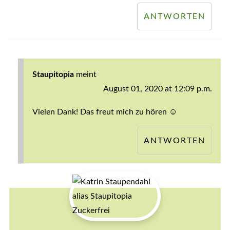
ANTWORTEN
Staupitopia
meint
August 01, 2020 at 12:09 p.m.
Vielen Dank! Das freut mich zu hören ☺️
ANTWORTEN