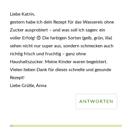
Liebe Katrin,
gestern habe ich dein Rezept für das Wassereis ohne
Zucker ausprobiert – und was soll ich sagen: ein
voller Erfolg! 😍 Die farbigen Sorten (gelb, grün, lila)
sehen nicht nur super aus, sondern schmecken auch
richtig frisch und fruchtig – ganz ohne
Haushaltszucker. Meine Kinder waren begeistert.
Vielen lieben Dank für dieses schnelle und gesunde
Rezept!
Liebe Grüße, Anna
ANTWORTEN