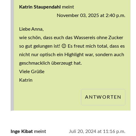
Katrin Staupendahl
meint
November 03, 2025 at 2:40 p.m.
Liebe Anna,
wie schön, dass euch das Wassereis ohne Zucker
so gut gelungen ist! 😊 Es freut mich total, dass es
nicht nur optisch ein Highlight war, sondern auch
geschmacklich überzeugt hat.
Viele Grüße
Katrin
ANTWORTEN
Inge Kibat
meint
Juli 20, 2024 at 11:16 p.m.