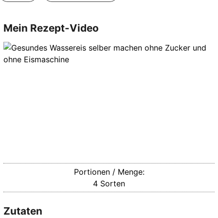
Mein Rezept-Video
Portionen / Menge:
4
Sorten
Zutaten