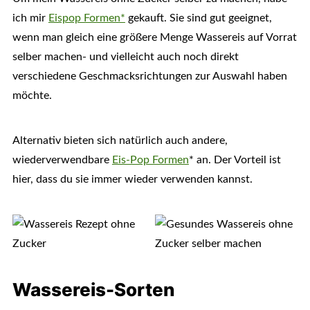
ich mir
Eispop Formen*
gekauft. Sie sind gut geeignet,
wenn man gleich eine größere Menge Wassereis auf Vorrat
selber machen- und vielleicht auch noch direkt
verschiedene Geschmacksrichtungen zur Auswahl haben
möchte.
Alternativ bieten sich natürlich auch andere,
wiederverwendbare
Eis-Pop Formen
* an. Der Vorteil ist
hier, dass du sie immer wieder verwenden kannst.
Wassereis-Sorten