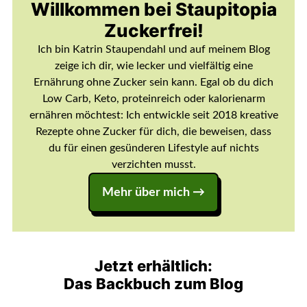
Willkommen bei Staupitopia
Zuckerfrei!
Ich bin Katrin Staupendahl und auf meinem Blog
zeige ich dir, wie lecker und vielfältig eine
Ernährung ohne Zucker sein kann. Egal ob du dich
Low Carb, Keto, proteinreich oder kalorienarm
ernähren möchtest: Ich entwickle seit 2018 kreative
Rezepte ohne Zucker für dich, die beweisen, dass
du für einen gesünderen Lifestyle auf nichts
verzichten musst.
Mehr über mich →
Jetzt erhältlich:
Das Backbuch zum Blog