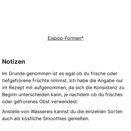
Eispop-Formen*
Notizen
Im Grunde genommen ist es egal ob du frische oder
tiefgefrorene Früchte nimmst. Ich habe die Angabe nur
im Rezept mit aufgenommen, da sich die Konsistenz zu
Beginn unterscheiden kann, je nachdem ob du frisches
oder gefrorenes Obst verwendest.
Anstelle von Wassereis kannst du die einzelnen Sorten
auch als köstliche Smoothies genießen.