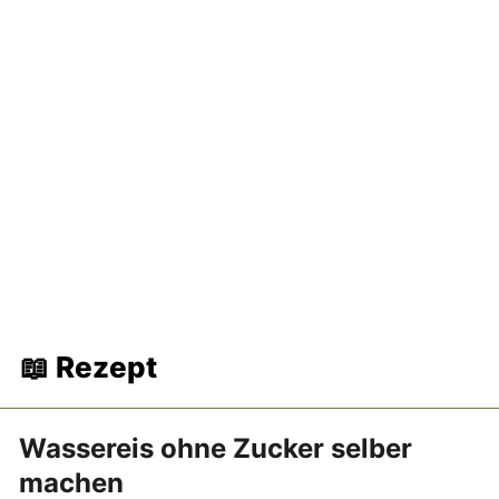
📖 Rezept
Wassereis ohne Zucker selber
machen