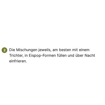
Die Mischungen jeweils, am besten mit einem
Trichter, in Eispop-Formen füllen und über Nacht
einfrieren.