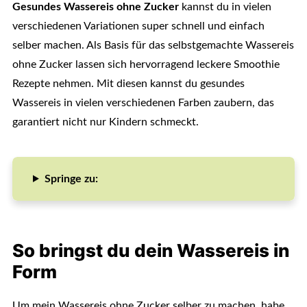
Gesundes Wassereis ohne Zucker
kannst du in vielen
verschiedenen Variationen super schnell und einfach
selber machen. Als Basis für das selbstgemachte Wassereis
ohne Zucker lassen sich hervorragend leckere Smoothie
Rezepte nehmen. Mit diesen kannst du gesundes
Wassereis in vielen verschiedenen Farben zaubern, das
garantiert nicht nur Kindern schmeckt.
Springe zu:
So bringst du dein Wassereis in
Form
Um mein Wassereis ohne Zucker selber zu machen, habe