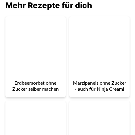
Mehr Rezepte für dich
Erdbeersorbet ohne
Marzipaneis ohne Zucker
Zucker selber machen
- auch für Ninja Creami