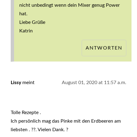
nicht unbedingt wenn dein Mixer genug Power
hat.
Liebe Grüße
Katrin
ANTWORTEN
Lissy
meint
August 01, 2020 at 11:57 a.m.
Tolle Rezepte .
Ich persönlich mag das Pinke mit den Erdbeeren am
liebsten . ??. Vielen Dank. ?