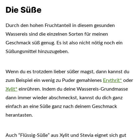
Die Süße
Durch den hohen Fruchtanteil in diesem gesunden
Wassereis sind die einzelnen Sorten für meinen
Geschmack süß genug. Es ist also nicht nötig noch ein
Süßungsmittel hinzuzugeben.
Wenn du es trotzdem lieber süßer magst, dann kannst du
zum Beispiel ein wenig zu Puder gemahlenes
Erythrit*
oder
Xylit*
einrühren. Indem du deine Wassereis-Grundmasse
dann immer wieder abschmeckst, kannst du dich ganz
einfach an eine Süße ganz nach deinem Geschmack
herantasten.
Auch “Flüssig-Süße” aus Xylit und Stevia eignet sich gut