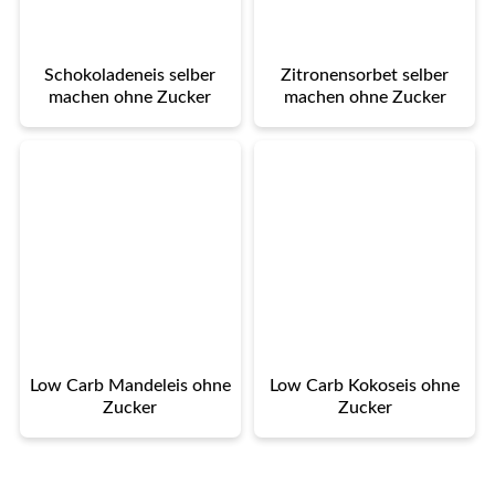
Schokoladeneis selber
Zitronensorbet selber
machen ohne Zucker
machen ohne Zucker
Low Carb Mandeleis ohne
Low Carb Kokoseis ohne
Zucker
Zucker