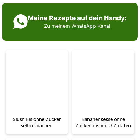
Meine Rezepte auf dein Handy:
Zu meinem WhatsApp Kanal
Slush Eis ohne Zucker
Bananenkekse ohne
selber machen
Zucker aus nur 3 Zutaten