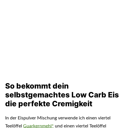
So bekommt dein
selbstgemachtes Low Carb Eis
die perfekte Cremigkeit
In der Eispulver Mischung verwende ich einen viertel
Teelöffel
Guarkernmehl*
und einen viertel Teelöffel