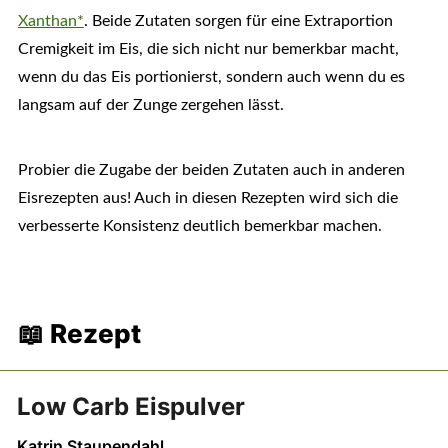
Xanthan*
. Beide Zutaten sorgen für eine Extraportion
Cremigkeit im Eis, die sich nicht nur bemerkbar macht,
wenn du das Eis portionierst, sondern auch wenn du es
langsam auf der Zunge zergehen lässt.
Probier die Zugabe der beiden Zutaten auch in anderen
Eisrezepten aus! Auch in diesen Rezepten wird sich die
verbesserte Konsistenz deutlich bemerkbar machen.
📖 Rezept
Low Carb Eispulver
Katrin Staupendahl