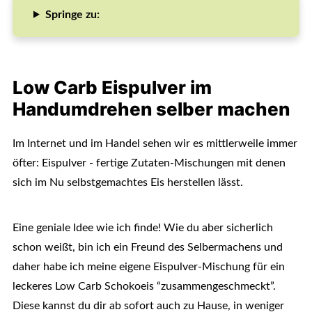
Springe zu:
Low Carb Eispulver im
Handumdrehen selber machen
Im Internet und im Handel sehen wir es mittlerweile immer
öfter: Eispulver - fertige Zutaten-Mischungen mit denen
sich im Nu selbstgemachtes Eis herstellen lässt.
Eine geniale Idee wie ich finde! Wie du aber sicherlich
schon weißt, bin ich ein Freund des Selbermachens und
daher habe ich meine eigene Eispulver-Mischung für ein
leckeres Low Carb Schokoeis “zusammengeschmeckt”.
Diese kannst du dir ab sofort auch zu Hause, in weniger