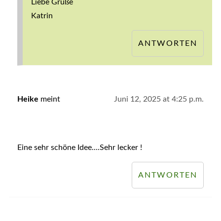
Liebe Grüße
Katrin
ANTWORTEN
Heike
meint
Juni 12, 2025 at 4:25 p.m.
Eine sehr schöne Idee....Sehr lecker !
ANTWORTEN