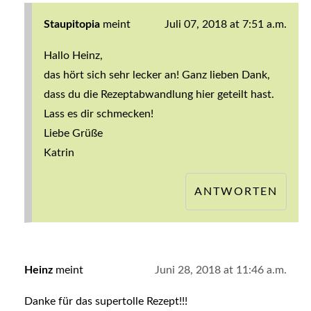
Staupitopia
meint
Juli 07, 2018 at 7:51 a.m.
Hallo Heinz,
das hört sich sehr lecker an! Ganz lieben Dank,
dass du die Rezeptabwandlung hier geteilt hast.
Lass es dir schmecken!
Liebe Grüße
Katrin
ANTWORTEN
Heinz
meint
Juni 28, 2018 at 11:46 a.m.
Danke für das supertolle Rezept!!!