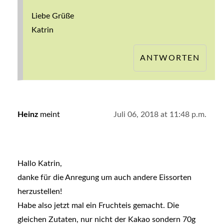
Liebe Grüße
Katrin
ANTWORTEN
Heinz
meint
Juli 06, 2018 at 11:48 p.m.
Hallo Katrin,
danke für die Anregung um auch andere Eissorten
herzustellen!
Habe also jetzt mal ein Fruchteis gemacht. Die
gleichen Zutaten, nur nicht der Kakao sondern 70g