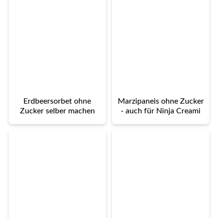
Erdbeersorbet ohne
Marzipaneis ohne Zucker
Zucker selber machen
- auch für Ninja Creami