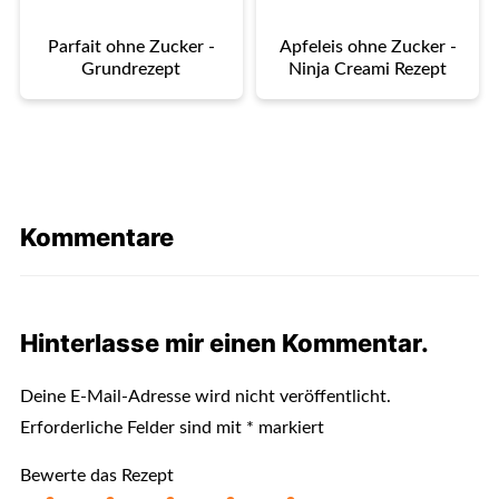
Parfait ohne Zucker -
Apfeleis ohne Zucker -
Grundrezept
Ninja Creami Rezept
Kommentare
Hinterlasse mir einen Kommentar.
Deine E-Mail-Adresse wird nicht veröffentlicht.
Erforderliche Felder sind mit
*
markiert
Bewerte das Rezept