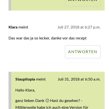
Klara
meint
Juli 27, 2018 at 6:27 p.m.
Das war das ja so lecker, danke vor das recept
ANTWORTEN
Staupitopia
meint
Juli 31, 2018 at 6:50 a.m.
Hallo Klara,
ganz lieben Dank 🙂 Hast du gesehen? -
Mittlerweile habe ich auch eine Version für