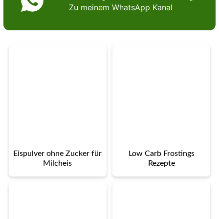
Zu meinem WhatsApp Kanal
Eispulver ohne Zucker für
Low Carb Frostings
Milcheis
Rezepte