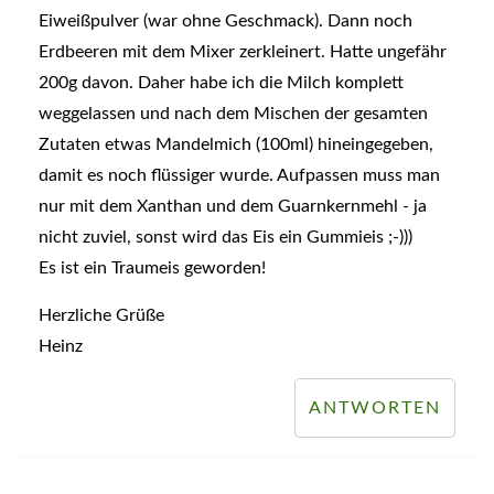
Eiweißpulver (war ohne Geschmack). Dann noch
Erdbeeren mit dem Mixer zerkleinert. Hatte ungefähr
200g davon. Daher habe ich die Milch komplett
weggelassen und nach dem Mischen der gesamten
Zutaten etwas Mandelmich (100ml) hineingegeben,
damit es noch flüssiger wurde. Aufpassen muss man
nur mit dem Xanthan und dem Guarnkernmehl - ja
nicht zuviel, sonst wird das Eis ein Gummieis ;-)))
Es ist ein Traumeis geworden!
Herzliche Grüße
Heinz
ANTWORTEN