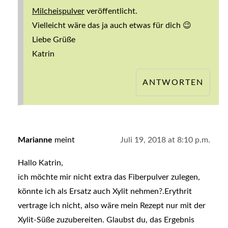
Milcheispulver
veröffentlicht.
Vielleicht wäre das ja auch etwas für dich 😉
Liebe Grüße
Katrin
ANTWORTEN
Marianne
meint
Juli 19, 2018 at 8:10 p.m.
Hallo Katrin,
ich möchte mir nicht extra das Fiberpulver zulegen,
könnte ich als Ersatz auch Xylit nehmen?.Erythrit
vertrage ich nicht, also wäre mein Rezept nur mit der
Xylit-Süße zuzubereiten. Glaubst du, das Ergebnis