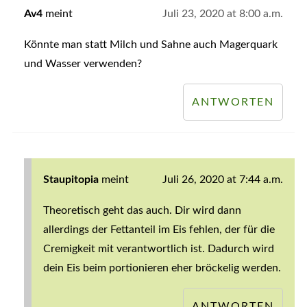
Av4
meint
Juli 23, 2020 at 8:00 a.m.
Könnte man statt Milch und Sahne auch Magerquark
und Wasser verwenden?
ANTWORTEN
Staupitopia
meint
Juli 26, 2020 at 7:44 a.m.
Theoretisch geht das auch. Dir wird dann
allerdings der Fettanteil im Eis fehlen, der für die
Cremigkeit mit verantwortlich ist. Dadurch wird
dein Eis beim portionieren eher bröckelig werden.
ANTWORTEN