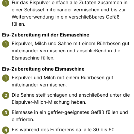
Für das Eispulver einfach alle Zutaten zusammen in
einer Schüssel miteinander vermischen und bis zur
Weiterverwendung in ein verschließbares Gefäß
füllen.
Eis-Zubereitung mit der Eismaschine
Eispulver, Milch und Sahne mit einem Rührbesen gut
miteinander vermischen und anschließend in die
Eismaschine füllen.
Eis-Zubereitung ohne Eismaschine
Eispulver und Milch mit einem Rührbesen gut
miteinander vermischen.
Die Sahne steif schlagen und anschließend unter die
Eispulver-Milch-Mischung heben.
Eismasse in ein gefrier-geeignetes Gefäß füllen und
einfrieren.
Eis während des Einfrierens ca. alle 30 bis 60