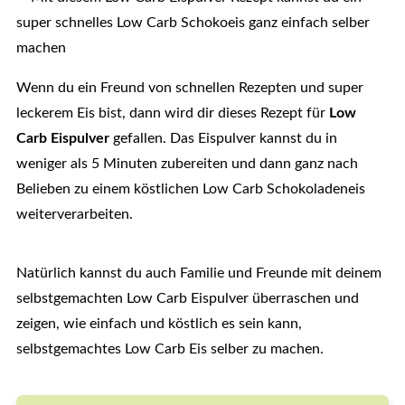
Wenn du ein Freund von schnellen Rezepten und super
leckerem Eis bist, dann wird dir dieses Rezept für
Low
Carb Eispulver
gefallen. Das Eispulver kannst du in
weniger als 5 Minuten zubereiten und dann ganz nach
Belieben zu einem köstlichen Low Carb Schokoladeneis
weiterverarbeiten.
Natürlich kannst du auch Familie und Freunde mit deinem
selbstgemachten Low Carb Eispulver überraschen und
zeigen, wie einfach und köstlich es sein kann,
selbstgemachtes Low Carb Eis selber zu machen.