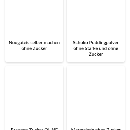
Nougateis selber machen
Schoko Puddingpulver
ohne Zucker
ohne Stärke und ohne
Zucker