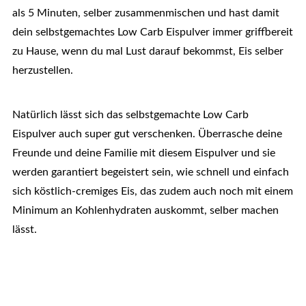
als 5 Minuten, selber zusammenmischen und hast damit
dein selbstgemachtes Low Carb Eispulver immer griffbereit
zu Hause, wenn du mal Lust darauf bekommst, Eis selber
herzustellen.
Natürlich lässt sich das selbstgemachte Low Carb
Eispulver auch super gut verschenken. Überrasche deine
Freunde und deine Familie mit diesem Eispulver und sie
werden garantiert begeistert sein, wie schnell und einfach
sich köstlich-cremiges Eis, das zudem auch noch mit einem
Minimum an Kohlenhydraten auskommt, selber machen
lässt.