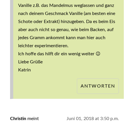
Vanille z.B. das Mandelmus weglassen und ganz
nach deinem Geschmack Vanille (am besten eine
Schote oder Extrakt) hinzugeben. Da es beim Eis
aber auch nicht so genau, wie beim Backen, auf
jedes Gramm ankommt kann man hier auch
leichter experimentieren.
Ich hoffe das hilft dir ein wenig weiter 😉
Liebe Grüße
Katrin
ANTWORTEN
Christin
meint
Juni 01, 2018 at 3:50 p.m.