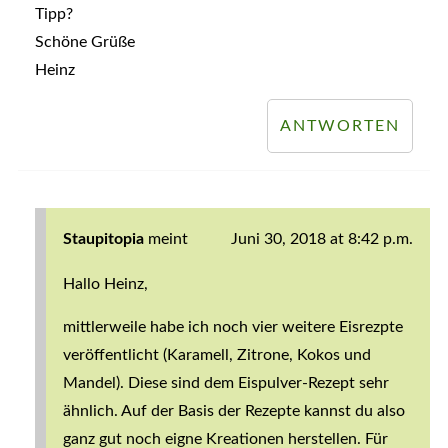
Tipp?
Schöne Grüße
Heinz
ANTWORTEN
Staupitopia
meint
Juni 30, 2018 at 8:42 p.m.
Hallo Heinz,
mittlerweile habe ich noch vier weitere Eisrezpte
veröffentlicht (Karamell, Zitrone, Kokos und
Mandel). Diese sind dem Eispulver-Rezept sehr
ähnlich. Auf der Basis der Rezepte kannst du also
ganz gut noch eigne Kreationen herstellen. Für