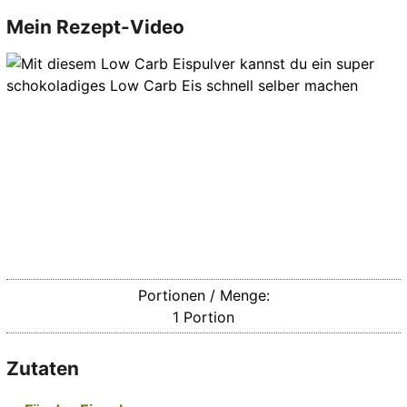
Mein Rezept-Video
Portionen / Menge:
1
Portion
Zutaten