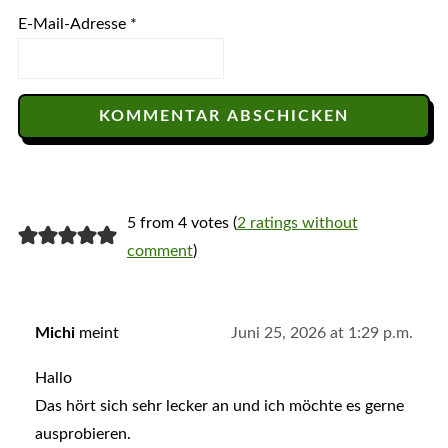
E-Mail-Adresse
*
5 from 4 votes (
2 ratings without
comment
)
Michi
meint
Juni 25, 2026 at 1:29 p.m.
Hallo
Das hört sich sehr lecker an und ich möchte es gerne
ausprobieren.