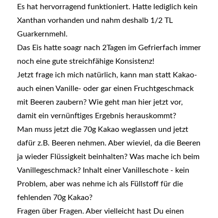
Es hat hervorragend funktioniert. Hatte lediglich kein
Xanthan vorhanden und nahm deshalb 1/2 TL
Guarkernmehl.
Das Eis hatte soagr nach 2Tagen im Gefrierfach immer
noch eine gute streichfähige Konsistenz!
Jetzt frage ich mich natürlich, kann man statt Kakao-
auch einen Vanille- oder gar einen Fruchtgeschmack
mit Beeren zaubern? Wie geht man hier jetzt vor,
damit ein vernünftiges Ergebnis herauskommt?
Man muss jetzt die 70g Kakao weglassen und jetzt
dafür z.B. Beeren nehmen. Aber wieviel, da die Beeren
ja wieder Flüssigkeit beinhalten? Was mache ich beim
Vanillegeschmack? Inhalt einer Vanilleschote - kein
Problem, aber was nehme ich als Füllstoff für die
fehlenden 70g Kakao?
Fragen über Fragen. Aber vielleicht hast Du einen