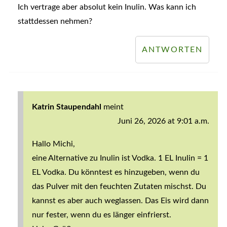
Ich vertrage aber absolut kein Inulin. Was kann ich
stattdessen nehmen?
ANTWORTEN
Katrin Staupendahl
meint
Juni 26, 2026 at 9:01 a.m.
Hallo Michi,
eine Alternative zu Inulin ist Vodka. 1 EL Inulin = 1
EL Vodka. Du könntest es hinzugeben, wenn du
das Pulver mit den feuchten Zutaten mischst. Du
kannst es aber auch weglassen. Das Eis wird dann
nur fester, wenn du es länger einfrierst.