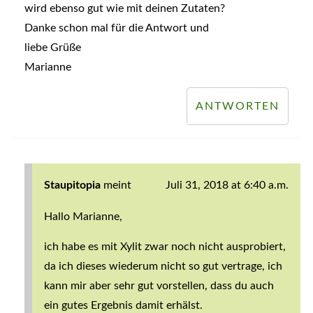
wird ebenso gut wie mit deinen Zutaten?
Danke schon mal für die Antwort und
liebe Grüße
Marianne
ANTWORTEN
Staupitopia
meint
Juli 31, 2018 at 6:40 a.m.
Hallo Marianne,
ich habe es mit Xylit zwar noch nicht ausprobiert,
da ich dieses wiederum nicht so gut vertrage, ich
kann mir aber sehr gut vorstellen, dass du auch
ein gutes Ergebnis damit erhälst.