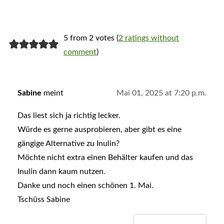
5 from 2 votes (
2 ratings without
comment
)
Sabine
meint
Mai 01, 2025 at 7:20 p.m.
Das liest sich ja richtig lecker.
Würde es gerne ausprobieren, aber gibt es eine
gängige Alternative zu Inulin?
Möchte nicht extra einen Behälter kaufen und das
Inulin dann kaum nutzen.
Danke und noch einen schönen 1. Mai.
Tschüss Sabine