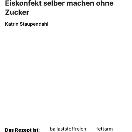
Eiskonfekt selber machen ohne
Zucker
Katrin Staupendahl
ballaststoffreich
fettarm
Das Rezept ist: