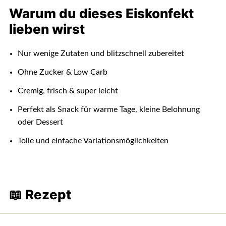
Warum du dieses Eiskonfekt
lieben wirst
Nur wenige Zutaten und blitzschnell zubereitet
Ohne Zucker & Low Carb
Cremig, frisch & super leicht
Perfekt als Snack für warme Tage, kleine Belohnung
oder Dessert
Tolle und einfache Variationsmöglichkeiten
📖 Rezept