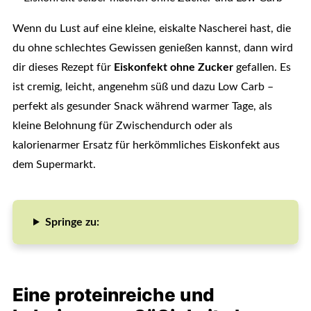
Wenn du Lust auf eine kleine, eiskalte Nascherei hast, die
du ohne schlechtes Gewissen genießen kannst, dann wird
dir dieses Rezept für
Eiskonfekt ohne Zucker
gefallen. Es
ist cremig, leicht, angenehm süß und dazu Low Carb –
perfekt als gesunder Snack während warmer Tage, als
kleine Belohnung für Zwischendurch oder als
kalorienarmer Ersatz für herkömmliches Eiskonfekt aus
dem Supermarkt.
Springe zu:
Eine proteinreiche und