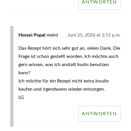
ANTWORTEN
Hossei Popal
meint
Juni 25, 2026 at 2:51 p.m.
Das Rezept hört sich sehr gut an, vielen Dank. Die
Frage ist schon gestellt worden. Ich möchte auch
gern wissen, was ich anstatt Inulin benutzen
kann?
Ich möchte für ein Rezept nicht extra Insulin
kaufen und irgendwann wieder entsorgen.
LG
ANTWORTEN