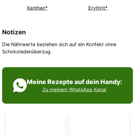
Xanthan*
Erythrit*
Notizen
Die Nährwerte beziehen sich auf ein Konfekt ohne
Schokoladenüberzug.
Meine Rezepte auf dein Handy:
Zu meinem WhatsApp Kanal