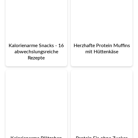
Kalorienarme Snacks - 16
Herzhafte Protein Muffins
abwechslungsreiche
mit Hüttenkäse
Rezepte