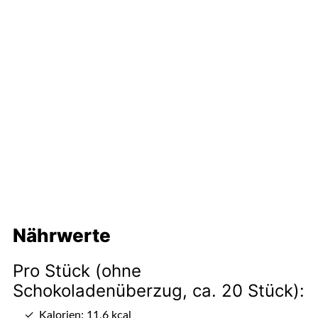
Nährwerte
Pro Stück (ohne
Schokoladenüberzug, ca. 20 Stück):
Kalorien: 11,6 kcal