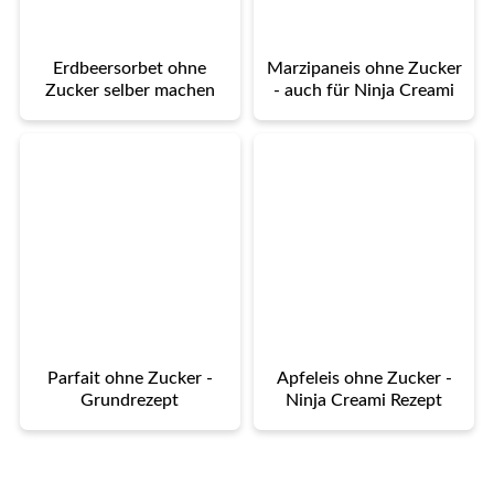
Erdbeersorbet ohne
Marzipaneis ohne Zucker
Zucker selber machen
- auch für Ninja Creami
Parfait ohne Zucker -
Apfeleis ohne Zucker -
Grundrezept
Ninja Creami Rezept