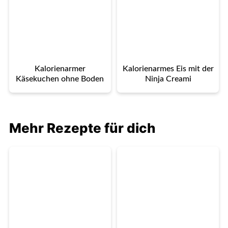
Kalorienarmer
Kalorienarmes Eis mit der
Käsekuchen ohne Boden
Ninja Creami
Mehr Rezepte für dich