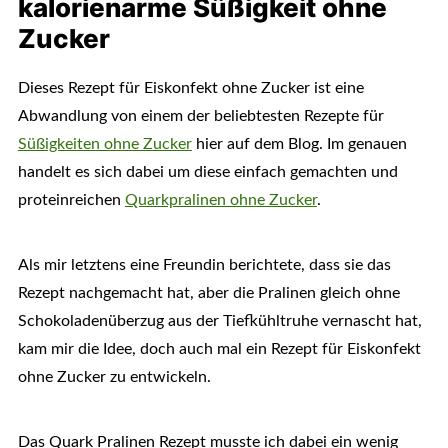
kalorienarme Süßigkeit ohne
Zucker
Dieses Rezept für Eiskonfekt ohne Zucker ist eine
Abwandlung von einem der beliebtesten Rezepte für
Süßigkeiten ohne Zucker
hier auf dem Blog. Im genauen
handelt es sich dabei um diese einfach gemachten und
proteinreichen
Quarkpralinen ohne Zucker
.
Als mir letztens eine Freundin berichtete, dass sie das
Rezept nachgemacht hat, aber die Pralinen gleich ohne
Schokoladenüberzug aus der Tiefkühltruhe vernascht hat,
kam mir die Idee, doch auch mal ein Rezept für Eiskonfekt
ohne Zucker zu entwickeln.
Das Quark Pralinen Rezept musste ich dabei ein wenig