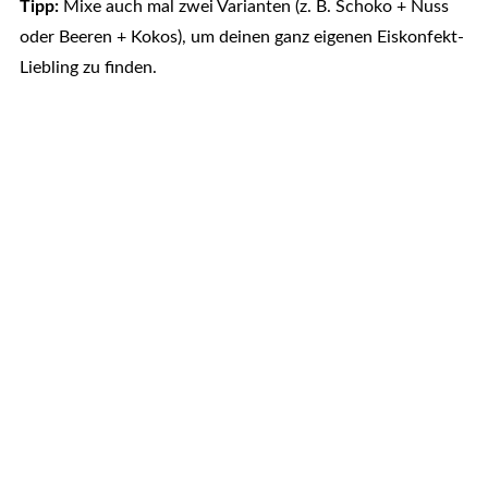
Tipp:
Mixe auch mal zwei Varianten (z. B. Schoko + Nuss
oder Beeren + Kokos), um deinen ganz eigenen Eiskonfekt-
Liebling zu finden.