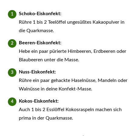
Schoko-Eiskonfekt:
Rühre 1 bis 2 Teelöffel ungesüßtes Kakaopulver in
die Quarkmasse.
Beeren-Eiskonfekt:
Hebe ein paar pürierte Himbeeren, Erdbeeren oder
Blaubeeren unter die Masse.
Nuss-Eiskonfekt:
Rühre ein paar gehackte Haselnüsse, Mandeln oder
Walnüsse in deine Konfekt-Masse.
Kokos-Eiskonfekt:
Auch 1 bis 2 Esslöffel Kokosraspeln machen sich
prima in der Quarkmasse.