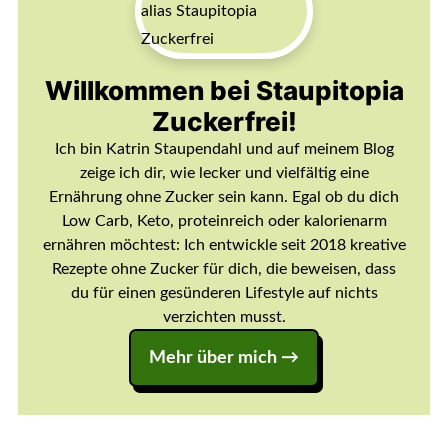
Willkommen bei Staupitopia
Zuckerfrei!
Ich bin Katrin Staupendahl und auf meinem Blog
zeige ich dir, wie lecker und vielfältig eine
Ernährung ohne Zucker sein kann. Egal ob du dich
Low Carb, Keto, proteinreich oder kalorienarm
ernähren möchtest: Ich entwickle seit 2018 kreative
Rezepte ohne Zucker für dich, die beweisen, dass
du für einen gesünderen Lifestyle auf nichts
verzichten musst.
Mehr über mich →