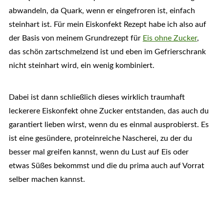
abwandeln, da Quark, wenn er eingefroren ist, einfach
steinhart ist. Für mein Eiskonfekt Rezept habe ich also auf
der Basis von meinem Grundrezept für
Eis ohne Zucker
,
das schön zartschmelzend ist und eben im Gefrierschrank
nicht steinhart wird, ein wenig kombiniert.
Dabei ist dann schließlich dieses wirklich traumhaft
leckerere Eiskonfekt ohne Zucker entstanden, das auch du
garantiert lieben wirst, wenn du es einmal ausprobierst. Es
ist eine gesündere, proteinreiche Nascherei, zu der du
besser mal greifen kannst, wenn du Lust auf Eis oder
etwas Süßes bekommst und die du prima auch auf Vorrat
selber machen kannst.