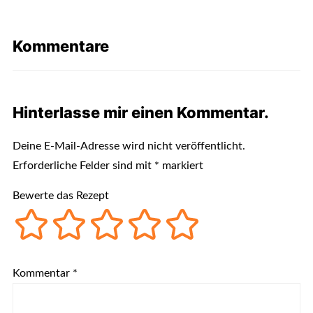
Kommentare
Hinterlasse mir einen Kommentar.
Deine E-Mail-Adresse wird nicht veröffentlicht.
Erforderliche Felder sind mit
*
markiert
Bewerte das Rezept
Kommentar
*