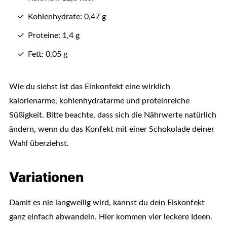
Kohlenhydrate: 0,47 g
Proteine: 1,4 g
Fett: 0,05 g
Wie du siehst ist das Einkonfekt eine wirklich
kalorienarme, kohlenhydratarme und proteinreiche
Süßigkeit. Bitte beachte, dass sich die Nährwerte natürlich
ändern, wenn du das Konfekt mit einer Schokolade deiner
Wahl überziehst.
Variationen
Damit es nie langweilig wird, kannst du dein Eiskonfekt
ganz einfach abwandeln. Hier kommen vier leckere Ideen.