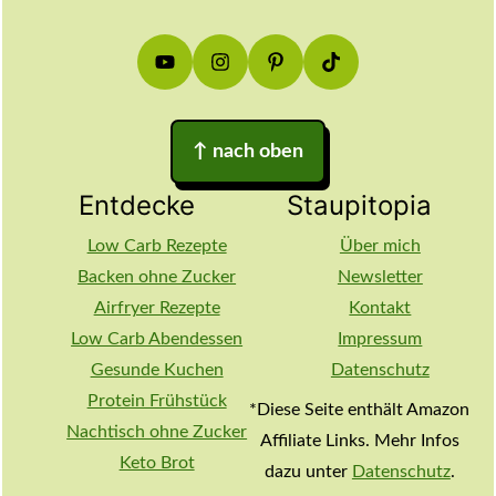
↑
nach oben
Entdecke
Staupitopia
Low Carb Rezepte
Über mich
Backen ohne Zucker
Newsletter
Airfryer Rezepte
Kontakt
Low Carb Abendessen
Impressum
Gesunde Kuchen
Datenschutz
Protein Frühstück
*Diese Seite enthält Amazon
Nachtisch ohne Zucker
Affiliate Links. Mehr Infos
Keto Brot
dazu unter
Datenschutz
.