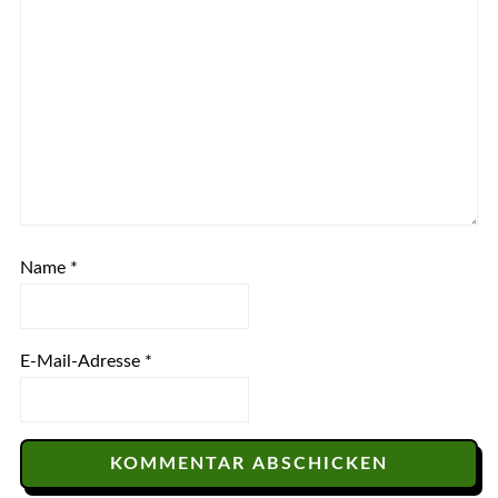
Name
*
E-Mail-Adresse
*