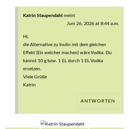
Katrin Staupendahl
meint
Juni 26, 2026 at 8:44 a.m.
Hi,
die Alternative zu Inulin mit dem gleichen
Effekt (Eis weicher machen) wäre Vodka. Du
kannst 10 g bzw. 1 EL durch 1 EL Vodka
ersetzen.
Viele Grüße
Katrin
ANTWORTEN