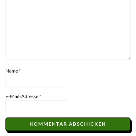
Name
*
E-Mail-Adresse
*