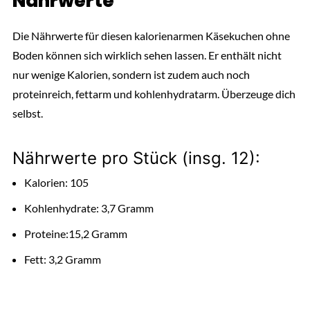
Nährwerte
Die Nährwerte für diesen kalorienarmen Käsekuchen ohne
Boden können sich wirklich sehen lassen. Er enthält nicht
nur wenige Kalorien, sondern ist zudem auch noch
proteinreich, fettarm und kohlenhydratarm. Überzeuge dich
selbst.
Nährwerte pro Stück (insg. 12):
Kalorien: 105
Kohlenhydrate: 3,7 Gramm
Proteine:15,2 Gramm
Fett: 3,2 Gramm