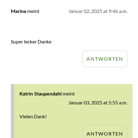
meint
Januar 02, 2025 at 9:46 a.m.
Marina
Super lecker Danke
ANTWORTEN
meint
Katrin Staupendahl
Januar 03, 2025 at 5:55 a.m.
Vielen Dank!
ANTWORTEN