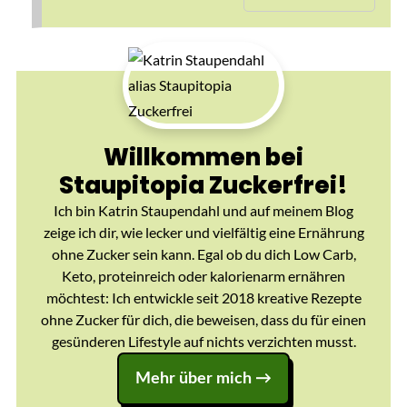
Willkommen bei
Staupitopia Zuckerfrei!
Ich bin Katrin Staupendahl und auf meinem Blog
zeige ich dir, wie lecker und vielfältig eine Ernährung
ohne Zucker sein kann. Egal ob du dich Low Carb,
Keto, proteinreich oder kalorienarm ernähren
möchtest: Ich entwickle seit 2018 kreative Rezepte
ohne Zucker für dich, die beweisen, dass du für einen
gesünderen Lifestyle auf nichts verzichten musst.
Mehr über mich →