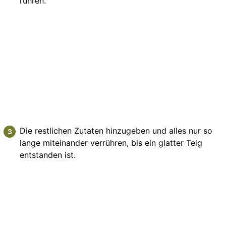
rühren.
Die restlichen Zutaten hinzugeben und alles nur so
lange miteinander verrühren, bis ein glatter Teig
entstanden ist.