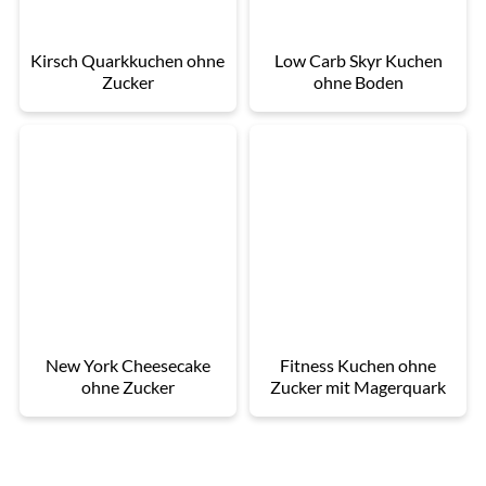
Kirsch Quarkkuchen ohne
Low Carb Skyr Kuchen
Zucker
ohne Boden
New York Cheesecake
Fitness Kuchen ohne
ohne Zucker
Zucker mit Magerquark