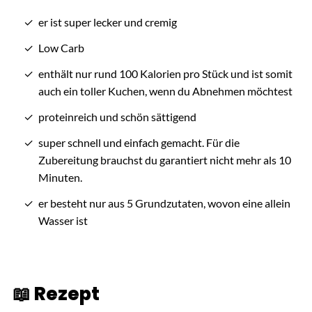
er ist super lecker und cremig
Low Carb
enthält nur rund 100 Kalorien pro Stück und ist somit
auch ein toller Kuchen, wenn du Abnehmen möchtest
proteinreich und schön sättigend
super schnell und einfach gemacht. Für die
Zubereitung brauchst du garantiert nicht mehr als 10
Minuten.
er besteht nur aus 5 Grundzutaten, wovon eine allein
Wasser ist
📖 Rezept