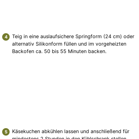
Teig in eine auslaufsichere Springform (24 cm) oder
alternativ Silikonform füllen und im vorgeheizten
Backofen ca. 50 bis 55 Minuten backen.
Käsekuchen abkühlen lassen und anschließend für
mindestens 2 Stunden in den Kühlschrank stellen.