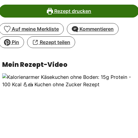
Rezept drucken
Auf meine Merkliste
Kommentieren
Pin
Rezept teilen
Mein Rezept-Video