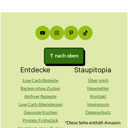
Footer
↑
nach oben
Entdecke
Staupitopia
Low Carb Rezepte
Über mich
Backen ohne Zucker
Newsletter
Airfryer Rezepte
Kontakt
Low Carb Abendessen
Impressum
Gesunde Kuchen
Datenschutz
Protein Frühstück
*Diese Seite enthält Amazon