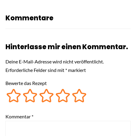
Kommentare
Hinterlasse mir einen Kommentar.
Deine E-Mail-Adresse wird nicht veröffentlicht.
Erforderliche Felder sind mit
*
markiert
Bewerte das Rezept
Kommentar
*