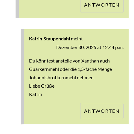
ANTWORTEN
meint
Katrin Staupendahl
Dezember 30, 2025 at 12:44 p.m.
Du könntest anstelle von Xanthan auch
Guarkernmehl oder die 1,5-fache Menge
Johannisbrotkernmehl nehmen.
Liebe Grüße
Katrin
ANTWORTEN