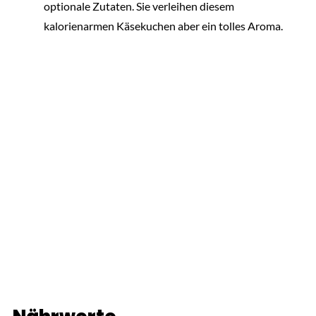
optionale Zutaten. Sie verleihen diesem
kalorienarmen Käsekuchen aber ein tolles Aroma.