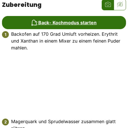
Zubereitung
Back- Kochmodus starten
Backofen auf 170 Grad Umluft vorheizen. Erythrit
und Xanthan in einem Mixer zu einem feinen Puder
mahlen.
Magerquark und Sprudelwasser zusammen glatt