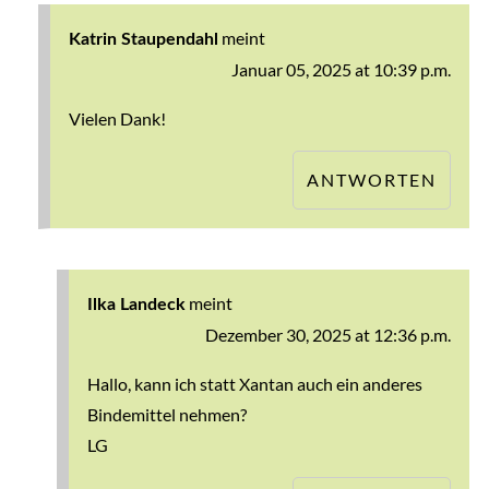
meint
Katrin Staupendahl
Januar 05, 2025 at 10:39 p.m.
Vielen Dank!
ANTWORTEN
meint
Ilka Landeck
Dezember 30, 2025 at 12:36 p.m.
Hallo, kann ich statt Xantan auch ein anderes
Bindemittel nehmen?
LG