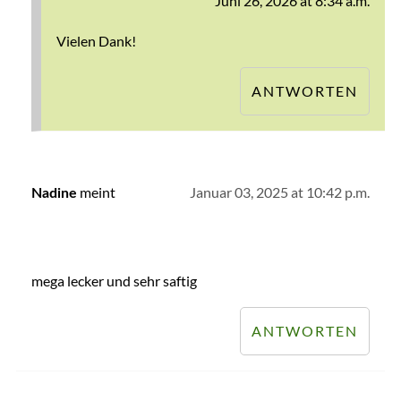
Juni 26, 2026 at 8:34 a.m.
Vielen Dank!
ANTWORTEN
meint
Januar 03, 2025 at 10:42 p.m.
Nadine
mega lecker und sehr saftig
ANTWORTEN