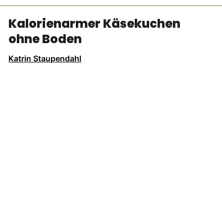
Kalorienarmer Käsekuchen
ohne Boden
Katrin Staupendahl