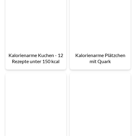
Kalorienarme Kuchen - 12
Kalorienarme Plätzchen
Rezepte unter 150 kcal
mit Quark