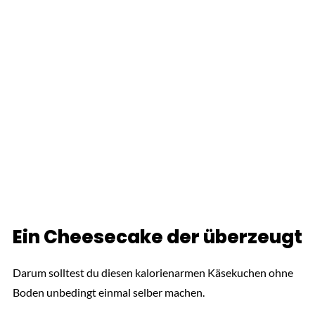
Ein Cheesecake der überzeugt
Darum solltest du diesen kalorienarmen Käsekuchen ohne
Boden unbedingt einmal selber machen.