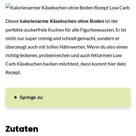
Dieser
ist der
kalorienarme Käsekuchen ohne Boden
perfekte zuckerfreie Kuchen für alle Figurbewussten. Er ist
nicht nur super cremig und schnell gemacht, sondern er
überzeugt auch mit tollen Nährwerten. Wenn du also einen
richtig leckeren, proteinreichen und auch fettarmen Low
Carb Käsekuchen backen möchtest, dann kommt hier dein
Rezept.
Springe zu:
Zutaten