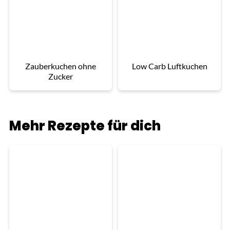
Zauberkuchen ohne
Low Carb Luftkuchen
Zucker
Mehr Rezepte für dich