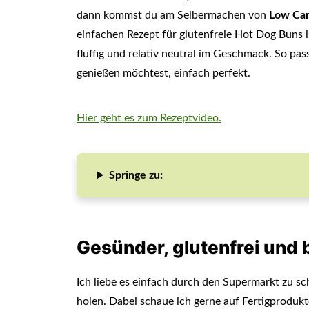
dann kommst du am Selbermachen von
Low Car
einfachen Rezept für glutenfreie Hot Dog Buns i
fluffig und relativ neutral im Geschmack. So pa
genießen möchtest, einfach perfekt.
Hier geht es zum Rezeptvideo.
Springe zu:
Gesünder, glutenfrei und 
Ich liebe es einfach durch den Supermarkt zu s
holen. Dabei schaue ich gerne auf Fertigprodukte