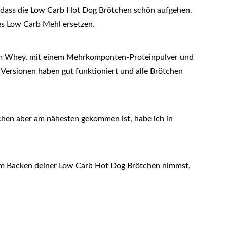
, dass die Low Carb Hot Dog Brötchen schön aufgehen.
res Low Carb Mehl ersetzen.
em Whey, mit einem Mehrkomponten-Proteinpulver und
 Versionen haben gut funktioniert und alle Brötchen
chen aber am nähesten gekommen ist, habe ich in
 zum Backen deiner Low Carb Hot Dog Brötchen nimmst,