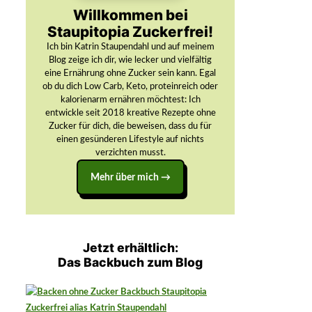
Willkommen bei
Staupitopia Zuckerfrei!
Ich bin Katrin Staupendahl und auf meinem
Blog zeige ich dir, wie lecker und vielfältig
eine Ernährung ohne Zucker sein kann. Egal
ob du dich Low Carb, Keto, proteinreich oder
kalorienarm ernähren möchtest: Ich
entwickle seit 2018 kreative Rezepte ohne
Zucker für dich, die beweisen, dass du für
einen gesünderen Lifestyle auf nichts
verzichten musst.
Mehr über mich →
Jetzt erhältlich:
Das Backbuch zum Blog