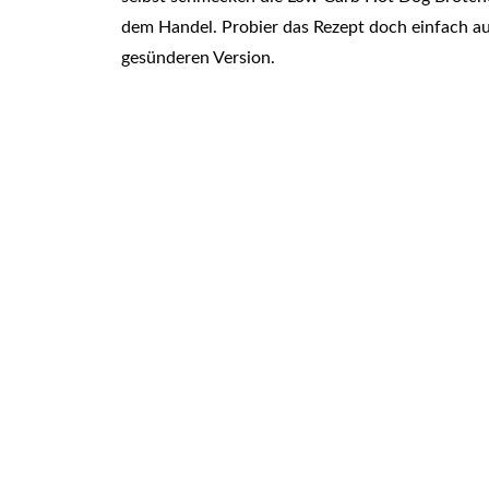
dem Handel. Probier das Rezept doch einfach au
gesünderen Version.