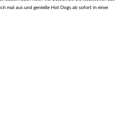
ch mal aus und genieße Hot Dogs ab sofort in einer