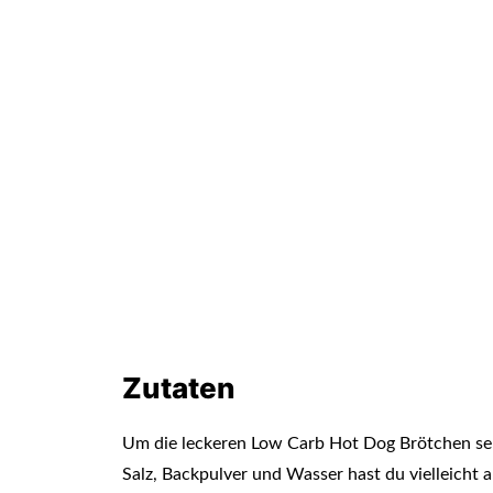
Zutaten
Um die leckeren Low Carb Hot Dog Brötchen sel
Salz, Backpulver und Wasser hast du vielleicht 