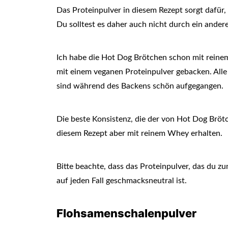
Das Proteinpulver in diesem Rezept sorgt dafür
Du solltest es daher auch nicht durch ein ande
Ich habe die Hot Dog Brötchen schon mit rein
mit einem veganen Proteinpulver gebacken. Alle
sind während des Backens schön aufgegangen.
Die beste Konsistenz, die der von Hot Dog Bröt
diesem Rezept aber mit reinem Whey erhalten.
Bitte beachte, dass das Proteinpulver, das du
auf jeden Fall geschmacksneutral ist.
Flohsamenschalenpulver