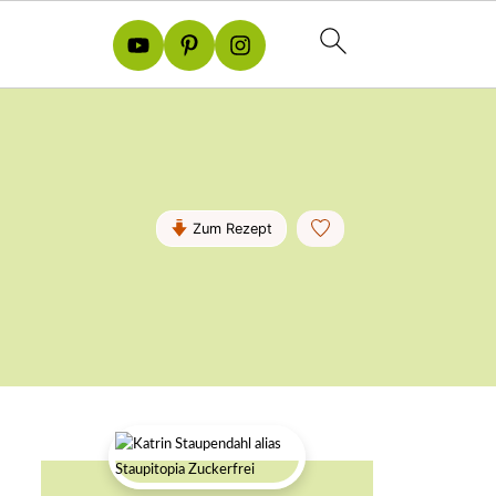
Zum Rezept