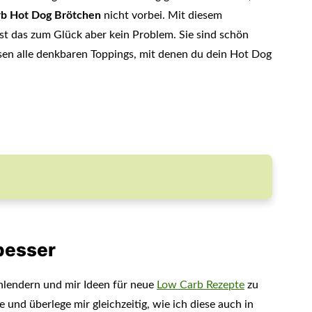
b Hot Dog Brötchen
nicht vorbei. Mit diesem
st das zum Glück aber kein Problem. Sie sind schön
ssen alle denkbaren Toppings, mit denen du dein Hot Dog
besser
chlendern und mir Ideen für neue
Low Carb Rezepte
zu
 und überlege mir gleichzeitig, wie ich diese auch in