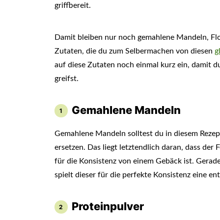
griffbereit.
Damit bleiben nur noch gemahlene Mandeln, Flo
Zutaten, die du zum Selbermachen von diesen
g
auf diese Zutaten noch einmal kurz ein, damit 
greifst.
Gemahlene Mandeln
Gemahlene Mandeln solltest du in diesem Rezept
ersetzen. Das liegt letztendlich daran, dass der
für die Konsistenz von einem Gebäck ist. Gera
spielt dieser für die perfekte Konsistenz eine en
Proteinpulver