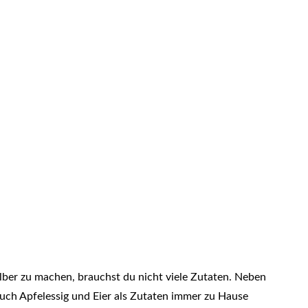
ber zu machen, brauchst du nicht viele Zutaten. Neben
auch Apfelessig und Eier als Zutaten immer zu Hause