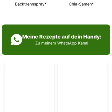
Backtrennspray*
Chia-Samen*
Meine Rezepte auf dein Handy:
Zu meinem WhatsApp Kanal