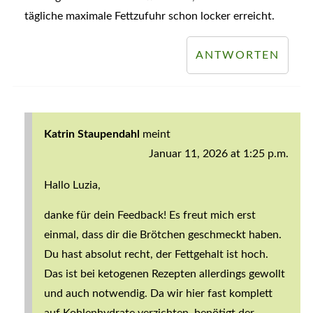
tägliche maximale Fettzufuhr schon locker erreicht.
ANTWORTEN
Katrin Staupendahl
meint
Januar 11, 2026 at 1:25 p.m.
Hallo Luzia,
danke für dein Feedback! Es freut mich erst
einmal, dass dir die Brötchen geschmeckt haben.
Du hast absolut recht, der Fettgehalt ist hoch.
Das ist bei ketogenen Rezepten allerdings gewollt
und auch notwendig. Da wir hier fast komplett
auf Kohlenhydrate verzichten, benötigt der