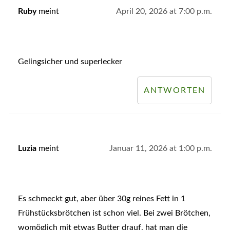
Ruby
meint
April 20, 2026 at 7:00 p.m.
Gelingsicher und superlecker
ANTWORTEN
Luzia
meint
Januar 11, 2026 at 1:00 p.m.
Es schmeckt gut, aber über 30g reines Fett in 1
Frühstücksbrötchen ist schon viel. Bei zwei Brötchen,
womöglich mit etwas Butter drauf, hat man die