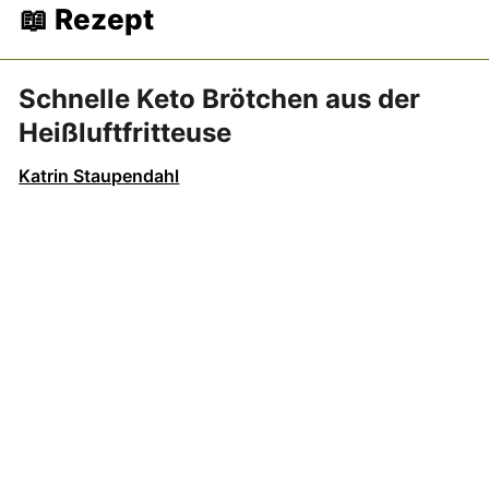
📖 Rezept
Schnelle Keto Brötchen aus der
Heißluftfritteuse
Katrin Staupendahl