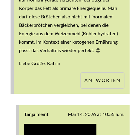
Körper das Fett als primäre Energiequelle. Man
darf diese Brötchen also nicht mit 'normalen'
Bäckerbrötchen vergleichen, bei denen die
Energie aus dem Weizenmehl (Kohlenhydraten)
kommt. Im Kontext einer ketogenen Ernährung
passt das Verhältnis wieder perfekt. 😊
Liebe Grüße, Katrin
ANTWORTEN
Tanja
meint
Mai 14, 2026 at 10:55 a.m.