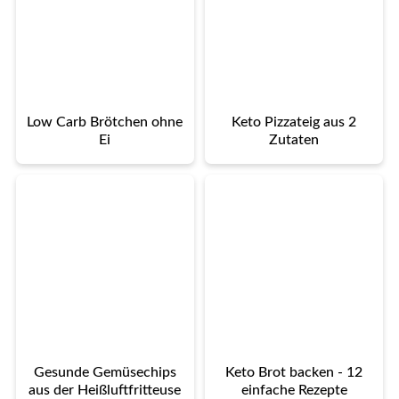
Low Carb Brötchen ohne
Keto Pizzateig aus 2
Ei
Zutaten
Gesunde Gemüsechips
Keto Brot backen - 12
aus der Heißluftfritteuse
einfache Rezepte