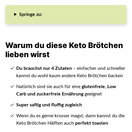
Springe zu:
Warum du diese Keto Brötchen
lieben wirst
Du brauchst nur 4 Zutaten
– einfacher und schneller
kannst du wohl kaum andere Keto Brötchen backen
Natürlich sind sie auch für eine
glutenfreie, Low
Carb und zuckerfreie Ernährung
geeignet
Super saftig und fluffig zugleich
Wenn du es gerne krosser magst, dann kannst du die
Keto Brötchen Hälften auch
perfekt toasten