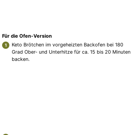
Für die Ofen-Version
Keto Brötchen im vorgeheizten Backofen bei 180
Grad Ober- und Unterhitze für ca. 15 bis 20 Minuten
backen.