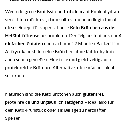
Wenn du gerne Brot isst und trotzdem auf Kohlenhydrate
verzichten möchtest, dann solltest du unbedingt einmal
dieses Rezept für super schnelle
Keto Brötchen aus der
Heißluftfritteuse
ausprobieren. Der Teig besteht aus nur
4
einfachen Zutaten
und nach nur 12 Minuten Backzeit im
Airfryer kannst du deine Brötchen ohne Kohlenhydrate
auch schon genießen. Eine tolle und gleichzeitig auch
proteinreiche Brötchen Alternative, die einfacher nicht
sein kann.
Natürlich sind die Keto Brötchen auch
glutenfrei,
proteinreich und unglaublich sättigend
– ideal also für
dein Keto-Frühstück oder als Beilage zu herzhaften
Speisen.