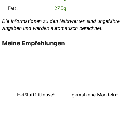
Fett:
27.5
g
Die Informationen zu den Nährwerten sind ungefähre
Angaben und werden automatisch berechnet.
Meine Empfehlungen
Heißluftfritteuse*
gemahlene Mandeln*