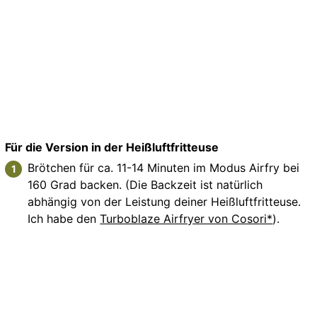
Für die Version in der Heißluftfritteuse
Brötchen für ca. 11-14 Minuten im Modus Airfry bei
160 Grad backen. (Die Backzeit ist natürlich
abhängig von der Leistung deiner Heißluftfritteuse.
Ich habe den
Turboblaze Airfryer von Cosori*
).