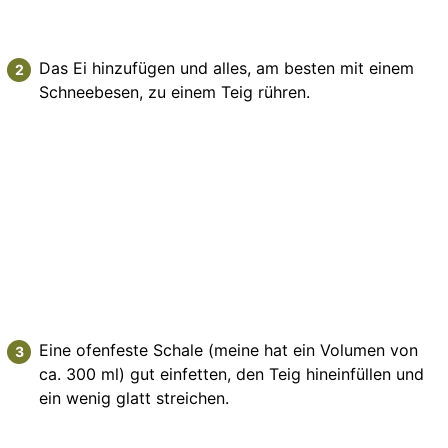
Das Ei hinzufügen und alles, am besten mit einem
Schneebesen, zu einem Teig rühren.
Eine ofenfeste Schale (meine hat ein Volumen von
ca. 300 ml) gut einfetten, den Teig hineinfüllen und
ein wenig glatt streichen.