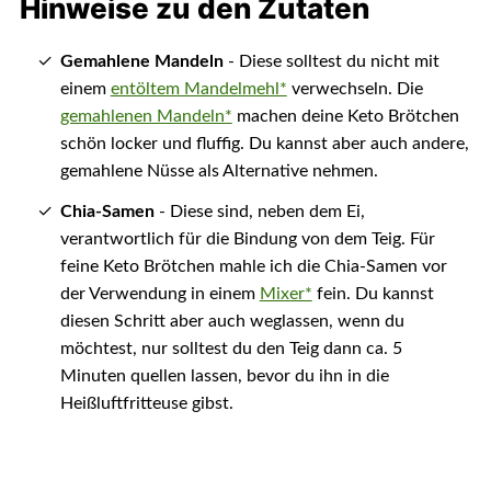
Hinweise zu den Zutaten
Gemahlene Mandeln
- Diese solltest du nicht mit
einem
entöltem Mandelmehl*
verwechseln. Die
gemahlenen Mandeln*
machen deine Keto Brötchen
schön locker und fluffig. Du kannst aber auch andere,
gemahlene Nüsse als Alternative nehmen.
Chia-Samen
- Diese sind, neben dem Ei,
verantwortlich für die Bindung von dem Teig. Für
feine Keto Brötchen mahle ich die Chia-Samen vor
der Verwendung in einem
Mixer*
fein. Du kannst
diesen Schritt aber auch weglassen, wenn du
möchtest, nur solltest du den Teig dann ca. 5
Minuten quellen lassen, bevor du ihn in die
Heißluftfritteuse gibst.