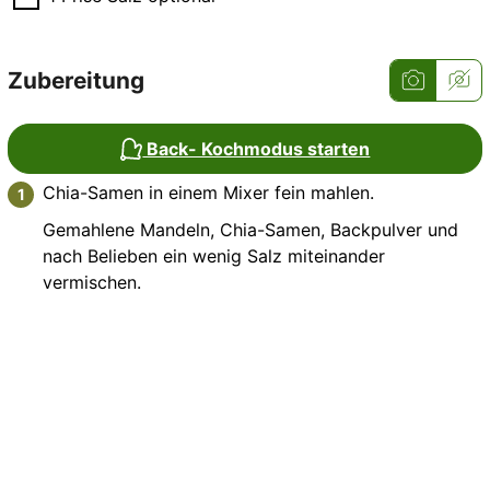
Zubereitung
Back- Kochmodus starten
Chia-Samen in einem Mixer fein mahlen.
Gemahlene Mandeln, Chia-Samen, Backpulver und
nach Belieben ein wenig Salz miteinander
vermischen.