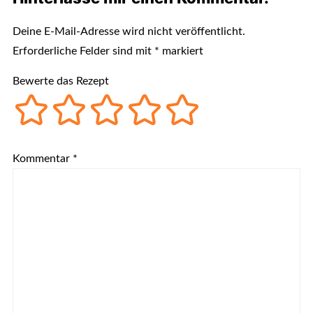
Deine E-Mail-Adresse wird nicht veröffentlicht.
Erforderliche Felder sind mit
*
markiert
Bewerte das Rezept
Kommentar
*