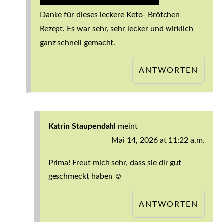
Danke für dieses leckere Keto- Brötchen
Rezept. Es war sehr, sehr lecker und wirklich
ganz schnell gemacht.
ANTWORTEN
Katrin Staupendahl
meint
Mai 14, 2026 at 11:22 a.m.
Prima! Freut mich sehr, dass sie dir gut
geschmeckt haben ☺️
ANTWORTEN