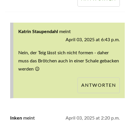
Katrin Staupendahl
meint
April 03, 2025 at 6:43 p.m.
Nein, der Teig lässt sich nicht formen - daher
muss das Brötchen auch in einer Schale gebacken
werden 😉
ANTWORTEN
Inken
meint
April 03, 2025 at 2:20 p.m.