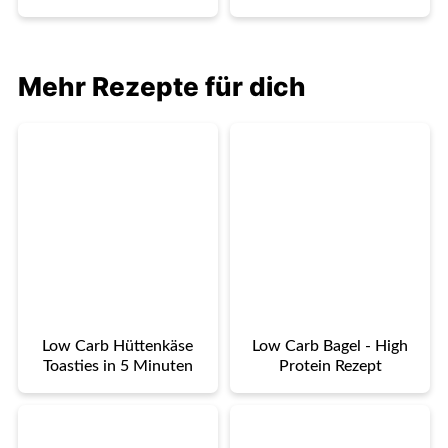
Mehr Rezepte für dich
Low Carb Hüttenkäse
Low Carb Bagel - High
Toasties in 5 Minuten
Protein Rezept