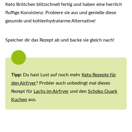
Keto Brötchen blitzschnell fertig und haben eine herrlich
fluffige Konsistenz. Probiere sie aus und genieße diese
gesunde und kohlenhydratarme Alternative!
Speicher dir das Rezept ab und backe sie gleich nach!
Tipp:
Du hast Lust auf noch mehr
Keto Rezepte für
den Airfryer
? Probier auch unbedingt mal dieses
Rezept für
Lachs im Airfryer
und den
Schoko Quark
Kuchen
aus.