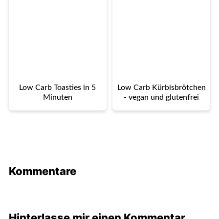
Low Carb Toasties in 5
Low Carb Kürbisbrötchen
Minuten
- vegan und glutenfrei
Kommentare
Hinterlasse mir einen Kommentar.