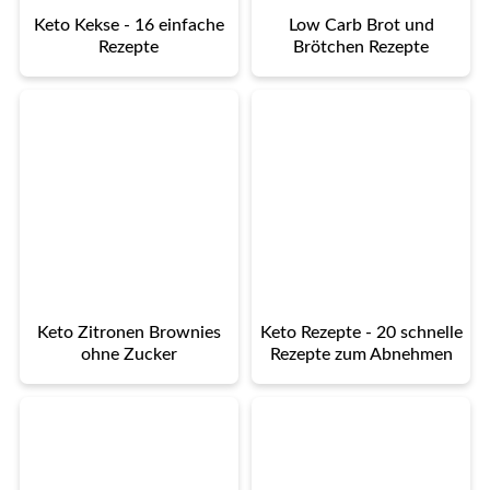
Keto Kekse - 16 einfache
Low Carb Brot und
Rezepte
Brötchen Rezepte
Keto Zitronen Brownies
Keto Rezepte - 20 schnelle
ohne Zucker
Rezepte zum Abnehmen