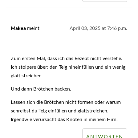
Makea
meint
April 03, 2025 at 7:46 p.m.
Zum ersten Mal, dass ich das Rezept nicht verstehe.
Ich stolpere über: den Teig hineinfüllen und ein wenig
glatt streichen.
Und dann Brötchen backen.
Lassen sich die Brötchen nicht formen oder warum
schreibst du Teig einfüllen und glattstreichen.
Irgendwie verursacht das Knoten in meinem Hirn.
ANTWORTEN