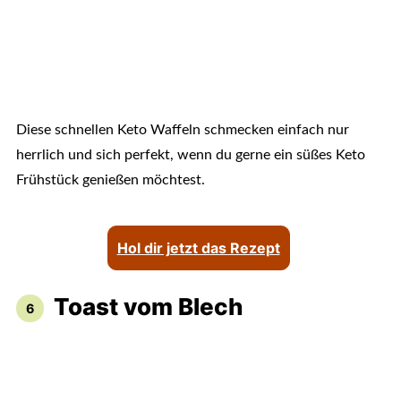
Diese schnellen Keto Waffeln schmecken einfach nur
herrlich und sich perfekt, wenn du gerne ein süßes Keto
Frühstück genießen möchtest.
Hol dir jetzt das Rezept
Toast vom Blech