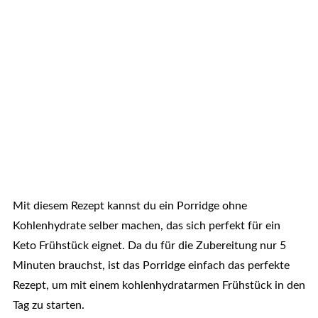
Mit diesem Rezept kannst du ein Porridge ohne
Kohlenhydrate selber machen, das sich perfekt für ein
Keto Frühstück eignet. Da du für die Zubereitung nur 5
Minuten brauchst, ist das Porridge einfach das perfekte
Rezept, um mit einem kohlenhydratarmen Frühstück in den
Tag zu starten.