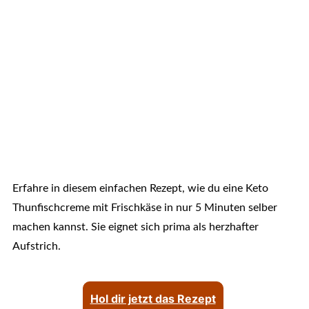
Erfahre in diesem einfachen Rezept, wie du eine Keto
Thunfischcreme mit Frischkäse in nur 5 Minuten selber
machen kannst. Sie eignet sich prima als herzhafter
Aufstrich.
Hol dir jetzt das Rezept