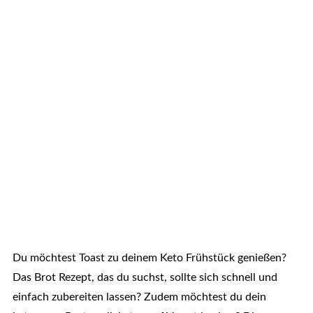
Du möchtest Toast zu deinem Keto Frühstück genießen?
Das Brot Rezept, das du suchst, sollte sich schnell und
einfach zubereiten lassen? Zudem möchtest du dein