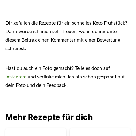
Dir gefallen die Rezepte für ein schnelles Keto Frühstück?
Dann würde ich mich sehr freuen, wenn du mir unter
diesem Beitrag einen Kommentar mit einer Bewertung
schreibst.
Hast du auch ein Foto gemacht? Teile es doch auf
Instagram
und verlinke mich. Ich bin schon gespannt auf
dein Foto und dein Feedback!
Mehr Rezepte für dich