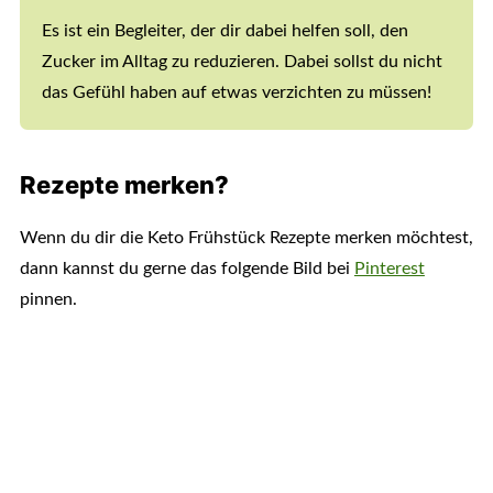
Es ist ein Begleiter, der dir dabei helfen soll, den
Zucker im Alltag zu reduzieren. Dabei sollst du nicht
das Gefühl haben auf etwas verzichten zu müssen!
Rezepte merken?
Wenn du dir die Keto Frühstück Rezepte merken möchtest,
dann kannst du gerne das folgende Bild bei
Pinterest
pinnen.