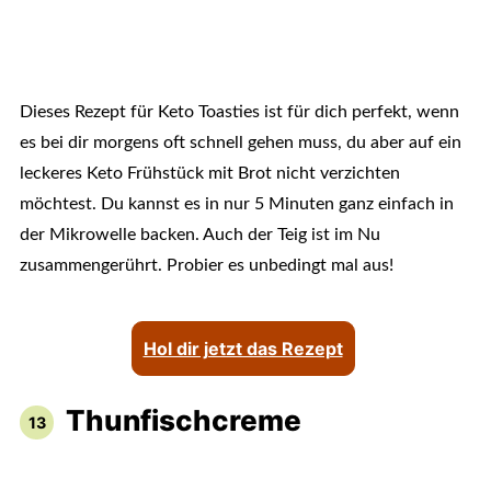
Dieses Rezept für Keto Toasties ist für dich perfekt, wenn
es bei dir morgens oft schnell gehen muss, du aber auf ein
leckeres Keto Frühstück mit Brot nicht verzichten
möchtest. Du kannst es in nur 5 Minuten ganz einfach in
der Mikrowelle backen. Auch der Teig ist im Nu
zusammengerührt. Probier es unbedingt mal aus!
Hol dir jetzt das Rezept
Thunfischcreme