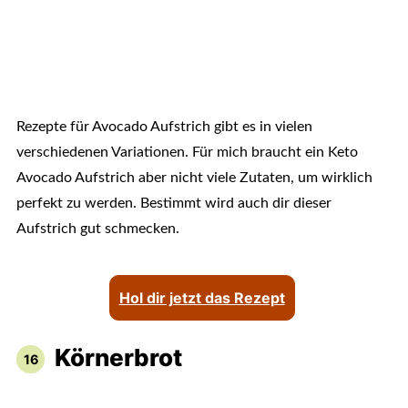
Rezepte für Avocado Aufstrich gibt es in vielen
verschiedenen Variationen. Für mich braucht ein Keto
Avocado Aufstrich aber nicht viele Zutaten, um wirklich
perfekt zu werden. Bestimmt wird auch dir dieser
Aufstrich gut schmecken.
Hol dir jetzt das Rezept
Körnerbrot