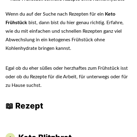
Wenn du auf der Suche nach Rezepten für ein
Keto
Frühstück
bist, dann bist du hier genau richtig. Erfahre,
wie du mit einfachen und schnellen Rezepten ganz viel
Abwechslung in ein ketogenes Frühstück ohne
Kohlenhydrate bringen kannst.
Egal ob du eher süßes oder herzhaftes zum Frühstück isst
oder ob du Rezepte für die Arbeit, für unterwegs oder für
zu Hause suchst.
📖 Rezept