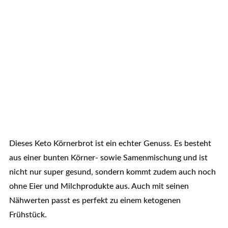
Dieses Keto Körnerbrot ist ein echter Genuss. Es besteht
aus einer bunten Körner- sowie Samenmischung und ist
nicht nur super gesund, sondern kommt zudem auch noch
ohne Eier und Milchprodukte aus. Auch mit seinen
Nähwerten passt es perfekt zu einem ketogenen
Frühstück.