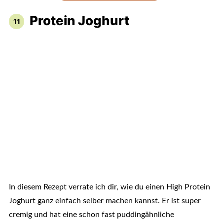
Protein Joghurt
In diesem Rezept verrate ich dir, wie du einen High Protein
Joghurt ganz einfach selber machen kannst. Er ist super
cremig und hat eine schon fast puddingähnliche