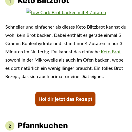
Keto Blitzbrot
Schneller und einfacher als dieses Keto Blitzbrot kannst du
wohl kein Brot backen. Dabei enthält es gerade einmal 5
Gramm Kohlenhydrate und ist mit nur 4 Zutaten in nur 3
Minuten im Nu fertig. Du kannst das einfache
Keto Brot
sowohl in der Mikrowelle als auch im Ofen backen, wobei
es dort natürlich ein wenig länger braucht. Ein tolles Brot
Rezept, das sich auch prima für eine Diät eignet.
Hol dir jetzt das Rezept
Pfannkuchen