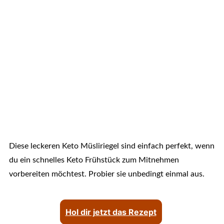
Diese leckeren Keto Müsliriegel sind einfach perfekt, wenn
du ein schnelles Keto Frühstück zum Mitnehmen
vorbereiten möchtest. Probier sie unbedingt einmal aus.
Hol dir jetzt das Rezept