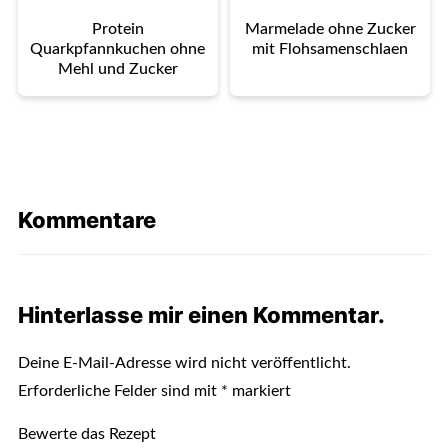
Protein
Marmelade ohne Zucker
Quarkpfannkuchen ohne
mit Flohsamenschlaen
Mehl und Zucker
Kommentare
Hinterlasse mir einen Kommentar.
Deine E-Mail-Adresse wird nicht veröffentlicht.
Erforderliche Felder sind mit
*
markiert
Bewerte das Rezept