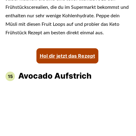
Frühstückscerealien, die du im Supermarkt bekommst und
enthalten nur sehr wenige Kohlenhydrate. Peppe dein
Müsli mit diesen Fruit Loops auf und probier das Keto
Frühstück Rezept am besten direkt einmal aus.
Hol dir jetzt das Rezept
Avocado Aufstrich