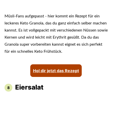
Müsli-Fans aufgepasst - hier kommt ein Rezept für ein
leckeres Keto Granola, das du ganz einfach selber machen
kannst. Es ist vollgepackt mit verschiedenen Nüssen sowie
Kernen und wird leicht mit Erythrit gesüßt. Da du das
Granola super vorbereiten kannst eignet es sich perfekt
für ein schnelles Keto Frühstück.
Hol dir jetzt das Rezept
Eiersalat