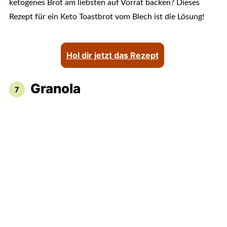
ketogenes Brot am liebsten auf Vorrat backen? Dieses
Rezept für ein Keto Toastbrot vom Blech ist die Lösung!
Hol dir jetzt das Rezept
Granola