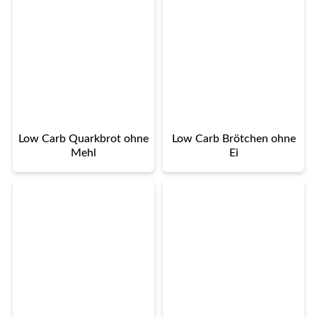
Low Carb Quarkbrot ohne
Low Carb Brötchen ohne
Mehl
Ei