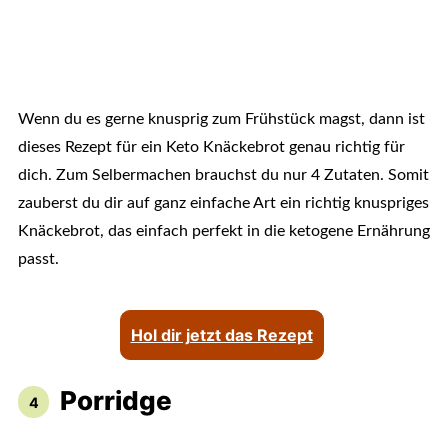
Wenn du es gerne knusprig zum Frühstück magst, dann ist
dieses Rezept für ein Keto Knäckebrot genau richtig für
dich. Zum Selbermachen brauchst du nur 4 Zutaten. Somit
zauberst du dir auf ganz einfache Art ein richtig knuspriges
Knäckebrot, das einfach perfekt in die ketogene Ernährung
passt.
Hol dir jetzt das Rezept
Porridge