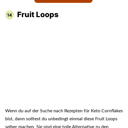
Fruit Loops
Wenn du auf der Suche nach Rezepten für Keto Cornflakes
bist, dann solltest du unbedingt einmal diese Fruit Loops
selber machen. Sie sind eine tolle Alternative zu den