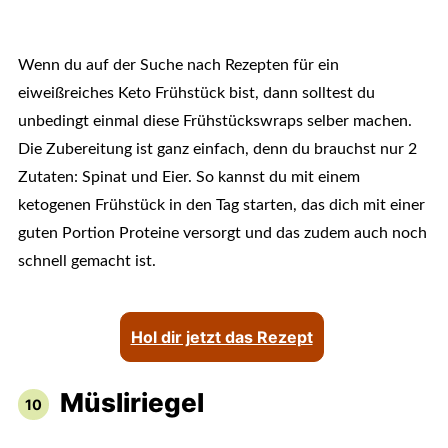
Wenn du auf der Suche nach Rezepten für ein
eiweißreiches Keto Frühstück bist, dann solltest du
unbedingt einmal diese Frühstückswraps selber machen.
Die Zubereitung ist ganz einfach, denn du brauchst nur 2
Zutaten: Spinat und Eier. So kannst du mit einem
ketogenen Frühstück in den Tag starten, das dich mit einer
guten Portion Proteine versorgt und das zudem auch noch
schnell gemacht ist.
Hol dir jetzt das Rezept
Müsliriegel