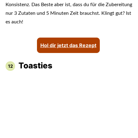
Konsistenz. Das Beste aber ist, dass du für die Zubereitung
nur 3 Zutaten und 5 Minuten Zeit brauchst. Klingt gut? Ist
es auch!
Hol dir jetzt das Rezept
Toasties