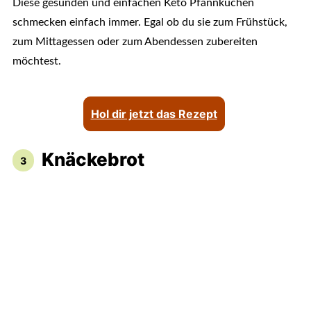
Diese gesunden und einfachen Keto Pfannkuchen
schmecken einfach immer. Egal ob du sie zum Frühstück,
zum Mittagessen oder zum Abendessen zubereiten
möchtest.
Hol dir jetzt das Rezept
Knäckebrot