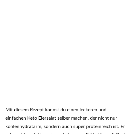
Mit diesem Rezept kannst du einen leckeren und
einfachen Keto Eiersalat selber machen, der nicht nur
kohlenhydratarm, sondern auch super proteinreich ist. Er