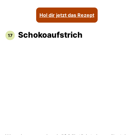
Hol dir jetzt das Rezept
Schokoaufstrich