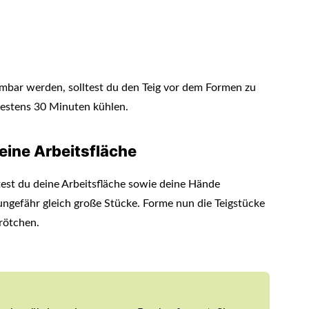
mbar werden, solltest du den Teig vor dem Formen zu
ndestens 30 Minuten kühlen.
eine Arbeitsfläche
est du deine Arbeitsfläche sowie deine Hände
 ungefähr gleich große Stücke. Forme nun die Teigstücke
rötchen.