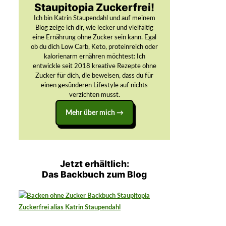
Staupitopia Zuckerfrei!
Ich bin Katrin Staupendahl und auf meinem
Blog zeige ich dir, wie lecker und vielfältig
eine Ernährung ohne Zucker sein kann. Egal
ob du dich Low Carb, Keto, proteinreich oder
kalorienarm ernähren möchtest: Ich
entwickle seit 2018 kreative Rezepte ohne
Zucker für dich, die beweisen, dass du für
einen gesünderen Lifestyle auf nichts
verzichten musst.
Mehr über mich →
Jetzt erhältlich:
Das Backbuch zum Blog