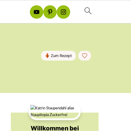
Zum Rezept
Willkommen bei