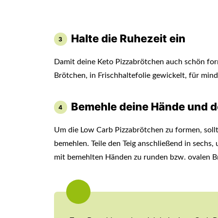
Halte die Ruhezeit ein
Damit deine Keto Pizzabrötchen auch schön for
Brötchen, in Frischhaltefolie gewickelt, für mi
Bemehle deine Hände und d
Um die Low Carb Pizzabrötchen zu formen, sollt
bemehlen. Teile den Teig anschließend in sechs,
mit bemehlten Händen zu runden bzw. ovalen B