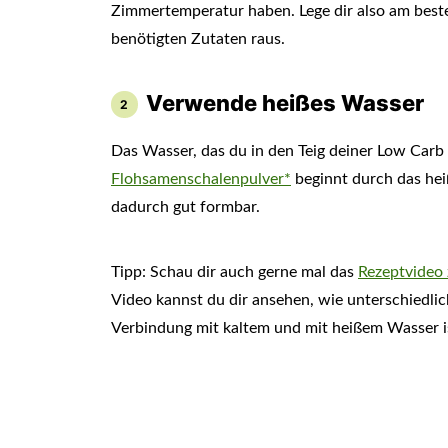
Zimmertemperatur haben. Lege dir also am beste
benötigten Zutaten raus.
Verwende heißes Wasser
Das Wasser, das du in den Teig deiner Low Carb P
Flohsamenschalenpulver*
beginnt durch das hei
dadurch gut formbar.
Tipp: Schau dir auch gerne mal das
Rezeptvideo
Video kannst du dir ansehen, wie unterschiedli
Verbindung mit kaltem und mit heißem Wasser i