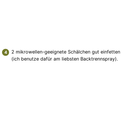
2 mikrowellen-geeignete Schälchen gut einfetten
(ich benutze dafür am liebsten Backtrennspray).