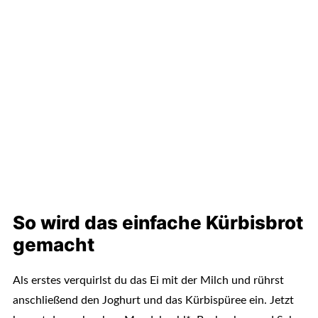
So wird das einfache Kürbisbrot
gemacht
Als erstes verquirlst du das Ei mit der Milch und rührst
anschließend den Joghurt und das Kürbispüree ein. Jetzt