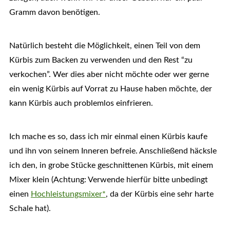
Gramm davon benötigen.
Natürlich besteht die Möglichkeit, einen Teil von dem
Kürbis zum Backen zu verwenden und den Rest “zu
verkochen”. Wer dies aber nicht möchte oder wer gerne
ein wenig Kürbis auf Vorrat zu Hause haben möchte, der
kann Kürbis auch problemlos einfrieren.
Ich mache es so, dass ich mir einmal einen Kürbis kaufe
und ihn von seinem Inneren befreie. Anschließend häcksle
ich den, in grobe Stücke geschnittenen Kürbis, mit einem
Mixer klein (Achtung: Verwende hierfür bitte unbedingt
einen
Hochleistungsmixer*
, da der Kürbis eine sehr harte
Schale hat).