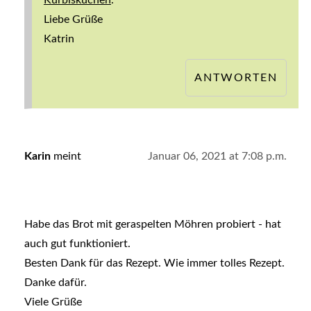
Kürbiskuchen
.
Liebe Grüße
Katrin
ANTWORTEN
Karin
meint
Januar 06, 2021 at 7:08 p.m.
Habe das Brot mit geraspelten Möhren probiert - hat
auch gut funktioniert.
Besten Dank für das Rezept. Wie immer tolles Rezept.
Danke dafür.
Viele Grüße