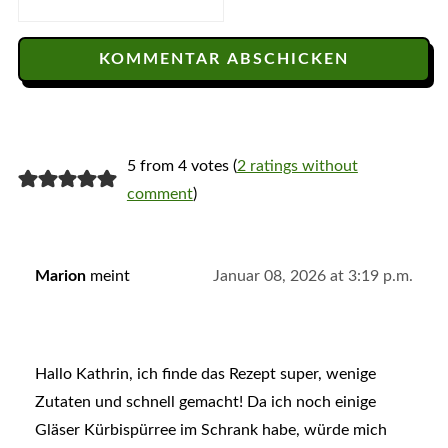
5 from 4 votes (
2 ratings without
comment
)
Marion
meint
Januar 08, 2026 at 3:19 p.m.
Hallo Kathrin, ich finde das Rezept super, wenige
Zutaten und schnell gemacht! Da ich noch einige
Gläser Kürbispürree im Schrank habe, würde mich