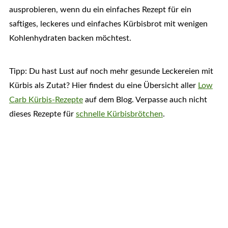
ausprobieren, wenn du ein einfaches Rezept für ein
saftiges, leckeres und einfaches Kürbisbrot mit wenigen
Kohlenhydraten backen möchtest.
Tipp: Du hast Lust auf noch mehr gesunde Leckereien mit
Kürbis als Zutat? Hier findest du eine Übersicht aller
Low
Carb Kürbis-Rezepte
auf dem Blog. Verpasse auch nicht
dieses Rezepte für
schnelle Kürbisbrötchen
.