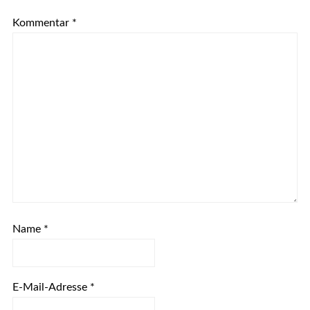
Kommentar
*
Name
*
E-Mail-Adresse
*