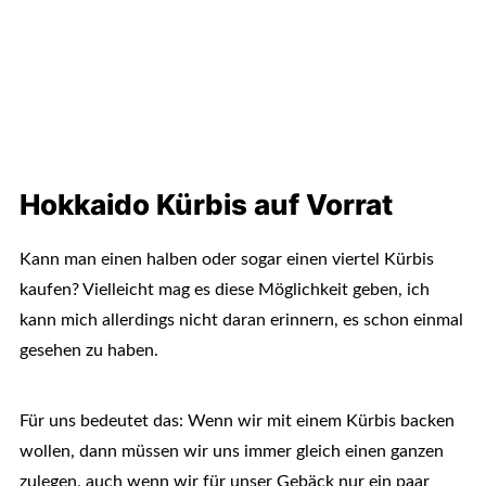
Hokkaido Kürbis auf Vorrat
Kann man einen halben oder sogar einen viertel Kürbis
kaufen? Vielleicht mag es diese Möglichkeit geben, ich
kann mich allerdings nicht daran erinnern, es schon einmal
gesehen zu haben.
Für uns bedeutet das: Wenn wir mit einem Kürbis backen
wollen, dann müssen wir uns immer gleich einen ganzen
zulegen, auch wenn wir für unser Gebäck nur ein paar