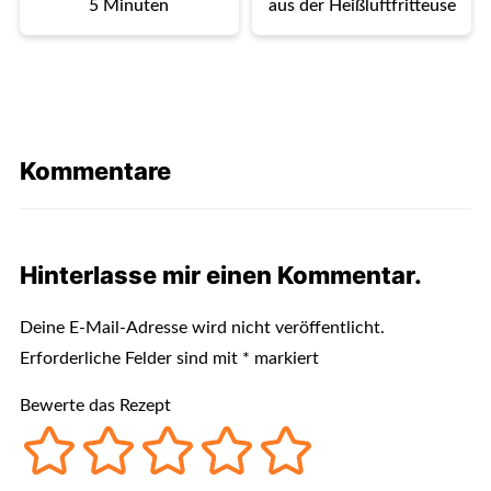
5 Minuten
aus der Heißluftfritteuse
Kommentare
Hinterlasse mir einen Kommentar.
Deine E-Mail-Adresse wird nicht veröffentlicht.
Erforderliche Felder sind mit
*
markiert
Bewerte das Rezept