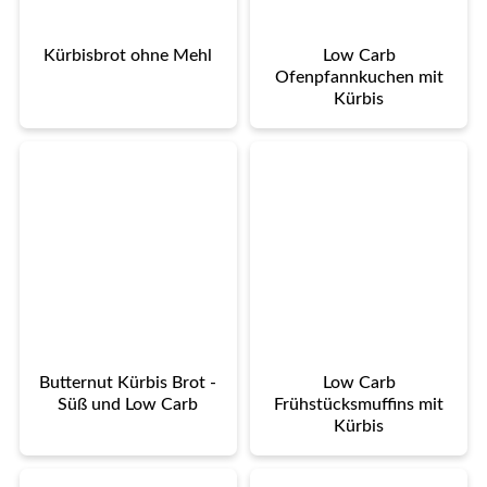
Kürbisbrot ohne Mehl
Low Carb
Ofenpfannkuchen mit
Kürbis
Butternut Kürbis Brot -
Low Carb
Süß und Low Carb
Frühstücksmuffins mit
Kürbis