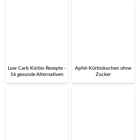
Low Carb Kürbis Rezepte -
Apfel-Kürbiskuchen ohne
16 gesunde Alternativen
Zucker