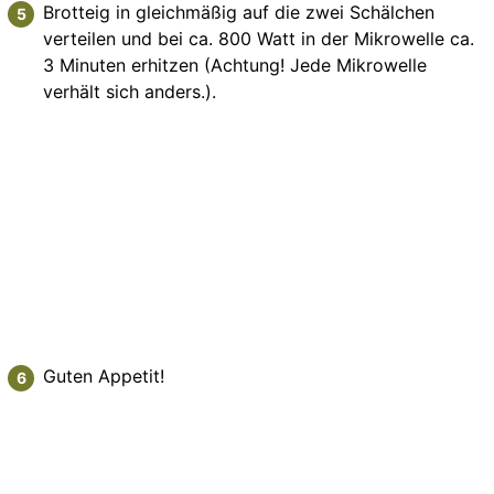
Brotteig in gleichmäßig auf die zwei Schälchen
verteilen und bei ca. 800 Watt in der Mikrowelle ca.
3 Minuten erhitzen (Achtung! Jede Mikrowelle
verhält sich anders.).
Guten Appetit!