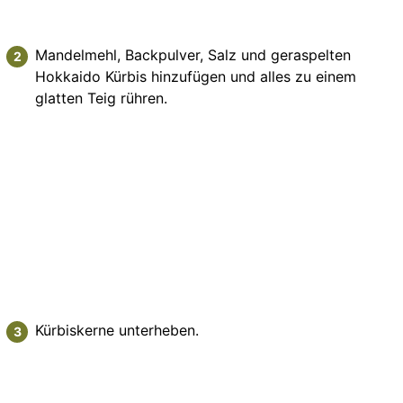
Mandelmehl, Backpulver, Salz und geraspelten
Hokkaido Kürbis hinzufügen und alles zu einem
glatten Teig rühren.
Kürbiskerne unterheben.