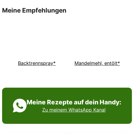
Meine Empfehlungen
Backtrennspray*
Mandelmehl, entölt*
Meine Rezepte auf dein Handy:
Zu meinem WhatsApp Kanal