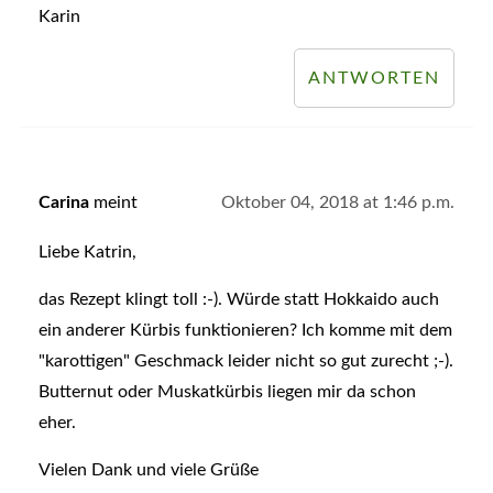
Karin
ANTWORTEN
Carina
meint
Oktober 04, 2018 at 1:46 p.m.
Liebe Katrin,
das Rezept klingt toll :-). Würde statt Hokkaido auch
ein anderer Kürbis funktionieren? Ich komme mit dem
"karottigen" Geschmack leider nicht so gut zurecht ;-).
Butternut oder Muskatkürbis liegen mir da schon
eher.
Vielen Dank und viele Grüße