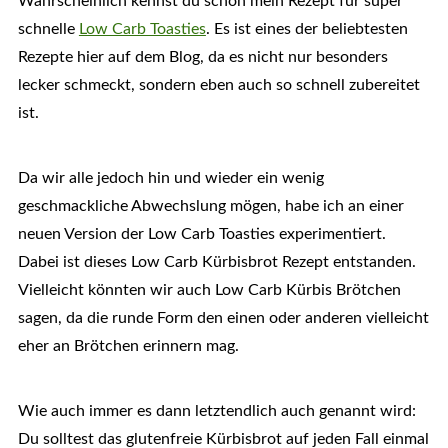
Wahrscheinlich kennst du schon mein Rezept für super
schnelle
Low Carb Toasties
. Es ist eines der beliebtesten
Rezepte hier auf dem Blog, da es nicht nur besonders
lecker schmeckt, sondern eben auch so schnell zubereitet
ist.
Da wir alle jedoch hin und wieder ein wenig
geschmackliche Abwechslung mögen, habe ich an einer
neuen Version der Low Carb Toasties experimentiert.
Dabei ist dieses Low Carb Kürbisbrot Rezept entstanden.
Vielleicht könnten wir auch Low Carb Kürbis Brötchen
sagen, da die runde Form den einen oder anderen vielleicht
eher an Brötchen erinnern mag.
Wie auch immer es dann letztendlich auch genannt wird:
Du solltest das glutenfreie Kürbisbrot auf jeden Fall einmal