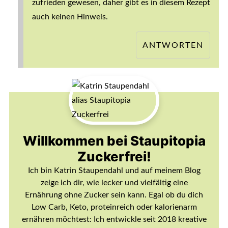
zufrieden gewesen, daher gibt es in diesem Rezept
auch keinen Hinweis.
ANTWORTEN
Willkommen bei Staupitopia
Zuckerfrei!
Ich bin Katrin Staupendahl und auf meinem Blog
zeige ich dir, wie lecker und vielfältig eine
Ernährung ohne Zucker sein kann. Egal ob du dich
Low Carb, Keto, proteinreich oder kalorienarm
ernähren möchtest: Ich entwickle seit 2018 kreative