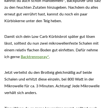
kannst du auch schon Mandelmehl*, Backpulver und Salz
zu den feuchten Zutaten hinzugeben. Nachdem du alles
erneut gut verrührt hast, kannst du noch ein paar
Kürbiskerne unter den Teig heben.
Damit sich dein Low Carb Kürbisbrot später gut lösen
lässt, solltest du nun zwei mikrowellenfeste Schalen mit
einem relativ flachen Boden gut einfetten. Dafür nehme
ich gerne
Backtrennspray*
.
Jetzt verteilst du den Brotteig gleichmäßig auf beide
Schalen und erhitzt diese einzeln, bei 800 Watt in der
Mikrowelle für ca. 3 Minuten. Achtung! Jede Mikrowelle
verhält sich anders.