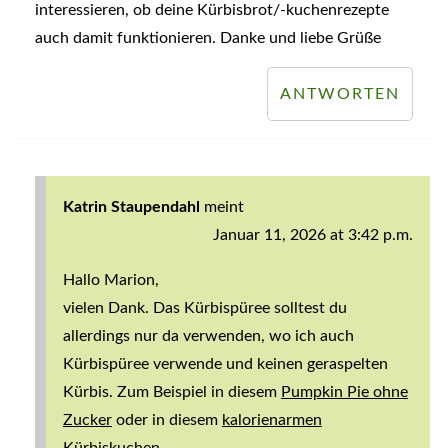
interessieren, ob deine Kürbisbrot/-kuchenrezepte
auch damit funktionieren. Danke und liebe Grüße
ANTWORTEN
Katrin Staupendahl
meint
Januar 11, 2026 at 3:42 p.m.
Hallo Marion,
vielen Dank. Das Kürbispüree solltest du
allerdings nur da verwenden, wo ich auch
Kürbispüree verwende und keinen geraspelten
Kürbis. Zum Beispiel in diesem
Pumpkin Pie ohne
Zucker
oder in diesem
kalorienarmen