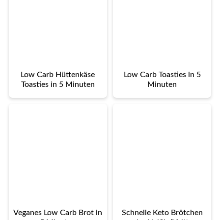
Low Carb Hüttenkäse
Low Carb Toasties in 5
Toasties in 5 Minuten
Minuten
Veganes Low Carb Brot in
Schnelle Keto Brötchen