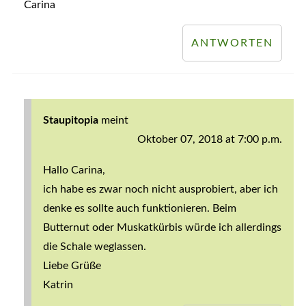
Carina
ANTWORTEN
Staupitopia
meint
Oktober 07, 2018 at 7:00 p.m.
Hallo Carina,
ich habe es zwar noch nicht ausprobiert, aber ich
denke es sollte auch funktionieren. Beim
Butternut oder Muskatkürbis würde ich allerdings
die Schale weglassen.
Liebe Grüße
Katrin