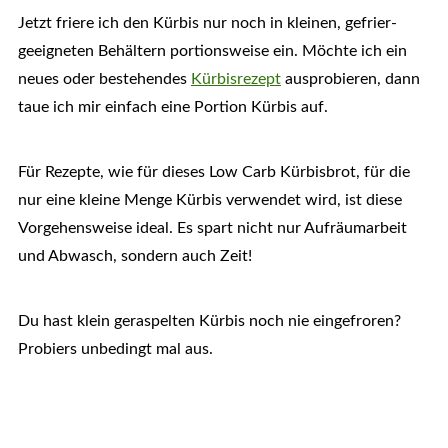
Jetzt friere ich den Kürbis nur noch in kleinen, gefrier-
geeigneten Behältern portionsweise ein. Möchte ich ein
neues oder bestehendes
Kürbisrezept
ausprobieren, dann
taue ich mir einfach eine Portion Kürbis auf.
Für Rezepte, wie für dieses Low Carb Kürbisbrot, für die
nur eine kleine Menge Kürbis verwendet wird, ist diese
Vorgehensweise ideal. Es spart nicht nur Aufräumarbeit
und Abwasch, sondern auch Zeit!
Du hast klein geraspelten Kürbis noch nie eingefroren?
Probiers unbedingt mal aus.