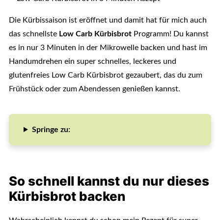
Die Kürbissaison ist eröffnet und damit hat für mich auch
das schnellste
Low Carb Kürbisbrot
Programm! Du kannst
es in nur 3 Minuten in der Mikrowelle backen und hast im
Handumdrehen ein super schnelles, leckeres und
glutenfreies Low Carb Kürbisbrot gezaubert, das du zum
Frühstück oder zum Abendessen genießen kannst.
Springe zu:
So schnell kannst du nur dieses
Kürbisbrot backen