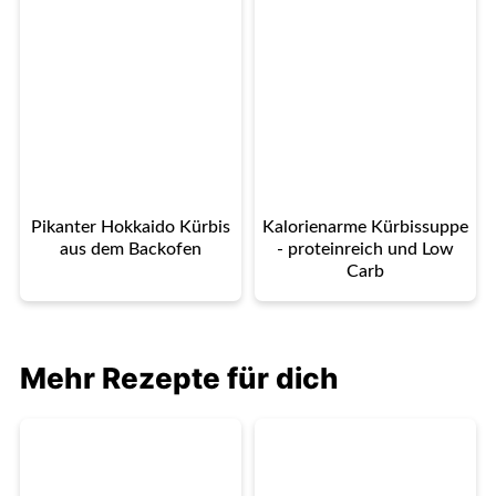
Pikanter Hokkaido Kürbis
Kalorienarme Kürbissuppe
aus dem Backofen
- proteinreich und Low
Carb
Mehr Rezepte für dich