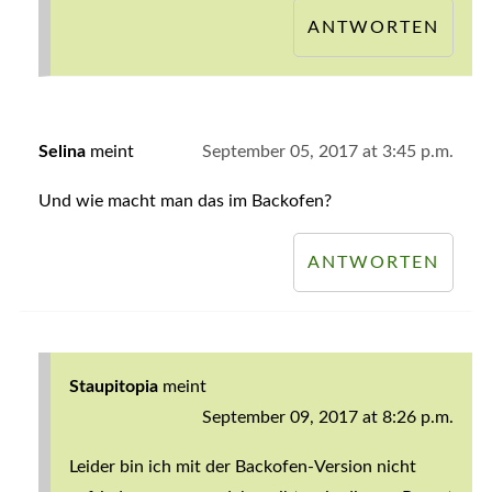
ANTWORTEN
Selina
meint
September 05, 2017 at 3:45 p.m.
Und wie macht man das im Backofen?
ANTWORTEN
Staupitopia
meint
September 09, 2017 at 8:26 p.m.
Leider bin ich mit der Backofen-Version nicht