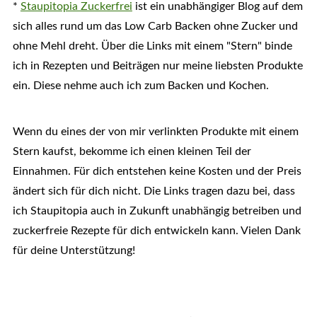
*
Staupitopia Zuckerfrei
ist ein unabhängiger Blog auf dem
sich alles rund um das Low Carb Backen ohne Zucker und
ohne Mehl dreht. Über die Links mit einem "Stern" binde
ich in Rezepten und Beiträgen nur meine liebsten Produkte
ein. Diese nehme auch ich zum Backen und Kochen.
Wenn du eines der von mir verlinkten Produkte mit einem
Stern kaufst, bekomme ich einen kleinen Teil der
Einnahmen. Für dich entstehen keine Kosten und der Preis
ändert sich für dich nicht. Die Links tragen dazu bei, dass
ich Staupitopia auch in Zukunft unabhängig betreiben und
zuckerfreie Rezepte für dich entwickeln kann. Vielen Dank
für deine Unterstützung!