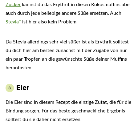
Zucker
kannst du das Erythrit in diesen Kokosmuffins aber
auch durch jede beliebige andere Süße ersetzen. Auch
Stevia*
ist hier also kein Problem.
Da Stevia allerdings sehr viel süßer ist als Erythrit solltest
du dich hier am besten zunächst mit der Zugabe von nur
ein paar Tropfen an die gewünschte Süße deiner Muffins
herantasten.
Eier
Die Eier sind in diesem Rezept die einzige Zutat, die für die
Bindung sorgen. Für das beste geschmackliche Ergebnis
solltest du sie daher nicht ersetzen.