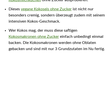
Dieses
vegane Kokoseis ohne Zucker
ist nicht nur
besonders cremig, sondern überzeugt zudem mit seinem
intensiven Kokos-Geschmack.
Wer Kokos mag, der muss diese saftigen
Kokosmakronen ohne Zucker
einfach unbedingt einmal
backen. Die Kokosmakronen werden ohne Oblaten
gebacken und sind mit nur 3 Grundzutaten im Nu fertig.