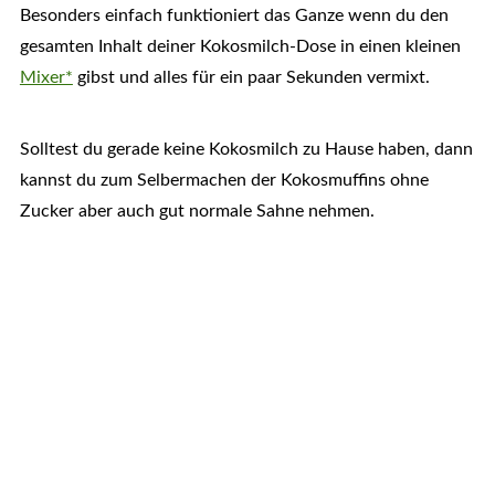
Besonders einfach funktioniert das Ganze wenn du den
gesamten Inhalt deiner Kokosmilch-Dose in einen kleinen
Mixer*
gibst und alles für ein paar Sekunden vermixt.
Solltest du gerade keine Kokosmilch zu Hause haben, dann
kannst du zum Selbermachen der Kokosmuffins ohne
Zucker aber auch gut normale Sahne nehmen.