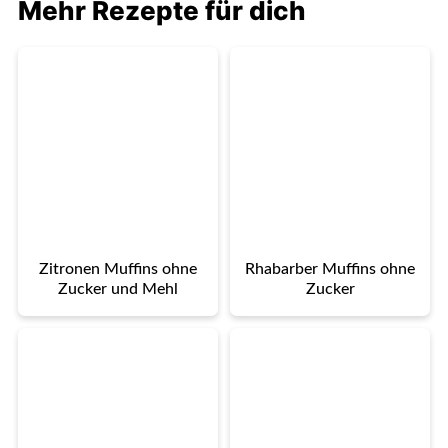
Mehr Rezepte für dich
Zitronen Muffins ohne
Rhabarber Muffins ohne
Zucker und Mehl
Zucker