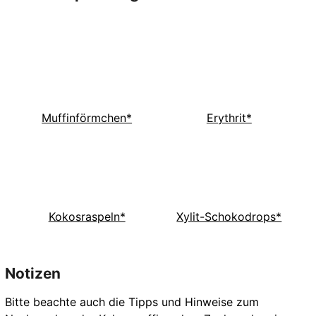
Muffinförmchen*
Erythrit*
Kokosraspeln*
Xylit-Schokodrops*
Notizen
Bitte beachte auch die Tipps und Hinweise zum