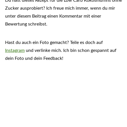
Du hast dieses Rezept für die Low Carb Kokosmuffins ohne
Zucker ausprobiert? Ich freue mich immer, wenn du mir
unter diesem Beitrag einen Kommentar mit einer
Bewertung schreibst.
Hast du auch ein Foto gemacht? Teile es doch auf
Instagram
und verlinke mich. Ich bin schon gespannt auf
dein Foto und dein Feedback!