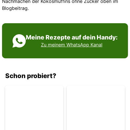
Nachmachen der Kokosmuffins ohne Zucker oben im
Blogbeitrag.
Meine Rezepte auf dein Handy:
Zu meinem WhatsApp Kanal
Schon probiert?