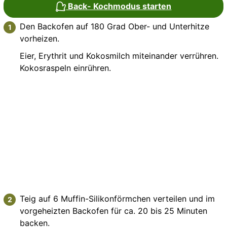
Back- Kochmodus starten
Den Backofen auf 180 Grad Ober- und Unterhitze
vorheizen.
Eier, Erythrit und Kokosmilch miteinander verrühren.
Kokosraspeln einrühren.
Teig auf 6 Muffin-Silikonförmchen verteilen und im
vorgeheizten Backofen für ca. 20 bis 25 Minuten
backen.