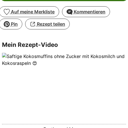
Auf meine Merkliste
Kommentieren
Pin
Rezept teilen
Mein Rezept-Video