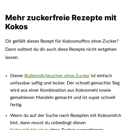
Mehr zuckerfreie Rezepte mit
Kokos
Dir gefällt dieses Rezept für Kokosmuffins ohne Zucker?
Dann solltest du dir auch diese Rezepte nicht entgehen
lassen.
Dieser
Buttermilchkuchen ohne Zucker
ist einfach
unfassbar saftig und lecker. Der schnell gemachte Teig
wird aus einer Kombination aus Kokosmehl sowie
gemahlenen Mandeln gemacht und ist super schnell
fertig.
Wenn du auf der Suche nach Rezepten mit Kokosmilch
bist, dann musst du unbedingt diesen
Kokosmilchkuchen
ohne Zucker ausprobieren.