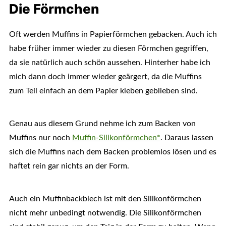
Die Förmchen
Oft werden Muffins in Papierförmchen gebacken. Auch ich
habe früher immer wieder zu diesen Förmchen gegriffen,
da sie natürlich auch schön aussehen. Hinterher habe ich
mich dann doch immer wieder geärgert, da die Muffins
zum Teil einfach an dem Papier kleben geblieben sind.
Genau aus diesem Grund nehme ich zum Backen von
Muffins nur noch
Muffin-Silikonförmchen*
. Daraus lassen
sich die Muffins nach dem Backen problemlos lösen und es
haftet rein gar nichts an der Form.
Auch ein Muffinbackblech ist mit den Silikonförmchen
nicht mehr unbedingt notwendig. Die Silikonförmchen