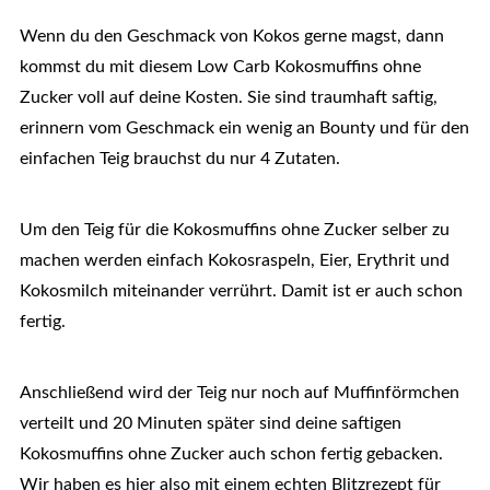
Wenn du den Geschmack von Kokos gerne magst, dann
kommst du mit diesem Low Carb Kokosmuffins ohne
Zucker voll auf deine Kosten. Sie sind traumhaft saftig,
erinnern vom Geschmack ein wenig an Bounty und für den
einfachen Teig brauchst du nur 4 Zutaten.
Um den Teig für die Kokosmuffins ohne Zucker selber zu
machen werden einfach Kokosraspeln, Eier, Erythrit und
Kokosmilch miteinander verrührt. Damit ist er auch schon
fertig.
Anschließend wird der Teig nur noch auf Muffinförmchen
verteilt und 20 Minuten später sind deine saftigen
Kokosmuffins ohne Zucker auch schon fertig gebacken.
Wir haben es hier also mit einem echten Blitzrezept für