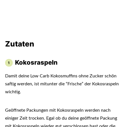
Zutaten
Kokosraspeln
Damit deine Low Carb Kokosmuffins ohne Zucker schön
saftig werden, ist mitunter die “Frische” der Kokosraspeln
wichtig.
Geöffnete Packungen mit Kokosraspeln werden nach
einiger Zeit trocken. Egal ob du deine geöffnete Packung
mit Kokosraspeln wieder gut verschlossen hast oder die