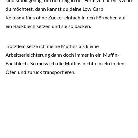
sind stabil genug, um den Teig in der Form zu halten. Wenn
du möchtest, dann kannst du deine Low Carb
Kokosmuffins ohne Zucker einfach in den Förmchen auf
ein Backblech setzen und sie so backen.
Trotzdem setze ich meine Muffins als kleine
Arbeitserleichterung dann doch immer in ein Muffin-
Backblech. So muss ich die Muffins nicht einzeln in den
Ofen und zurück transportieren.