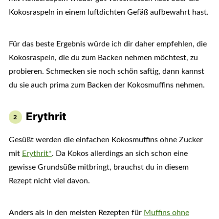
Kokosraspeln in einem luftdichten Gefäß aufbewahrt hast.
Für das beste Ergebnis würde ich dir daher empfehlen, die
Kokosraspeln, die du zum Backen nehmen möchtest, zu
probieren. Schmecken sie noch schön saftig, dann kannst
du sie auch prima zum Backen der Kokosmuffins nehmen.
Erythrit
Gesüßt werden die einfachen Kokosmuffins ohne Zucker
mit
Erythrit*
. Da Kokos allerdings an sich schon eine
gewisse Grundsüße mitbringt, brauchst du in diesem
Rezept nicht viel davon.
Anders als in den meisten Rezepten für
Muffins ohne