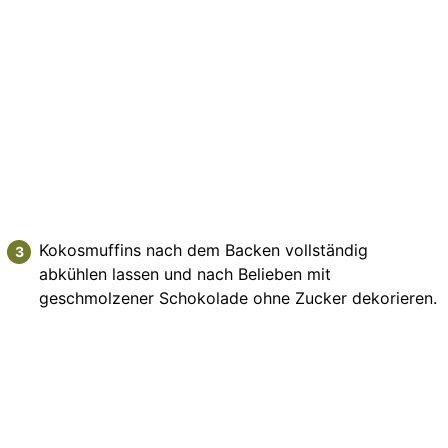
Kokosmuffins nach dem Backen vollständig
abkühlen lassen und nach Belieben mit
geschmolzener Schokolade ohne Zucker dekorieren.