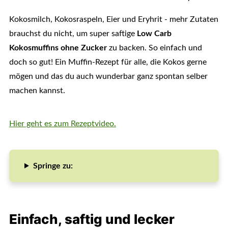
Kokosmilch, Kokosraspeln, Eier und Eryhrit - mehr Zutaten
brauchst du nicht, um super saftige
Low Carb
Kokosmuffins ohne Zucker
zu backen. So einfach und
doch so gut! Ein Muffin-Rezept für alle, die Kokos gerne
mögen und das du auch wunderbar ganz spontan selber
machen kannst.
Hier geht es zum Rezeptvideo.
Springe zu:
Einfach, saftig und lecker