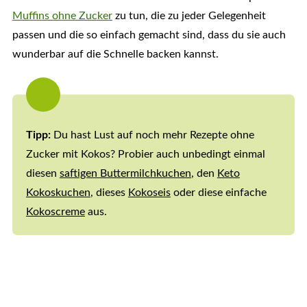
Muffins ohne Zucker
zu tun, die zu jeder Gelegenheit
passen und die so einfach gemacht sind, dass du sie auch
wunderbar auf die Schnelle backen kannst.
Tipp:
Du hast Lust auf noch mehr Rezepte ohne
Zucker mit Kokos? Probier auch unbedingt einmal
diesen
saftigen Buttermilchkuchen
, den
Keto
Kokoskuchen
, dieses
Kokoseis
oder diese einfache
Kokoscreme
aus.