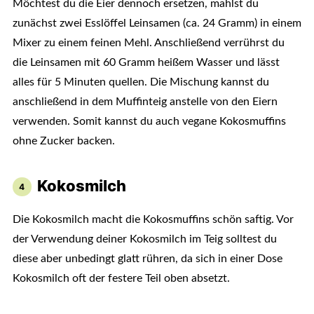
Möchtest du die Eier dennoch ersetzen, mahlst du
zunächst zwei Esslöffel Leinsamen (ca. 24 Gramm) in einem
Mixer zu einem feinen Mehl. Anschließend verrührst du
die Leinsamen mit 60 Gramm heißem Wasser und lässt
alles für 5 Minuten quellen. Die Mischung kannst du
anschließend in dem Muffinteig anstelle von den Eiern
verwenden. Somit kannst du auch vegane Kokosmuffins
ohne Zucker backen.
Kokosmilch
Die Kokosmilch macht die Kokosmuffins schön saftig. Vor
der Verwendung deiner Kokosmilch im Teig solltest du
diese aber unbedingt glatt rühren, da sich in einer Dose
Kokosmilch oft der festere Teil oben absetzt.