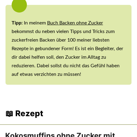
Tipp:
In meinem
Buch Backen ohne Zucker
bekommst du neben vielen Tipps und Tricks zum
zuckerfreien Backen über 100 meiner liebsten
Rezepte in gebundener Form! Es ist ein Begleiter, der
dir dabei helfen soll, den Zucker im Alltag zu
reduzieren. Dabei sollst du nicht das Gefühl haben
auf etwas verzichten zu müssen!
📖 Rezept
Kokosmuffins ohne Zucker mit