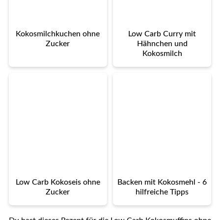
Kokosmilchkuchen ohne
Low Carb Curry mit
Zucker
Hähnchen und
Kokosmilch
Low Carb Kokoseis ohne
Backen mit Kokosmehl - 6
Zucker
hilfreiche Tipps