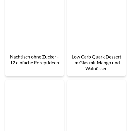
Nachtisch ohne Zucker -
Low Carb Quark Dessert
12 einfache Rezeptideen
im Glas mit Mango und
Walnüssen