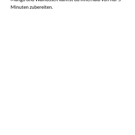
Minuten zubereiten.