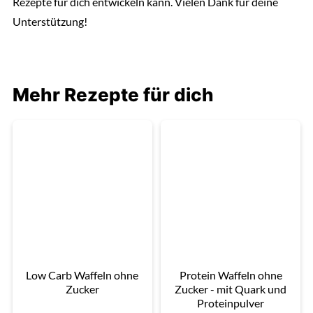
Rezepte für dich entwickeln kann. Vielen Dank für deine
Unterstützung!
Mehr Rezepte für dich
Low Carb Waffeln ohne
Protein Waffeln ohne
Zucker
Zucker - mit Quark und
Proteinpulver