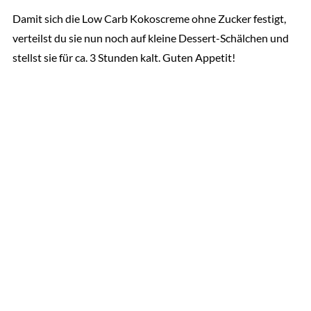
Damit sich die Low Carb Kokoscreme ohne Zucker festigt,
verteilst du sie nun noch auf kleine Dessert-Schälchen und
stellst sie für ca. 3 Stunden kalt. Guten Appetit!