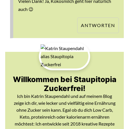
Vielen Dank! Ja, Kokosmilch geht hier natürlich
auch 😉
ANTWORTEN
Willkommen bei Staupitopia
Zuckerfrei!
Ich bin Katrin Staupendahl und auf meinem Blog
zeige ich dir, wie lecker und vielfältig eine Ernährung
ohne Zucker sein kann. Egal ob du dich Low Carb,
Keto, proteinreich oder kalorienarm ernähren
möchtest: Ich entwickle seit 2018 kreative Rezepte