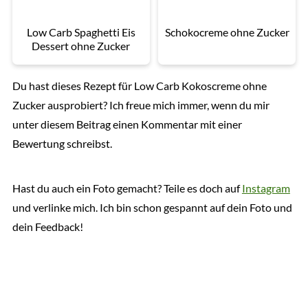
Low Carb Spaghetti Eis
Schokocreme ohne Zucker
Dessert ohne Zucker
Du hast dieses Rezept für Low Carb Kokoscreme ohne
Zucker ausprobiert? Ich freue mich immer, wenn du mir
unter diesem Beitrag einen Kommentar mit einer
Bewertung schreibst.
Hast du auch ein Foto gemacht? Teile es doch auf
Instagram
und verlinke mich. Ich bin schon gespannt auf dein Foto und
dein Feedback!