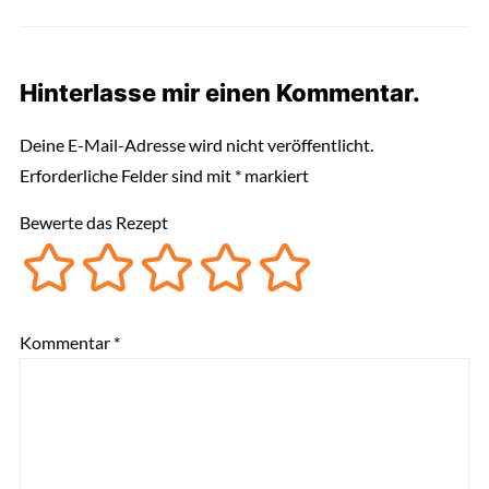
Hinterlasse mir einen Kommentar.
Deine E-Mail-Adresse wird nicht veröffentlicht.
Erforderliche Felder sind mit
*
markiert
Bewerte das Rezept
Kommentar
*