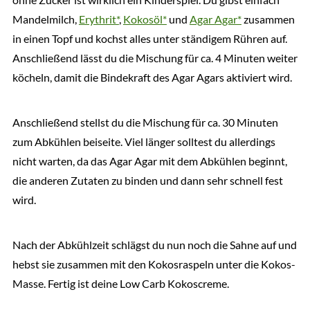
Mandelmilch,
Erythrit*
,
Kokosöl*
und
Agar Agar*
zusammen
in einen Topf und kochst alles unter ständigem Rühren auf.
Anschließend lässt du die Mischung für ca. 4 Minuten weiter
köcheln, damit die Bindekraft des Agar Agars aktiviert wird.
Anschließend stellst du die Mischung für ca. 30 Minuten
zum Abkühlen beiseite. Viel länger solltest du allerdings
nicht warten, da das Agar Agar mit dem Abkühlen beginnt,
die anderen Zutaten zu binden und dann sehr schnell fest
wird.
Nach der Abkühlzeit schlägst du nun noch die Sahne auf und
hebst sie zusammen mit den Kokosraspeln unter die Kokos-
Masse. Fertig ist deine Low Carb Kokoscreme.