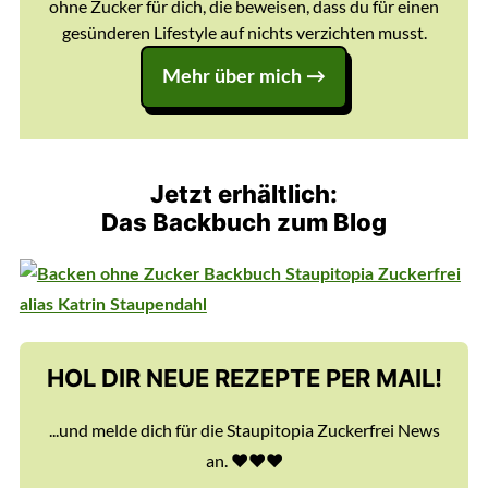
ohne Zucker für dich, die beweisen, dass du für einen
gesünderen Lifestyle auf nichts verzichten musst.
Mehr über mich →
Jetzt erhältlich:
Das Backbuch zum Blog
HOL DIR NEUE REZEPTE PER MAIL!
...und melde dich für die Staupitopia Zuckerfrei News
an. ♥️♥️♥️