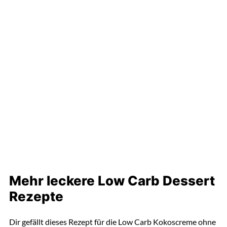
Mehr leckere Low Carb Dessert
Rezepte
Dir gefällt dieses Rezept für die Low Carb Kokoscreme ohne