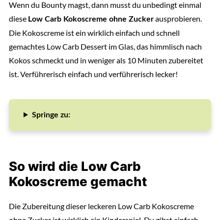
Wenn du Bounty magst, dann musst du unbedingt einmal
diese
ausprobieren.
Low Carb Kokoscreme ohne Zucker
Die Kokoscreme ist ein wirklich einfach und schnell
gemachtes Low Carb Dessert im Glas, das himmlisch nach
Kokos schmeckt und in weniger als 10 Minuten zubereitet
ist. Verführerisch einfach und verführerisch lecker!
Springe zu:
So wird die Low Carb
Kokoscreme gemacht
Die Zubereitung dieser leckeren Low Carb Kokoscreme
ohne Zucker ist wirklich ein Kinderspiel. Du gibst einfach