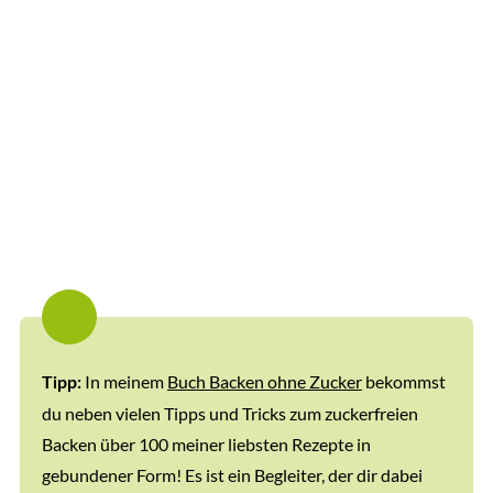
In meinem
Buch Backen ohne Zucker
bekommst
Tipp:
du neben vielen Tipps und Tricks zum zuckerfreien
Backen über 100 meiner liebsten Rezepte in
gebundener Form! Es ist ein Begleiter, der dir dabei