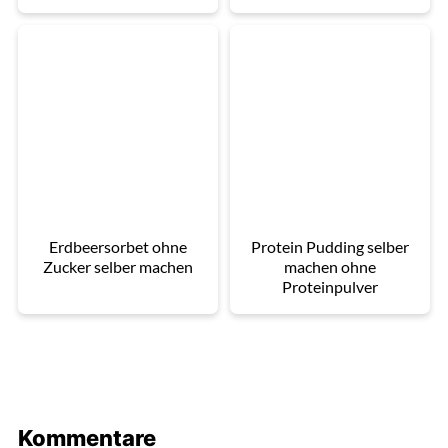
Erdbeersorbet ohne
Protein Pudding selber
Zucker selber machen
machen ohne
Proteinpulver
Kommentare