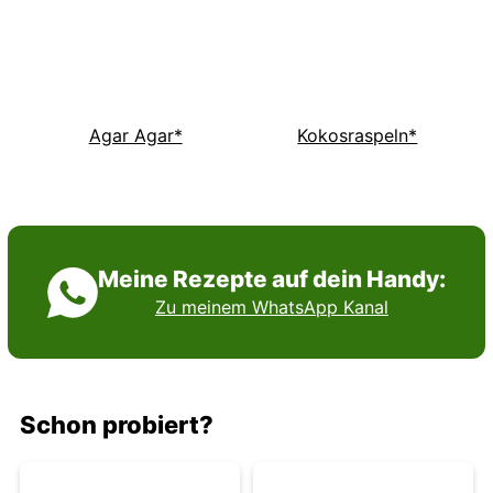
Agar Agar*
Kokosraspeln*
Meine Rezepte auf dein Handy:
Zu meinem WhatsApp Kanal
Schon probiert?