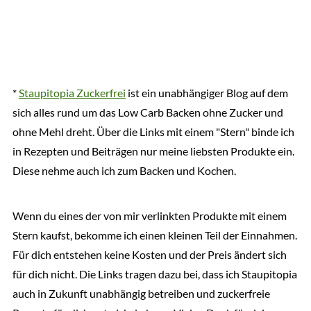
*
Staupitopia Zuckerfrei
ist ein unabhängiger Blog auf dem
sich alles rund um das Low Carb Backen ohne Zucker und
ohne Mehl dreht. Über die Links mit einem "Stern" binde ich
in Rezepten und Beiträgen nur meine liebsten Produkte ein.
Diese nehme auch ich zum Backen und Kochen.
Wenn du eines der von mir verlinkten Produkte mit einem
Stern kaufst, bekomme ich einen kleinen Teil der Einnahmen.
Für dich entstehen keine Kosten und der Preis ändert sich
für dich nicht. Die Links tragen dazu bei, dass ich Staupitopia
auch in Zukunft unabhängig betreiben und zuckerfreie