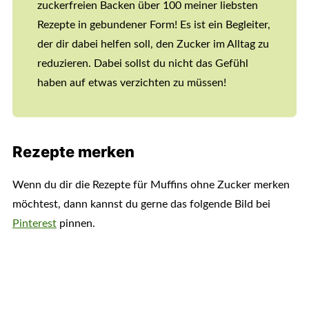
zuckerfreien Backen über 100 meiner liebsten
Rezepte in gebundener Form! Es ist ein Begleiter,
der dir dabei helfen soll, den Zucker im Alltag zu
reduzieren. Dabei sollst du nicht das Gefühl
haben auf etwas verzichten zu müssen!
Rezepte merken
Wenn du dir die Rezepte für Muffins ohne Zucker merken
möchtest, dann kannst du gerne das folgende Bild bei
Pinterest
pinnen.