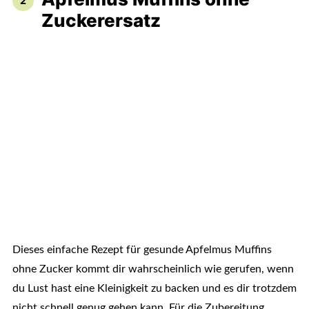
Zuckerersatz
Dieses einfache Rezept für gesunde Apfelmus Muffins
ohne Zucker kommt dir wahrscheinlich wie gerufen, wenn
du Lust hast eine Kleinigkeit zu backen und es dir trotzdem
nicht schnell genug gehen kann. Für die Zubereitung