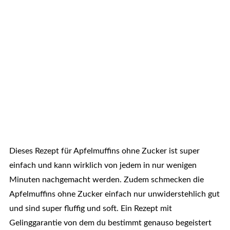
Dieses Rezept für Apfelmuffins ohne Zucker ist super
einfach und kann wirklich von jedem in nur wenigen
Minuten nachgemacht werden. Zudem schmecken die
Apfelmuffins ohne Zucker einfach nur unwiderstehlich gut
und sind super fluffig und soft. Ein Rezept mit
Gelinggarantie von dem du bestimmt genauso begeistert