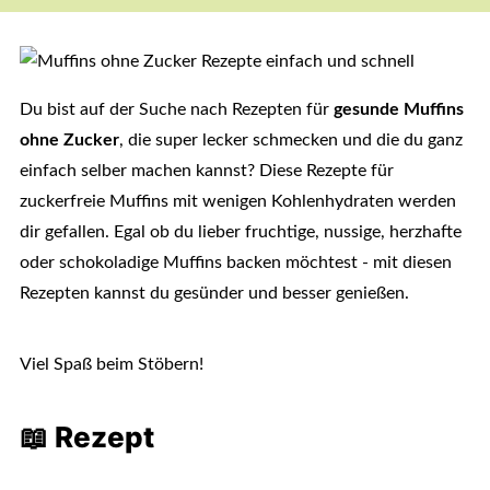
Du bist auf der Suche nach Rezepten für
gesunde Muffins
ohne Zucker
, die super lecker schmecken und die du ganz
einfach selber machen kannst? Diese Rezepte für
zuckerfreie Muffins mit wenigen Kohlenhydraten werden
dir gefallen. Egal ob du lieber fruchtige, nussige, herzhafte
oder schokoladige Muffins backen möchtest - mit diesen
Rezepten kannst du gesünder und besser genießen.
Viel Spaß beim Stöbern!
📖 Rezept