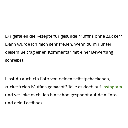
Dir gefallen die Rezepte für gesunde Muffins ohne Zucker?
Dann würde ich mich sehr freuen, wenn du mir unter
diesem Beitrag einen Kommentar mit einer Bewertung
schreibst.
Hast du auch ein Foto von deinen selbstgebackenen,
zuckerfreien Muffins gemacht? Teile es doch auf
Instagram
und verlinke mich. Ich bin schon gespannt auf dein Foto
und dein Feedback!