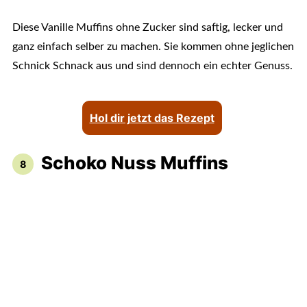
Diese Vanille Muffins ohne Zucker sind saftig, lecker und
ganz einfach selber zu machen. Sie kommen ohne jeglichen
Schnick Schnack aus und sind dennoch ein echter Genuss.
Hol dir jetzt das Rezept
Schoko Nuss Muffins