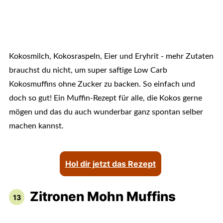
Kokosmilch, Kokosraspeln, Eier und Eryhrit - mehr Zutaten
brauchst du nicht, um super saftige Low Carb
Kokosmuffins ohne Zucker zu backen. So einfach und
doch so gut! Ein Muffin-Rezept für alle, die Kokos gerne
mögen und das du auch wunderbar ganz spontan selber
machen kannst.
Hol dir jetzt das Rezept
Zitronen Mohn Muffins