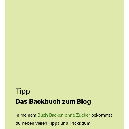
Tipp
Das Backbuch zum Blog
In meinem
Buch Backen ohne Zucker
bekommst
du neben vielen Tipps und Tricks zum