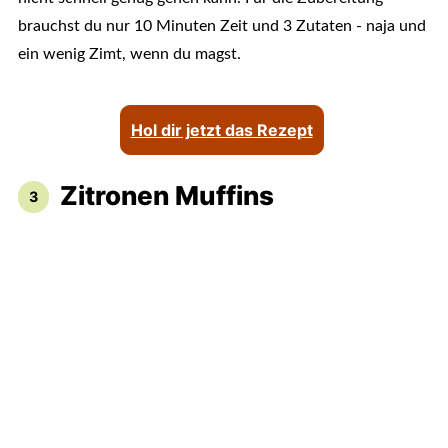
brauchst du nur 10 Minuten Zeit und 3 Zutaten - naja und
ein wenig Zimt, wenn du magst.
Hol dir jetzt das Rezept
Zitronen Muffins