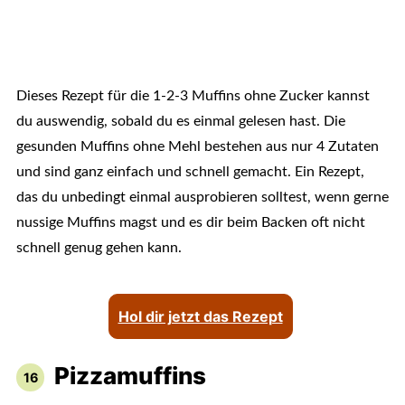
Dieses Rezept für die 1-2-3 Muffins ohne Zucker kannst
du auswendig, sobald du es einmal gelesen hast. Die
gesunden Muffins ohne Mehl bestehen aus nur 4 Zutaten
und sind ganz einfach und schnell gemacht. Ein Rezept,
das du unbedingt einmal ausprobieren solltest, wenn gerne
nussige Muffins magst und es dir beim Backen oft nicht
schnell genug gehen kann.
Hol dir jetzt das Rezept
Pizzamuffins