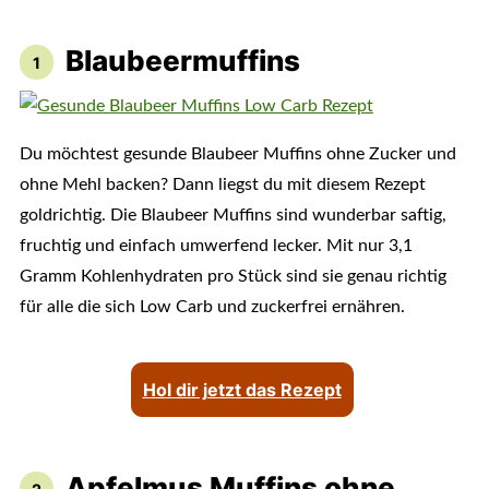
Blaubeermuffins
Du möchtest gesunde Blaubeer Muffins ohne Zucker und
ohne Mehl backen? Dann liegst du mit diesem Rezept
goldrichtig. Die Blaubeer Muffins sind wunderbar saftig,
fruchtig und einfach umwerfend lecker. Mit nur 3,1
Gramm Kohlenhydraten pro Stück sind sie genau richtig
für alle die sich Low Carb und zuckerfrei ernähren.
Hol dir jetzt das Rezept
Apfelmus Muffins ohne