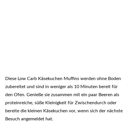
Diese Low Carb Käsekuchen Muffins werden ohne Boden
zubereitet und sind in weniger als 10 Minuten bereit für
den Ofen. Genieße sie zusammen mit ein paar Beeren als
proteinreiche, süße Kleinigkeit für Zwischendurch oder
bereite die kleinen Käsekuchen vor, wenn sich der nächste
Besuch angemeldet hat.