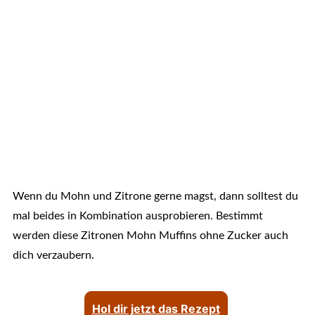
Wenn du Mohn und Zitrone gerne magst, dann solltest du
mal beides in Kombination ausprobieren. Bestimmt
werden diese Zitronen Mohn Muffins ohne Zucker auch
dich verzaubern.
Hol dir jetzt das Rezept