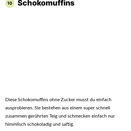
Schokomuffins
Diese Schokomuffins ohne Zucker musst du einfach
ausprobieren. Sie bestehen aus einem super schnell
zusammen gerührten Teig und schmecken einfach nur
himmlisch schokoladig und saftig.