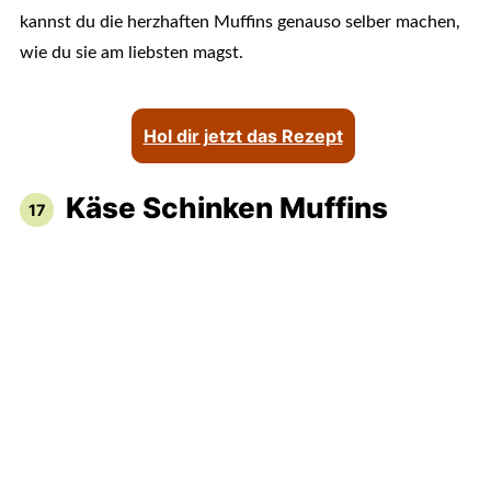
kannst du die herzhaften Muffins genauso selber machen,
wie du sie am liebsten magst.
Hol dir jetzt das Rezept
Käse Schinken Muffins