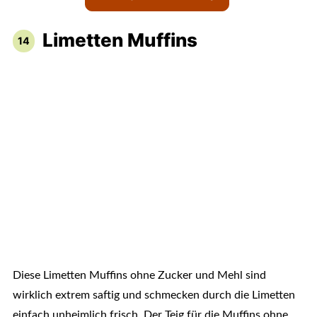
Limetten Muffins
Diese Limetten Muffins ohne Zucker und Mehl sind
wirklich extrem saftig und schmecken durch die Limetten
einfach unheimlich frisch. Der Teig für die Muffins ohne