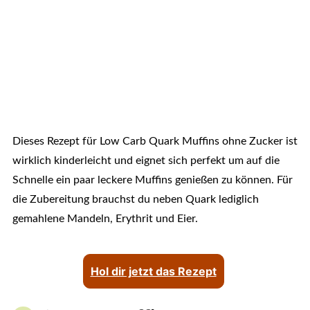
Dieses Rezept für Low Carb Quark Muffins ohne Zucker ist
wirklich kinderleicht und eignet sich perfekt um auf die
Schnelle ein paar leckere Muffins genießen zu können. Für
die Zubereitung brauchst du neben Quark lediglich
gemahlene Mandeln, Erythrit und Eier.
Hol dir jetzt das Rezept