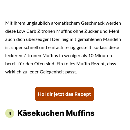
Mit ihrem unglaublich aromatischem Geschmack werden
diese Low Carb Zitronen Muffins ohne Zucker und Mehl
auch dich überzeugen! Der Teig mit gemahlenen Mandeln
ist super schnell und einfach fertig gestellt, sodass diese
leckeren Zitronen Muffins in weniger als 10 Minuten
bereit für den Ofen sind. Ein tolles Muffin Rezept, dass
wirklich zu jeder Gelegenheit passt.
Hol dir jetzt das Rezept
Käsekuchen Muffins