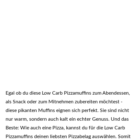
Egal ob du diese Low Carb Pizzamuffins zum Abendessen,
als Snack oder zum Mitnehmen zubereiten möchtest -
diese pikanten Muffins eignen sich perfekt. Sie sind nicht
nur warm, sondern auch kalt ein echter Genuss. Und das
Beste: Wie auch eine Pizza, kannst du für die Low Carb
Pizzamuffins deinen liebsten Pizzabelag auswählen. Somit