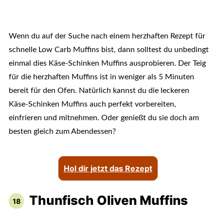
Wenn du auf der Suche nach einem herzhaften Rezept für
schnelle Low Carb Muffins bist, dann solltest du unbedingt
einmal dies Käse-Schinken Muffins ausprobieren. Der Teig
für die herzhaften Muffins ist in weniger als 5 Minuten
bereit für den Ofen. Natürlich kannst du die leckeren
Käse-Schinken Muffins auch perfekt vorbereiten,
einfrieren und mitnehmen. Oder genießt du sie doch am
besten gleich zum Abendessen?
Hol dir jetzt das Rezept
Thunfisch Oliven Muffins