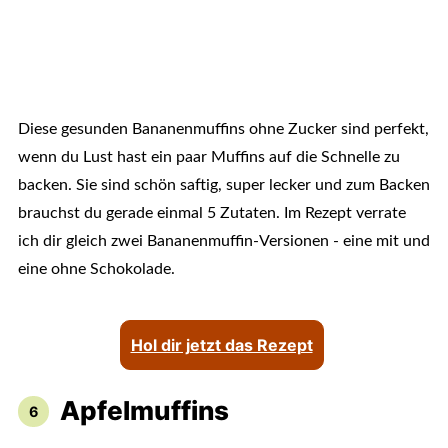
Diese gesunden Bananenmuffins ohne Zucker sind perfekt,
wenn du Lust hast ein paar Muffins auf die Schnelle zu
backen. Sie sind schön saftig, super lecker und zum Backen
brauchst du gerade einmal 5 Zutaten. Im Rezept verrate
ich dir gleich zwei Bananenmuffin-Versionen - eine mit und
eine ohne Schokolade.
Hol dir jetzt das Rezept
Apfelmuffins