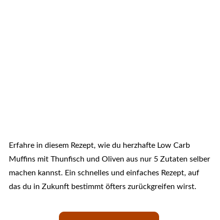
Erfahre in diesem Rezept, wie du herzhafte Low Carb
Muffins mit Thunfisch und Oliven aus nur 5 Zutaten selber
machen kannst. Ein schnelles und einfaches Rezept, auf
das du in Zukunft bestimmt öfters zurückgreifen wirst.