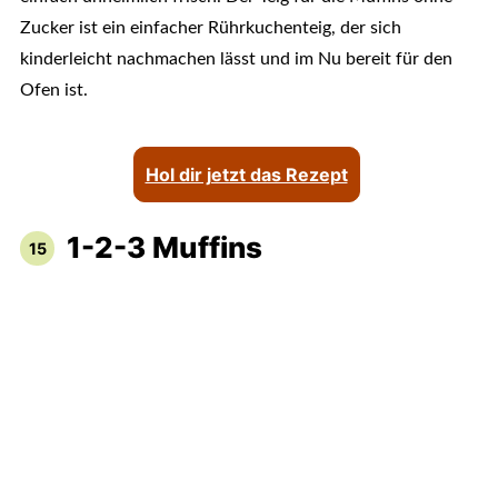
Zucker ist ein einfacher Rührkuchenteig, der sich
kinderleicht nachmachen lässt und im Nu bereit für den
Ofen ist.
Hol dir jetzt das Rezept
1-2-3 Muffins