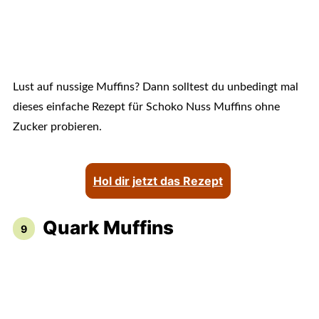
Lust auf nussige Muffins? Dann solltest du unbedingt mal
dieses einfache Rezept für Schoko Nuss Muffins ohne
Zucker probieren.
Hol dir jetzt das Rezept
Quark Muffins