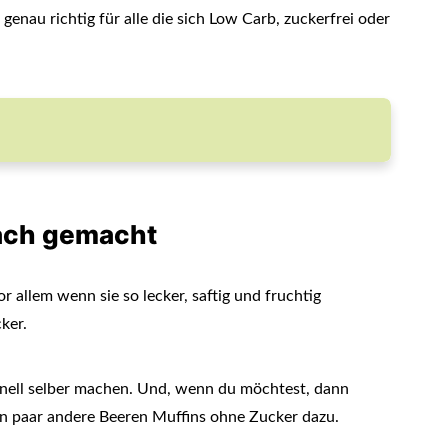
genau richtig für alle die sich Low Carb, zuckerfrei oder
nfach gemacht
r allem wenn sie so lecker, saftig und fruchtig
ker.
hnell selber machen. Und, wenn du möchtest, dann
ein paar andere Beeren Muffins ohne Zucker dazu.