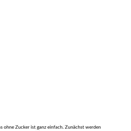
s ohne Zucker ist ganz einfach. Zunächst werden