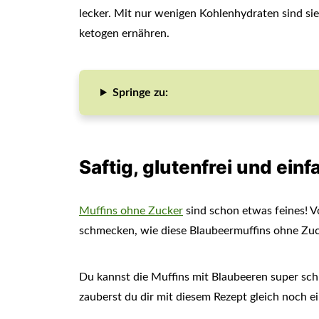
lecker. Mit nur wenigen Kohlenhydraten sind sie 
ketogen ernähren.
Springe zu:
Saftig, glutenfrei und ei
Muffins ohne Zucker
sind schon etwas feines! Vo
schmecken, wie diese Blaubeermuffins ohne Zuc
Du kannst die Muffins mit Blaubeeren super sc
zauberst du dir mit diesem Rezept gleich noch 