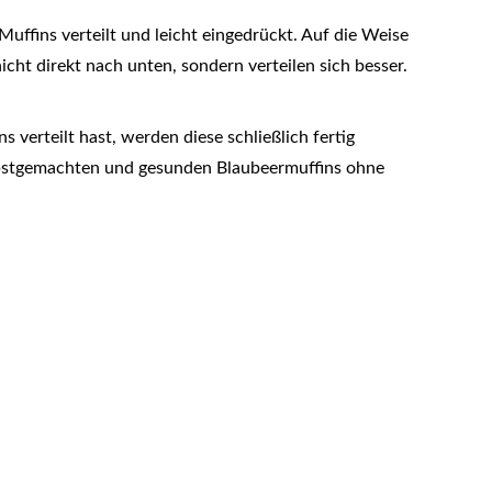
ffins verteilt und leicht eingedrückt. Auf die Weise
ht direkt nach unten, sondern verteilen sich besser.
verteilt hast, werden diese schließlich fertig
lbstgemachten und gesunden Blaubeermuffins ohne