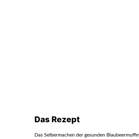
Das Rezept
Das Selbermachen der gesunden Blaubeermuffin