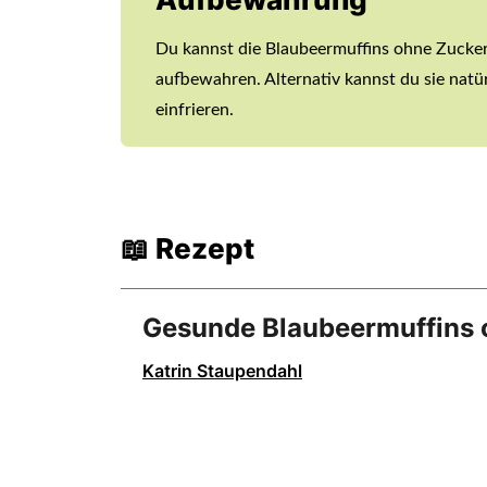
Du kannst die Blaubeermuffins ohne Zucker 
aufbewahren. Alternativ kannst du sie natü
einfrieren.
📖 Rezept
Gesunde Blaubeermuffins 
Katrin Staupendahl