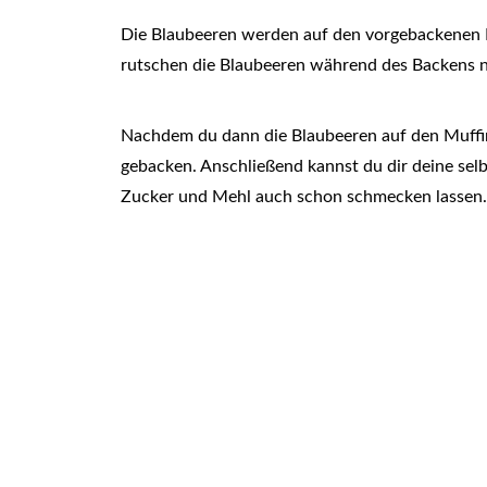
Die Blaubeeren werden auf den vorgebackenen Mu
rutschen die Blaubeeren während des Backens nic
Nachdem du dann die Blaubeeren auf den Muffins 
gebacken. Anschließend kannst du dir deine se
Zucker und Mehl auch schon schmecken lassen.