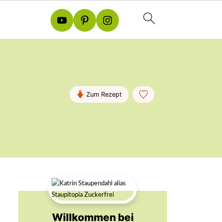
Zum Rezept
Willkommen bei