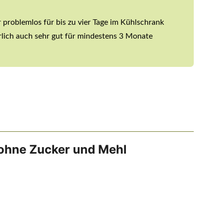
problemlos für bis zu vier Tage im Kühlschrank
rlich auch sehr gut für mindestens 3 Monate
ohne Zucker und Mehl