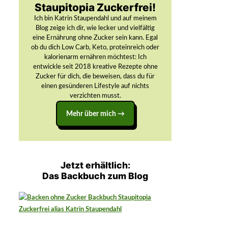
Staupitopia Zuckerfrei!
Ich bin Katrin Staupendahl und auf meinem
Blog zeige ich dir, wie lecker und vielfältig
eine Ernährung ohne Zucker sein kann. Egal
ob du dich Low Carb, Keto, proteinreich oder
kalorienarm ernähren möchtest: Ich
entwickle seit 2018 kreative Rezepte ohne
Zucker für dich, die beweisen, dass du für
einen gesünderen Lifestyle auf nichts
verzichten musst.
Mehr über mich →
Jetzt erhältlich:
Das Backbuch zum Blog