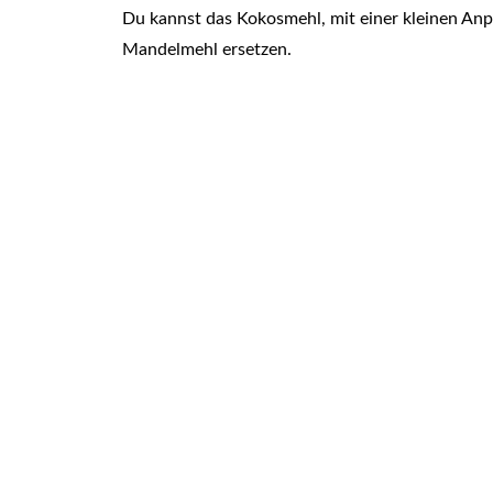
Du kannst das Kokosmehl, mit einer kleinen An
Mandelmehl ersetzen.