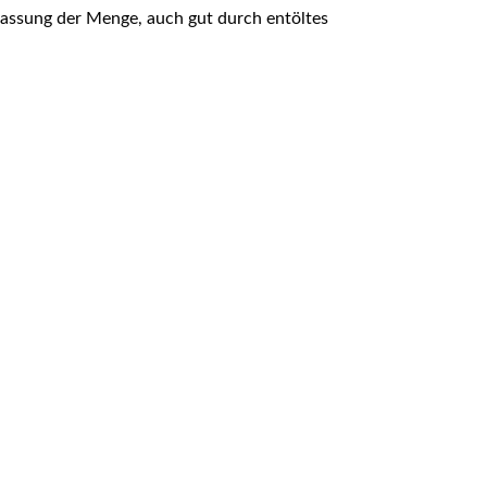
passung der Menge, auch gut durch entöltes