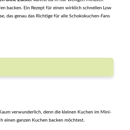
en backen. Ein Rezept für einen wirklich schnellen Low
e, das genau das Richtige für alle Schokokuchen-Fans
 Kaum verwunderlich, denn die kleinen Kuchen im Mini-
ich einen ganzen Kuchen backen möchtest.