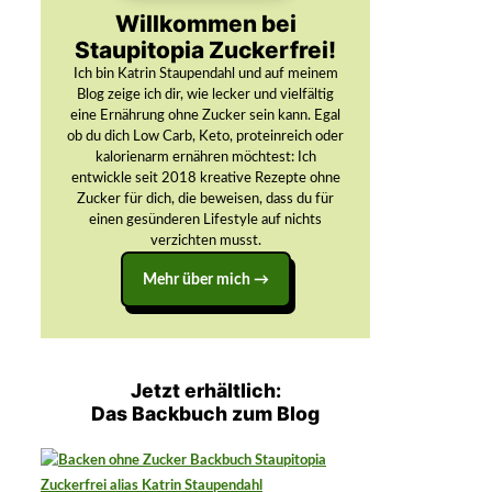
Willkommen bei
Staupitopia Zuckerfrei!
Ich bin Katrin Staupendahl und auf meinem
Blog zeige ich dir, wie lecker und vielfältig
eine Ernährung ohne Zucker sein kann. Egal
ob du dich Low Carb, Keto, proteinreich oder
kalorienarm ernähren möchtest: Ich
entwickle seit 2018 kreative Rezepte ohne
Zucker für dich, die beweisen, dass du für
einen gesünderen Lifestyle auf nichts
verzichten musst.
Mehr über mich →
Jetzt erhältlich:
Das Backbuch zum Blog