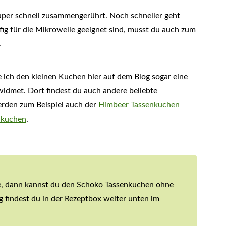
super schnell zusammengerührt. Noch schneller geht
g für die Mikrowelle geeignet sind, musst du auch zum
.
 ich den kleinen Kuchen hier auf dem Blog sogar eine
idmet. Dort findest du auch andere beliebte
rden zum Beispiel auch der
Himbeer Tassenkuchen
nkuchen
.
se, dann kannst du den Schoko Tassenkuchen ohne
 findest du in der Rezeptbox weiter unten im