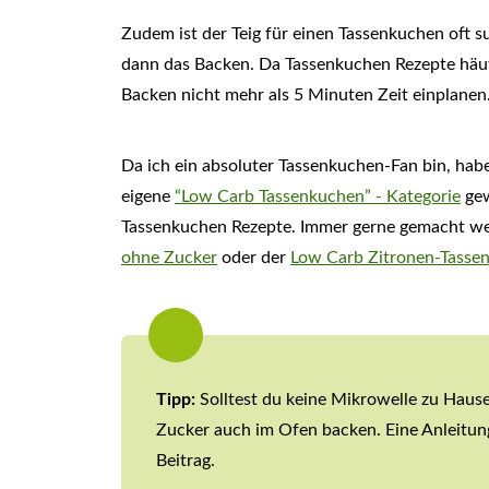
Zudem ist der Teig für einen Tassenkuchen oft 
dann das Backen. Da Tassenkuchen Rezepte häufi
Backen nicht mehr als 5 Minuten Zeit einplanen
Da ich ein absoluter Tassenkuchen-Fan bin, habe
eigene
“Low Carb Tassenkuchen” - Kategorie
gew
Tassenkuchen Rezepte. Immer gerne gemacht we
ohne Zucker
oder der
Low Carb Zitronen-Tasse
Tipp:
Solltest du keine Mikrowelle zu Hau
Zucker auch im Ofen backen. Eine Anleitung
Beitrag.