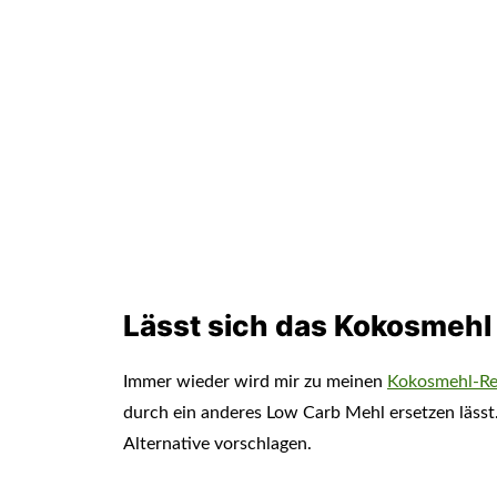
Lässt sich das Kokosmehl
Immer wieder wird mir zu meinen
Kokosmehl-Re
durch ein anderes Low Carb Mehl ersetzen lässt.
Alternative vorschlagen.