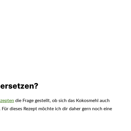
 ersetzen?
zepten
die Frage gestellt, ob sich das Kokosmehl auch
 Für dieses Rezept möchte ich dir daher gern noch eine