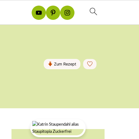
Zum Rezept