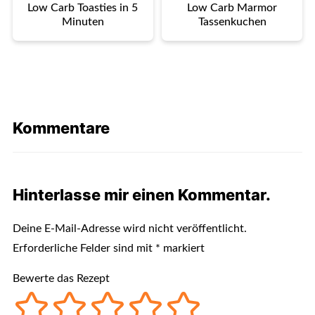
Low Carb Toasties in 5
Low Carb Marmor
Minuten
Tassenkuchen
Kommentare
Hinterlasse mir einen Kommentar.
Deine E-Mail-Adresse wird nicht veröffentlicht.
Erforderliche Felder sind mit
*
markiert
Bewerte das Rezept