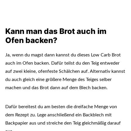
Kann man das Brot auch im
Ofen backen?
Ja, wenn du magst dann kannst du dieses Low Carb Brot
auch im Ofen backen. Dafür teilst du den Teig entweder
auf zwei kleine, ofenfeste Schälchen auf. Alternativ kannst
du auch gleich eine größere Menge des Teiges selber
machen und das Brot dann auf dem Blech backen.
Dafür bereitest du am besten die dreifache Menge von
dem Rezept zu. Lege anschließend ein Backblech mit
Backpapier aus und streiche den Teig gleichmäßig darauf