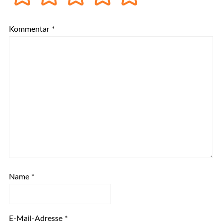
Kommentar
*
Name
*
E-Mail-Adresse
*