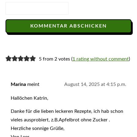
5 from 2 votes (
1 rating without comment
)
Marina
meint
August 14, 2025 at 4:15 p.m.
Hallöchen Katrin,
Danke für die lieben leckeren Rezepte, ich hab schon
vieles ausprobiert, z.B.Apfelbrot ohne Zucker .
Herzliche sonnige Grüße,