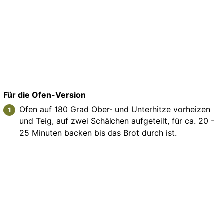
Für die Ofen-Version
Ofen auf 180 Grad Ober- und Unterhitze vorheizen
und Teig, auf zwei Schälchen aufgeteilt, für ca. 20 -
25 Minuten backen bis das Brot durch ist.