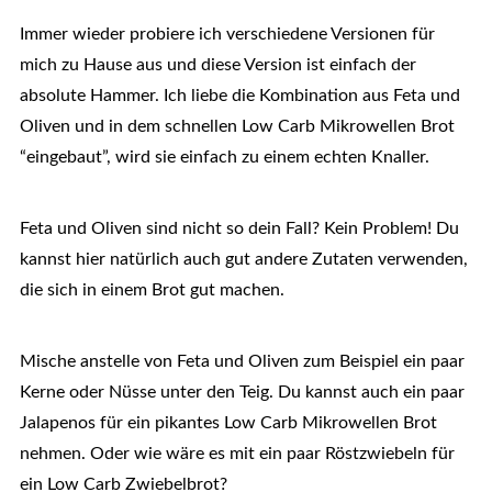
Immer wieder probiere ich verschiedene Versionen für
mich zu Hause aus und diese Version ist einfach der
absolute Hammer. Ich liebe die Kombination aus Feta und
Oliven und in dem schnellen Low Carb Mikrowellen Brot
“eingebaut”, wird sie einfach zu einem echten Knaller.
Feta und Oliven sind nicht so dein Fall? Kein Problem! Du
kannst hier natürlich auch gut andere Zutaten verwenden,
die sich in einem Brot gut machen.
Mische anstelle von Feta und Oliven zum Beispiel ein paar
Kerne oder Nüsse unter den Teig. Du kannst auch ein paar
Jalapenos für ein pikantes Low Carb Mikrowellen Brot
nehmen. Oder wie wäre es mit ein paar Röstzwiebeln für
ein Low Carb Zwiebelbrot?