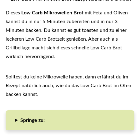
Dieses
Low Carb Mikrowellen Brot
mit Feta und Oliven
kannst du in nur 5 Minuten zubereiten und in nur 3
Minuten backen. Du kannst es gut toasten und zu einer
leckeren Low Carb Brotzeit genießen. Aber auch als
Grillbeilage macht sich dieses schnelle Low Carb Brot
wirklich hervorragend.
Solltest du keine Mikrowelle haben, dann erfährst du im
Rezept natürlich auch, wie du das Low Carb Brot im Ofen
backen kannst.
Springe zu: