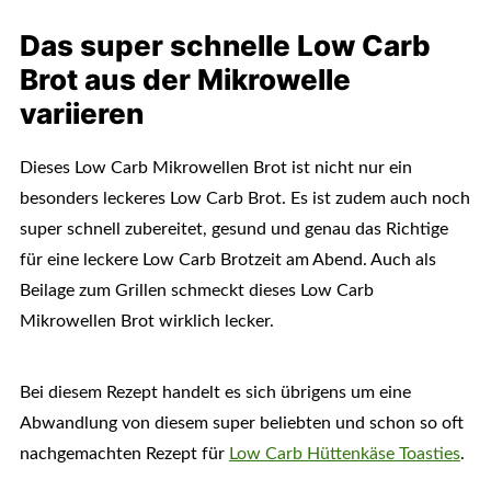
Das super schnelle Low Carb
Brot aus der Mikrowelle
variieren
Dieses Low Carb Mikrowellen Brot ist nicht nur ein
besonders leckeres Low Carb Brot. Es ist zudem auch noch
super schnell zubereitet, gesund und genau das Richtige
für eine leckere Low Carb Brotzeit am Abend. Auch als
Beilage zum Grillen schmeckt dieses Low Carb
Mikrowellen Brot wirklich lecker.
Bei diesem Rezept handelt es sich übrigens um eine
Abwandlung von diesem super beliebten und schon so oft
nachgemachten Rezept für
Low Carb Hüttenkäse Toasties
.