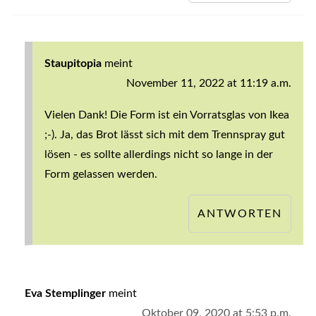
Staupitopia
meint
November 11, 2022 at 11:19 a.m.
Vielen Dank! Die Form ist ein Vorratsglas von Ikea
;-). Ja, das Brot lässt sich mit dem Trennspray gut
lösen - es sollte allerdings nicht so lange in der
Form gelassen werden.
ANTWORTEN
Eva Stemplinger
meint
Oktober 09, 2020 at 5:53 p.m.