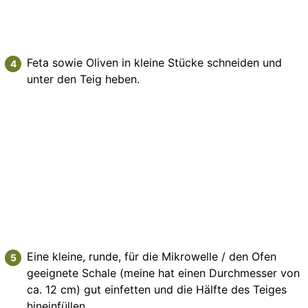
Feta sowie Oliven in kleine Stücke schneiden und
unter den Teig heben.
Eine kleine, runde, für die Mikrowelle / den Ofen
geeignete Schale (meine hat einen Durchmesser von
ca. 12 cm) gut einfetten und die Hälfte des Teiges
hineinfüllen.