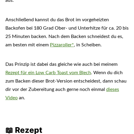
aus.
Anschließend kannst du das Brot im vorgeheizten
Backofen bei 180 Grad Ober- und Unterhitze für ca. 20 bis
25 Minuten backen. Nach dem Backen schneidest du es,
am besten mit einem
Pizzaroller*
, in Scheiben.
Das Prinzip ist dabei das gleiche wie auch bei meinem
Rezept für ein Low Carb Toast vom Blech
. Wenn du dich
zum Backen dieser Brot-Version entscheidest, dann schau
dir vor der Zubereitung auch gerne noch einmal
dieses
Video
an.
📖 Rezept