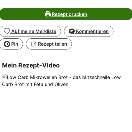
Rezept drucken
Auf meine Merkliste
Kommentieren
Pin
Rezept teilen
Mein Rezept-Video