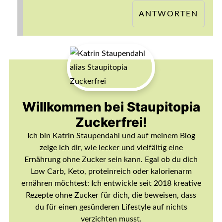
ANTWORTEN
Willkommen bei Staupitopia
Zuckerfrei!
Ich bin Katrin Staupendahl und auf meinem Blog
zeige ich dir, wie lecker und vielfältig eine
Ernährung ohne Zucker sein kann. Egal ob du dich
Low Carb, Keto, proteinreich oder kalorienarm
ernähren möchtest: Ich entwickle seit 2018 kreative
Rezepte ohne Zucker für dich, die beweisen, dass
du für einen gesünderen Lifestyle auf nichts
verzichten musst.