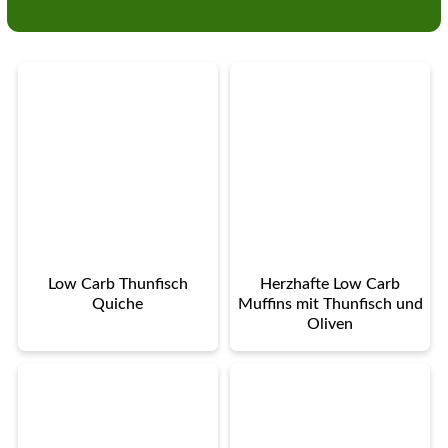
Low Carb Thunfisch
Herzhafte Low Carb
Quiche
Muffins mit Thunfisch und
Oliven