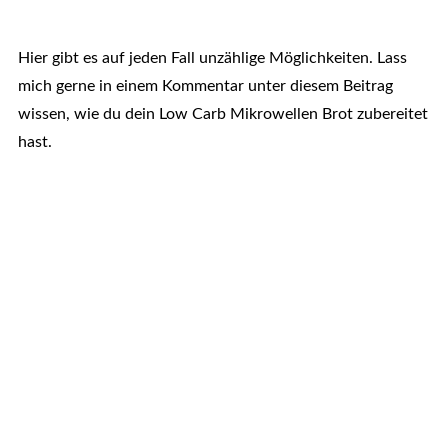
Hier gibt es auf jeden Fall unzählige Möglichkeiten. Lass
mich gerne in einem Kommentar unter diesem Beitrag
wissen, wie du dein Low Carb Mikrowellen Brot zubereitet
hast.