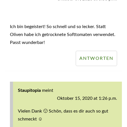
Ich bin begeistert! So schnell und so lecker. Statt
Oliven habe ich getrocknete Softtomaten verwendet.
Passt wunderbar!
ANTWORTEN
Staupitopia
meint
Oktober 15, 2020 at 1:26 p.m.
Vielen Dank 🙂 Schön, dass es dir auch so gut
schmeckt ☺️