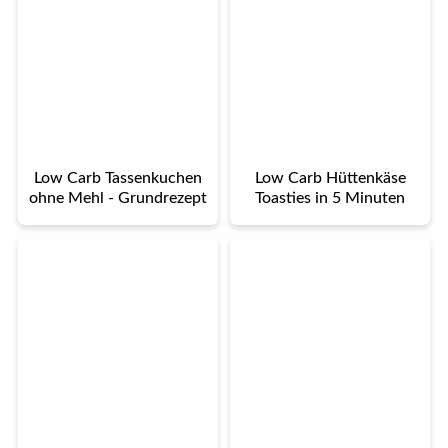
Low Carb Tassenkuchen
Low Carb Hüttenkäse
ohne Mehl - Grundrezept
Toasties in 5 Minuten