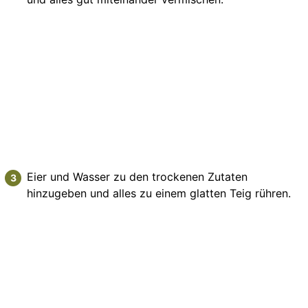
Eier und Wasser zu den trockenen Zutaten
hinzugeben und alles zu einem glatten Teig rühren.