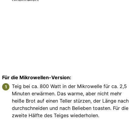
Für die Mikrowellen-Version:
Teig bei ca. 800 Watt in der Mikrowelle für ca. 2,5
Minuten erwärmen. Das warme, aber nicht mehr
heiße Brot auf einen Teller stürzen, der Länge nach
durchschneiden und nach Belieben toasten. Für die
zweite Hälfte des Teiges wiederholen.