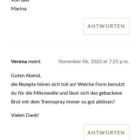
Von Leer
Marina
ANTWORTEN
Verena
meint
November 06, 2022 at 7:25 p.m.
Guten Abend,
die Rezepte hören sich toll an! Welche Form benutzt
du für die Mikrowelle und lässt sich das gebackene
Brot mit dem Trennspray immer so gut ablösen?
Vielen Dank!
ANTWORTEN