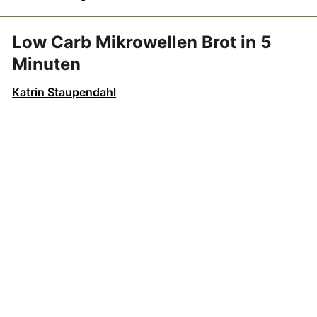
Low Carb Mikrowellen Brot in 5
Minuten
Katrin Staupendahl