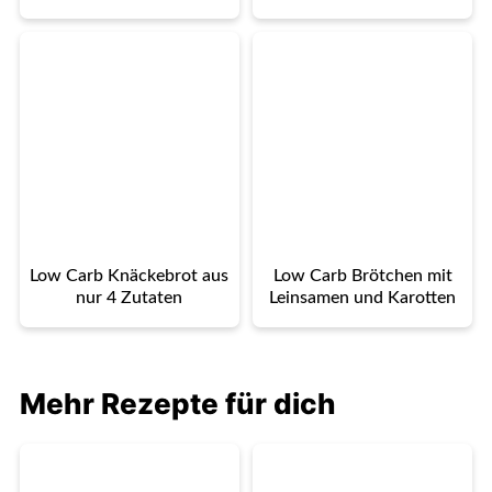
Low Carb Knäckebrot aus
Low Carb Brötchen mit
nur 4 Zutaten
Leinsamen und Karotten
Mehr Rezepte für dich