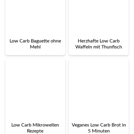
Low Carb Baguette ohne
Herzhafte Low Carb
Mehl
Waffeln mit Thunfisch
Low Carb Mikrowellen
Veganes Low Carb Brot in
Rezepte
5 Minuten