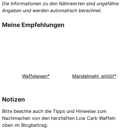
Die Informationen zu den Nährwerten sind ungefähre
Angaben und werden automatisch berechnet.
Meine Empfehlungen
Waffeleisen*
Mandelmehl, entölt*
Notizen
Bitte beachte auch die Tipps und Hinweise zum
Nachmachen von den herzhaften Low Carb Waffeln
oben im Blogbeitrag.