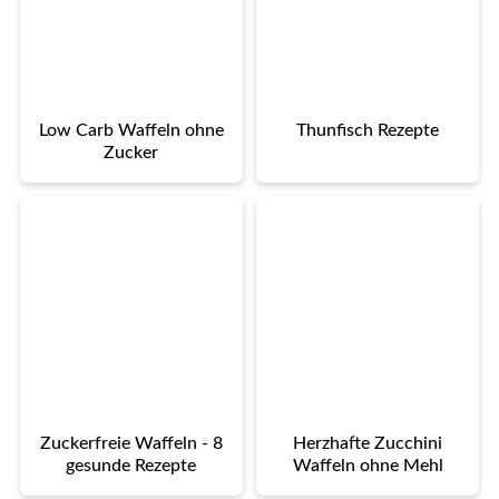
Low Carb Waffeln ohne
Thunfisch Rezepte
Zucker
Zuckerfreie Waffeln - 8
Herzhafte Zucchini
gesunde Rezepte
Waffeln ohne Mehl