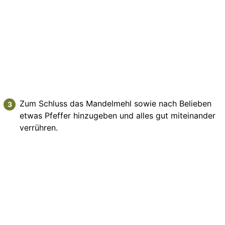
Zum Schluss das Mandelmehl sowie nach Belieben
etwas Pfeffer hinzugeben und alles gut miteinander
verrühren.