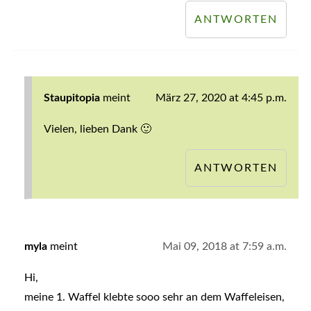
ANTWORTEN
Staupitopia
meint
März 27, 2020 at 4:45 p.m.
Vielen, lieben Dank 🙂
ANTWORTEN
myla
meint
Mai 09, 2018 at 7:59 a.m.
Hi,
meine 1. Waffel klebte sooo sehr an dem Waffeleisen,