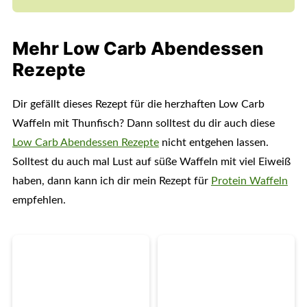
Mehr Low Carb Abendessen
Rezepte
Dir gefällt dieses Rezept für die herzhaften Low Carb
Waffeln mit Thunfisch? Dann solltest du dir auch diese
Low Carb Abendessen Rezepte
nicht entgehen lassen.
Solltest du auch mal Lust auf süße Waffeln mit viel Eiweiß
haben, dann kann ich dir mein Rezept für
Protein Waffeln
empfehlen.