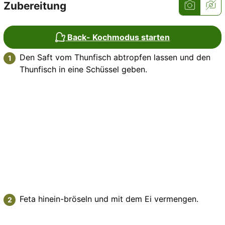
Zubereitung
Back- Kochmodus starten
Den Saft vom Thunfisch abtropfen lassen und den
Thunfisch in eine Schüssel geben.
Feta hinein-bröseln und mit dem Ei vermengen.