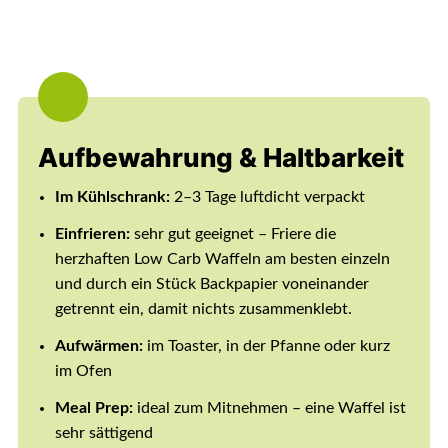
Aufbewahrung & Haltbarkeit
Im Kühlschrank:
2–3 Tage luftdicht verpackt
Einfrieren:
sehr gut geeignet – Friere die
herzhaften Low Carb Waffeln am besten einzeln
und durch ein Stück Backpapier voneinander
getrennt ein, damit nichts zusammenklebt.
Aufwärmen:
im Toaster, in der Pfanne oder kurz
im Ofen
Meal Prep:
ideal zum Mitnehmen – eine Waffel ist
sehr sättigend