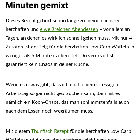
Minuten gemixt
Dieses Rezept gehört schon lange zu meinen liebsten
herzhaften und
eiweißreichen Abendessen
– vor allem an
Tagen, an denen es wirklich schnell gehen muss. Mit nur 4
Zutaten ist der Teig für die herzhaften Low Carb Waffeln in
weniger als 5 Minuten zubereitet. Du verursachst
garantiert kein Chaos in deiner Küche.
Wenn es etwas gibt, dass ich nach einem stressigen
Arbeitstag so gar nicht gebrauchen kann, dann ist es
nämlich ein Koch-Chaos, das man schlimmstenfalls auch
nach dem Essen noch wegräumen muss.
Mit diesem
Thunfisch Rezept
für die herzhaften Low Carb