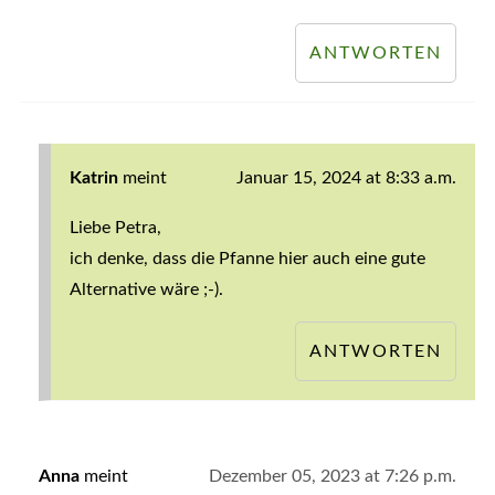
ANTWORTEN
Katrin
meint
Januar 15, 2024 at 8:33 a.m.
Liebe Petra,
ich denke, dass die Pfanne hier auch eine gute
Alternative wäre ;-).
ANTWORTEN
Anna
meint
Dezember 05, 2023 at 7:26 p.m.