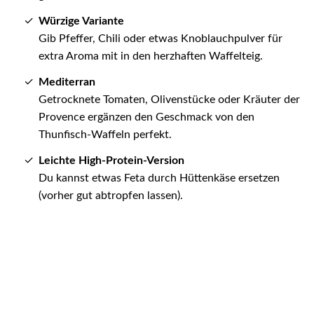
Würzige Variante
Gib Pfeffer, Chili oder etwas Knoblauchpulver für
extra Aroma mit in den herzhaften Waffelteig.
Mediterran
Getrocknete Tomaten, Olivenstücke oder Kräuter der
Provence ergänzen den Geschmack von den
Thunfisch-Waffeln perfekt.
Leichte High-Protein-Version
Du kannst etwas Feta durch Hüttenkäse ersetzen
(vorher gut abtropfen lassen).