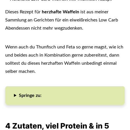
Dieses Rezept für
herzhafte Waffeln
ist aus meiner
Sammlung an Gerichten für ein eiweißreiches Low Carb
Abendessen nicht mehr wegzudenken.
Wenn auch du Thunfisch und Feta so gerne magst, wie ich
und beides auch in Kombination gerne zubereitest, dann
solltest du dieses herzhaften Waffeln unbedingt einmal
selber machen.
Springe zu:
4 Zutaten, viel Protein & in 5