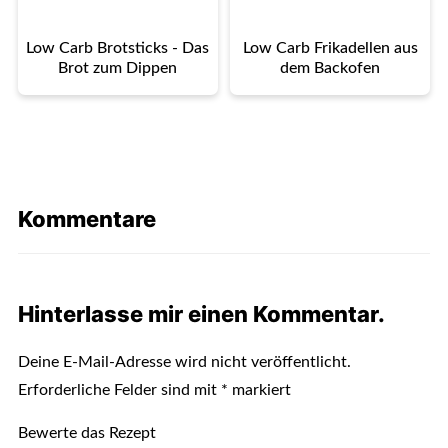
Low Carb Brotsticks - Das
Low Carb Frikadellen aus
Brot zum Dippen
dem Backofen
Kommentare
Hinterlasse mir einen Kommentar.
Deine E-Mail-Adresse wird nicht veröffentlicht.
Erforderliche Felder sind mit
*
markiert
Bewerte das Rezept