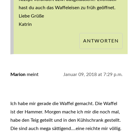
hast du auch das Waffeleisen zu früh geöffnet.
Liebe Grüße
Katrin
ANTWORTEN
Marion
meint
Januar 09, 2018 at 7:29 p.m.
Ich habe mir gerade die Waffel gemacht. Die Waffel
ist der Hammer. Morgen mache ich mir die noch mal,
habe den Teig geteilt und in den Kühlschrank gestellt.
Die sind auch mega sättigend....eine reichte mir völlig.