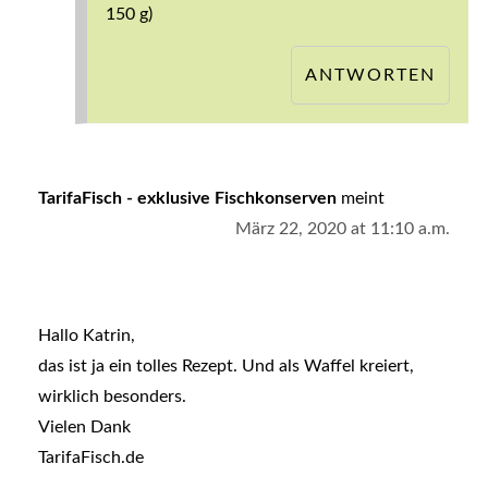
150 g)
ANTWORTEN
TarifaFisch - exklusive Fischkonserven
meint
März 22, 2020 at 11:10 a.m.
Hallo Katrin,
das ist ja ein tolles Rezept. Und als Waffel kreiert,
wirklich besonders.
Vielen Dank
TarifaFisch.de