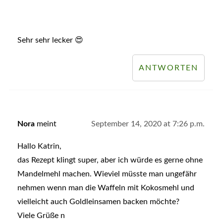
Sehr sehr lecker 😍
ANTWORTEN
Nora
meint
September 14, 2020 at 7:26 p.m.
Hallo Katrin,
das Rezept klingt super, aber ich würde es gerne ohne
Mandelmehl machen. Wieviel müsste man ungefähr
nehmen wenn man die Waffeln mit Kokosmehl und
vielleicht auch Goldleinsamen backen möchte?
Viele Grüße n