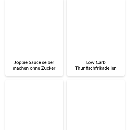
Joppie Sauce selber
Low Carb
machen ohne Zucker
Thunfischfrikadellen