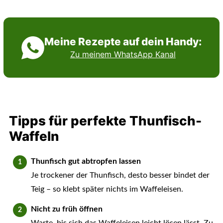
Meine Rezepte auf dein Handy:
Zu meinem WhatsApp Kanal
Tipps für perfekte Thunfisch-
Waffeln
Thunfisch gut abtropfen lassen
Je trockener der Thunfisch, desto besser bindet der
Teig – so klebt später nichts im Waffeleisen.
Nicht zu früh öffnen