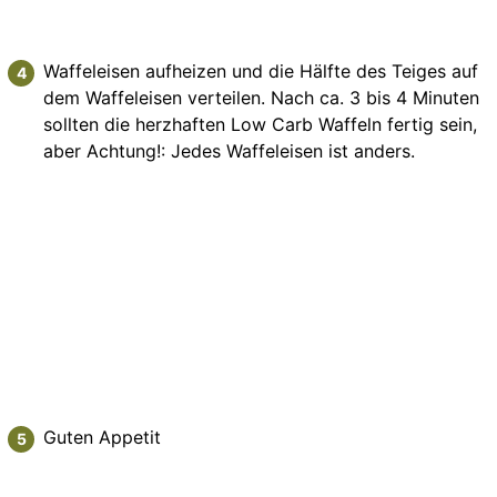
Waffeleisen aufheizen und die Hälfte des Teiges auf
dem Waffeleisen verteilen. Nach ca. 3 bis 4 Minuten
sollten die herzhaften Low Carb Waffeln fertig sein,
aber Achtung!: Jedes Waffeleisen ist anders.
Guten Appetit