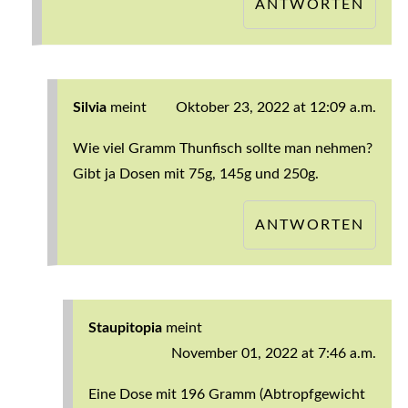
ANTWORTEN
Silvia
meint
Oktober 23, 2022 at 12:09 a.m.
Wie viel Gramm Thunfisch sollte man nehmen?
Gibt ja Dosen mit 75g, 145g und 250g.
ANTWORTEN
Staupitopia
meint
November 01, 2022 at 7:46 a.m.
Eine Dose mit 196 Gramm (Abtropfgewicht