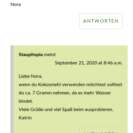
Nora
ANTWORTEN
Staupitopia
meint
September 21, 2020 at 8:46 a.m.
Liebe Nora,
wenn du Kokosmehl verwenden möchtest solltest
du ca. 7 Gramm nehmen, da es mehr Wasser
bindet.
Viele Grüße und viel Spaß beim ausprobieren.
Katrin