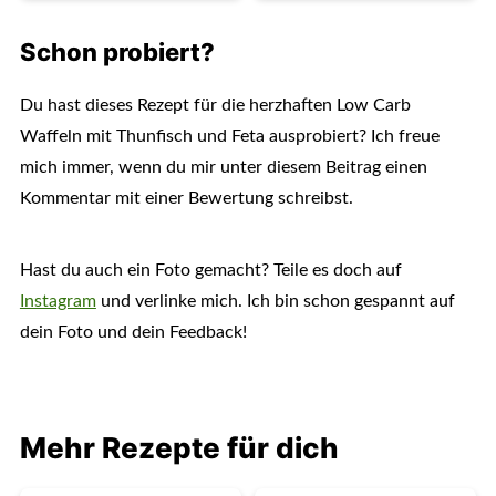
Schon probiert?
Du hast dieses Rezept für die herzhaften Low Carb
Waffeln mit Thunfisch und Feta ausprobiert? Ich freue
mich immer, wenn du mir unter diesem Beitrag einen
Kommentar mit einer Bewertung schreibst.
Hast du auch ein Foto gemacht? Teile es doch auf
Instagram
und verlinke mich. Ich bin schon gespannt auf
dein Foto und dein Feedback!
Mehr Rezepte für dich