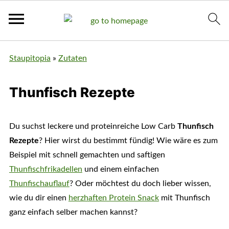
Staupitopia
»
Zutaten
Thunfisch Rezepte
Du suchst leckere und proteinreiche Low Carb
Thunfisch
Rezepte
? Hier wirst du bestimmt fündig! Wie wäre es zum
Beispiel mit schnell gemachten und saftigen
Thunfischfrikadellen
und einem einfachen
Thunfischauflauf
? Oder möchtest du doch lieber wissen,
wie du dir einen
herzhaften Protein Snack
mit Thunfisch
ganz einfach selber machen kannst?