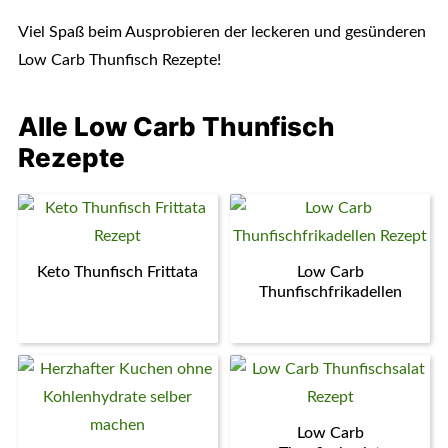
Viel Spaß beim Ausprobieren der leckeren und gesünderen
Low Carb Thunfisch Rezepte!
Alle Low Carb Thunfisch
Rezepte
Keto Thunfisch Frittata
Low Carb
Thunfischfrikadellen
Low Carb