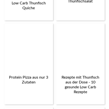
Thunfischsalat
Low Carb Thunfisch
Quiche
Protein Pizza aus nur 3
Rezepte mit Thunfisch
Zutaten
aus der Dose - 10
gesunde Low Carb
Rezepte