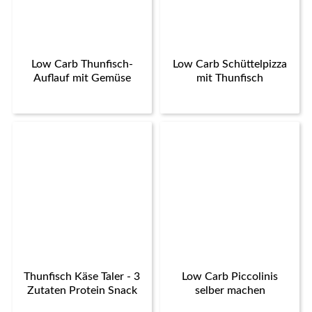
Low Carb Thunfisch-
Low Carb Schüttelpizza
Auflauf mit Gemüse
mit Thunfisch
Thunfisch Käse Taler - 3
Low Carb Piccolinis
Zutaten Protein Snack
selber machen