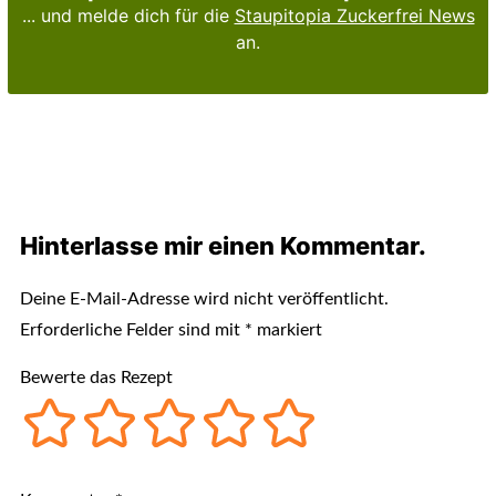
... und melde dich für die
Staupitopia Zuckerfrei News
an.
Hinterlasse mir einen Kommentar.
Deine E-Mail-Adresse wird nicht veröffentlicht.
Erforderliche Felder sind mit
*
markiert
Bewerte das Rezept