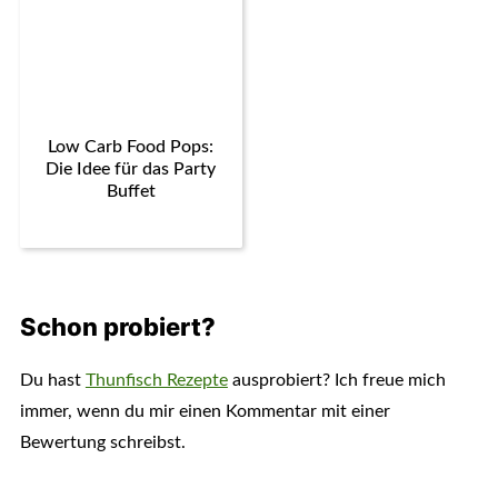
Low Carb Food Pops:
Die Idee für das Party
Buffet
Schon probiert?
Du hast
Thunfisch Rezepte
ausprobiert? Ich freue mich
immer, wenn du mir einen Kommentar mit einer
Bewertung schreibst.