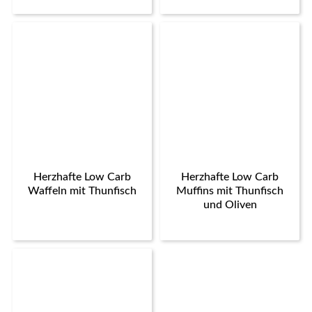
Herzhafte Low Carb
Herzhafte Low Carb
Waffeln mit Thunfisch
Muffins mit Thunfisch
und Oliven