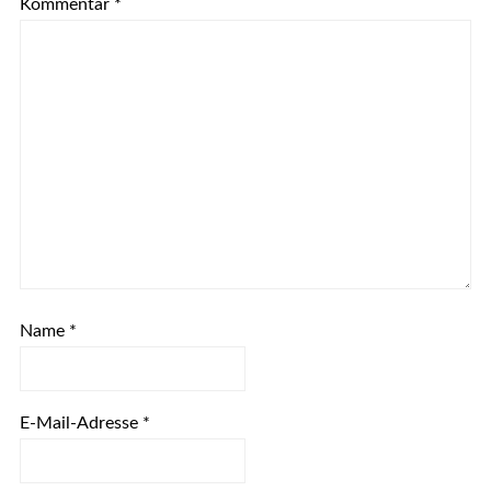
Kommentar
*
Name
*
E-Mail-Adresse
*