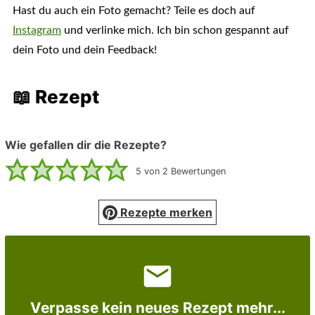
Hast du auch ein Foto gemacht? Teile es doch auf
Instagram
und verlinke mich. Ich bin schon gespannt auf
dein Foto und dein Feedback!
📖 Rezept
Wie gefallen dir die Rezepte?
5
von
2
Bewertungen
Rezepte merken
Verpasse kein neues Rezept mehr...