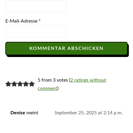
E-Mail-Adresse
*
5 from 3 votes (
2 ratings without
comment
)
Denise
meint
September 25, 2025 at 2:14 p.m.