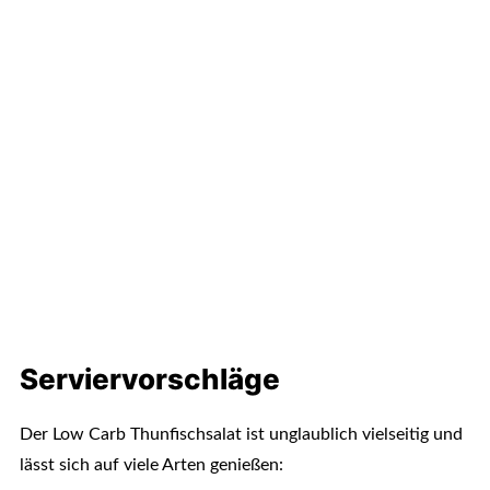
Serviervorschläge
Der Low Carb Thunfischsalat ist unglaublich vielseitig und
lässt sich auf viele Arten genießen: