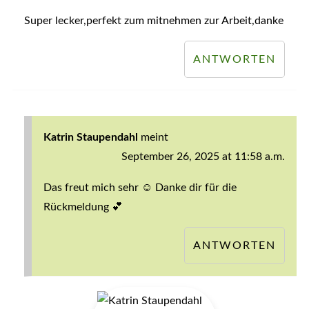
Super lecker,perfekt zum mitnehmen zur Arbeit,danke
ANTWORTEN
Katrin Staupendahl
meint
September 26, 2025 at 11:58 a.m.
Das freut mich sehr ☺️ Danke dir für die
Rückmeldung 💕
ANTWORTEN