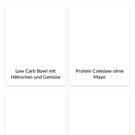
Low Carb Bowl mit
Protein Coleslaw ohne
Hähnchen und Gemüse
Mayo