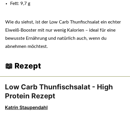
Fett: 9,7 g
Wie du siehst, ist der Low Carb Thunfischsalat ein echter
Eiweiß-Booster mit nur wenig Kalorien – ideal für eine
bewusste Ernährung und natürlich auch, wenn du
abnehmen möchtest.
📖 Rezept
Low Carb Thunfischsalat - High
Protein Rezept
Katrin Staupendahl