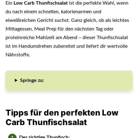
Ein
Low Carb Thunfischsalat
ist die perfekte Wahl, wenn
du nach einem schnellen, kalorienarmen und
eiweißreichen Gericht suchst. Ganz gleich, ob als leichtes
Mittagessen, Meal Prep für den nächsten Tag oder
proteinreiche Mahlzeit am Abend – dieser Thunfischsalat
ist im Handumdrehen zubereitet und liefert dir wertvolle
Nährstoffe.
Springe zu:
Tipps für den perfekten Low
Carb Thunfischsalat
Der richtige Thunfisch: