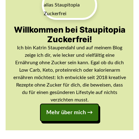
Willkommen bei Staupitopia
Zuckerfrei!
Ich bin Katrin Staupendahl und auf meinem Blog
zeige ich dir, wie lecker und vielfältig eine
Ernährung ohne Zucker sein kann. Egal ob du dich
Low Carb, Keto, proteinreich oder kalorienarm
ernähren möchtest: Ich entwickle seit 2018 kreative
Rezepte ohne Zucker für dich, die beweisen, dass
du für einen gesünderen Lifestyle auf nichts
verzichten musst.
Mehr über mich →