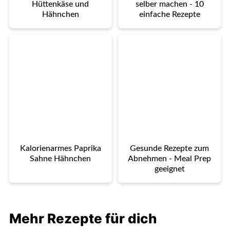
Hüttenkäse und
selber machen - 10
Hähnchen
einfache Rezepte
Kalorienarmes Paprika
Gesunde Rezepte zum
Sahne Hähnchen
Abnehmen - Meal Prep
geeignet
Mehr Rezepte für dich