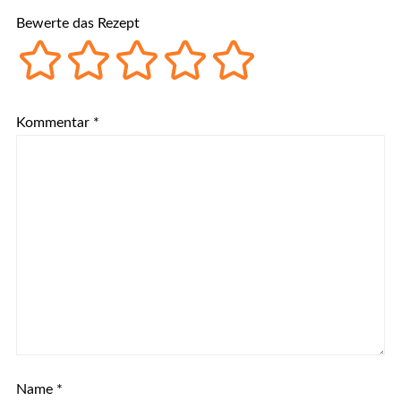
Bewerte das Rezept
Kommentar
*
Name
*