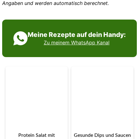
Angaben und werden automatisch berechnet.
Meine Rezepte auf dein Handy:
Zu meinem WhatsApp Kanal
Protein Salat mit
Gesunde Dips und Saucen