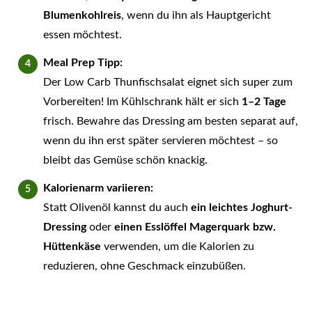
Blumenkohlreis
, wenn du ihn als Hauptgericht
essen möchtest.
Meal Prep Tipp:
Der Low Carb Thunfischsalat eignet sich super zum
Vorbereiten! Im Kühlschrank hält er sich
1–2 Tage
frisch. Bewahre das Dressing am besten separat auf,
wenn du ihn erst später servieren möchtest – so
bleibt das Gemüse schön knackig.
Kalorienarm variieren:
Statt Olivenöl kannst du auch
ein leichtes Joghurt-
Dressing
oder
einen Esslöffel Magerquark bzw.
Hüttenkäse
verwenden, um die Kalorien zu
reduzieren, ohne Geschmack einzubüßen.