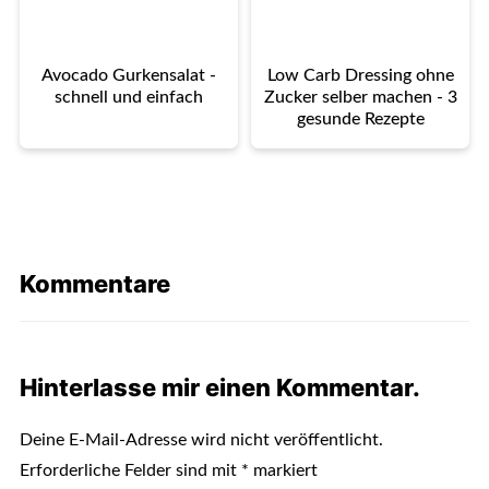
Avocado Gurkensalat -
Low Carb Dressing ohne
schnell und einfach
Zucker selber machen - 3
gesunde Rezepte
Kommentare
Hinterlasse mir einen Kommentar.
Deine E-Mail-Adresse wird nicht veröffentlicht.
Erforderliche Felder sind mit
*
markiert