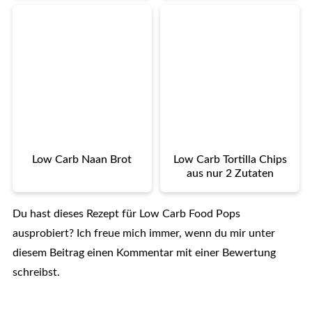
Low Carb Naan Brot
Low Carb Tortilla Chips
aus nur 2 Zutaten
Du hast dieses Rezept für Low Carb Food Pops
ausprobiert? Ich freue mich immer, wenn du mir unter
diesem Beitrag einen Kommentar mit einer Bewertung
schreibst.