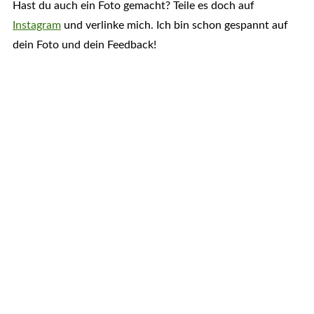
Hast du auch ein Foto gemacht? Teile es doch auf
Instagram
und verlinke mich. Ich bin schon gespannt auf
dein Foto und dein Feedback!