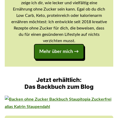
zeige ich dir, wie lecker und vielfältig eine
Ernährung ohne Zucker sein kann. Egal ob du dich
Low Carb, Keto, proteinreich oder kalorienarm
ernähren möchtest: Ich entwickle seit 2018 kreative
Rezepte ohne Zucker für dich, die beweisen, dass
du für einen gesünderen Lifestyle auf nichts
verzichten musst.
Mehr über mich →
Jetzt erhältlich:
Das Backbuch zum Blog