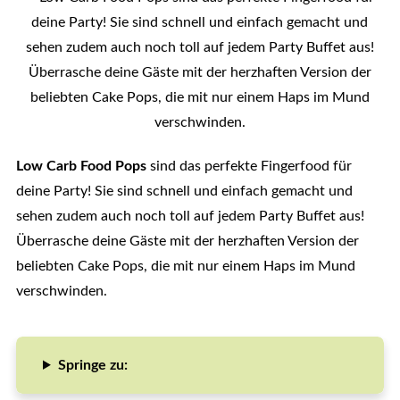
Low Carb Food Pops
sind das perfekte Fingerfood für
deine Party! Sie sind schnell und einfach gemacht und
sehen zudem auch noch toll auf jedem Party Buffet aus!
Überrasche deine Gäste mit der herzhaften Version der
beliebten Cake Pops, die mit nur einem Haps im Mund
verschwinden.
Springe zu: