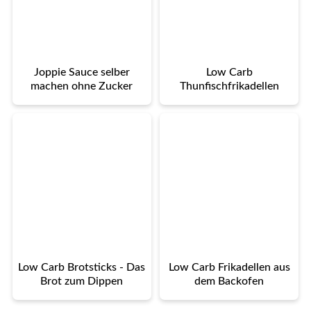
Joppie Sauce selber
Low Carb
machen ohne Zucker
Thunfischfrikadellen
Low Carb Brotsticks - Das
Low Carb Frikadellen aus
Brot zum Dippen
dem Backofen