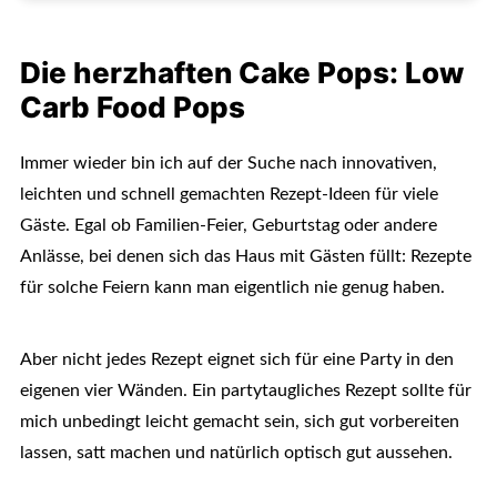
Die herzhaften Cake Pops: Low
Carb Food Pops
Immer wieder bin ich auf der Suche nach innovativen,
leichten und schnell gemachten Rezept-Ideen für viele
Gäste. Egal ob Familien-Feier, Geburtstag oder andere
Anlässe, bei denen sich das Haus mit Gästen füllt: Rezepte
für solche Feiern kann man eigentlich nie genug haben.
Aber nicht jedes Rezept eignet sich für eine Party in den
eigenen vier Wänden. Ein partytaugliches Rezept sollte für
mich unbedingt leicht gemacht sein, sich gut vorbereiten
lassen, satt machen und natürlich optisch gut aussehen.