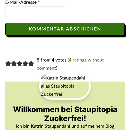
E-Mail-Adresse
*
5 from 4 votes (
4 ratings without
comment
)
Willkommen bei Staupitopia
Zuckerfrei!
Ich bin Katrin Staupendahl und auf meinem Blog