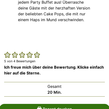
5
von
4
Bewertungen
Ich freue mich über deine Bewertung. Klicke einfach
hier auf die Sterne.
Gesamt
Minuten
20
Min.