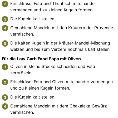
Frischkäse, Feta und Thunfisch miteinander
vermengen und zu kleinen Kugeln formen.
Die Kugeln kalt stellen.
Gemahlene Mandeln mit den Kräutern der Provence
vermischen.
Die kalten Kugeln in der Kräuter-Mandel-Mischung
wälzen und bis zum Verzehr nochmals kalt stellen.
Für die Low Carb Food Pops mit Oliven
Oliven in kleine Stücke schneiden und Feta
zerbröseln.
Frischkäse, Feta und Oliven miteinander vermengen
und zu kleinen Kugeln formen.
Die Kugeln kalt stellen.
Gemahlene Mandeln mit dem Chakalaka Gewürz
vermischen.