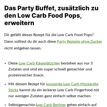
Das Party Buffet, zusätzlich zu
den Low Carb Food Pops,
erweitern
Dir gefällt dieses Rezept für die Low Carb Food Pops?
Dann solltest du dir auch diese
Party Rezepte ohne Zucker
nicht entgehen lassen.
Diese
Low Carb Käseplätzchen
bestehen aus nur 3
Zutaten und sind ein super schnell gemachter und
proteinreicher Snack.
Mit diesem Rezept für
knusprige Low Carb Mozzarella
Sticks
kannst du ein leckeres Low Carb Fingerfood mit
nur wenigen Zutaten ganz einfach selber machen.
Selbstgemachte L
ow Carb Berliner
gehen einfach auf