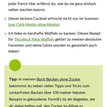
jeder Party! Hier erfährst du, wie du sie ganz einfach
selber machen kannst.
Dieser leckere Cocktail erfrischt nicht nur im Sommer:
Low Carb Mojito ohne Alkohol
Ich liebe es herzhafte Waffeln zu backen. Dieses Rezept
für
Thunfisch-Feta-Waffeln
gehört zu meinen absoluten
Favoriten und deine Gäste werden es garantiert auch
lieben!
Tipp:
In meinem
Buch Backen ohne Zucker
bekommst du neben vielen Tipps und Tricks zum
zuckerfreien Backen über 100 meiner liebsten
Rezepte in gebundener Form!Es ist ein Begleiter, der
dir dabei helfen soll, den Zucker im Alltag zu