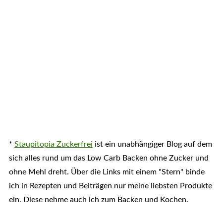
*
Staupitopia Zuckerfrei
ist ein unabhängiger Blog auf dem
sich alles rund um das Low Carb Backen ohne Zucker und
ohne Mehl dreht. Über die Links mit einem "Stern" binde
ich in Rezepten und Beiträgen nur meine liebsten Produkte
ein. Diese nehme auch ich zum Backen und Kochen.