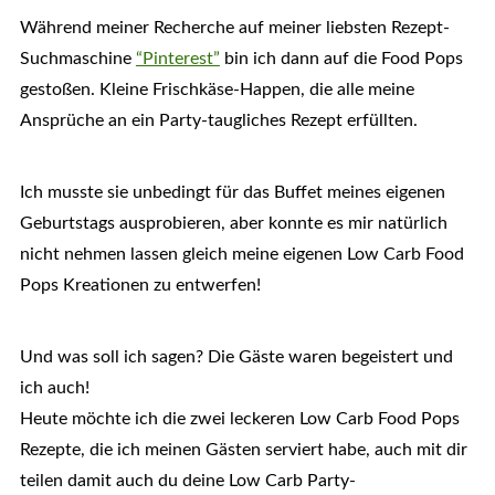
Während meiner Recherche auf meiner liebsten Rezept-
Suchmaschine
“Pinterest”
bin ich dann auf die Food Pops
gestoßen. Kleine Frischkäse-Happen, die alle meine
Ansprüche an ein Party-taugliches Rezept erfüllten.
Ich musste sie unbedingt für das Buffet meines eigenen
Geburtstags ausprobieren, aber konnte es mir natürlich
nicht nehmen lassen gleich meine eigenen Low Carb Food
Pops Kreationen zu entwerfen!
Und was soll ich sagen? Die Gäste waren begeistert und
ich auch!
Heute möchte ich die zwei leckeren Low Carb Food Pops
Rezepte, die ich meinen Gästen serviert habe, auch mit dir
teilen damit auch du deine Low Carb Party-