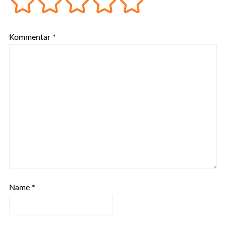
Kommentar
*
Name
*