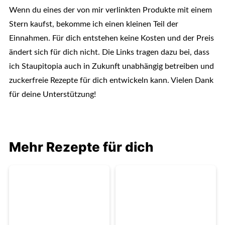
Wenn du eines der von mir verlinkten Produkte mit einem
Stern kaufst, bekomme ich einen kleinen Teil der
Einnahmen. Für dich entstehen keine Kosten und der Preis
ändert sich für dich nicht. Die Links tragen dazu bei, dass
ich Staupitopia auch in Zukunft unabhängig betreiben und
zuckerfreie Rezepte für dich entwickeln kann. Vielen Dank
für deine Unterstützung!
Mehr Rezepte für dich