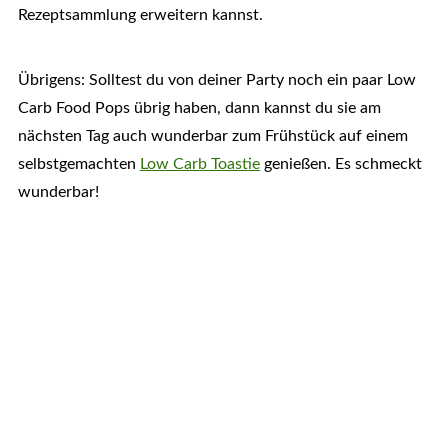
Rezeptsammlung erweitern kannst.
Übrigens: Solltest du von deiner Party noch ein paar Low
Carb Food Pops übrig haben, dann kannst du sie am
nächsten Tag auch wunderbar zum Frühstück auf einem
selbstgemachten
Low Carb Toastie
genießen. Es schmeckt
wunderbar!