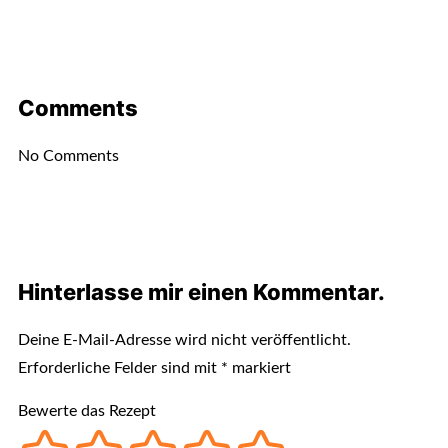
Comments
No Comments
Hinterlasse mir einen Kommentar.
Deine E-Mail-Adresse wird nicht veröffentlicht.
Erforderliche Felder sind mit
*
markiert
Bewerte das Rezept