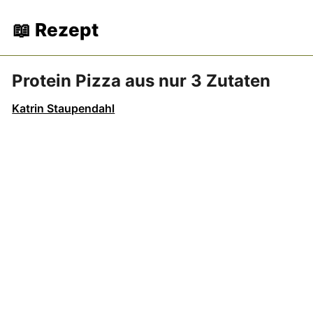
📖 Rezept
Protein Pizza aus nur 3 Zutaten
Katrin Staupendahl