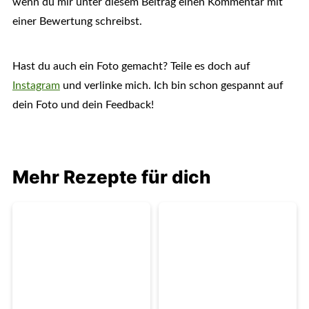
wenn du mir unter diesem Beitrag einen Kommentar mit
einer Bewertung schreibst.
Hast du auch ein Foto gemacht? Teile es doch auf
Instagram
und verlinke mich. Ich bin schon gespannt auf
dein Foto und dein Feedback!
Mehr Rezepte für dich