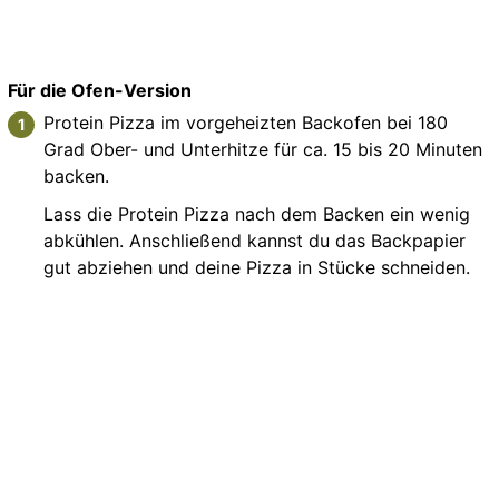
Für die Ofen-Version
Protein Pizza im vorgeheizten Backofen bei 180
Grad Ober- und Unterhitze für ca. 15 bis 20 Minuten
backen.
Lass die Protein Pizza nach dem Backen ein wenig
abkühlen. Anschließend kannst du das Backpapier
gut abziehen und deine Pizza in Stücke schneiden.