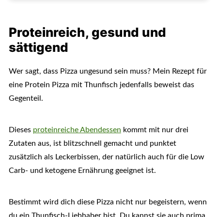
Proteinreich, gesund und
sättigend
Wer sagt, dass Pizza ungesund sein muss? Mein Rezept für
eine Protein Pizza mit Thunfisch jedenfalls beweist das
Gegenteil.
Dieses
proteinreiche Abendessen
kommt mit nur drei
Zutaten aus, ist blitzschnell gemacht und punktet
zusätzlich als Leckerbissen, der natürlich auch für die Low
Carb- und ketogene Ernährung geeignet ist.
Bestimmt wird dich diese Pizza nicht nur begeistern, wenn
du ein Thunfisch-Liebhaber bist. Du kannst sie auch prima