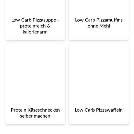
Low Carb Pizzasuppe -
Low Carb Pizzamuffins
proteinreich &
ohne Mehl
kalorienarm
Protein Käseschnecken
Low Carb Pizzawaffeln
selber machen