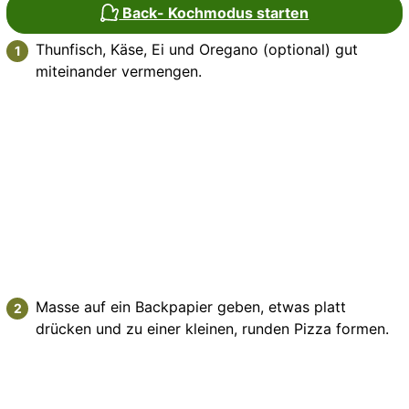
Back- Kochmodus starten
Thunfisch, Käse, Ei und Oregano (optional) gut
miteinander vermengen.
Masse auf ein Backpapier geben, etwas platt
drücken und zu einer kleinen, runden Pizza formen.