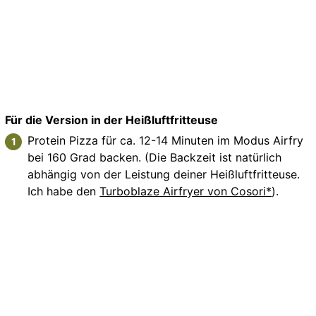
Für die Version in der Heißluftfritteuse
Protein Pizza für ca. 12-14 Minuten im Modus Airfry
bei 160 Grad backen. (Die Backzeit ist natürlich
abhängig von der Leistung deiner Heißluftfritteuse.
Ich habe den
Turboblaze Airfryer von Cosori*
).