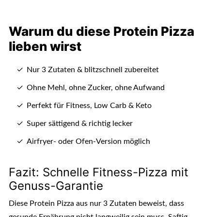
Warum du diese Protein Pizza
lieben wirst
Nur 3 Zutaten & blitzschnell zubereitet
Ohne Mehl, ohne Zucker, ohne Aufwand
Perfekt für Fitness, Low Carb & Keto
Super sättigend & richtig lecker
Airfryer- oder Ofen-Version möglich
Fazit: Schnelle Fitness-Pizza mit
Genuss-Garantie
Diese Protein Pizza aus nur 3 Zutaten beweist, dass