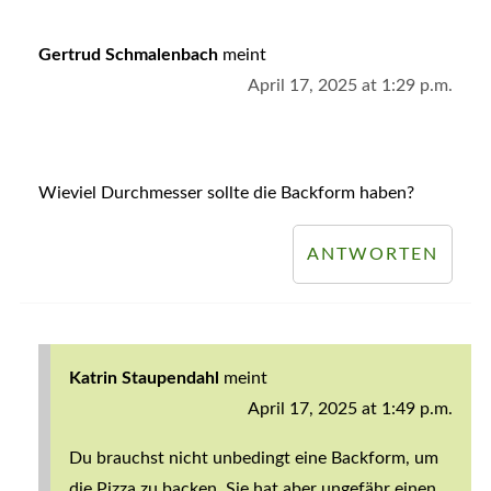
Gertrud Schmalenbach
meint
April 17, 2025 at 1:29 p.m.
Wieviel Durchmesser sollte die Backform haben?
ANTWORTEN
Katrin Staupendahl
meint
April 17, 2025 at 1:49 p.m.
Du brauchst nicht unbedingt eine Backform, um
die Pizza zu backen. Sie hat aber ungefähr einen