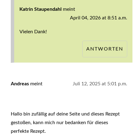
Katrin Staupendahl
meint
April 04, 2026 at 8:51 a.m.
Vielen Dank!
ANTWORTEN
Andreas
meint
Juli 12, 2025 at 5:01 p.m.
Hallo bin zufällig auf deine Seite und dieses Rezept
gestoßen, kann mich nur bedanken für dieses
perfekte Rezept.