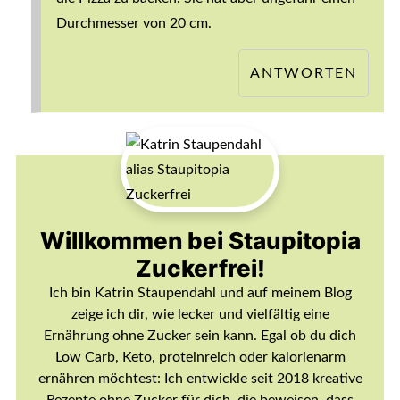
Durchmesser von 20 cm.
ANTWORTEN
Willkommen bei Staupitopia
Zuckerfrei!
Ich bin Katrin Staupendahl und auf meinem Blog
zeige ich dir, wie lecker und vielfältig eine
Ernährung ohne Zucker sein kann. Egal ob du dich
Low Carb, Keto, proteinreich oder kalorienarm
ernähren möchtest: Ich entwickle seit 2018 kreative