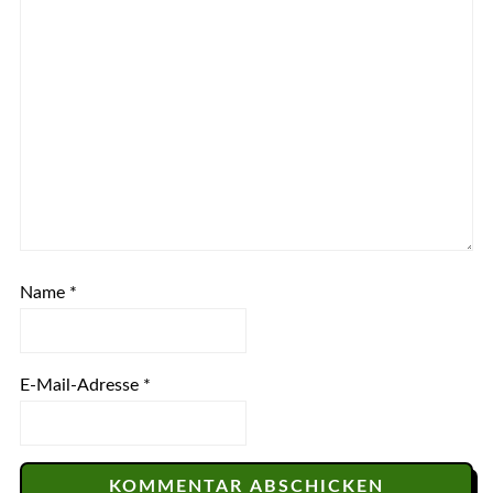
Name
*
E-Mail-Adresse
*