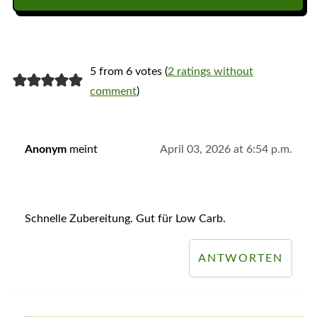
5 from 6 votes (
2 ratings without
comment
)
Anonym
meint
April 03, 2026 at 6:54 p.m.
Schnelle Zubereitung. Gut für Low Carb.
ANTWORTEN