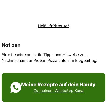
Heißluftfritteuse*
Notizen
Bitte beachte auch die Tipps und Hinweise zum
Nachmachen der Protein Pizza unten im Blogbeitrag.
Meine Rezepte auf dein Handy:
Zu meinem WhatsApp Kanal