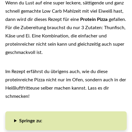
Wenn du Lust auf eine super leckere, sättigende und ganz
schnell gemachte Low Carb Mahlzeit mit viel Eiweiß hast,
dann wird dir dieses Rezept für eine
Protein Pizza
gefallen.
Für die Zubereitung brauchst du nur 3 Zutaten: Thunfisch,
Käse und Ei. Eine Kombination, die einfacher und
proteinreicher nicht sein kann und gleichzeitig auch super
geschmackvoll ist.
Im Rezept erfährst du übrigens auch, wie du diese
proteinreiche Pizza nicht nur im Ofen, sondern auch in der
Heißluftfritteuse selber machen kannst. Lass es dir
schmecken!
Springe zu: