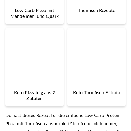
Low Carb Pizza mit
Thunfisch Rezepte
Mandelmehl und Quark
Keto Pizzateig aus 2
Keto Thunfisch Frittata
Zutaten
Du hast dieses Rezept für die einfache Low Carb Protein
Pizza mit Thunfisch ausprobiert? Ich freue mich immer,