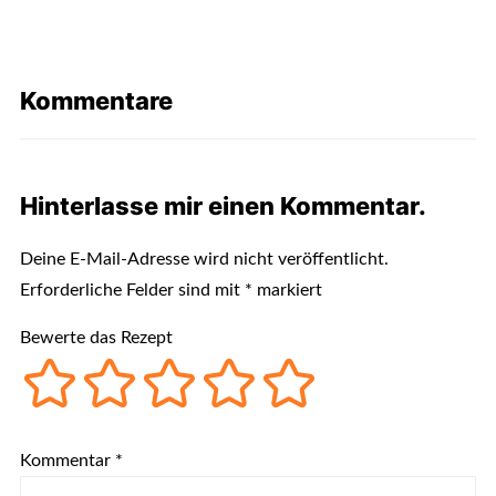
Kommentare
Hinterlasse mir einen Kommentar.
Deine E-Mail-Adresse wird nicht veröffentlicht.
Erforderliche Felder sind mit
*
markiert
Bewerte das Rezept
Kommentar
*