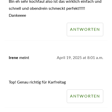
Bin eh sehr kochfaul also ist das wirklich einfach und
schnell und obendrein schmeckt perfekt!!!!!!
Dankeeee
ANTWORTEN
Irene
meint
April 19, 2025 at 8:01 a.m.
Top! Genau richtig für Karfreitag
ANTWORTEN