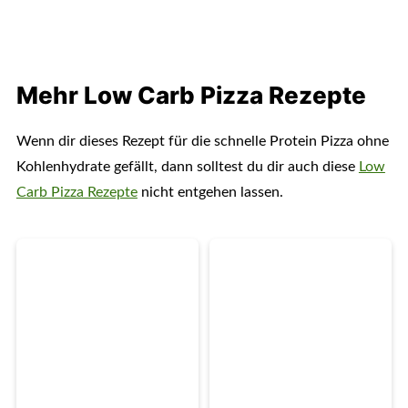
Mehr Low Carb Pizza Rezepte
Wenn dir dieses Rezept für die schnelle Protein Pizza ohne
Kohlenhydrate gefällt, dann solltest du dir auch diese
Low
Carb Pizza Rezepte
nicht entgehen lassen.