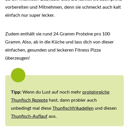
vorbereiten und Mitnehmen, denn sie schmeckt auch kalt
einfach nur super lecker.
Zudem enthält sie rund 24 Gramm Proteine pro 100
Gramm. Also, ab in die Küche und lass dich von dieser
einfachen, gesunden und leckeren Fitness Pizza
überzeugen!
Tipp:
Wenn du Lust auf noch mehr
proteinreiche
Thunfisch Rezepte
hast, dann probier auch
unbedingt mal diese
Thunfischfrikadellen
und diesen
Thunfisch-Auflauf
aus.