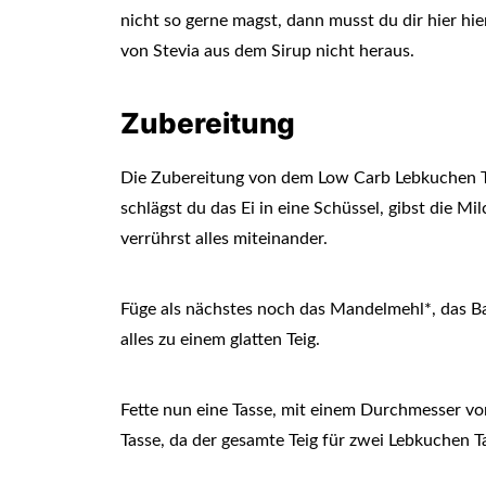
nicht so gerne magst, dann musst du dir hier 
von Stevia aus dem Sirup nicht heraus.
Zubereitung
Die Zubereitung von dem Low Carb Lebkuchen Tas
schlägst du das Ei in eine Schüssel, gibst die Mi
verrührst alles miteinander.
Füge als nächstes noch das Mandelmehl*, das B
alles zu einem glatten Teig.
Fette nun eine Tasse, mit einem Durchmesser von 
Tasse, da der gesamte Teig für zwei Lebkuchen T