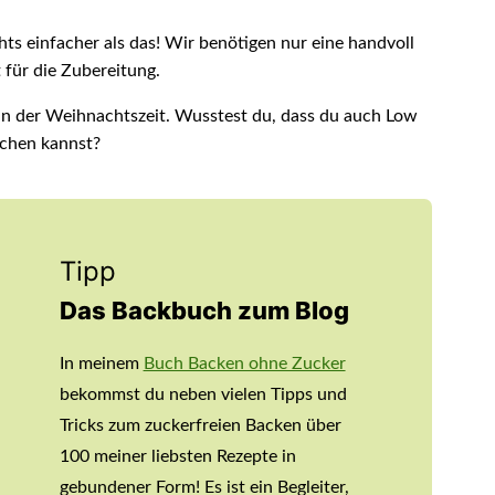
ts einfacher als das! Wir benötigen nur eine handvoll
für die Zubereitung.
 in der Weihnachtszeit. Wusstest du, dass du auch Low
chen kannst?
Tipp
Das Backbuch zum Blog
In meinem
Buch Backen ohne Zucker
bekommst du neben vielen Tipps und
Tricks zum zuckerfreien Backen über
100 meiner liebsten Rezepte in
gebundener Form! Es ist ein Begleiter,