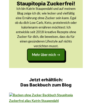
Staupitopia Zuckerfrei!
Ich bin Katrin Staupendahl und auf meinem
Blog zeige ich dir, wie lecker und vielfältig
eine Ernährung ohne Zucker sein kann. Egal
ob du dich Low Carb, Keto, proteinreich oder
kalorienarm ernähren möchtest: Ich
entwickle seit 2018 kreative Rezepte ohne
Zucker für dich, die beweisen, dass du für
einen gesünderen Lifestyle auf nichts
verzichten musst.
Mehr über mich →
Jetzt erhältlich:
Das Backbuch zum Blog