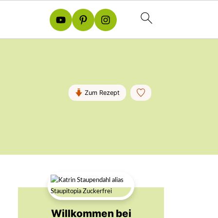
Zum Rezept
Willkommen bei