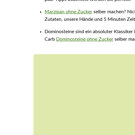
Marzipan ohne Zucker
selber machen? Nich
Zutaten, unsere Hände und 5 Minuten Zeit 
Dominosteine sind ein absoluter Klassiker
Carb
Dominosteine ohne Zucker
selber ma