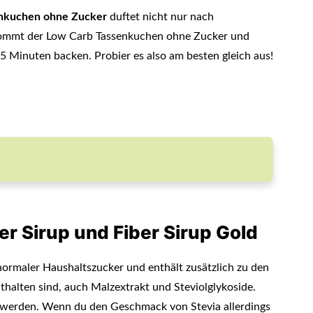
nkuchen ohne Zucker
duftet nicht nur nach
kommt der Low Carb Tassenkuchen ohne Zucker und
5 Minuten backen. Probier es also am besten gleich aus!
r Sirup und Fiber Sirup Gold
normaler Haushaltszucker und enthält zusätzlich zu den
thalten sind, auch Malzextrakt und Steviolglykoside.
 werden. Wenn du den Geschmack von Stevia allerdings