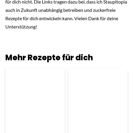
für dich nicht. Die Links tragen dazu bei, dass ich Staupitopia
auch in Zukunft unabhängig betreiben und zuckerfreie
Rezepte für dich entwickeln kann. Vielen Dank für deine
Unterstützung!
Mehr Rezepte für dich