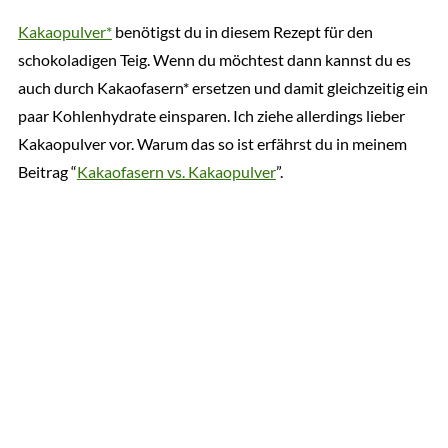
Kakaopulver*
benötigst du in diesem Rezept für den
schokoladigen Teig. Wenn du möchtest dann kannst du es
auch durch Kakaofasern* ersetzen und damit gleichzeitig ein
paar Kohlenhydrate einsparen. Ich ziehe allerdings lieber
Kakaopulver vor. Warum das so ist erfährst du in meinem
Beitrag “
Kakaofasern vs. Kakaopulver
”.