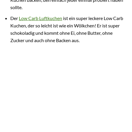
sollte.
Der
Low Carb Luftkuchen
ist ein super leckere Low Carb
Kuchen, der so leicht ist wie ein Wölkchen! Er ist super
schokoladig und kommt ohne Ei, ohne Butter, ohne
Zucker und auch ohne Backen aus.