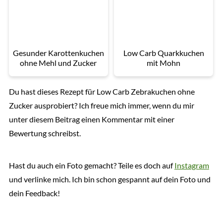
Gesunder Karottenkuchen
Low Carb Quarkkuchen
ohne Mehl und Zucker
mit Mohn
Du hast dieses Rezept für Low Carb Zebrakuchen ohne
Zucker ausprobiert? Ich freue mich immer, wenn du mir
unter diesem Beitrag einen Kommentar mit einer
Bewertung schreibst.
Hast du auch ein Foto gemacht? Teile es doch auf
Instagram
und verlinke mich. Ich bin schon gespannt auf dein Foto und
dein Feedback!