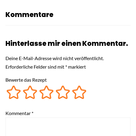
Kommentare
Hinterlasse mir einen Kommentar.
Deine E-Mail-Adresse wird nicht veröffentlicht.
Erforderliche Felder sind mit
*
markiert
Bewerte das Rezept
Kommentar
*