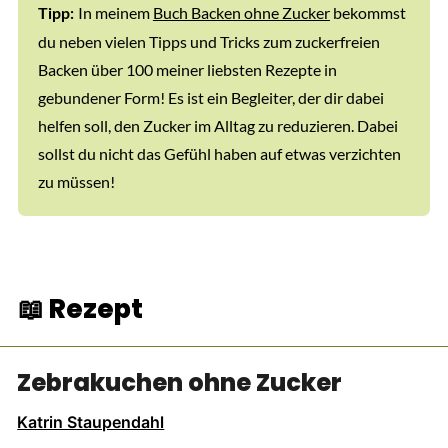
In meinem
Buch Backen ohne Zucker
bekommst
Tipp:
du neben vielen Tipps und Tricks zum zuckerfreien
Backen über 100 meiner liebsten Rezepte in
gebundener Form! Es ist ein Begleiter, der dir dabei
helfen soll, den Zucker im Alltag zu reduzieren. Dabei
sollst du nicht das Gefühl haben auf etwas verzichten
zu müssen!
📖 Rezept
Zebrakuchen ohne Zucker
Katrin Staupendahl