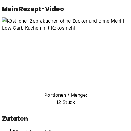
Mein Rezept-Video
Portionen / Menge:
12
Stück
Zutaten