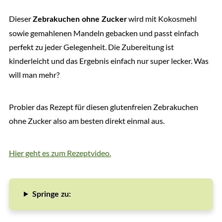
Dieser
wird mit Kokosmehl
Zebrakuchen ohne Zucker
sowie gemahlenen Mandeln gebacken und passt einfach
perfekt zu jeder Gelegenheit. Die Zubereitung ist
kinderleicht und das Ergebnis einfach nur super lecker. Was
will man mehr?
Probier das Rezept für diesen glutenfreien Zebrakuchen
ohne Zucker also am besten direkt einmal aus.
Hier geht es zum Rezeptvideo.
Springe zu: