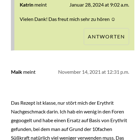
meint
Januar 28, 2024 at 9:02 a.m.
Katrin
Vielen Dank! Das freut mich sehr zu hören ☺️
ANTWORTEN
meint
November 14, 2021 at 12:31 p.m.
Maik
Das Rezept ist klasse, nur stört mich der Erythrit
Nachgeschmack darin. Ich hab ein wenig in den Foren
gegoogelt und habe einen Ersatz auf Basis von Erythrit
gefunden, bei dem man auf Grund der 10fachen
Süßkraft natürlich viel weniger verwenden muss. Das