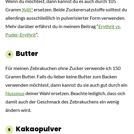
Wenn du möchtest, dann kannst du es auch durch 105
Gramm
Xylit*
ersetzen. Beide Zuckerersatzstoffe solltest du
allerdings ausschließlich in pulverisierter Form verwenden.
Mehr darüber erfährst du in meinem Beitrag “
Erythrit vs.
Puder-Erythrit
”.
Butter
Für meinen Zebrakuchen ohne Zucker verwende ich 150
Gramm Butter. Falls du lieber keine Butter zum Backen
verwenden möchtest, dann kannst du sie auch gut durch ein
Nussmus
deiner Wahl ersetzen. Beachte lediglich, dass sich
damit auch der Geschmack des Zebrakuchens ein wenig
ändern wird.
Kakaopulver