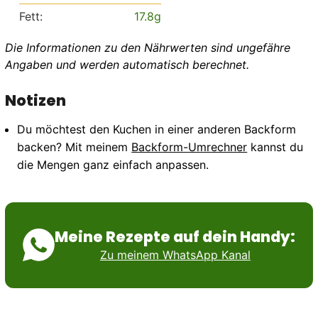
Fett:
17.8
g
Die Informationen zu den Nährwerten sind ungefähre
Angaben und werden automatisch berechnet.
Notizen
Du möchtest den Kuchen in einer anderen Backform
backen? Mit meinem
Backform-Umrechner
kannst du
die Mengen ganz einfach anpassen.
Meine Rezepte auf dein Handy:
Zu meinem WhatsApp Kanal