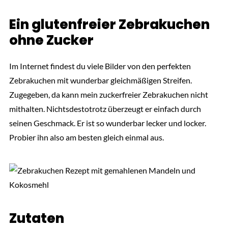
Ein glutenfreier Zebrakuchen
ohne Zucker
Im Internet findest du viele Bilder von den perfekten
Zebrakuchen mit wunderbar gleichmäßigen Streifen.
Zugegeben, da kann mein zuckerfreier Zebrakuchen nicht
mithalten. Nichtsdestotrotz überzeugt er einfach durch
seinen Geschmack. Er ist so wunderbar lecker und locker.
Probier ihn also am besten gleich einmal aus.
Zutaten