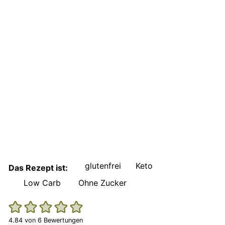
glutenfrei
Keto
Das Rezept ist:
Low Carb
Ohne Zucker
4.84
von
6
Bewertungen