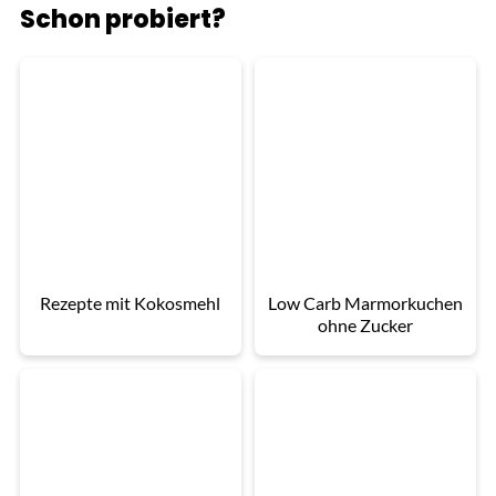
Schon probiert?
Rezepte mit Kokosmehl
Low Carb Marmorkuchen
ohne Zucker