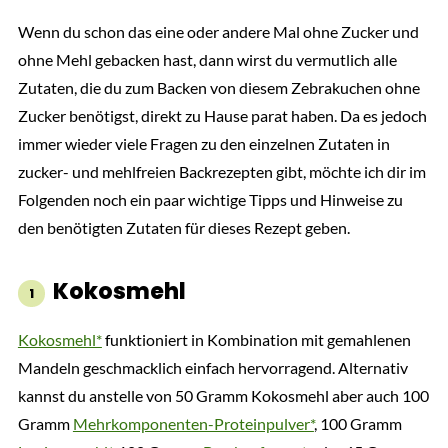
Wenn du schon das eine oder andere Mal ohne Zucker und
ohne Mehl gebacken hast, dann wirst du vermutlich alle
Zutaten, die du zum Backen von diesem Zebrakuchen ohne
Zucker benötigst, direkt zu Hause parat haben. Da es jedoch
immer wieder viele Fragen zu den einzelnen Zutaten in
zucker- und mehlfreien Backrezepten gibt, möchte ich dir im
Folgenden noch ein paar wichtige Tipps und Hinweise zu
den benötigten Zutaten für dieses Rezept geben.
Kokosmehl
Kokosmehl*
funktioniert in Kombination mit gemahlenen
Mandeln geschmacklich einfach hervorragend. Alternativ
kannst du anstelle von 50 Gramm Kokosmehl aber auch 100
Gramm
Mehrkomponenten-Proteinpulver*
, 100 Gramm