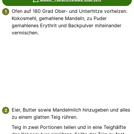
Ofen auf 180 Grad Ober- und Unterhitze vorheizen.
Kokosmehl, gemahlene Mandeln, zu Puder
gemahlenes Erythrit und Backpulver miteinander
vermischen.
Eier, Butter sowie Mandelmilch hinzugeben und alles
zu einem glatten Teig rühren.
Teig in zwei Portionen teilen und in eine Teighälfte