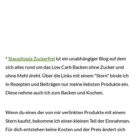
*
Staupitopia Zuckerfrei
ist ein unabhängiger Blog auf dem
sich alles rund um das Low Carb Backen ohne Zucker und
ohne Mehl dreht. Über die Links mit einem "Stern" binde ich
in Rezepten und Beiträgen nur meine liebsten Produkte ein.
Diese nehme auch ich zum Backen und Kochen.
Wenn du eines der von mir verlinkten Produkte mit einem
Stern kaufst, bekomme ich einen kleinen Teil der Einnahmen.
Für dich entstehen keine Kosten und der Preis ändert sich