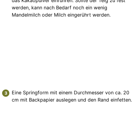
das Kakaopulver einrühren. Sollte der Teig zu fest
werden, kann nach Bedarf noch ein wenig
Mandelmilch oder Milch eingerührt werden.
Eine Springform mit einem Durchmesser von ca. 20
cm mit Backpapier auslegen und den Rand einfetten.