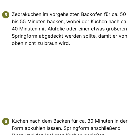
Zebrakuchen im vorgeheizten Backofen für ca. 50
bis 55 Minuten backen, wobei der Kuchen nach ca.
40 Minuten mit Alufolie oder einer etwas größeren
Springform abgedeckt werden sollte, damit er von
oben nicht zu braun wird.
Kuchen nach dem Backen für ca. 30 Minuten in der
Form abkühlen lassen. Springform anschließend