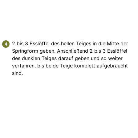
2 bis 3 Esslöffel des hellen Teiges in die Mitte der
Springform geben. Anschließend 2 bis 3 Esslöffel
des dunklen Teiges darauf geben und so weiter
verfahren, bis beide Teige komplett aufgebraucht
sind.