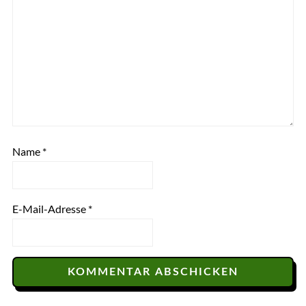
Name
*
E-Mail-Adresse
*