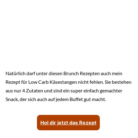
Natürlich darf unter diesen Brunch Rezepten auch mein
Rezept für Low Carb Käsestangen nicht fehlen. Sie bestehen
aus nur 4 Zutaten und sind ein super einfach gemachter
Snack, der sich auch auf jedem Buffet gut macht.
Hol dir jetzt das Rezept