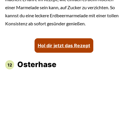
einer Marmelade sein kann, auf Zucker zu verzichten. So
kannst du eine leckere Erdbeermarmelade mit einer tollen
Konsistenz ab sofort gesünder genießen.
Hol dir jetzt das Rezept
Osterhase