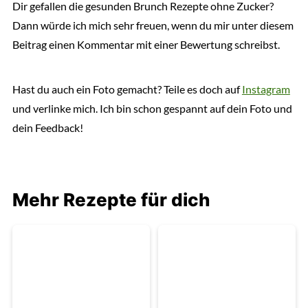
Dir gefallen die gesunden Brunch Rezepte ohne Zucker?
Dann würde ich mich sehr freuen, wenn du mir unter diesem
Beitrag einen Kommentar mit einer Bewertung schreibst.
Hast du auch ein Foto gemacht? Teile es doch auf
Instagram
und verlinke mich. Ich bin schon gespannt auf dein Foto und
dein Feedback!
Mehr Rezepte für dich