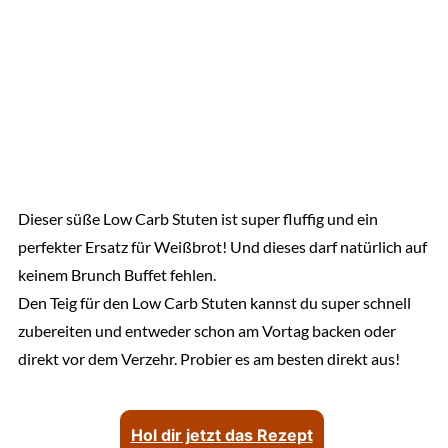
Dieser süße Low Carb Stuten ist super fluffig und ein
perfekter Ersatz für Weißbrot! Und dieses darf natürlich auf
keinem Brunch Buffet fehlen.
Den Teig für den Low Carb Stuten kannst du super schnell
zubereiten und entweder schon am Vortag backen oder
direkt vor dem Verzehr. Probier es am besten direkt aus!
Hol dir jetzt das Rezept