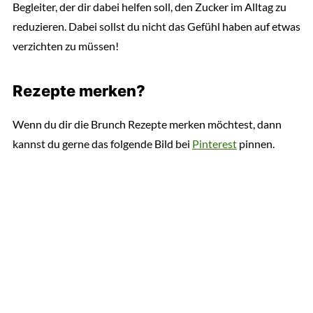
Begleiter, der dir dabei helfen soll, den Zucker im Alltag zu
reduzieren. Dabei sollst du nicht das Gefühl haben auf etwas
verzichten zu müssen!
Rezepte merken?
Wenn du dir die Brunch Rezepte merken möchtest, dann
kannst du gerne das folgende Bild bei
Pinterest
pinnen.