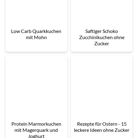
Low Carb Quarkkuchen
Saftiger Schoko
mit Mohn
Zucchinikuchen ohne
Zucker
Protein Marmorkuchen
Rezepte für Ostern - 15
mit Magerquark und
leckere Ideen ohne Zucker
Joghurt