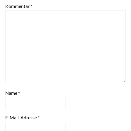
Kommentar
*
Name
*
E-Mail-Adresse
*