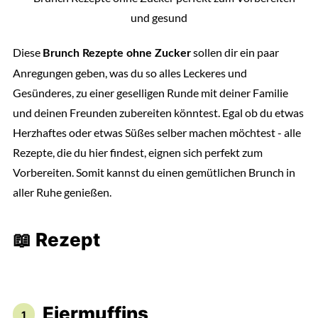
Diese
sollen dir ein paar
Brunch Rezepte ohne Zucker
Anregungen geben, was du so alles Leckeres und
Gesünderes, zu einer geselligen Runde mit deiner Familie
und deinen Freunden zubereiten könntest. Egal ob du etwas
Herzhaftes oder etwas Süßes selber machen möchtest - alle
Rezepte, die du hier findest, eignen sich perfekt zum
Vorbereiten. Somit kannst du einen gemütlichen Brunch in
aller Ruhe genießen.
📖 Rezept
Eiermuffins