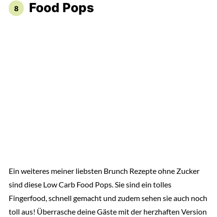
Food Pops
Ein weiteres meiner liebsten Brunch Rezepte ohne Zucker
sind diese Low Carb Food Pops. Sie sind ein tolles
Fingerfood, schnell gemacht und zudem sehen sie auch noch
toll aus! Überrasche deine Gäste mit der herzhaften Version