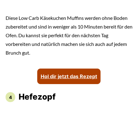
Diese Low Carb Käsekuchen Muffins werden ohne Boden
zubereitet und sind in weniger als 10 Minuten bereit für den
Ofen. Du kannst sie perfekt für den nächsten Tag
vorbereiten und natürlich machen sie sich auch auf jedem
Brunch gut.
Hol dir jetzt das Rezept
Hefezopf