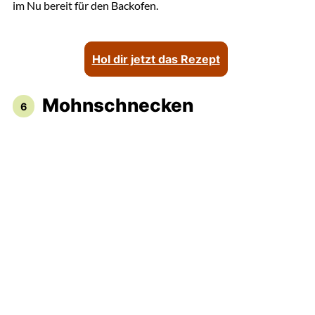
im Nu bereit für den Backofen.
Hol dir jetzt das Rezept
Mohnschnecken