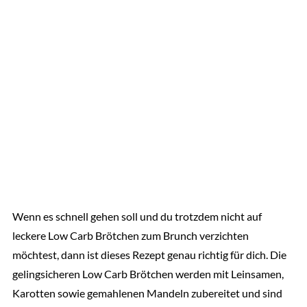
Wenn es schnell gehen soll und du trotzdem nicht auf
leckere Low Carb Brötchen zum Brunch verzichten
möchtest, dann ist dieses Rezept genau richtig für dich. Die
gelingsicheren Low Carb Brötchen werden mit Leinsamen,
Karotten sowie gemahlenen Mandeln zubereitet und sind