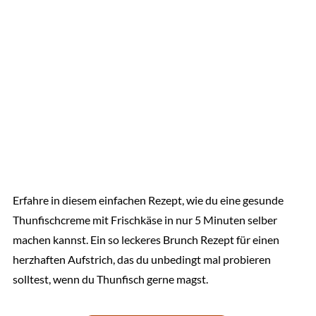
Erfahre in diesem einfachen Rezept, wie du eine gesunde
Thunfischcreme mit Frischkäse in nur 5 Minuten selber
machen kannst. Ein so leckeres Brunch Rezept für einen
herzhaften Aufstrich, das du unbedingt mal probieren
solltest, wenn du Thunfisch gerne magst.