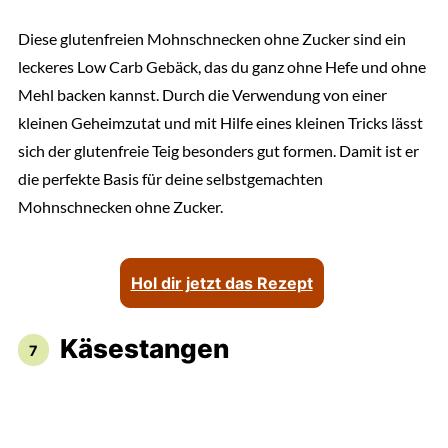
Diese glutenfreien Mohnschnecken ohne Zucker sind ein
leckeres Low Carb Gebäck, das du ganz ohne Hefe und ohne
Mehl backen kannst. Durch die Verwendung von einer
kleinen Geheimzutat und mit Hilfe eines kleinen Tricks lässt
sich der glutenfreie Teig besonders gut formen. Damit ist er
die perfekte Basis für deine selbstgemachten
Mohnschnecken ohne Zucker.
Hol dir jetzt das Rezept
Käsestangen