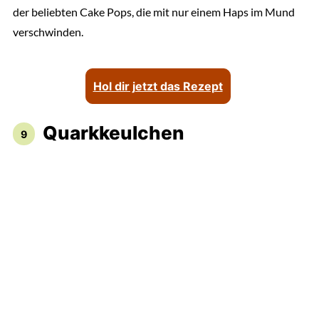
der beliebten Cake Pops, die mit nur einem Haps im Mund
verschwinden.
Hol dir jetzt das Rezept
Quarkkeulchen