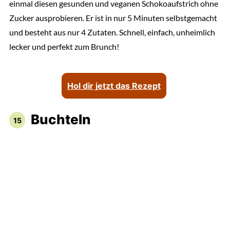
einmal diesen gesunden und veganen Schokoaufstrich ohne
Zucker ausprobieren. Er ist in nur 5 Minuten selbstgemacht
und besteht aus nur 4 Zutaten. Schnell, einfach, unheimlich
lecker und perfekt zum Brunch!
Hol dir jetzt das Rezept
Buchteln