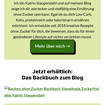
Ich bin Katrin Staupendahl und auf meinem Blog
zeige ich dir, wie lecker und vielfältig eine Ernährung
ohne Zucker sein kann. Egal ob du dich Low Carb,
Keto, proteinreich oder kalorienarm ernähren
möchtest: Ich entwickle seit 2018 kreative Rezepte
ohne Zucker für dich, die beweisen, dass du für einen
gesünderen Lifestyle auf nichts verzichten musst.
Mehr über mich →
Jetzt erhältlich:
Das Backbuch zum Blog