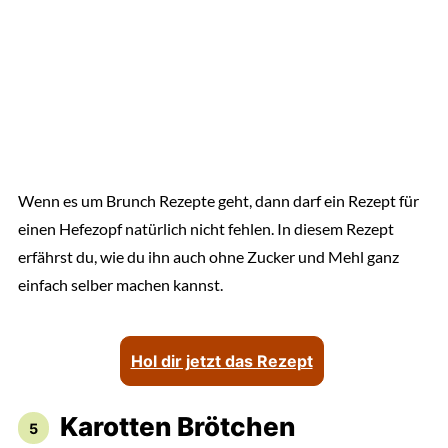
Wenn es um Brunch Rezepte geht, dann darf ein Rezept für
einen Hefezopf natürlich nicht fehlen. In diesem Rezept
erfährst du, wie du ihn auch ohne Zucker und Mehl ganz
einfach selber machen kannst.
Hol dir jetzt das Rezept
Karotten Brötchen