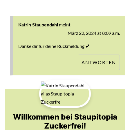
meint
Katrin Staupendahl
März 22, 2024 at 8:09 a.m.
Danke dir für deine Rückmeldung 💕
ANTWORTEN
Willkommen bei Staupitopia
Zuckerfrei!