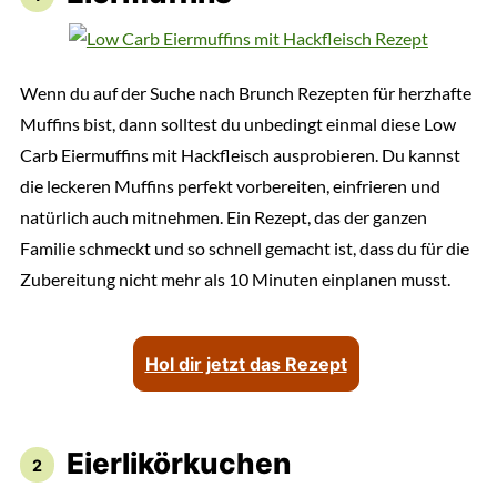
Wenn du auf der Suche nach Brunch Rezepten für herzhafte
Muffins bist, dann solltest du unbedingt einmal diese Low
Carb Eiermuffins mit Hackfleisch ausprobieren. Du kannst
die leckeren Muffins perfekt vorbereiten, einfrieren und
natürlich auch mitnehmen. Ein Rezept, das der ganzen
Familie schmeckt und so schnell gemacht ist, dass du für die
Zubereitung nicht mehr als 10 Minuten einplanen musst.
Hol dir jetzt das Rezept
Eierlikörkuchen