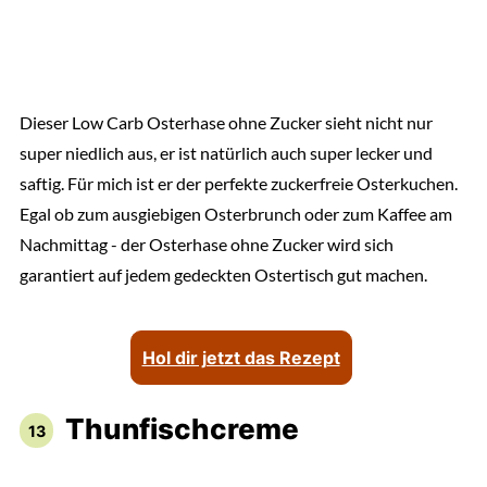
Dieser Low Carb Osterhase ohne Zucker sieht nicht nur
super niedlich aus, er ist natürlich auch super lecker und
saftig. Für mich ist er der perfekte zuckerfreie Osterkuchen.
Egal ob zum ausgiebigen Osterbrunch oder zum Kaffee am
Nachmittag - der Osterhase ohne Zucker wird sich
garantiert auf jedem gedeckten Ostertisch gut machen.
Hol dir jetzt das Rezept
Thunfischcreme