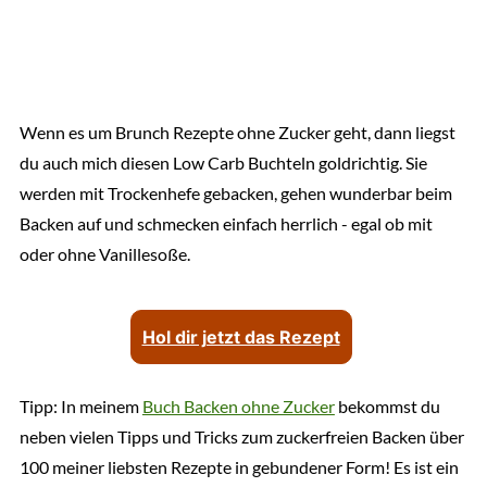
Wenn es um Brunch Rezepte ohne Zucker geht, dann liegst
du auch mich diesen Low Carb Buchteln goldrichtig. Sie
werden mit Trockenhefe gebacken, gehen wunderbar beim
Backen auf und schmecken einfach herrlich - egal ob mit
oder ohne Vanillesoße.
Hol dir jetzt das Rezept
Tipp: In meinem
Buch Backen ohne Zucker
bekommst du
neben vielen Tipps und Tricks zum zuckerfreien Backen über
100 meiner liebsten Rezepte in gebundener Form! Es ist ein