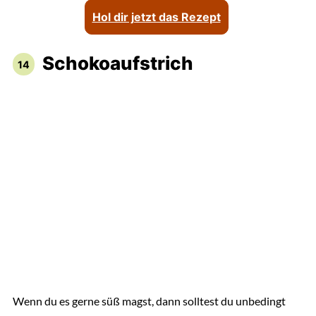
Hol dir jetzt das Rezept
Schokoaufstrich
Wenn du es gerne süß magst, dann solltest du unbedingt