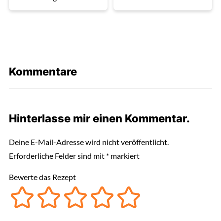
Kommentare
Hinterlasse mir einen Kommentar.
Deine E-Mail-Adresse wird nicht veröffentlicht.
Erforderliche Felder sind mit
*
markiert
Bewerte das Rezept