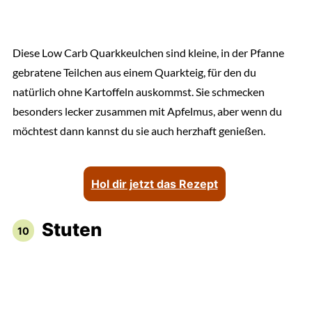
Diese Low Carb Quarkkeulchen sind kleine, in der Pfanne
gebratene Teilchen aus einem Quarkteig, für den du
natürlich ohne Kartoffeln auskommst. Sie schmecken
besonders lecker zusammen mit Apfelmus, aber wenn du
möchtest dann kannst du sie auch herzhaft genießen.
Hol dir jetzt das Rezept
Stuten