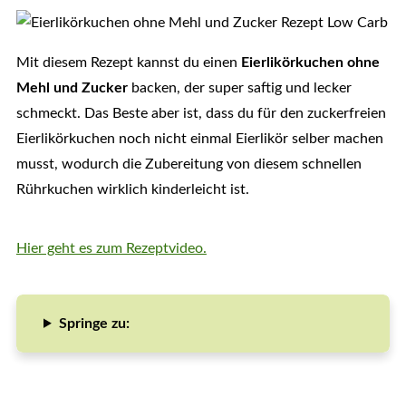
Mit diesem Rezept kannst du einen
Eierlikörkuchen ohne
Mehl und Zucker
backen, der super saftig und lecker
schmeckt. Das Beste aber ist, dass du für den zuckerfreien
Eierlikörkuchen noch nicht einmal Eierlikör selber machen
musst, wodurch die Zubereitung von diesem schnellen
Rührkuchen wirklich kinderleicht ist.
Hier geht es zum Rezeptvideo.
Springe zu: