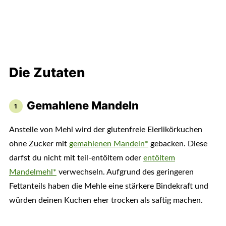
Die Zutaten
Gemahlene Mandeln
Anstelle von Mehl wird der glutenfreie Eierlikörkuchen
ohne Zucker mit
gemahlenen Mandeln*
gebacken. Diese
darfst du nicht mit teil-entöltem oder
entöltem
Mandelmehl*
verwechseln. Aufgrund des geringeren
Fettanteils haben die Mehle eine stärkere Bindekraft und
würden deinen Kuchen eher trocken als saftig machen.