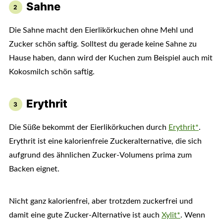
Sahne
Die Sahne macht den Eierlikörkuchen ohne Mehl und
Zucker schön saftig. Solltest du gerade keine Sahne zu
Hause haben, dann wird der Kuchen zum Beispiel auch mit
Kokosmilch schön saftig.
Erythrit
Die Süße bekommt der Eierlikörkuchen durch
Erythrit*
.
Erythrit ist eine kalorienfreie Zuckeralternative, die sich
aufgrund des ähnlichen Zucker-Volumens prima zum
Backen eignet.
Nicht ganz kalorienfrei, aber trotzdem zuckerfrei und
damit eine gute Zucker-Alternative ist auch
Xylit*
. Wenn