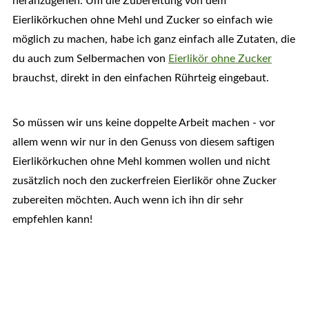
heranzugehen. Um die Zubereitung von dem
Eierlikörkuchen ohne Mehl und Zucker so einfach wie
möglich zu machen, habe ich ganz einfach alle Zutaten, die
du auch zum Selbermachen von
Eierlikör ohne Zucker
brauchst, direkt in den einfachen Rührteig eingebaut.
So müssen wir uns keine doppelte Arbeit machen - vor
allem wenn wir nur in den Genuss von diesem saftigen
Eierlikörkuchen ohne Mehl kommen wollen und nicht
zusätzlich noch den zuckerfreien Eierlikör ohne Zucker
zubereiten möchten. Auch wenn ich ihn dir sehr
empfehlen kann!