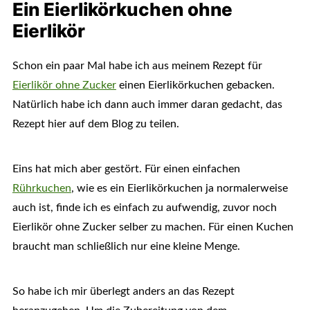
Ein Eierlikörkuchen ohne
Eierlikör
Schon ein paar Mal habe ich aus meinem Rezept für
Eierlikör ohne Zucker
einen Eierlikörkuchen gebacken.
Natürlich habe ich dann auch immer daran gedacht, das
Rezept hier auf dem Blog zu teilen.
Eins hat mich aber gestört. Für einen einfachen
Rührkuchen
, wie es ein Eierlikörkuchen ja normalerweise
auch ist, finde ich es einfach zu aufwendig, zuvor noch
Eierlikör ohne Zucker selber zu machen. Für einen Kuchen
braucht man schließlich nur eine kleine Menge.
So habe ich mir überlegt anders an das Rezept