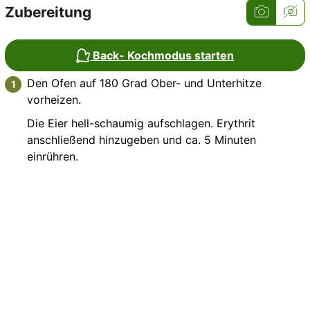
Zubereitung
Back- Kochmodus starten
Den Ofen auf 180 Grad Ober- und Unterhitze
vorheizen.
Die Eier hell-schaumig aufschlagen. Erythrit
anschließend hinzugeben und ca. 5 Minuten
einrühren.