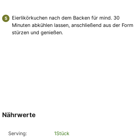
Eierlikörkuchen nach dem Backen für mind. 30
Minuten abkühlen lassen, anschließend aus der Form
stürzen und genießen.
Nährwerte
Serving:
1
Stück