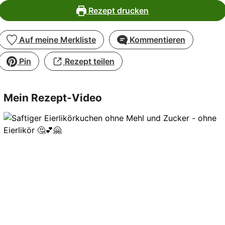
Rezept drucken
Auf meine Merkliste
Kommentieren
Pin
Rezept teilen
Mein Rezept-Video