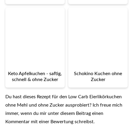
Keto Apfelkuchen - saftig,
Schokino Kuchen ohne
schnell & ohne Zucker
Zucker
Du hast dieses Rezept für den Low Carb Eierlikörkuchen
ohne Mehl und ohne Zucker ausprobiert? Ich freue mich
immer, wenn du mir unter diesem Beitrag einen
Kommentar mit einer Bewertung schreibst.