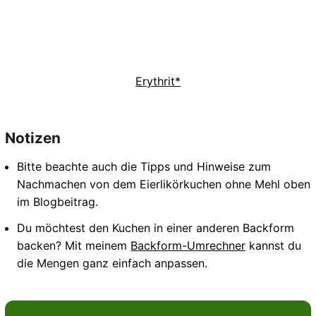
Erythrit*
Notizen
Bitte beachte auch die Tipps und Hinweise zum
Nachmachen von dem Eierlikörkuchen ohne Mehl oben
im Blogbeitrag.
Du möchtest den Kuchen in einer anderen Backform
backen? Mit meinem
Backform-Umrechner
kannst du
die Mengen ganz einfach anpassen.