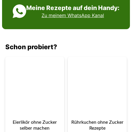
Meine Rezepte auf dein Handy:
Zu meinem WhatsApp Kanal
Schon probiert?
Eierlikör ohne Zucker
Rührkuchen ohne Zucker
selber machen
Rezepte