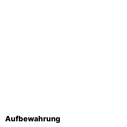
Aufbewahrung