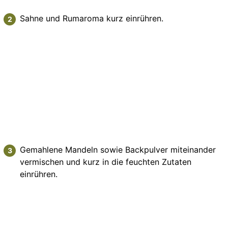
Sahne und Rumaroma kurz einrühren.
Gemahlene Mandeln sowie Backpulver miteinander
vermischen und kurz in die feuchten Zutaten
einrühren.