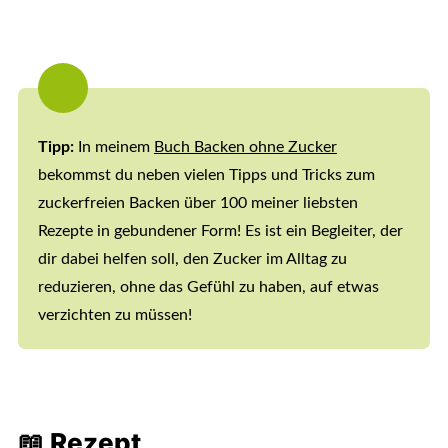
Tipp:
In meinem
Buch Backen ohne Zucker
bekommst du neben vielen Tipps und Tricks zum
zuckerfreien Backen über 100 meiner liebsten
Rezepte in gebundener Form! Es ist ein Begleiter, der
dir dabei helfen soll, den Zucker im Alltag zu
reduzieren, ohne das Gefühl zu haben, auf etwas
verzichten zu müssen!
📖 Rezept