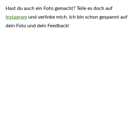
Hast du auch ein Foto gemacht? Teile es doch auf
Instagram
und verlinke mich. Ich bin schon gespannt auf
dein Foto und dein Feedback!