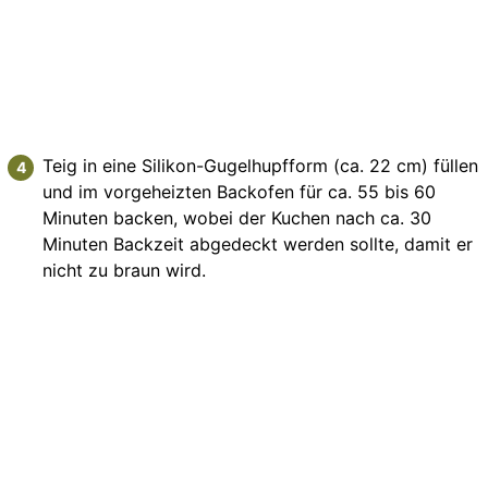
Teig in eine Silikon-Gugelhupfform (ca. 22 cm) füllen
und im vorgeheizten Backofen für ca. 55 bis 60
Minuten backen, wobei der Kuchen nach ca. 30
Minuten Backzeit abgedeckt werden sollte, damit er
nicht zu braun wird.