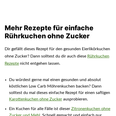
Mehr Rezepte für einfache
Rührkuchen ohne Zucker
Dir gefällt dieses Rezept für den gesunden Eierlikörkuchen
ohne Zucker? Dann solltest du dir auch diese
Rührkuchen
Rezepte
nicht entgehen lassen.
Du würdest gerne mal einen gesunden und absolut
köstlichen Low Carb Möhrenkuchen backen? Dann
solltest du mal dieses einfache Rezept für einen saftigen
Karottenkuchen ohne Zucker
ausprobieren.
Ein Kuchen für alle Fälle ist dieser
Zitronenkuchen ohne
Zucker und Mehl
. Schnell gemacht und einfach nur