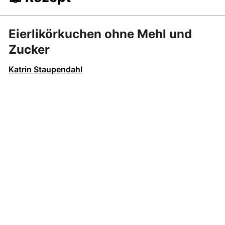
Eierlikörkuchen ohne Mehl und
Zucker
Katrin Staupendahl