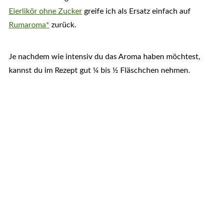
Eierlikör ohne Zucker
greife ich als Ersatz einfach auf
Rumaroma*
zurück.
Je nachdem wie intensiv du das Aroma haben möchtest,
kannst du im Rezept gut ¼ bis ½ Fläschchen nehmen.