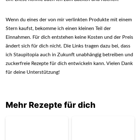
Wenn du eines der von mir verlinkten Produkte mit einem
Stern kaufst, bekomme ich einen kleinen Teil der
Einnahmen. Für dich entstehen keine Kosten und der Preis
ändert sich für dich nicht. Die Links tragen dazu bei, dass
ich Staupitopia auch in Zukunft unabhängig betreiben und
zuckerfreie Rezepte für dich entwickeln kann. Vielen Dank
für deine Unterstützung!
Mehr Rezepte für dich