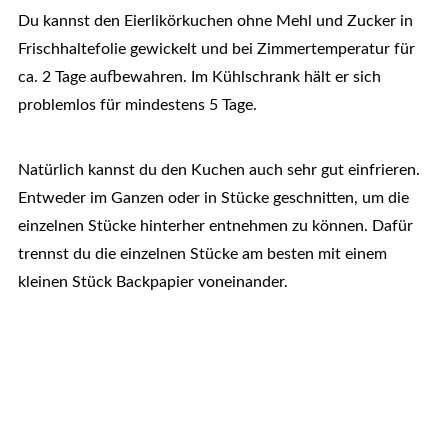
Du kannst den Eierlikörkuchen ohne Mehl und Zucker in
Frischhaltefolie gewickelt und bei Zimmertemperatur für
ca. 2 Tage aufbewahren. Im Kühlschrank hält er sich
problemlos für mindestens 5 Tage.
Natürlich kannst du den Kuchen auch sehr gut einfrieren.
Entweder im Ganzen oder in Stücke geschnitten, um die
einzelnen Stücke hinterher entnehmen zu können. Dafür
trennst du die einzelnen Stücke am besten mit einem
kleinen Stück Backpapier voneinander.