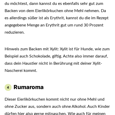
du möchtest, dann kannst du es ebenfalls sehr gut zum
Backen von dem Eierlikörkuchen ohne Mehl nehmen. Da
es allerdings süßer ist als Erythrit, kannst du die im Rezept
angegebene Menge an Erythrit gut um rund 30 Prozent
reduzieren.
Hinweis zum Backen mit Xylit: Xylit ist für Hunde, wie zum
Beispiel auch Schokolade, giftig. Achte also immer darauf,
dass dein Haustier nicht in Berührung mit deiner Xylit-
Nascherei kommt.
Rumaroma
Dieser Eierlikörkuchen kommt nicht nur ohne Mehl und
ohne Zucker aus, sondern auch ohne Alkohol. Auch Kinder
dürfen hier also gerne mitnaschen. Wie auch für meinen