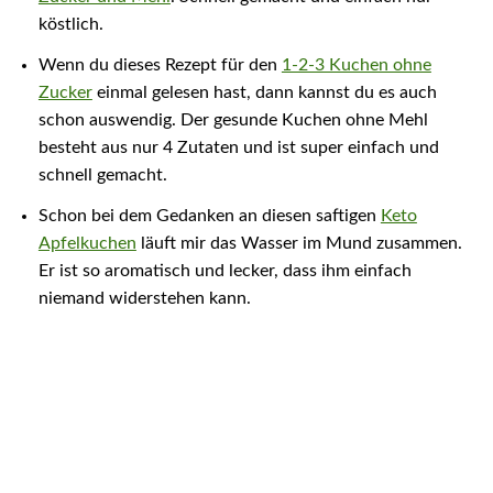
köstlich.
Wenn du dieses Rezept für den
1-2-3 Kuchen ohne
Zucker
einmal gelesen hast, dann kannst du es auch
schon auswendig. Der gesunde Kuchen ohne Mehl
besteht aus nur 4 Zutaten und ist super einfach und
schnell gemacht.
Schon bei dem Gedanken an diesen saftigen
Keto
Apfelkuchen
läuft mir das Wasser im Mund zusammen.
Er ist so aromatisch und lecker, dass ihm einfach
niemand widerstehen kann.