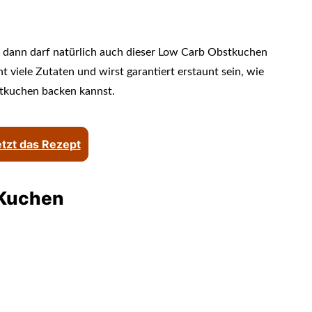
 dann darf natürlich auch dieser Low Carb Obstkuchen
viele Zutaten und wirst garantiert erstaunt sein, wie
stkuchen backen kannst.
jetzt das Rezept
Kuchen