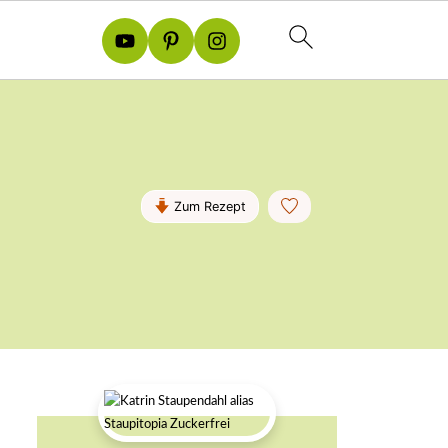
Zum Rezept