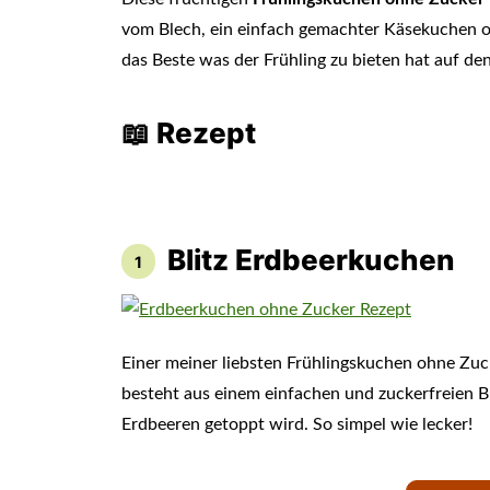
vom Blech, ein einfach gemachter Käsekuchen od
das Beste was der Frühling zu bieten hat auf den
📖 Rezept
Blitz Erdbeerkuchen
Einer meiner liebsten Frühlingskuchen ohne Zuck
besteht aus einem einfachen und zuckerfreien B
Erdbeeren getoppt wird. So simpel wie lecker!