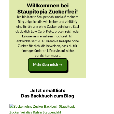
Willkommen bei
Staupitopia Zuckerfrei!
Ich bin Katrin Staupendahl und auf meinem
Blog zeige ich dir, wie lecker und vielfältig
eine Ernährung ohne Zucker sein kann. Egal
ob du dich Low Carb, Keto, proteinreich oder
kalorienarm ernähren möchtest: Ich
entwickle seit 2018 kreative Rezepte ohne
Zucker für dich, die beweisen, dass du für
einen gesünderen Lifestyle auf nichts
verzichten musst.
Mehr über mich →
Jetzt erhältlich:
Das Backbuch zum Blog