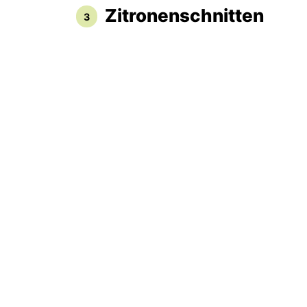
Zitronenschnitten