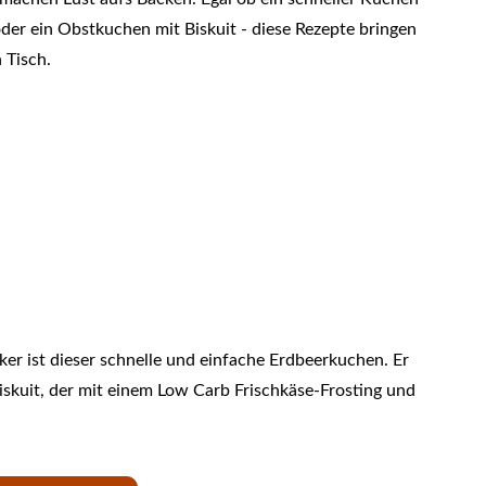
er ein Obstkuchen mit Biskuit - diese Rezepte bringen
 Tisch.
er ist dieser schnelle und einfache Erdbeerkuchen. Er
iskuit, der mit einem Low Carb Frischkäse-Frosting und