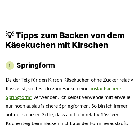
💡 Tipps zum Backen von dem
Käsekuchen mit Kirschen
Springform
Da der Teig für den Kirsch Käsekuchen ohne Zucker relativ
flüssig ist, solltest du zum Backen eine
auslaufsichere
Springform*
verwenden. Ich selbst verwende mittlerweile
nur noch auslaufsichere Springformen. So bin ich immer
auf der sicheren Seite, dass auch ein relativ flüssiger
Kuchenteig beim Backen nicht aus der Form herausläuft.