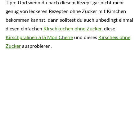
Tipp: Und wenn du nach diesem Rezept gar nicht mehr
genug von leckeren Rezepten ohne Zucker mit Kirschen
bekommen kannst, dann solltest du auch unbedingt einmal
diesen einfachen
Kirschkuchen ohne Zucker
, diese
Kirschpralinen à la Mon Cherie
und dieses
Kirscheis ohne
Zucker
ausprobieren.