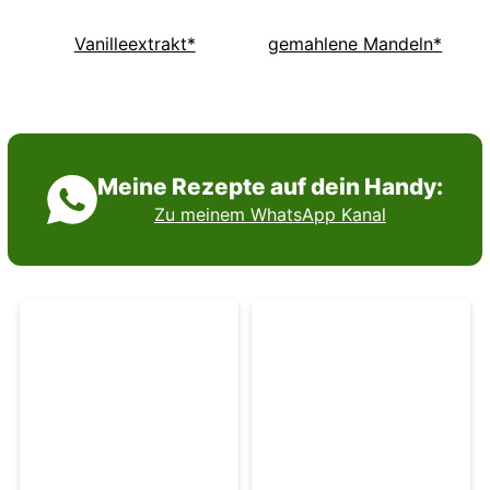
Vanilleextrakt*
gemahlene Mandeln*
Meine Rezepte auf dein Handy:
Zu meinem WhatsApp Kanal