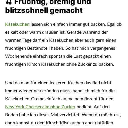
🍒 Fruchtig, cremig und
blitzschnell gemacht
Käsekuchen
lassen sich einfach immer gut backen. Egal ob
es kalt oder warm draußen ist. Gerade während der
warmen Tage darf ein Käsekuchen aber auch gern einen
fruchtigen Bestandteil haben. So hat mich vergangenes
Wochenende einfach spontan die Lust gepackt einen
fruchtigen Kirsch Käsekuchen ohne Zucker zu backen.
Und da man für einen leckeren Kuchen das Rad nicht
immer wieder neu erfinden muss, habe ich mich für die
Käsekuchen-Creme einfach an meinem Rezept für den
New York Cheesecake ohne Zucker
bedient. Auf den
Boden habe ich dieses Mal verzichtet. Wenn du möchtest,
dann kannst du den Kirsch Käsekuchen aber natürlich