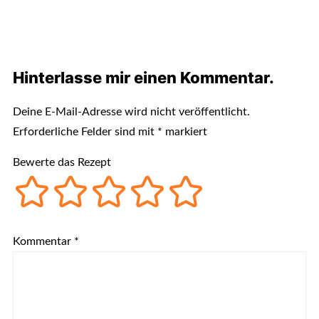
Hinterlasse mir einen Kommentar.
Deine E-Mail-Adresse wird nicht veröffentlicht.
Erforderliche Felder sind mit
*
markiert
Bewerte das Rezept
Kommentar
*