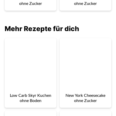
ohne Zucker
ohne Zucker
Mehr Rezepte für dich
Low Carb Skyr Kuchen
New York Cheesecake
ohne Boden
ohne Zucker