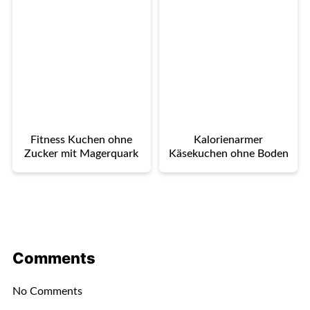
Fitness Kuchen ohne
Kalorienarmer
Zucker mit Magerquark
Käsekuchen ohne Boden
Comments
No Comments