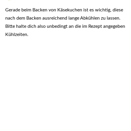
Gerade beim Backen von Käsekuchen ist es wichtig, diese
nach dem Backen ausreichend lange Abkühlen zu lassen.
Bitte halte dich also unbedingt an die im Rezept angegeben
Kühlzeiten.