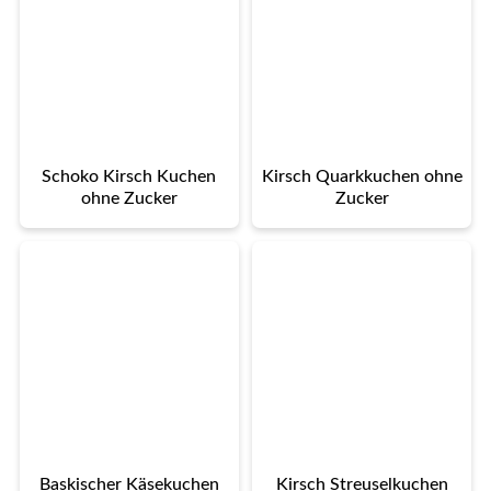
Schoko Kirsch Kuchen
Kirsch Quarkkuchen ohne
ohne Zucker
Zucker
Baskischer Käsekuchen
Kirsch Streuselkuchen