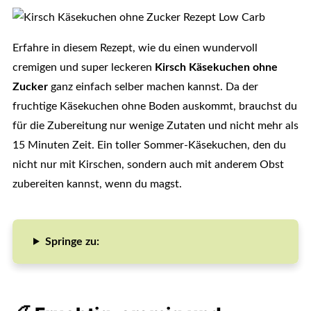
Erfahre in diesem Rezept, wie du einen wundervoll
cremigen und super leckeren
Kirsch Käsekuchen ohne
Zucker
ganz einfach selber machen kannst. Da der
fruchtige Käsekuchen ohne Boden auskommt, brauchst du
für die Zubereitung nur wenige Zutaten und nicht mehr als
15 Minuten Zeit. Ein toller Sommer-Käsekuchen, den du
nicht nur mit Kirschen, sondern auch mit anderem Obst
zubereiten kannst, wenn du magst.
Springe zu: