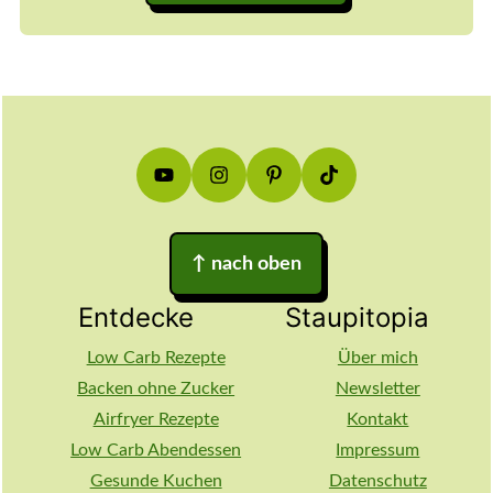
Footer
↑
nach oben
Entdecke
Staupitopia
Low Carb Rezepte
Über mich
Backen ohne Zucker
Newsletter
Airfryer Rezepte
Kontakt
Low Carb Abendessen
Impressum
Gesunde Kuchen
Datenschutz