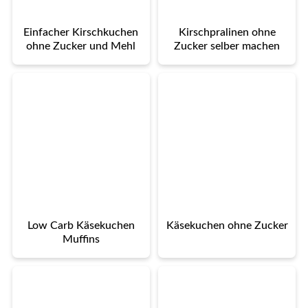
Einfacher Kirschkuchen
Kirschpralinen ohne
ohne Zucker und Mehl
Zucker selber machen
Low Carb Käsekuchen
Käsekuchen ohne Zucker
Muffins