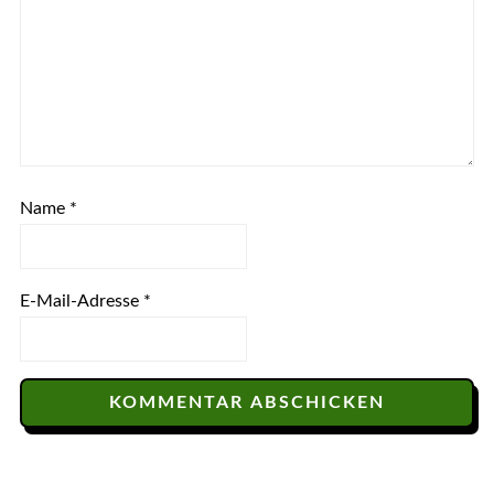
Name
*
E-Mail-Adresse
*