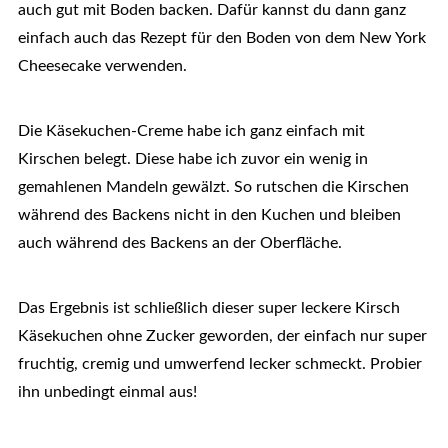
auch gut mit Boden backen. Dafür kannst du dann ganz
einfach auch das Rezept für den Boden von dem New York
Cheesecake verwenden.
Die Käsekuchen-Creme habe ich ganz einfach mit
Kirschen belegt. Diese habe ich zuvor ein wenig in
gemahlenen Mandeln gewälzt. So rutschen die Kirschen
während des Backens nicht in den Kuchen und bleiben
auch während des Backens an der Oberfläche.
Das Ergebnis ist schließlich dieser super leckere Kirsch
Käsekuchen ohne Zucker geworden, der einfach nur super
fruchtig, cremig und umwerfend lecker schmeckt. Probier
ihn unbedingt einmal aus!