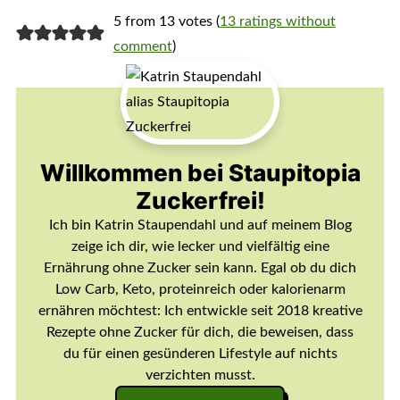
5 from 13 votes (
13 ratings without
comment
)
Willkommen bei Staupitopia
Zuckerfrei!
Ich bin Katrin Staupendahl und auf meinem Blog
zeige ich dir, wie lecker und vielfältig eine
Ernährung ohne Zucker sein kann. Egal ob du dich
Low Carb, Keto, proteinreich oder kalorienarm
ernähren möchtest: Ich entwickle seit 2018 kreative
Rezepte ohne Zucker für dich, die beweisen, dass
du für einen gesünderen Lifestyle auf nichts
verzichten musst.