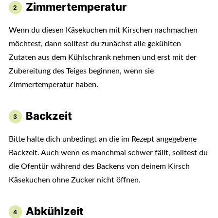
Zimmertemperatur
Wenn du diesen Käsekuchen mit Kirschen nachmachen
möchtest, dann solltest du zunächst alle gekühlten
Zutaten aus dem Kühlschrank nehmen und erst mit der
Zubereitung des Teiges beginnen, wenn sie
Zimmertemperatur haben.
Backzeit
Bitte halte dich unbedingt an die im Rezept angegebene
Backzeit. Auch wenn es manchmal schwer fällt, solltest du
die Ofentür während des Backens von deinem Kirsch
Käsekuchen ohne Zucker nicht öffnen.
Abkühlzeit