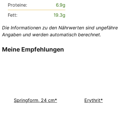
Proteine:
6.9
g
Fett:
19.3
g
Die Informationen zu den Nährwerten sind ungefähre
Angaben und werden automatisch berechnet.
Meine Empfehlungen
Springform, 24 cm*
Erythrit*