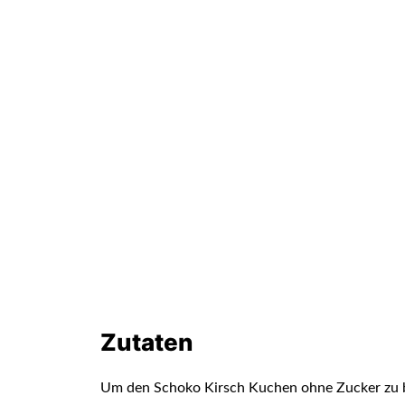
Zutaten
Um den Schoko Kirsch Kuchen ohne Zucker zu ba