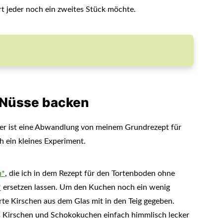
ert jeder noch ein zweites Stück möchte.
 Nüsse backen
er ist eine Abwandlung von meinem Grundrezept für
ch ein kleines Experiment.
n*
, die ich in dem Rezept für den Tortenboden ohne
*
ersetzen lassen. Um den Kuchen noch ein wenig
te Kirschen aus dem Glas mit in den Teig gegeben.
us Kirschen und Schokokuchen einfach himmlisch lecker