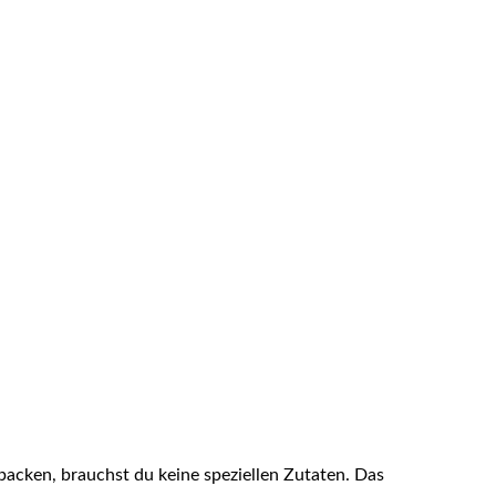
cken, brauchst du keine speziellen Zutaten. Das