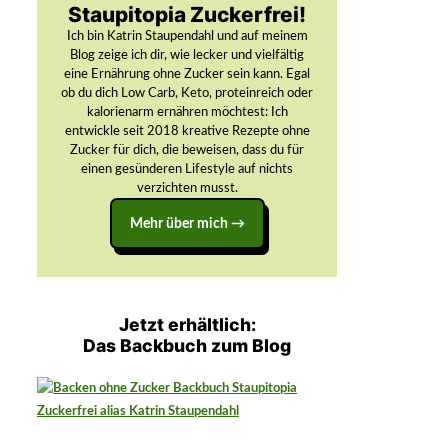
Staupitopia Zuckerfrei!
Ich bin Katrin Staupendahl und auf meinem
Blog zeige ich dir, wie lecker und vielfältig
eine Ernährung ohne Zucker sein kann. Egal
ob du dich Low Carb, Keto, proteinreich oder
kalorienarm ernähren möchtest: Ich
entwickle seit 2018 kreative Rezepte ohne
Zucker für dich, die beweisen, dass du für
einen gesünderen Lifestyle auf nichts
verzichten musst.
Mehr über mich →
Jetzt erhältlich:
Das Backbuch zum Blog