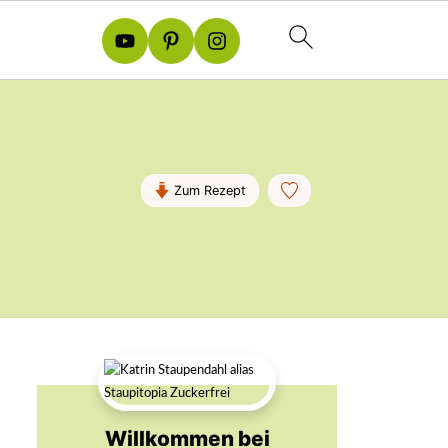
Zum Rezept
Willkommen bei