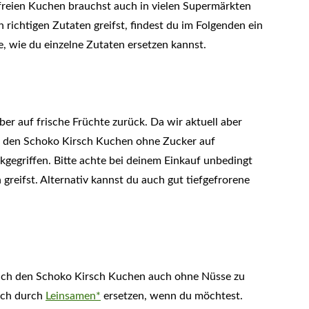
rfreien Kuchen brauchst auch in vielen Supermärkten
richtigen Zutaten greifst, findest du im Folgenden ein
, wie du einzelne Zutaten ersetzen kannst.
er auf frische Früchte zurück. Da wir aktuell aber
r den Schoko Kirsch Kuchen ohne Zucker auf
gegriffen. Bitte achte bei deinem Einkauf unbedingt
greifst. Alternativ kannst du auch gut tiefgefrorene
lich den Schoko Kirsch Kuchen auch ohne Nüsse zu
ch durch
Leinsamen*
ersetzen, wenn du möchtest.