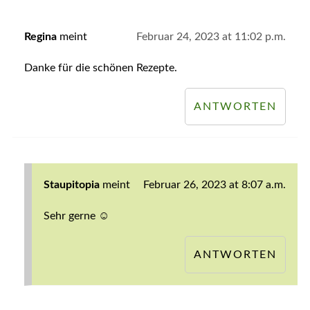
Regina
meint
Februar 24, 2023 at 11:02 p.m.
Danke für die schönen Rezepte.
ANTWORTEN
Staupitopia
meint
Februar 26, 2023 at 8:07 a.m.
Sehr gerne ☺️
ANTWORTEN