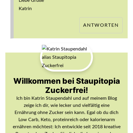
Liebe Grüße
Katrin
ANTWORTEN
Willkommen bei Staupitopia
Zuckerfrei!
Ich bin Katrin Staupendahl und auf meinem Blog
zeige ich dir, wie lecker und vielfältig eine
Ernährung ohne Zucker sein kann. Egal ob du dich
Low Carb, Keto, proteinreich oder kalorienarm
ernähren möchtest: Ich entwickle seit 2018 kreative