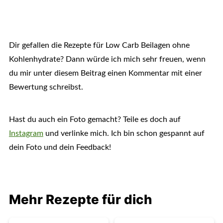
Dir gefallen die Rezepte für Low Carb Beilagen ohne
Kohlenhydrate? Dann würde ich mich sehr freuen, wenn
du mir unter diesem Beitrag einen Kommentar mit einer
Bewertung schreibst.
Hast du auch ein Foto gemacht? Teile es doch auf
Instagram
und verlinke mich. Ich bin schon gespannt auf
dein Foto und dein Feedback!
Mehr Rezepte für dich