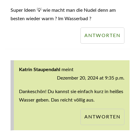
Super Ideen 💡 wie macht man die Nudel denn am
besten wieder warm ? Im Wasserbad ?
ANTWORTEN
Katrin Staupendahl
meint
Dezember 20, 2024 at 9:35 p.m.
Dankeschön! Du kannst sie einfach kurz in heißes
Wasser geben. Das reicht völlig aus.
ANTWORTEN