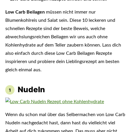
Low Carb Beilagen
müssen nicht immer nur
Blumenkohlreis und Salat sein. Diese 10 leckeren und
schnellen Rezepte sind der beste Beweis, welche
abwechslungsreichen Beilagen wir uns auch ohne
Kohlenhydrate auf dem Teller zaubern können. Lass dich
also einfach durch diese Low Carb Beilagen Rezepte
inspirieren und probiere dein Lieblingsrezept am besten
gleich einmal aus.
Nudeln
Wenn du schon mal über das Selbermachen von Low Carb
Nudeln nachgedacht hast, dann hast du vielleicht viel
Arbeit auf dich zukommen sehen. Das muss aber nicht