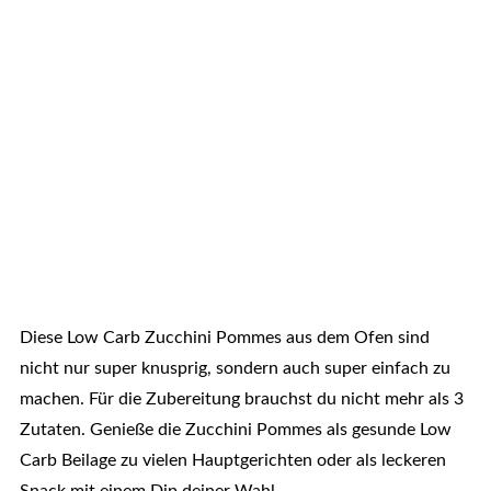
Diese Low Carb Zucchini Pommes aus dem Ofen sind
nicht nur super knusprig, sondern auch super einfach zu
machen. Für die Zubereitung brauchst du nicht mehr als 3
Zutaten. Genieße die Zucchini Pommes als gesunde Low
Carb Beilage zu vielen Hauptgerichten oder als leckeren