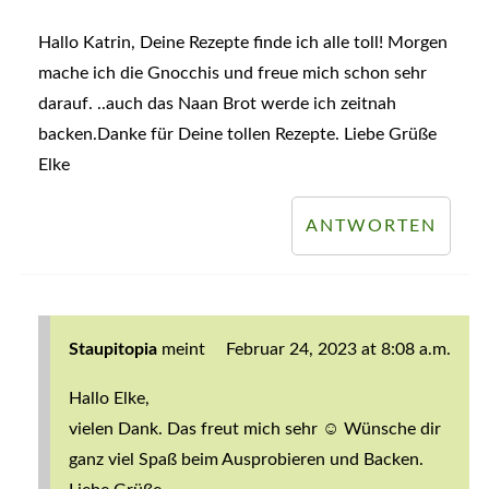
Hallo Katrin, Deine Rezepte finde ich alle toll! Morgen
mache ich die Gnocchis und freue mich schon sehr
darauf. ..auch das Naan Brot werde ich zeitnah
backen.Danke für Deine tollen Rezepte. Liebe Grüße
Elke
ANTWORTEN
Staupitopia
meint
Februar 24, 2023 at 8:08 a.m.
Hallo Elke,
vielen Dank. Das freut mich sehr ☺️ Wünsche dir
ganz viel Spaß beim Ausprobieren und Backen.