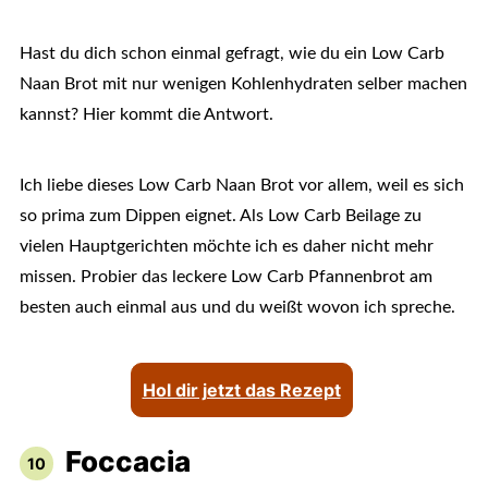
Hast du dich schon einmal gefragt, wie du ein Low Carb
Naan Brot mit nur wenigen Kohlenhydraten selber machen
kannst? Hier kommt die Antwort.
Ich liebe dieses Low Carb Naan Brot vor allem, weil es sich
so prima zum Dippen eignet. Als Low Carb Beilage zu
vielen Hauptgerichten möchte ich es daher nicht mehr
missen. Probier das leckere Low Carb Pfannenbrot am
besten auch einmal aus und du weißt wovon ich spreche.
Hol dir jetzt das Rezept
Foccacia