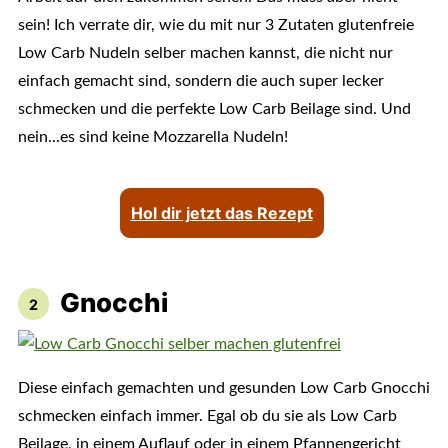
sein! Ich verrate dir, wie du mit nur 3 Zutaten glutenfreie
Low Carb Nudeln selber machen kannst, die nicht nur
einfach gemacht sind, sondern die auch super lecker
schmecken und die perfekte Low Carb Beilage sind. Und
nein...es sind keine Mozzarella Nudeln!
Hol dir jetzt das Rezept
Gnocchi
Diese einfach gemachten und gesunden Low Carb Gnocchi
schmecken einfach immer. Egal ob du sie als Low Carb
Beilage, in einem Auflauf oder in einem Pfannengericht