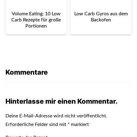
Volume Eating: 10 Low
Low Carb Gyros aus dem
Carb Rezepte für große
Backofen
Portionen
Kommentare
Hinterlasse mir einen Kommentar.
Deine E-Mail-Adresse wird nicht veröffentlicht.
Erforderliche Felder sind mit
*
markiert