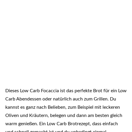
Dieses Low Carb Focaccia ist das perfekte Brot für ein Low
Carb Abendessen oder natürlich auch zum Grillen. Du
kannst es ganz nach Belieben, zum Beispiel mit leckeren
Oliven und Kräutern, belegen und dann am besten gleich
warm genießen. Ein Low Carb Brotrezept, dass einfach