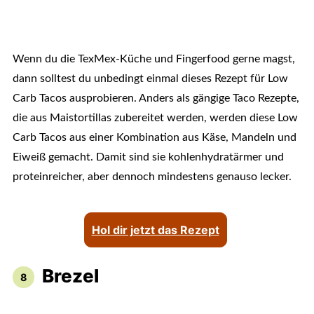
Wenn du die TexMex-Küche und Fingerfood gerne magst,
dann solltest du unbedingt einmal dieses Rezept für Low
Carb Tacos ausprobieren. Anders als gängige Taco Rezepte,
die aus Maistortillas zubereitet werden, werden diese Low
Carb Tacos aus einer Kombination aus Käse, Mandeln und
Eiweiß gemacht. Damit sind sie kohlenhydratärmer und
proteinreicher, aber dennoch mindestens genauso lecker.
Hol dir jetzt das Rezept
Brezel