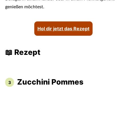
genießen möchtest.
Hol dir jetzt das Rezept
📖 Rezept
Zucchini Pommes