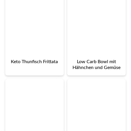
Keto Thunfisch Frittata
Low Carb Bowl mit
Hähnchen und Gemüse