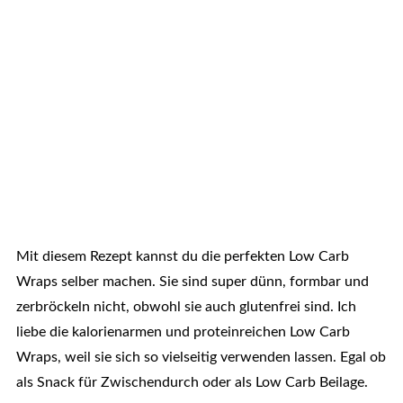
Mit diesem Rezept kannst du die perfekten Low Carb
Wraps selber machen. Sie sind super dünn, formbar und
zerbröckeln nicht, obwohl sie auch glutenfrei sind. Ich
liebe die kalorienarmen und proteinreichen Low Carb
Wraps, weil sie sich so vielseitig verwenden lassen. Egal ob
als Snack für Zwischendurch oder als Low Carb Beilage.