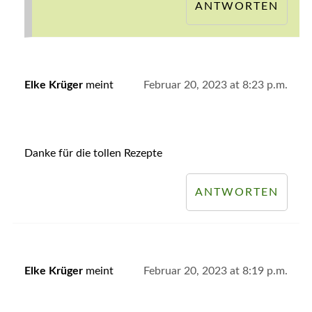
ANTWORTEN
Elke Krüger
meint
Februar 20, 2023 at 8:23 p.m.
Danke für die tollen Rezepte
ANTWORTEN
Elke Krüger
meint
Februar 20, 2023 at 8:19 p.m.