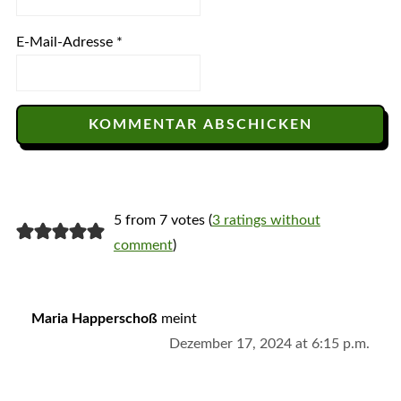
E-Mail-Adresse
*
5 from 7 votes (
3 ratings without
comment
)
Maria Happerschoß
meint
Dezember 17, 2024 at 6:15 p.m.