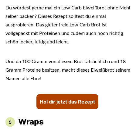
Du würdest gerne mal ein Low Carb Eiweißbrot ohne Mehl
selber backen? Dieses Rezept solltest du einmal
ausprobieren. Das glutenfreie Low Carb Brot ist
vollgepackt mit Proteinen und zudem auch noch richtig
schön locker, luftig und leicht.
Und da 100 Gramm von diesem Brot tatsächlich rund 18
Gramm Proteine besitzen, macht dieses Eiweißbrot seinem
Namen alle Ehre!
Hol dir jetzt das Rezept
Wraps