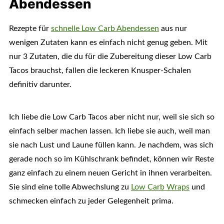
Abendessen
Rezepte für
schnelle Low Carb Abendessen
aus nur
wenigen Zutaten kann es einfach nicht genug geben. Mit
nur 3 Zutaten, die du für die Zubereitung dieser Low Carb
Tacos brauchst, fallen die leckeren Knusper-Schalen
definitiv darunter.
Ich liebe die Low Carb Tacos aber nicht nur, weil sie sich so
einfach selber machen lassen. Ich liebe sie auch, weil man
sie nach Lust und Laune füllen kann. Je nachdem, was sich
gerade noch so im Kühlschrank befindet, können wir Reste
ganz einfach zu einem neuen Gericht in ihnen verarbeiten.
Sie sind eine tolle Abwechslung zu
Low Carb Wraps
und
schmecken einfach zu jeder Gelegenheit prima.