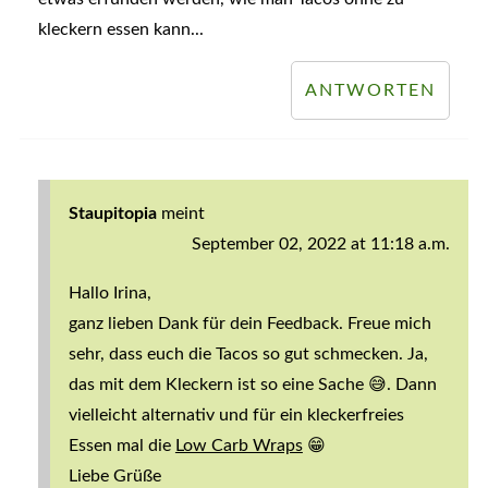
kleckern essen kann...
ANTWORTEN
Staupitopia
meint
September 02, 2022 at 11:18 a.m.
Hallo Irina,
ganz lieben Dank für dein Feedback. Freue mich
sehr, dass euch die Tacos so gut schmecken. Ja,
das mit dem Kleckern ist so eine Sache 😅. Dann
vielleicht alternativ und für ein kleckerfreies
Essen mal die
Low Carb Wraps
😁
Liebe Grüße