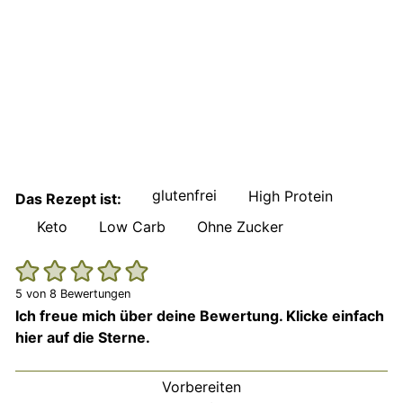
glutenfrei
High Protein
Das Rezept ist:
Keto
Low Carb
Ohne Zucker
5
von
8
Bewertungen
Ich freue mich über deine Bewertung. Klicke einfach
hier auf die Sterne.
Vorbereiten