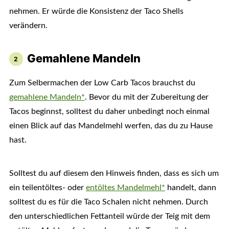
nehmen. Er würde die Konsistenz der Taco Shells
verändern.
Gemahlene Mandeln
Zum Selbermachen der Low Carb Tacos brauchst du
gemahlene Mandeln*
. Bevor du mit der Zubereitung der
Tacos beginnst, solltest du daher unbedingt noch einmal
einen Blick auf das Mandelmehl werfen, das du zu Hause
hast.
Solltest du auf diesem den Hinweis finden, dass es sich um
ein teilentöltes- oder
entöltes Mandelmehl*
handelt, dann
solltest du es für die Taco Schalen nicht nehmen. Durch
den unterschiedlichen Fettanteil würde der Teig mit dem