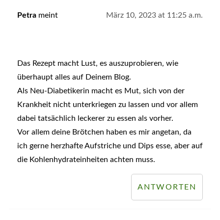
Petra
meint
März 10, 2023 at 11:25 a.m.
Das Rezept macht Lust, es auszuprobieren, wie
überhaupt alles auf Deinem Blog.
Als Neu-Diabetikerin macht es Mut, sich von der
Krankheit nicht unterkriegen zu lassen und vor allem
dabei tatsächlich leckerer zu essen als vorher.
Vor allem deine Brötchen haben es mir angetan, da
ich gerne herzhafte Aufstriche und Dips esse, aber auf
die Kohlenhydrateinheiten achten muss.
ANTWORTEN