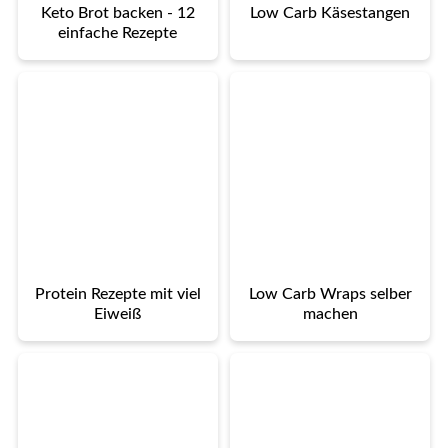
Keto Brot backen - 12
Low Carb Käsestangen
einfache Rezepte
Protein Rezepte mit viel
Low Carb Wraps selber
Eiweiß
machen