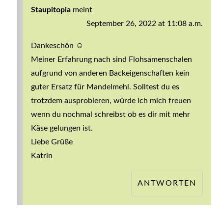
Staupitopia
meint
September 26, 2022 at 11:08 a.m.
Dankeschön ☺️
Meiner Erfahrung nach sind Flohsamenschalen
aufgrund von anderen Backeigenschaften kein
guter Ersatz für Mandelmehl. Solltest du es
trotzdem ausprobieren, würde ich mich freuen
wenn du nochmal schreibst ob es dir mit mehr
Käse gelungen ist.
Liebe Grüße
Katrin
ANTWORTEN