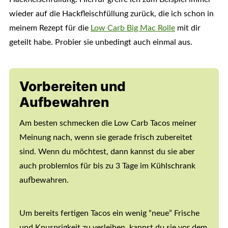
wieder auf die Hackfleischfüllung zurück, die ich schon in
meinem Rezept für die
Low Carb Big Mac Rolle
mit dir
geteilt habe. Probier sie unbedingt auch einmal aus.
Vorbereiten und
Aufbewahren
Am besten schmecken die Low Carb Tacos meiner
Meinung nach, wenn sie gerade frisch zubereitet
sind. Wenn du möchtest, dann kannst du sie aber
auch problemlos für bis zu 3 Tage im Kühlschrank
aufbewahren.
Um bereits fertigen Tacos ein wenig “neue” Frische
und Knusprigkeit zu verleihen, kannst du sie vor dem