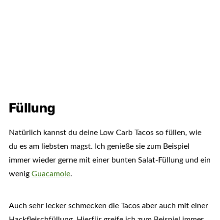
Füllung
Natürlich kannst du deine Low Carb Tacos so füllen, wie
du es am liebsten magst. Ich genieße sie zum Beispiel
immer wieder gerne mit einer bunten Salat-Füllung und ein
wenig
Guacamole
.
Auch sehr lecker schmecken die Tacos aber auch mit einer
Hackfleischfüllung. Hierfür greife ich zum Beispiel immer