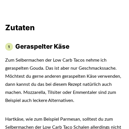
Zutaten
Geraspelter Käse
Zum Selbermachen der Low Carb Tacos nehme ich
geraspelten Gouda. Das ist aber nur Geschmackssache.
Möchtest du gerne anderen geraspelten Käse verwenden,
dann kannst du das bei diesem Rezept natürlich auch
machen. Mozzarella, Tilsiter oder Emmentaler sind zum
Beispiel auch leckere Alternativen.
Hartkäse, wie zum Beispiel Parmesan, solltest du zum
Selbermachen der Low Carb Taco Schalen allerdings nicht