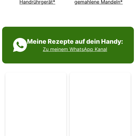
Handrührgerät*
gemahlene Mandeln*
Meine Rezepte auf dein Handy:
Zu meinem WhatsApp Kanal