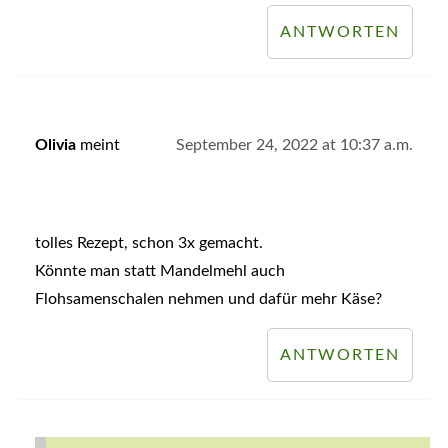
ANTWORTEN
Olivia
meint
September 24, 2022 at 10:37 a.m.
tolles Rezept, schon 3x gemacht.
Könnte man statt Mandelmehl auch
Flohsamenschalen nehmen und dafür mehr Käse?
ANTWORTEN