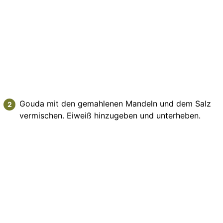
Gouda mit den gemahlenen Mandeln und dem Salz
vermischen. Eiweiß hinzugeben und unterheben.