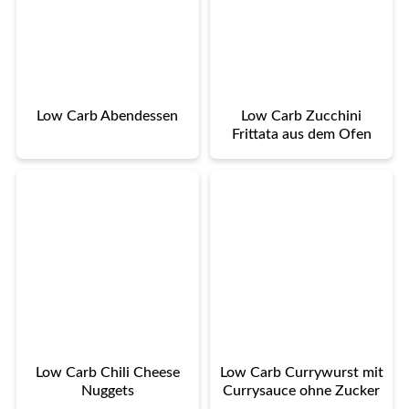
Low Carb Abendessen
Low Carb Zucchini
Frittata aus dem Ofen
Low Carb Chili Cheese
Low Carb Currywurst mit
Nuggets
Currysauce ohne Zucker