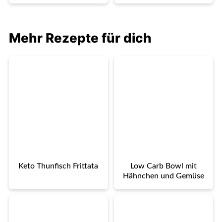
Mehr Rezepte für dich
Keto Thunfisch Frittata
Low Carb Bowl mit
Hähnchen und Gemüse