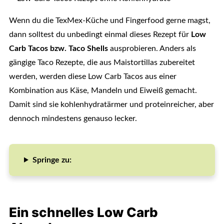
Wenn du die TexMex-Küche und Fingerfood gerne magst,
dann solltest du unbedingt einmal dieses Rezept für
Low
Carb Tacos bzw. Taco Shells
ausprobieren. Anders als
gängige Taco Rezepte, die aus Maistortillas zubereitet
werden, werden diese Low Carb Tacos aus einer
Kombination aus Käse, Mandeln und Eiweiß gemacht.
Damit sind sie kohlenhydratärmer und proteinreicher, aber
dennoch mindestens genauso lecker.
Springe zu:
Ein schnelles Low Carb