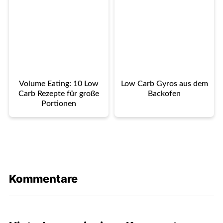
Volume Eating: 10 Low
Low Carb Gyros aus dem
Carb Rezepte für große
Backofen
Portionen
Kommentare