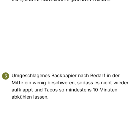
Umgeschlagenes Backpapier nach Bedarf in der
Mitte ein wenig beschweren, sodass es nicht wieder
aufklappt und Tacos so mindestens 10 Minuten
abkühlen lassen.