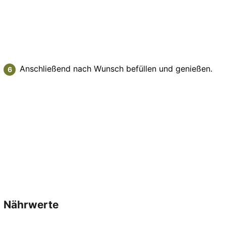
Anschließend nach Wunsch befüllen und genießen.
Nährwerte