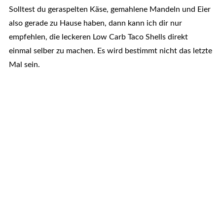
Solltest du geraspelten Käse, gemahlene Mandeln und Eier
also gerade zu Hause haben, dann kann ich dir nur
empfehlen, die leckeren Low Carb Taco Shells direkt
einmal selber zu machen. Es wird bestimmt nicht das letzte
Mal sein.