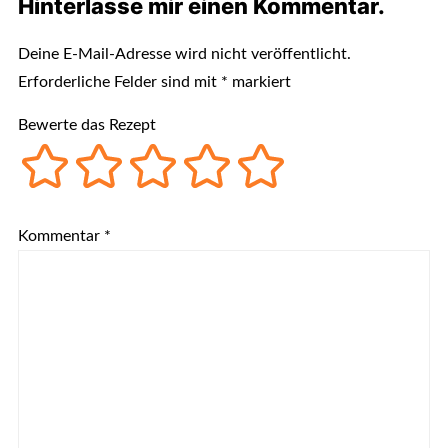
Hinterlasse mir einen Kommentar.
Deine E-Mail-Adresse wird nicht veröffentlicht.
Erforderliche Felder sind mit
*
markiert
Bewerte das Rezept
Kommentar
*