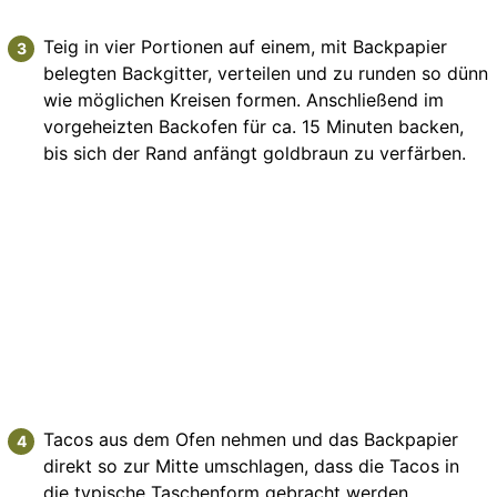
Teig in vier Portionen auf einem, mit Backpapier
belegten Backgitter, verteilen und zu runden so dünn
wie möglichen Kreisen formen. Anschließend im
vorgeheizten Backofen für ca. 15 Minuten backen,
bis sich der Rand anfängt goldbraun zu verfärben.
Tacos aus dem Ofen nehmen und das Backpapier
direkt so zur Mitte umschlagen, dass die Tacos in
die typische Taschenform gebracht werden.