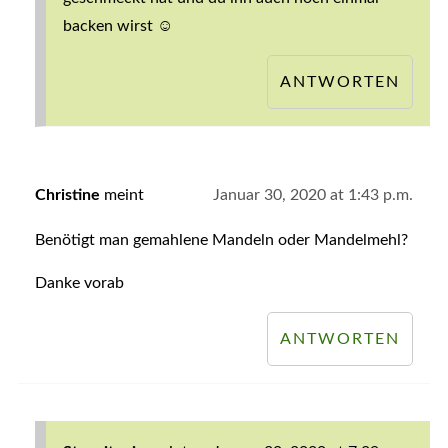
backen wirst ☺️
ANTWORTEN
Christine
meint
Januar 30, 2020 at 1:43 p.m.
Benötigt man gemahlene Mandeln oder Mandelmehl?
Danke vorab
ANTWORTEN