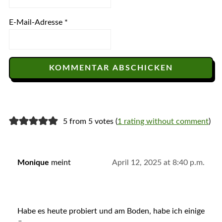
E-Mail-Adresse
*
5 from 5 votes (
1 rating without comment
)
Monique
meint
April 12, 2025 at 8:40 p.m.
Habe es heute probiert und am Boden, habe ich einige