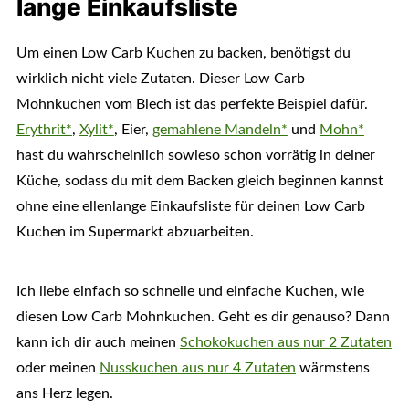
lange Einkaufsliste
Um einen Low Carb Kuchen zu backen, benötigst du
wirklich nicht viele Zutaten. Dieser Low Carb
Mohnkuchen vom Blech ist das perfekte Beispiel dafür.
Erythrit*
,
Xylit*
, Eier,
gemahlene Mandeln*
und
Mohn*
hast du wahrscheinlich sowieso schon vorrätig in deiner
Küche, sodass du mit dem Backen gleich beginnen kannst
ohne eine ellenlange Einkaufsliste für deinen Low Carb
Kuchen im Supermarkt abzuarbeiten.
Ich liebe einfach so schnelle und einfache Kuchen, wie
diesen Low Carb Mohnkuchen. Geht es dir genauso? Dann
kann ich dir auch meinen
Schokokuchen aus nur 2 Zutaten
oder meinen
Nusskuchen aus nur 4 Zutaten
wärmstens
ans Herz legen.