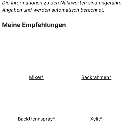
Die Informationen zu den Nährwerten sind ungefähre
Angaben und werden automatisch berechnet.
Meine Empfehlungen
Mixer*
Backrahmen*
Backtrennspray*
Xylit*