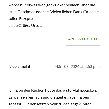
werde nur etwas weniger Zucker nehmen, aber das
ist ja Geschmackssache. Vielen lieben Dank für deine
tollen Rezepte.
Liebe Grüße, Ursula
ANTWORTEN
Nicole
meint
März 03, 2024 at 4:58 p.m.
Ich habe den Kuchen heute das erste Mal gebacken.
Es war sehr einfach und die Zeitangaben haben
gepasst. Für den letzten Schritt, den abgekühlten