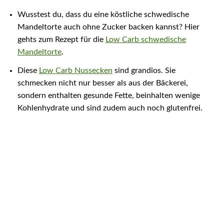
Wusstest du, dass du eine köstliche schwedische
Mandeltorte auch ohne Zucker backen kannst? Hier
gehts zum Rezept für die
Low Carb schwedische
Mandeltorte
.
Diese
Low Carb Nussecken
sind grandios. Sie
schmecken nicht nur besser als aus der Bäckerei,
sondern enthalten gesunde Fette, beinhalten wenige
Kohlenhydrate und sind zudem auch noch glutenfrei.