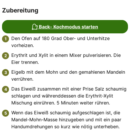
Zubereitung
Back- Kochmodus starten
Den Ofen auf 180 Grad Ober- und Unterhitze
vorheizen.
Erythrit und Xylit in einem Mixer pulverisieren. Die
Eier trennen.
Eigelb mit dem Mohn und den gemahlenen Mandeln
verrühren.
Das Eiweiß zusammen mit einer Prise Salz schaumig
schlagen und währenddessen die Erythrit-Xylit
Mischung einrühren. 5 Minuten weiter rühren.
Wenn das Eiweiß schaumig aufgeschlagen ist, die
Mandel-Mohn-Masse hinzugeben und mit ein paar
Handumdrehungen so kurz wie nötig unterheben.