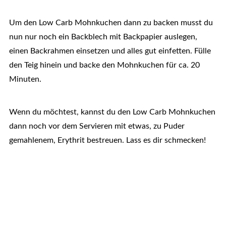
Um den Low Carb Mohnkuchen dann zu backen musst du
nun nur noch ein Backblech mit Backpapier auslegen,
einen Backrahmen einsetzen und alles gut einfetten. Fülle
den Teig hinein und backe den Mohnkuchen für ca. 20
Minuten.
Wenn du möchtest, kannst du den Low Carb Mohnkuchen
dann noch vor dem Servieren mit etwas, zu Puder
gemahlenem, Erythrit bestreuen. Lass es dir schmecken!