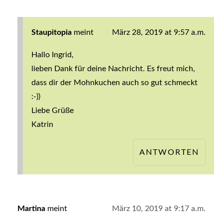
Staupitopia
meint
März 28, 2019 at 9:57 a.m.
Hallo Ingrid,
lieben Dank für deine Nachricht. Es freut mich,
dass dir der Mohnkuchen auch so gut schmeckt
:-))
Liebe Grüße
Katrin
ANTWORTEN
Martina
meint
März 10, 2019 at 9:17 a.m.