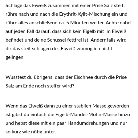
Schlage das Eiweiß zusammen mit einer Prise Salz steif,
rühre nach und nach die Erythrit-Xylit-Mischung ein und
rühre alles anschließend ca. 5 Minuten weiter. Achte dabei
auf jeden Fall darauf, dass sich kein Eigelb mit im Eiweiß
befindet und deine Schüssel fettfrei ist. Andernfalls wird
dir das steif schlagen des Eiweiß womöglich nicht
gelingen.
Wusstest du übrigens, dass der Eischnee durch die Prise
Salz am Ende noch steifer wird?
Wenn das Eiweiß dann zu einer stabilen Masse geworden
ist gibst du einfach die Eigelb-Mandel-Mohn-Masse hinzu
und hebst diese mit ein paar Handumdrehungen und nur
so kurz wie nötig unter.