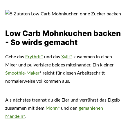
Low Carb Mohnkuchen backen
- So wirds gemacht
Gebe das
Erythrit*
und das
Xylit*
zusammen in einen
Mixer und pulverisiere beides miteinander. Ein kleiner
Smoothie-Maker
* reicht für diesen Arbeitsschritt
normalerweise vollkommen aus.
Als nächstes trennst du die Eier und verrührst das Eigelb
zusammen mit dem
Mohn*
und den
gemahlenen
Mandeln*
.