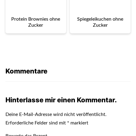
Protein Brownies ohne
Spiegeleikuchen ohne
Zucker
Zucker
Kommentare
Hinterlasse mir einen Kommentar.
Deine E-Mail-Adresse wird nicht veröffentlicht.
Erforderliche Felder sind mit
*
markiert