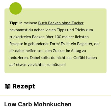
Tipp:
In meinem
Buch Backen ohne Zucker
bekommst du neben vielen Tipps und Tricks zum
zuckerfreien Backen über 100 meiner liebsten
Rezepte in gebundener Form! Es ist ein Begleiter, der
dir dabei helfen soll, den Zucker im Alltag zu
reduzieren. Dabei sollst du nicht das Gefühl haben
auf etwas verzichten zu müssen!
📖 Rezept
Low Carb Mohnkuchen