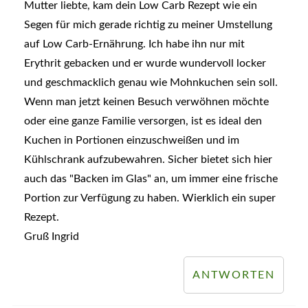
Mutter liebte, kam dein Low Carb Rezept wie ein
Segen für mich gerade richtig zu meiner Umstellung
auf Low Carb-Ernährung. Ich habe ihn nur mit
Erythrit gebacken und er wurde wundervoll locker
und geschmacklich genau wie Mohnkuchen sein soll.
Wenn man jetzt keinen Besuch verwöhnen möchte
oder eine ganze Familie versorgen, ist es ideal den
Kuchen in Portionen einzuschweißen und im
Kühlschrank aufzubewahren. Sicher bietet sich hier
auch das "Backen im Glas" an, um immer eine frische
Portion zur Verfügung zu haben. Wierklich ein super
Rezept.
Gruß Ingrid
ANTWORTEN