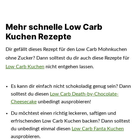
Mehr schnelle Low Carb
Kuchen Rezepte
Dir gefällt dieses Rezept für den Low Carb Mohnkuchen
ohne Zucker? Dann solltest du dir auch diese Rezepte für
Low Carb Kuchen
nicht entgehen lassen.
Es kann dir einfach nicht schokoladig genug sein? Dann
solltest du diesen
Low Carb Death-by-Chocolate-
Cheesecake
unbedingt ausprobieren!
Du möchtest einen richtig leckeren, saftigen und
erfrischenden Low Carb Kuchen backen? Dann solltest
du unbedingt einmal diesen
Low Carb Fanta Kuchen
ausprobieren.