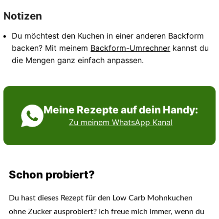
Notizen
Du möchtest den Kuchen in einer anderen Backform
backen? Mit meinem
Backform-Umrechner
kannst du
die Mengen ganz einfach anpassen.
Meine Rezepte auf dein Handy:
Zu meinem WhatsApp Kanal
Schon probiert?
Du hast dieses Rezept für den Low Carb Mohnkuchen
ohne Zucker ausprobiert? Ich freue mich immer, wenn du