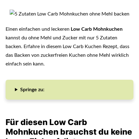
Einen einfachen und leckeren
Low Carb Mohnkuchen
kannst du ohne Mehl und Zucker mit nur 5 Zutaten
backen. Erfahre in diesem Low Carb Kuchen Rezept, dass
das Backen von zuckerfreien Kuchen ohne Mehl wirklich
einfach sein kann.
Springe zu:
Für diesen Low Carb
Mohnkuchen brauchst du keine