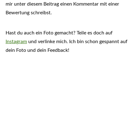
mir unter diesem Beitrag einen Kommentar mit einer
Bewertung schreibst.
Hast du auch ein Foto gemacht? Teile es doch auf
Instagram
und verlinke mich. Ich bin schon gespannt auf
dein Foto und dein Feedback!