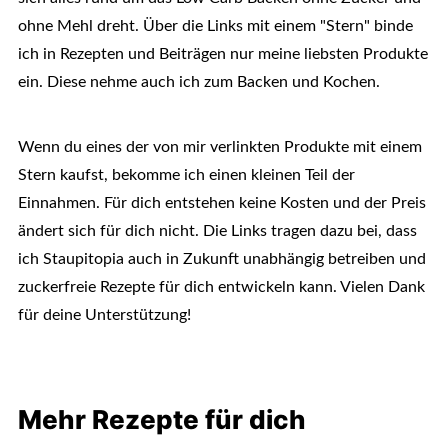
ohne Mehl dreht. Über die Links mit einem "Stern" binde
ich in Rezepten und Beiträgen nur meine liebsten Produkte
ein. Diese nehme auch ich zum Backen und Kochen.
Wenn du eines der von mir verlinkten Produkte mit einem
Stern kaufst, bekomme ich einen kleinen Teil der
Einnahmen. Für dich entstehen keine Kosten und der Preis
ändert sich für dich nicht. Die Links tragen dazu bei, dass
ich Staupitopia auch in Zukunft unabhängig betreiben und
zuckerfreie Rezepte für dich entwickeln kann. Vielen Dank
für deine Unterstützung!
Mehr Rezepte für dich