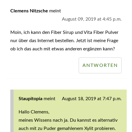
Clemens Nitzsche
meint
August 09, 2019 at 4:45 p.m.
Moin, ich kann den Fiber Sirup und Vita Fiber Pulver
nur über das Internet bestellen. Jetzt ist meine Frage
ob ich das auch mit etwas anderen ergänzen kann?
ANTWORTEN
Staupitopia
meint
August 18, 2019 at 7:47 p.m.
Hallo Clemens,
meines Wissens nach ja. Du kannst es alternativ
auch mit zu Puder gemahlenem Xylit probieren.