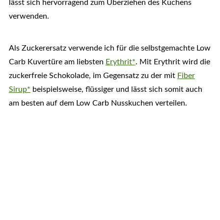
lässt sich hervorragend zum Überziehen des Kuchens
verwenden.
Als Zuckerersatz verwende ich für die selbstgemachte Low
Carb Kuvertüre am liebsten
Erythrit*
. Mit Erythrit wird die
zuckerfreie Schokolade, im Gegensatz zu der mit
Fiber
Sirup*
beispielsweise, flüssiger und lässt sich somit auch
am besten auf dem Low Carb Nusskuchen verteilen.