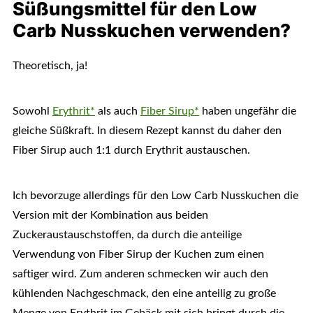
Süßungsmittel für den Low
Carb Nusskuchen verwenden?
Theoretisch, ja!
Sowohl
Erythrit*
als auch
Fiber Sirup*
haben ungefähr die
gleiche Süßkraft. In diesem Rezept kannst du daher den
Fiber Sirup auch 1:1 durch Erythrit austauschen.
Ich bevorzuge allerdings für den Low Carb Nusskuchen die
Version mit der Kombination aus beiden
Zuckeraustauschstoffen, da durch die anteilige
Verwendung von Fiber Sirup der Kuchen zum einen
saftiger wird. Zum anderen schmecken wir auch den
kühlenden Nachgeschmack, den eine anteilig zu große