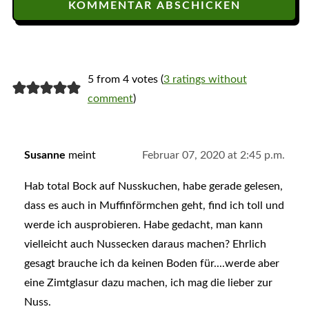
5 from 4 votes (
3 ratings without
comment
)
Susanne
meint
Februar 07, 2020 at 2:45 p.m.
Hab total Bock auf Nusskuchen, habe gerade gelesen,
dass es auch in Muffinförmchen geht, find ich toll und
werde ich ausprobieren. Habe gedacht, man kann
vielleicht auch Nussecken daraus machen? Ehrlich
gesagt brauche ich da keinen Boden für....werde aber
eine Zimtglasur dazu machen, ich mag die lieber zur
Nuss.