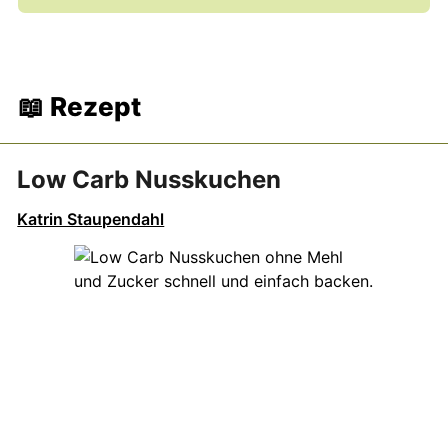
📖 Rezept
Low Carb Nusskuchen
Katrin Staupendahl