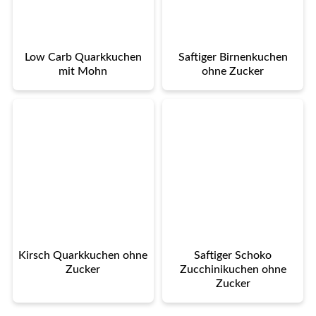
Low Carb Quarkkuchen
Saftiger Birnenkuchen
mit Mohn
ohne Zucker
Kirsch Quarkkuchen ohne
Saftiger Schoko
Zucker
Zucchinikuchen ohne
Zucker