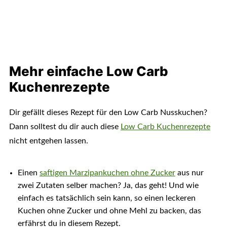
Mehr einfache Low Carb
Kuchenrezepte
Dir gefällt dieses Rezept für den Low Carb Nusskuchen?
Dann solltest du dir auch diese
Low Carb Kuchenrezepte
nicht entgehen lassen.
Einen
saftigen Marzipankuchen ohne Zucker
aus nur
zwei Zutaten selber machen? Ja, das geht! Und wie
einfach es tatsächlich sein kann, so einen leckeren
Kuchen ohne Zucker und ohne Mehl zu backen, das
erfährst du in diesem Rezept.