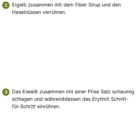
Eigelb zusammen mit dem Fiber Sirup und den
Haselnüssen verrühren.
Das Eiweiß zusammen mit einer Prise Salz schaumig
schlagen und währenddessen das Erythrit Schritt-
für-Schritt einrühren.