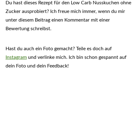
Du hast dieses Rezept für den Low Carb Nusskuchen ohne
Zucker ausprobiert? Ich freue mich immer, wenn du mir
unter diesem Beitrag einen Kommentar mit einer
Bewertung schreibst.
Hast du auch ein Foto gemacht? Teile es doch auf
Instagram
und verlinke mich. Ich bin schon gespannt auf
dein Foto und dein Feedback!