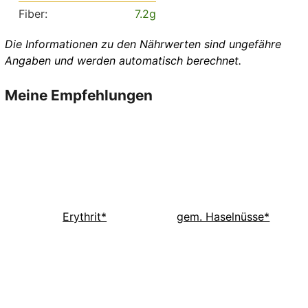
Fiber:
7.2
g
Die Informationen zu den Nährwerten sind ungefähre
Angaben und werden automatisch berechnet.
Meine Empfehlungen
Erythrit*
gem. Haselnüsse*