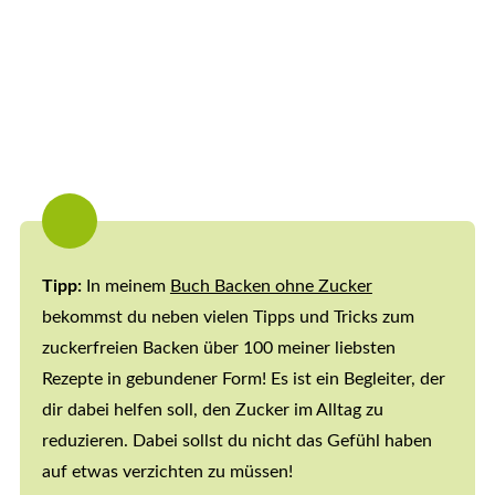
Tipp:
In meinem
Buch Backen ohne Zucker
bekommst du neben vielen Tipps und Tricks zum
zuckerfreien Backen über 100 meiner liebsten
Rezepte in gebundener Form! Es ist ein Begleiter, der
dir dabei helfen soll, den Zucker im Alltag zu
reduzieren. Dabei sollst du nicht das Gefühl haben
auf etwas verzichten zu müssen!