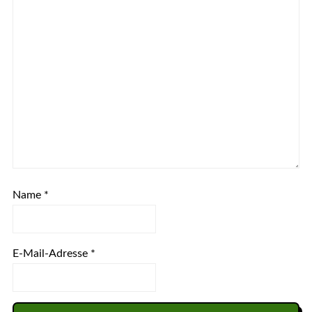
Name
*
E-Mail-Adresse
*