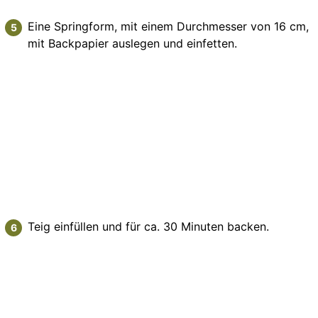
Eine Springform, mit einem Durchmesser von 16 cm,
mit Backpapier auslegen und einfetten.
Teig einfüllen und für ca. 30 Minuten backen.