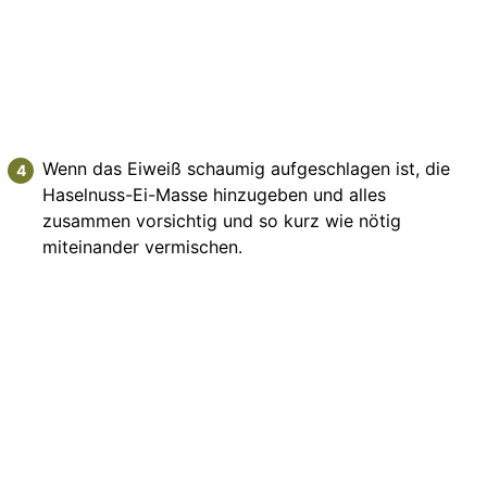
Wenn das Eiweiß schaumig aufgeschlagen ist, die
Haselnuss-Ei-Masse hinzugeben und alles
zusammen vorsichtig und so kurz wie nötig
miteinander vermischen.