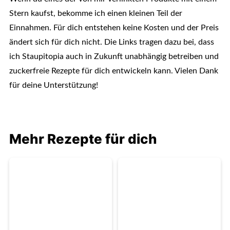
Stern kaufst, bekomme ich einen kleinen Teil der
Einnahmen. Für dich entstehen keine Kosten und der Preis
ändert sich für dich nicht. Die Links tragen dazu bei, dass
ich Staupitopia auch in Zukunft unabhängig betreiben und
zuckerfreie Rezepte für dich entwickeln kann. Vielen Dank
für deine Unterstützung!
Mehr Rezepte für dich