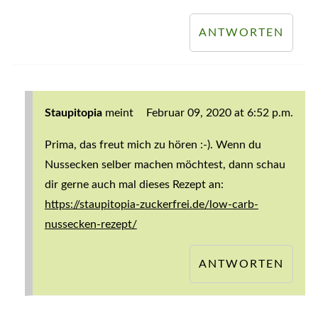
ANTWORTEN
Staupitopia
meint
Februar 09, 2020 at 6:52 p.m.
Prima, das freut mich zu hören :-). Wenn du
Nussecken selber machen möchtest, dann schau
dir gerne auch mal dieses Rezept an:
https://staupitopia-zuckerfrei.de/low-carb-
nussecken-rezept/
ANTWORTEN