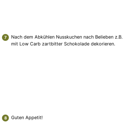
Nach dem Abkühlen Nusskuchen nach Belieben z.B.
mit Low Carb zartbitter Schokolade dekorieren.
Guten Appetit!