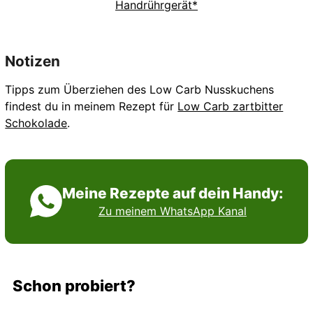
Handrührgerät*
Notizen
Tipps zum Überziehen des Low Carb Nusskuchens
findest du in meinem Rezept für
Low Carb zartbitter
Schokolade
.
Meine Rezepte auf dein Handy:
Zu meinem WhatsApp Kanal
Schon probiert?