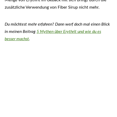
Menge von Erythrit im Gebäck mit sich bringt durch die
zusätzliche Verwendung von Fiber Sirup nicht mehr.
Du möchtest mehr erfahren? Dann werf doch mal einen Blick
in meinen Beitrag
5 Mythen über Erythrit und wie du es
besser machst
.