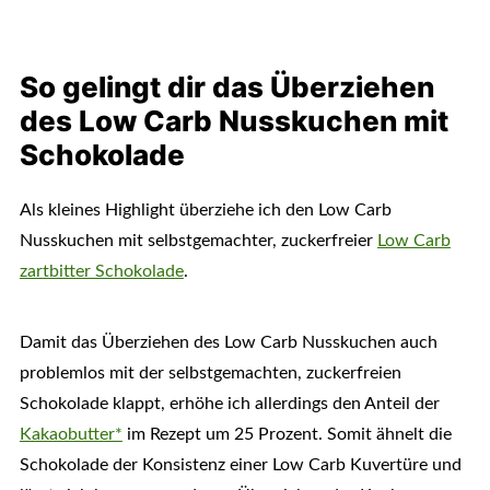
So gelingt dir das Überziehen
des Low Carb Nusskuchen mit
Schokolade
Als kleines Highlight überziehe ich den Low Carb
Nusskuchen mit selbstgemachter, zuckerfreier
Low Carb
zartbitter Schokolade
.
Damit das Überziehen des Low Carb Nusskuchen auch
problemlos mit der selbstgemachten, zuckerfreien
Schokolade klappt, erhöhe ich allerdings den Anteil der
Kakaobutter*
im Rezept um 25 Prozent. Somit ähnelt die
Schokolade der Konsistenz einer Low Carb Kuvertüre und