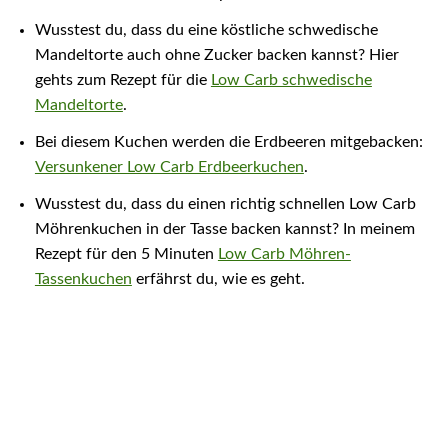
Wusstest du, dass du eine köstliche schwedische
Mandeltorte auch ohne Zucker backen kannst? Hier
gehts zum Rezept für die
Low Carb schwedische
Mandeltorte
.
Bei diesem Kuchen werden die Erdbeeren mitgebacken:
Versunkener Low Carb Erdbeerkuchen
.
Wusstest du, dass du einen richtig schnellen Low Carb
Möhrenkuchen in der Tasse backen kannst? In meinem
Rezept für den 5 Minuten
Low Carb Möhren-
Tassenkuchen
erfährst du, wie es geht.