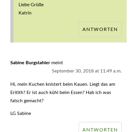
Liebe Grüße
Katrin
ANTWORTEN
Sabine Burgstahler
meint
September 30, 2018 at 11:49 a.m.
Hi, mein Kuchen knistert beim Kauen. Liegt das am
Eritith? Er ist auch kühl beim Essen? Hab ich was
falsch gemacht?
LG Sabine
ANTWORTEN