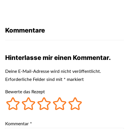
Kommentare
Hinterlasse mir einen Kommentar.
Deine E-Mail-Adresse wird nicht veröffentlicht.
Erforderliche Felder sind mit
*
markiert
Bewerte das Rezept
Kommentar
*