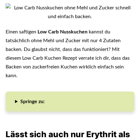
Einen saftigen
Low Carb Nusskuchen
kannst du
tatsächlich ohne Mehl und Zucker mit nur 4 Zutaten
backen. Du glaubst nicht, dass das funktioniert? Mit
diesem Low Carb Kuchen Rezept verrate ich dir, dass das
Backen von zuckerfreien Kuchen wirklich einfach sein
kann.
Springe zu:
Lässt sich auch nur Erythrit als