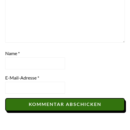
Name
*
E-Mail-Adresse
*