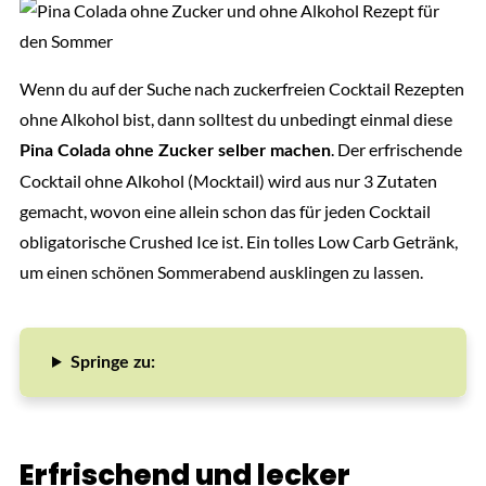
Wenn du auf der Suche nach zuckerfreien Cocktail Rezepten
ohne Alkohol bist, dann solltest du unbedingt einmal diese
. Der erfrischende
Pina Colada ohne Zucker selber machen
Cocktail ohne Alkohol (Mocktail) wird aus nur 3 Zutaten
gemacht, wovon eine allein schon das für jeden Cocktail
obligatorische Crushed Ice ist. Ein tolles Low Carb Getränk,
um einen schönen Sommerabend ausklingen zu lassen.
Springe zu:
Erfrischend und lecker