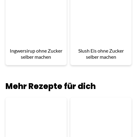
Ingwersirup ohne Zucker
Slush Eis ohne Zucker
selber machen
selber machen
Mehr Rezepte für dich