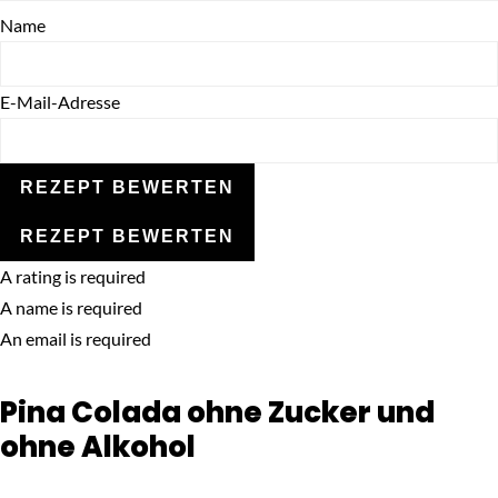
Name
E-Mail-Adresse
REZEPT BEWERTEN
REZEPT BEWERTEN
A rating is required
A name is required
An email is required
Pina Colada ohne Zucker und
ohne Alkohol