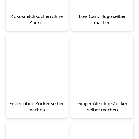
Kokosmilchkuchen ohne
Low Carb Hugo selber
Zucker
machen
Eistee ohne Zucker selber
Ginger Ale ohne Zucker
machen
selber machen