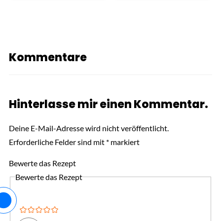
Kommentare
Hinterlasse mir einen Kommentar.
Deine E-Mail-Adresse wird nicht veröffentlicht.
Erforderliche Felder sind mit
*
markiert
Bewerte das Rezept
Bewerte das Rezept