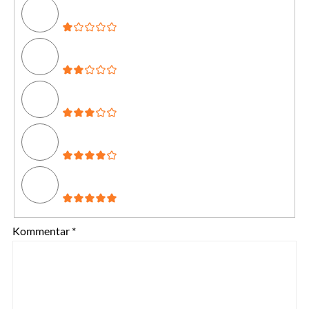
Kommentar
*