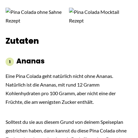
Zutaten
Ananas
Eine Pina Colada geht natürlich nicht ohne Ananas.
Natürlich ist die Ananas, mit rund 12 Gramm
Kohlenhydraten pro 100 Gramm, aber nicht eine der
Früchte, die am wenigsten Zucker enthält.
Solltest du sie aus diesem Grund von deinem Speiseplan
gestrichen haben, dann kannst du diese Pina Colada ohne