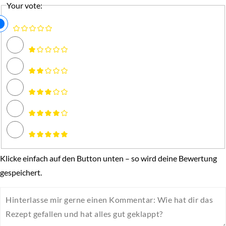
Your vote:
Klicke einfach auf den Button unten – so wird deine Bewertung
gespeichert.