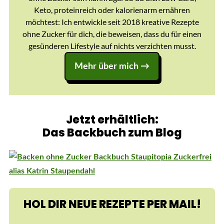
Keto, proteinreich oder kalorienarm ernähren
möchtest: Ich entwickle seit 2018 kreative Rezepte
ohne Zucker für dich, die beweisen, dass du für einen
gesünderen Lifestyle auf nichts verzichten musst.
Mehr über mich →
Jetzt erhältlich:
Das Backbuch zum Blog
HOL DIR NEUE REZEPTE PER MAIL!