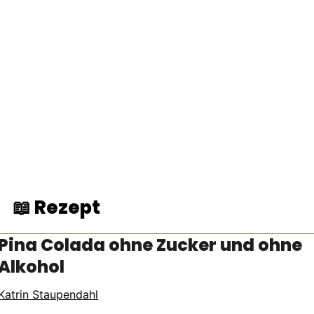
📖 Rezept
Pina Colada ohne Zucker und ohne
Alkohol
Katrin Staupendahl