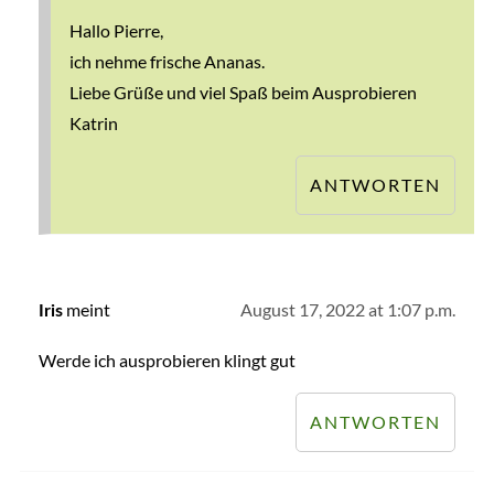
Hallo Pierre,
ich nehme frische Ananas.
Liebe Grüße und viel Spaß beim Ausprobieren
Katrin
ANTWORTEN
meint
August 17, 2022 at 1:07 p.m.
Iris
Werde ich ausprobieren klingt gut
ANTWORTEN