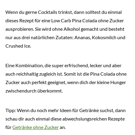
Wenn du gerne Cocktails trinkst, dann solltest du einmal
dieses Rezept für eine Low Carb Pina Colada ohne Zucker
ausprobieren. Sie wird ohne Alkohol gemacht und besteht
nur aus drei natürlichen Zutaten: Ananas, Kokosmilch und
Crushed Ice.
Eine Kombination, die super erfrischend, lecker und aber
auch reichhaltig zugleich ist. Somit ist die Pina Colada ohne
Zucker auch perfekt geeignet, wenn dich der kleine Hunger
zwischendurch überkommt.
Tipp: Wenn du noch mehr Ideen für Getränke suchst, dann
schau dir auch einmal diese abwechslungsreichen Rezepte
für
Getränke ohne Zucker
an.