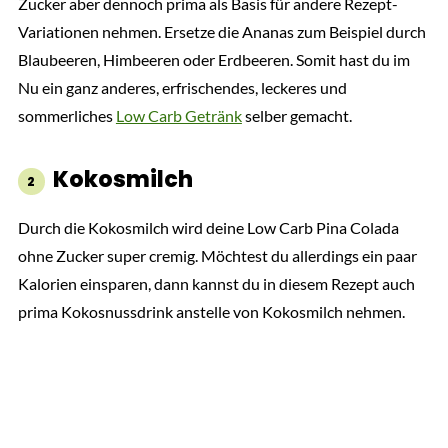
Zucker aber dennoch prima als Basis für andere Rezept-
Variationen nehmen. Ersetze die Ananas zum Beispiel durch
Blaubeeren, Himbeeren oder Erdbeeren. Somit hast du im
Nu ein ganz anderes, erfrischendes, leckeres und
sommerliches
Low Carb Getränk
selber gemacht.
Kokosmilch
Durch die Kokosmilch wird deine Low Carb Pina Colada
ohne Zucker super cremig. Möchtest du allerdings ein paar
Kalorien einsparen, dann kannst du in diesem Rezept auch
prima Kokosnussdrink anstelle von Kokosmilch nehmen.