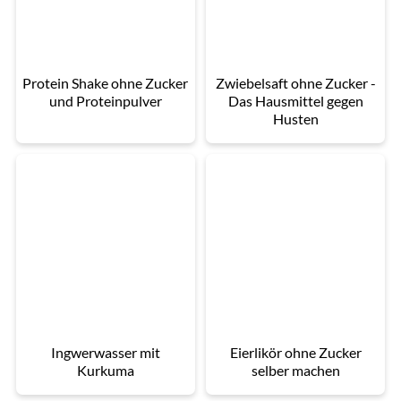
Protein Shake ohne Zucker
Zwiebelsaft ohne Zucker -
und Proteinpulver
Das Hausmittel gegen
Husten
Ingwerwasser mit
Eierlikör ohne Zucker
Kurkuma
selber machen