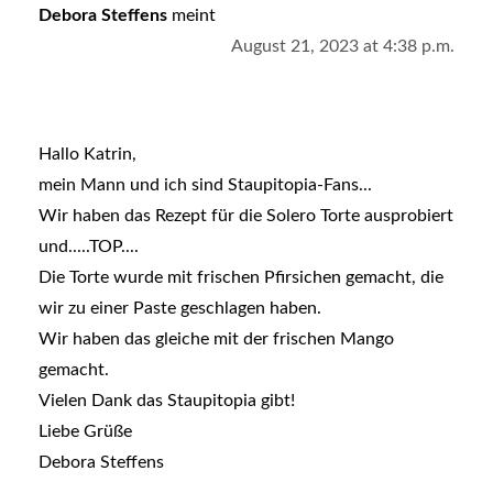
Debora Steffens
meint
August 21, 2023 at 4:38 p.m.
Hallo Katrin,
mein Mann und ich sind Staupitopia-Fans...
Wir haben das Rezept für die Solero Torte ausprobiert
und.....TOP....
Die Torte wurde mit frischen Pfirsichen gemacht, die
wir zu einer Paste geschlagen haben.
Wir haben das gleiche mit der frischen Mango
gemacht.
Vielen Dank das Staupitopia gibt!
Liebe Grüße
Debora Steffens