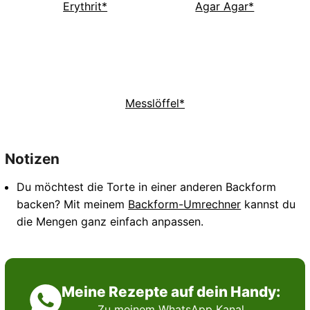
Erythrit*
Agar Agar*
Messlöffel*
Notizen
Du möchtest die Torte in einer anderen Backform
backen? Mit meinem
Backform-Umrechner
kannst du
die Mengen ganz einfach anpassen.
Meine Rezepte auf dein Handy:
Zu meinem WhatsApp Kanal