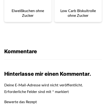
Eiweißkuchen ohne
Low Carb Biskuitrolle
Zucker
ohne Zucker
Kommentare
Hinterlasse mir einen Kommentar.
Deine E-Mail-Adresse wird nicht veröffentlicht.
Erforderliche Felder sind mit
*
markiert
Bewerte das Rezept