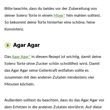
Bitte beachte, dass du beides vor der Zubereitung von
deiner Solero Torte in einem
Mixer*
fein mahlen solltest.
So bekommt deine Torte hinterher eine schöne, feine
Konsistenz.
Agar Agar
Das
Agar Agar*
in diesem Rezept ist wichtig, damit deine
Solero Torte ohne Zucker schön schnittfest wird. Damit
das Agar Agar seine Gelierkraft entfalten sollte es
zusammen mit den anderen Zutaten mindestens vier
Minuten köcheln.
Außerdem solltest du beachten, dass du das Agar Agar vor
dem Erhitzen in die anderen Zutaten einrührst. Auf diese