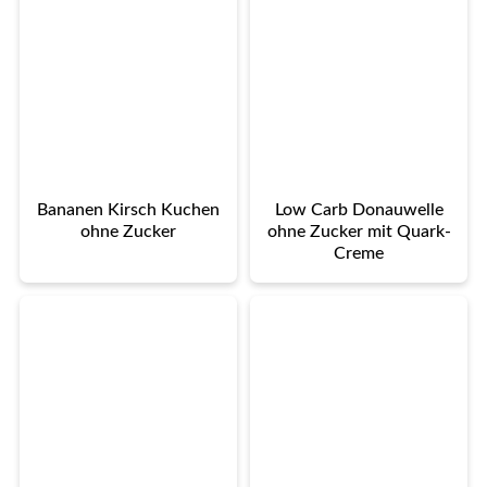
Bananen Kirsch Kuchen
Low Carb Donauwelle
ohne Zucker
ohne Zucker mit Quark-
Creme