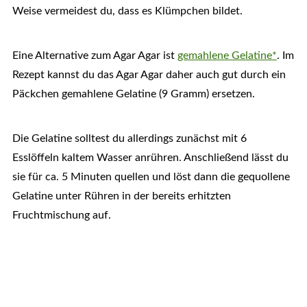
Weise vermeidest du, dass es Klümpchen bildet.
Eine Alternative zum Agar Agar ist
gemahlene Gelatine*
. Im
Rezept kannst du das Agar Agar daher auch gut durch ein
Päckchen gemahlene Gelatine (9 Gramm) ersetzen.
Die Gelatine solltest du allerdings zunächst mit 6
Esslöffeln kaltem Wasser anrühren. Anschließend lässt du
sie für ca. 5 Minuten quellen und löst dann die gequollene
Gelatine unter Rühren in der bereits erhitzten
Fruchtmischung auf.