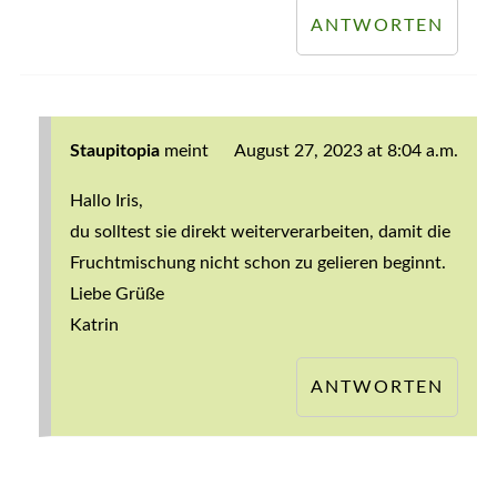
ANTWORTEN
Staupitopia
meint
August 27, 2023 at 8:04 a.m.
Hallo Iris,
du solltest sie direkt weiterverarbeiten, damit die
Fruchtmischung nicht schon zu gelieren beginnt.
Liebe Grüße
Katrin
ANTWORTEN