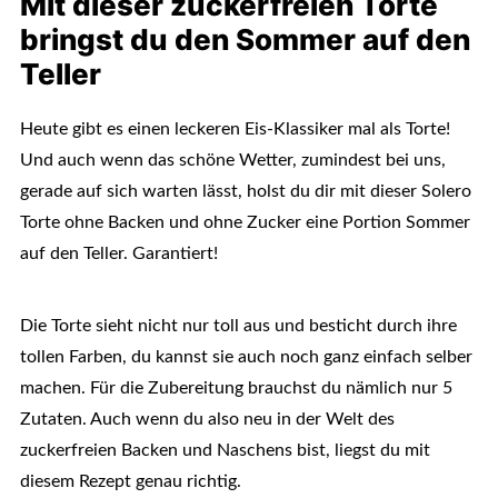
Mit dieser zuckerfreien Torte
bringst du den Sommer auf den
Teller
Heute gibt es einen leckeren Eis-Klassiker mal als Torte!
Und auch wenn das schöne Wetter, zumindest bei uns,
gerade auf sich warten lässt, holst du dir mit dieser Solero
Torte ohne Backen und ohne Zucker eine Portion Sommer
auf den Teller. Garantiert!
Die Torte sieht nicht nur toll aus und besticht durch ihre
tollen Farben, du kannst sie auch noch ganz einfach selber
machen. Für die Zubereitung brauchst du nämlich nur 5
Zutaten. Auch wenn du also neu in der Welt des
zuckerfreien Backen und Naschens bist, liegst du mit
diesem Rezept genau richtig.