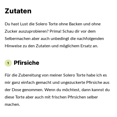
Zutaten
Du hast Lust die Solero Torte ohne Backen und ohne
Zucker auszuprobieren? Prima! Schau dir vor dem
Selbermachen aber auch unbedingt die nachfolgenden
Hinweise zu den Zutaten und möglichem Ersatz an.
Pfirsiche
Für die Zubereitung von meiner Solero Torte habe ich es
mir ganz einfach gemacht und ungezuckerte Pfirsiche aus
der Dose genommen. Wenn du möchtest, dann kannst du
diese Torte aber auch mit frischen Pfirsichen selber
machen.