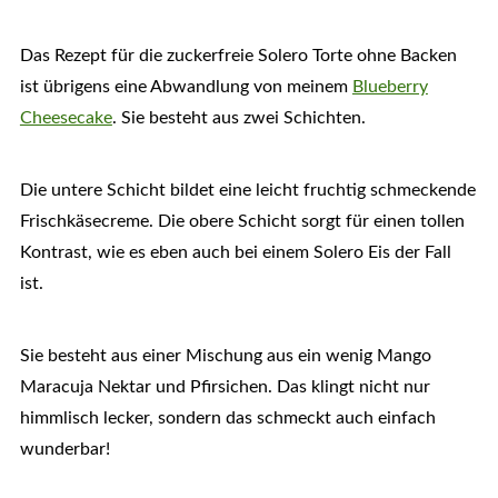
Das Rezept für die zuckerfreie Solero Torte ohne Backen
ist übrigens eine Abwandlung von meinem
Blueberry
Cheesecake
. Sie besteht aus zwei Schichten.
Die untere Schicht bildet eine leicht fruchtig schmeckende
Frischkäsecreme. Die obere Schicht sorgt für einen tollen
Kontrast, wie es eben auch bei einem Solero Eis der Fall
ist.
Sie besteht aus einer Mischung aus ein wenig Mango
Maracuja Nektar und Pfirsichen. Das klingt nicht nur
himmlisch lecker, sondern das schmeckt auch einfach
wunderbar!