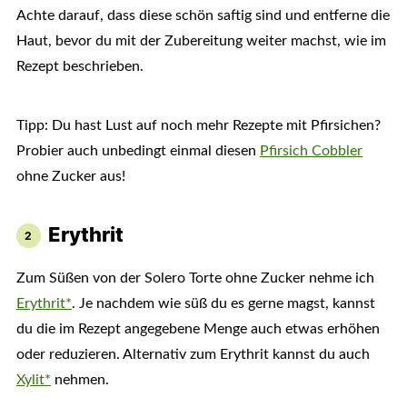
Achte darauf, dass diese schön saftig sind und entferne die
Haut, bevor du mit der Zubereitung weiter machst, wie im
Rezept beschrieben.
Tipp: Du hast Lust auf noch mehr Rezepte mit Pfirsichen?
Probier auch unbedingt einmal diesen
Pfirsich Cobbler
ohne Zucker aus!
Erythrit
Zum Süßen von der Solero Torte ohne Zucker nehme ich
Erythrit*
. Je nachdem wie süß du es gerne magst, kannst
du die im Rezept angegebene Menge auch etwas erhöhen
oder reduzieren. Alternativ zum Erythrit kannst du auch
Xylit*
nehmen.