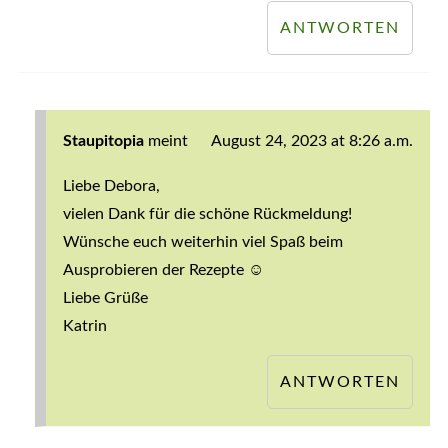
ANTWORTEN
Staupitopia
meint
August 24, 2023 at 8:26 a.m.
Liebe Debora,
vielen Dank für die schöne Rückmeldung!
Wünsche euch weiterhin viel Spaß beim
Ausprobieren der Rezepte ☺️
Liebe Grüße
Katrin
ANTWORTEN