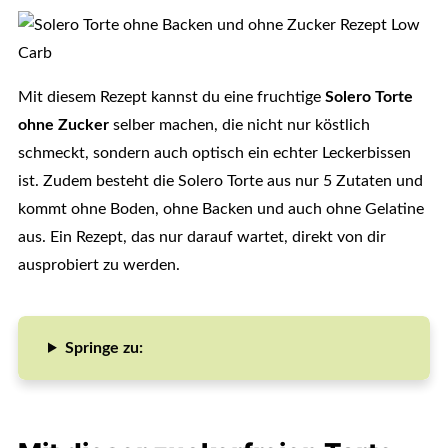
Mit diesem Rezept kannst du eine fruchtige
Solero Torte
ohne Zucker
selber machen, die nicht nur köstlich
schmeckt, sondern auch optisch ein echter Leckerbissen
ist. Zudem besteht die Solero Torte aus nur 5 Zutaten und
kommt ohne Boden, ohne Backen und auch ohne Gelatine
aus. Ein Rezept, das nur darauf wartet, direkt von dir
ausprobiert zu werden.
Springe zu: