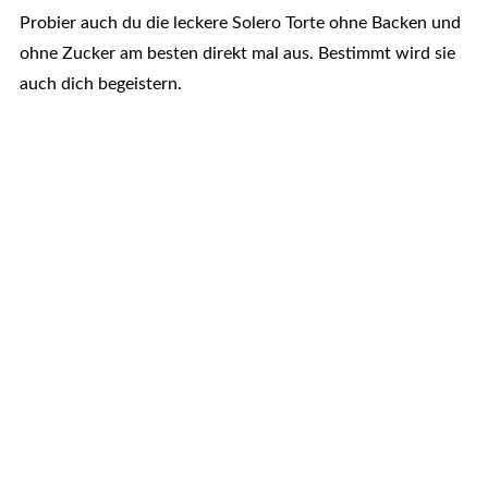
Probier auch du die leckere Solero Torte ohne Backen und
ohne Zucker am besten direkt mal aus. Bestimmt wird sie
auch dich begeistern.