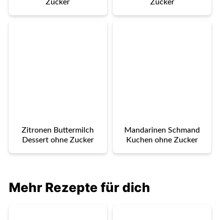
Zucker
Zucker
Zitronen Buttermilch
Mandarinen Schmand
Dessert ohne Zucker
Kuchen ohne Zucker
Mehr Rezepte für dich