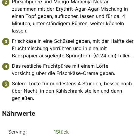
Pfirsichpüree und Mango Maracuja Nektar
zusammen mit der Erythrit-Agar-Agar-Mischung in
einen Topf geben, aufkochen lassen und für ca. 4
Minuten, unter ständigem Rühren, weiter köcheln
lassen.
Frischkäse in eine Schüssel geben, mit der Hälfte der
Fruchtmischung verrühren und in eine mit
Backpapier ausgelegte Springform (Ø 24 cm) füllen.
Das restliche Fruchtpüree mit einem Löffel
vorsichtig über die Frischkäse-Creme geben.
Solero Torte für mindestens 4 Stunden, besser noch
über Nacht, in den Kühlschrank stellen und dann
genießen.
Nährwerte
Serving:
1
Stück