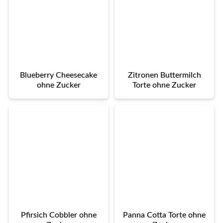
Blueberry Cheesecake
Zitronen Buttermilch
ohne Zucker
Torte ohne Zucker
Pfirsich Cobbler ohne
Panna Cotta Torte ohne