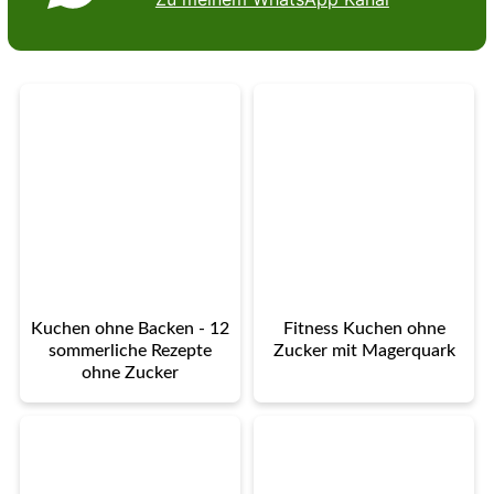
Kuchen ohne Backen - 12
Fitness Kuchen ohne
sommerliche Rezepte
Zucker mit Magerquark
ohne Zucker