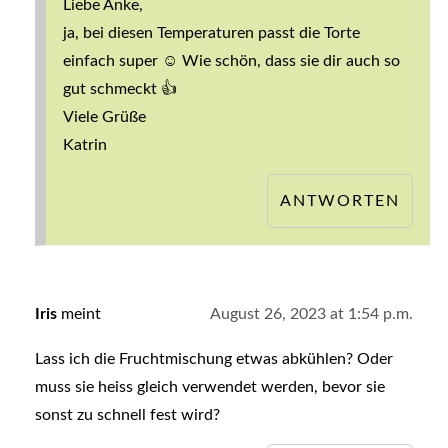
Liebe Anke,
ja, bei diesen Temperaturen passt die Torte
einfach super ☺️ Wie schön, dass sie dir auch so
gut schmeckt 👍
Viele Grüße
Katrin
ANTWORTEN
Iris
meint
August 26, 2023 at 1:54 p.m.
Lass ich die Fruchtmischung etwas abkühlen? Oder
muss sie heiss gleich verwendet werden, bevor sie
sonst zu schnell fest wird?