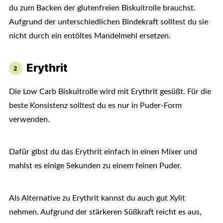
du zum Backen der glutenfreien Biskuitrolle brauchst.
Aufgrund der unterschiedlichen Bindekraft solltest du sie
nicht durch ein entöltes Mandelmehl ersetzen.
Erythrit
Die Low Carb Biskuitrolle wird mit Erythrit gesüßt. Für die
beste Konsistenz solltest du es nur in Puder-Form
verwenden.
Dafür gibst du das Erythrit einfach in einen Mixer und
mahlst es einige Sekunden zu einem feinen Puder.
Als Alternative zu Erythrit kannst du auch gut Xylit
nehmen. Aufgrund der stärkeren Süßkraft reicht es aus,