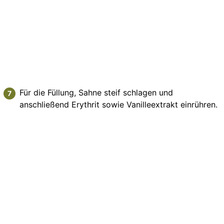
Für die Füllung, Sahne steif schlagen und
anschließend Erythrit sowie Vanilleextrakt einrühren.