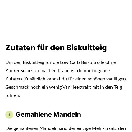
Zutaten für den Biskuitteig
Um den Biskuitteig für die Low Carb Biskuitrolle ohne
Zucker selber zu machen brauchst du nur folgende
Zutaten. Zusätzlich kannst du für einen schönen vanilligen
Geschmack noch ein wenig Vanilleextrakt mit in den Teig
rühren.
Gemahlene Mandeln
Die gemahlenen Mandeln sind der einzige Mehl-Ersatz den