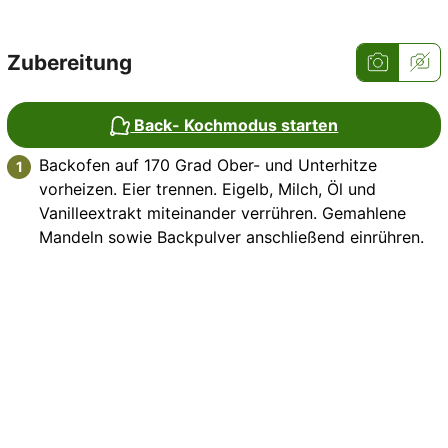
Zubereitung
Back- Kochmodus starten
Backofen auf 170 Grad Ober- und Unterhitze
vorheizen. Eier trennen. Eigelb, Milch, Öl und
Vanilleextrakt miteinander verrühren. Gemahlene
Mandeln sowie Backpulver anschließend einrühren.