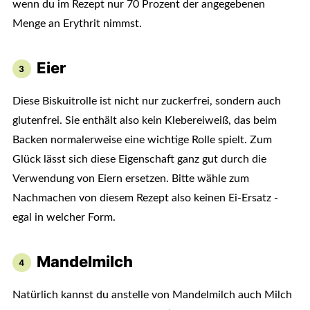
wenn du im Rezept nur 70 Prozent der angegebenen
Menge an Erythrit nimmst.
Eier
Diese Biskuitrolle ist nicht nur zuckerfrei, sondern auch
glutenfrei. Sie enthält also kein Klebereiweiß, das beim
Backen normalerweise eine wichtige Rolle spielt. Zum
Glück lässt sich diese Eigenschaft ganz gut durch die
Verwendung von Eiern ersetzen. Bitte wähle zum
Nachmachen von diesem Rezept also keinen Ei-Ersatz -
egal in welcher Form.
Mandelmilch
Natürlich kannst du anstelle von Mandelmilch auch Milch