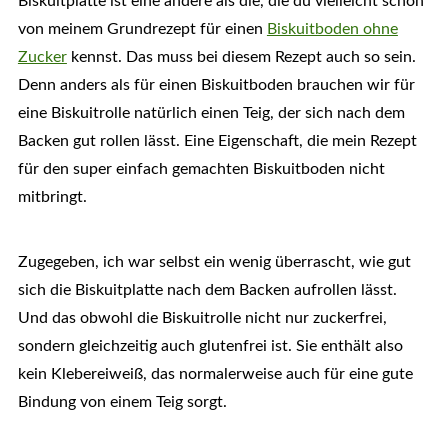
Biskuitplatte ist eine andere als die, die du vielleicht schon
von meinem Grundrezept für einen
Biskuitboden ohne
Zucker
kennst. Das muss bei diesem Rezept auch so sein.
Denn anders als für einen Biskuitboden brauchen wir für
eine Biskuitrolle natürlich einen Teig, der sich nach dem
Backen gut rollen lässt. Eine Eigenschaft, die mein Rezept
für den super einfach gemachten Biskuitboden nicht
mitbringt.
Zugegeben, ich war selbst ein wenig überrascht, wie gut
sich die Biskuitplatte nach dem Backen aufrollen lässt.
Und das obwohl die Biskuitrolle nicht nur zuckerfrei,
sondern gleichzeitig auch glutenfrei ist. Sie enthält also
kein Klebereiweiß, das normalerweise auch für eine gute
Bindung von einem Teig sorgt.