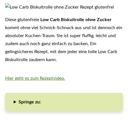
Diese glutenfreie
Low Carb Biskuitrolle ohne Zucker
kommt ohne viel Schnick-Schnack aus und ist dennoch ein
absoluter Kuchen-Traum. Sie ist super fluffig, leicht und
zudem auch noch ganz einfach zu backen. Ein
gelingsicheres Rezept, mit dem jeder eine tolle Low Carb
Biskuitrolle zaubern kann.
Hier geht es zum Rezeptvideo.
Springe zu: