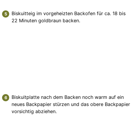
Biskuitteig im vorgeheizten Backofen für ca. 18 bis
22 Minuten goldbraun backen.
Biskuitplatte nach dem Backen noch warm auf ein
neues Backpapier stürzen und das obere Backpapier
vorsichtig abziehen.