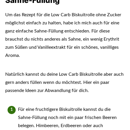
Sahne-Füllung
Um das Rezept für die Low Carb Biskuitrolle ohne Zucker
möglichst einfach zu halten, habe ich mich auch für eine
ganz einfache Sahne-Füllung entschieden. Für diese
brauchst du nichts anderes als Sahne, ein wenig Erythrit
zum Süßen und Vanilleextrakt für ein schönes, vanilliges
Aroma.
Natürlich kannst du deine Low Carb Biskuitrolle aber auch
gern anders füllen wenn du möchtest. Hier ein paar
passende Ideen zur Abwandlung für dich.
Für eine fruchtigere Biskuitrolle kannst du die
Sahne-Füllung noch mit ein paar frischen Beeren
belegen. Himbeeren, Erdbeeren oder auch