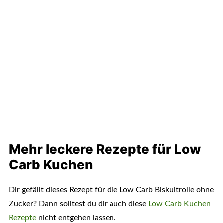
Mehr leckere Rezepte für Low
Carb Kuchen
Dir gefällt dieses Rezept für die Low Carb Biskuitrolle ohne
Zucker? Dann solltest du dir auch diese
Low Carb Kuchen
Rezepte
nicht entgehen lassen.