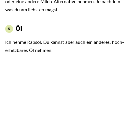
oder eine andere Milch-Alternative nehmen. Je nachdem
was du am liebsten magst.
Öl
Ich nehme Rapsöl. Du kannst aber auch ein anderes, hoch-
erhitzbares Öl nehmen.