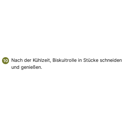
Nach der Kühlzeit, Biskuitrolle in Stücke schneiden
und genießen.