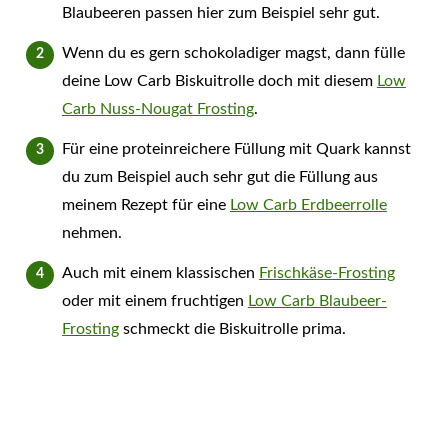
Blaubeeren passen hier zum Beispiel sehr gut.
Wenn du es gern schokoladiger magst, dann fülle
deine Low Carb Biskuitrolle doch mit diesem
Low
Carb Nuss-Nougat Frosting
.
Für eine proteinreichere Füllung mit Quark kannst
du zum Beispiel auch sehr gut die Füllung aus
meinem Rezept für eine
Low Carb Erdbeerrolle
nehmen.
Auch mit einem klassischen
Frischkäse-Frosting
oder mit einem fruchtigen
Low Carb Blaubeer-
Frosting
schmeckt die Biskuitrolle prima.