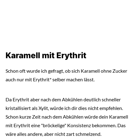
Karamell mit Erythrit
Schon oft wurde ich gefragt, ob sich Karamell ohne Zucker
auch nur mit Erythrit* selber machen lässt.
Da Erythrit aber nach dem Abkühlen deutlich schneller
kristallisiert als Xylit, würde ich dir dies nicht empfehlen.
Schon kurze Zeit nach dem Abkühlen würde dein Karamell
mit Erythrit eine "bröckelige" Konsistenz bekommen. Das
wäre alles andere, aber nicht zart schmelzend.