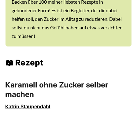
Backen über 100 meiner liebsten Rezepte in
gebundener Form! Es ist ein Begleiter, der dir dabei
helfen soll, den Zucker im Alltag zu reduzieren. Dabei
sollst du nicht das Gefühl haben auf etwas verzichten
zu müssen!
📖 Rezept
Karamell ohne Zucker selber
machen
Katrin Staupendahl