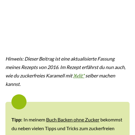
Hinweis: Dieser Beitrag ist eine aktualisierte Fassung
meines Rezepts von 2016. Im Rezept erfährst du nun auch,
wie du zuckerfreies Karamell mit
Xylit*
selber machen
kannst.
In meinem
Buch Backen ohne Zucker
bekommst
Tipp:
du neben vielen Tipps und Tricks zum zuckerfreien