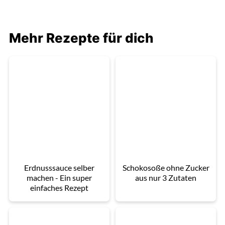
Mehr Rezepte für dich
Erdnusssauce selber
Schokosoße ohne Zucker
machen - Ein super
aus nur 3 Zutaten
einfaches Rezept