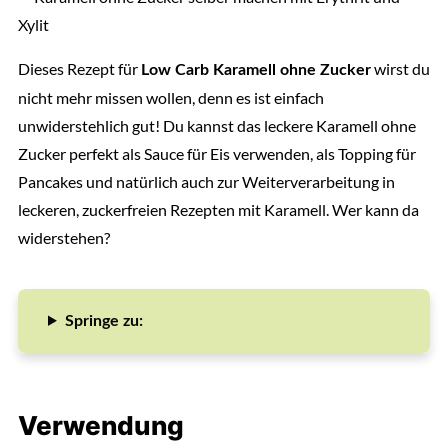
Dieses Rezept für
wirst du
Low Carb Karamell ohne Zucker
nicht mehr missen wollen, denn es ist einfach
unwiderstehlich gut! Du kannst das leckere Karamell ohne
Zucker perfekt als Sauce für Eis verwenden, als Topping für
Pancakes und natürlich auch zur Weiterverarbeitung in
leckeren, zuckerfreien Rezepten mit Karamell. Wer kann da
widerstehen?
Springe zu:
Verwendung