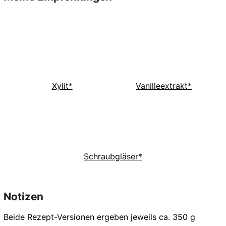
Xylit*
Vanilleextrakt*
Schraubgläser*
Notizen
Beide Rezept-Versionen ergeben jeweils ca. 350 g