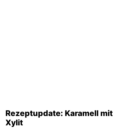
Rezeptupdate: Karamell mit
Xylit