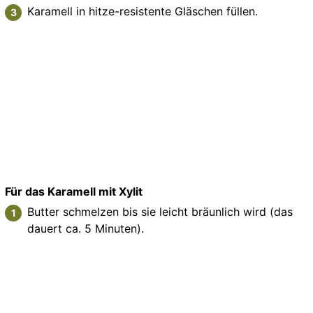
Karamell in hitze-resistente Gläschen füllen.
Für das Karamell mit Xylit
Butter schmelzen bis sie leicht bräunlich wird (das
dauert ca. 5 Minuten).