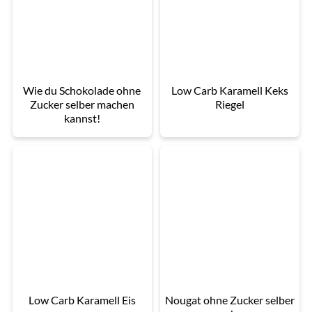
Wie du Schokolade ohne
Low Carb Karamell Keks
Zucker selber machen
Riegel
kannst!
Low Carb Karamell Eis
Nougat ohne Zucker selber