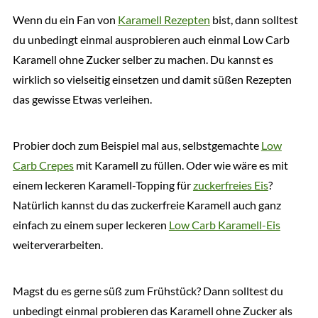
Wenn du ein Fan von
Karamell Rezepten
bist, dann solltest
du unbedingt einmal ausprobieren auch einmal Low Carb
Karamell ohne Zucker selber zu machen. Du kannst es
wirklich so vielseitig einsetzen und damit süßen Rezepten
das gewisse Etwas verleihen.
Probier doch zum Beispiel mal aus, selbstgemachte
Low
Carb Crepes
mit Karamell zu füllen. Oder wie wäre es mit
einem leckeren Karamell-Topping für
zuckerfreies Eis
?
Natürlich kannst du das zuckerfreie Karamell auch ganz
einfach zu einem super leckeren
Low Carb Karamell-Eis
weiterverarbeiten.
Magst du es gerne süß zum Frühstück? Dann solltest du
unbedingt einmal probieren das Karamell ohne Zucker als