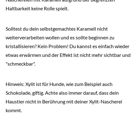
Haltbarkeit keine Rolle spielt.
Solltest du dein selbstgemachtes Karamell nicht
weiterverarbeiten wollen und es sollte beginnen zu
kristallisieren? Kein Problem! Du kannst es einfach wieder
etwas erwärmen und der Effekt ist nicht mehr sichtbar und
"schmeckbar".
Hinweis: Xylit ist für Hunde, wie zum Beispiel auch
Schokolade, giftig. Achte also immer darauf, dass dein
Haustier nicht in Berührung mit deiner Xylit-Nascherei
kommt.