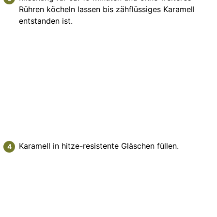
Rühren köcheln lassen bis zähflüssiges Karamell
entstanden ist.
Karamell in hitze-resistente Gläschen füllen.