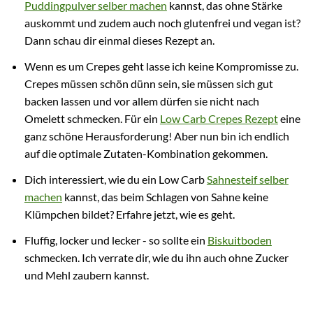
Puddingpulver selber machen
kannst, das ohne Stärke
auskommt und zudem auch noch glutenfrei und vegan ist?
Dann schau dir einmal dieses Rezept an.
Wenn es um Crepes geht lasse ich keine Kompromisse zu.
Crepes müssen schön dünn sein, sie müssen sich gut
backen lassen und vor allem dürfen sie nicht nach
Omelett schmecken. Für ein
Low Carb Crepes Rezept
eine
ganz schöne Herausforderung! Aber nun bin ich endlich
auf die optimale Zutaten-Kombination gekommen.
Dich interessiert, wie du ein Low Carb
Sahnesteif selber
machen
kannst, das beim Schlagen von Sahne keine
Klümpchen bildet? Erfahre jetzt, wie es geht.
Fluffig, locker und lecker - so sollte ein
Biskuitboden
schmecken. Ich verrate dir, wie du ihn auch ohne Zucker
und Mehl zaubern kannst.