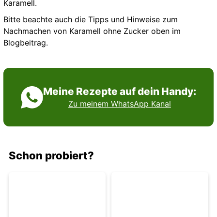
Karamell.
Bitte beachte auch die Tipps und Hinweise zum
Nachmachen von Karamell ohne Zucker oben im
Blogbeitrag.
Meine Rezepte auf dein Handy:
Zu meinem WhatsApp Kanal
Schon probiert?