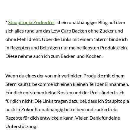
*
Staupitopia Zuckerfrei
ist ein unabhängiger Blog auf dem
sich alles rund um das Low Carb Backen ohne Zucker und
ohne Mehl dreht. Über die Links mit einem "Stern" binde ich
in Rezepten und Beiträgen nur meine liebsten Produkte ein.
Diese nehme auch ich zum Backen und Kochen.
Wenn du eines der von mir verlinkten Produkte mit einem
Stern kaufst, bekomme ich einen kleinen Teil der Einnahmen.
Für dich entstehen keine Kosten und der Preis ändert sich
für dich nicht. Die Links tragen dazu bei, dass ich Staupitopia
auch in Zukunft unabhängig betreiben und zuckerfreie
Rezepte für dich entwickeln kann. Vielen Dank für deine
Unterstützung!