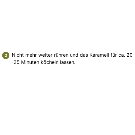
Nicht mehr weiter rühren und das Karamell für ca. 20
-25 Minuten köcheln lassen.