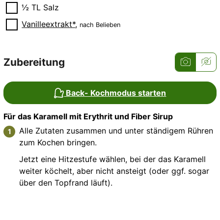
▢
½
TL
Salz
▢
Vanilleextrakt*
,
nach Belieben
Zubereitung
Back- Kochmodus starten
Für das Karamell mit Erythrit und Fiber Sirup
Alle Zutaten zusammen und unter ständigem Rühren
zum Kochen bringen.
Jetzt eine Hitzestufe wählen, bei der das Karamell
weiter köchelt, aber nicht ansteigt (oder ggf. sogar
über den Topfrand läuft).