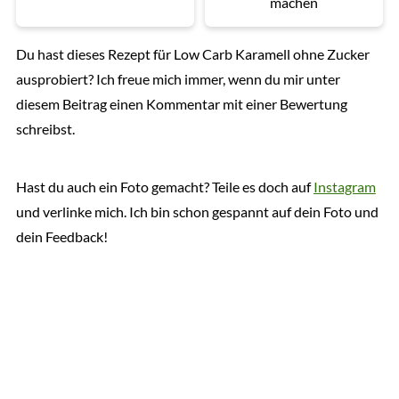
machen
Du hast dieses Rezept für Low Carb Karamell ohne Zucker
ausprobiert? Ich freue mich immer, wenn du mir unter
diesem Beitrag einen Kommentar mit einer Bewertung
schreibst.
Hast du auch ein Foto gemacht? Teile es doch auf
Instagram
und verlinke mich. Ich bin schon gespannt auf dein Foto und
dein Feedback!