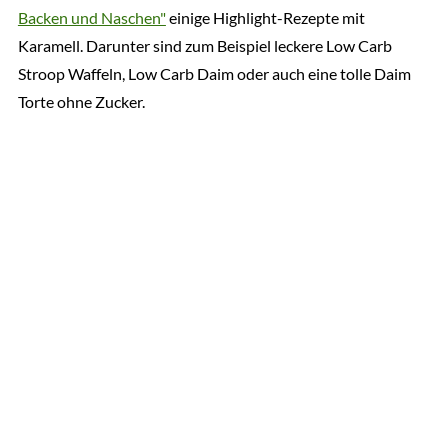
Backen und Naschen"
einige Highlight-Rezepte mit
Karamell. Darunter sind zum Beispiel leckere Low Carb
Stroop Waffeln, Low Carb Daim oder auch eine tolle Daim
Torte ohne Zucker.