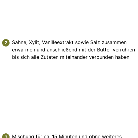
Sahne, Xylit, Vanilleextrakt sowie Salz zusammen
erwärmen und anschließend mit der Butter verrühren
bis sich alle Zutaten miteinander verbunden haben.
Mischung für ca. 15 Minuten und ohne weiteres