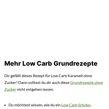
Mehr Low Carb Grundrezepte
Dir gefällt dieses Rezept für Low Carb Karamell ohne
Zucker? Dann solltest du dir auch diese
Grundrezepte ohne
Zucker
nicht entgehen lassen.
Du möchtest wissen, wie du ein
Low Carb Schoko-