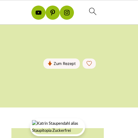
Zum Rezept