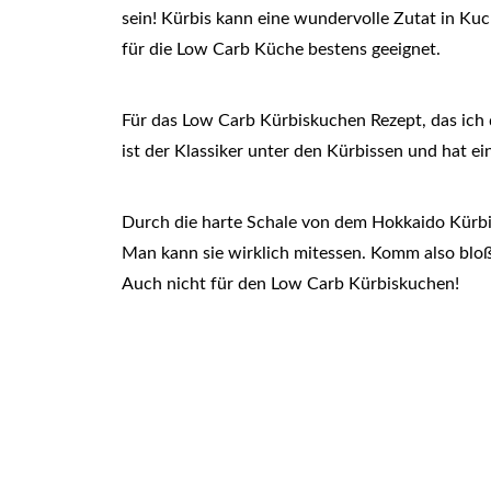
sein! Kürbis kann eine wundervolle Zutat in Ku
für die Low Carb Küche bestens geeignet.
Für das Low Carb Kürbiskuchen Rezept, das ich d
ist der Klassiker unter den Kürbissen und hat ein
Durch die harte Schale von dem Hokkaido Kürbis 
Man kann sie wirklich mitessen. Komm also bloß 
Auch nicht für den Low Carb Kürbiskuchen!