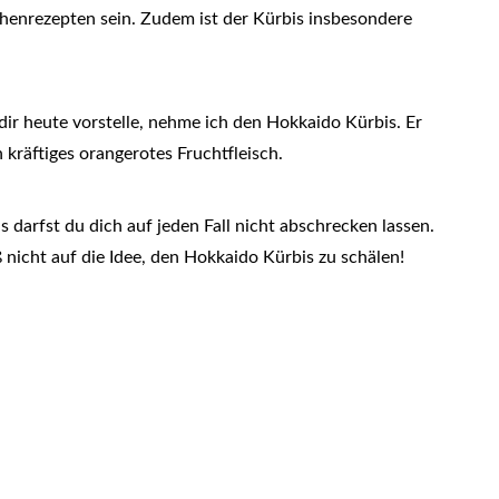
chenrezepten sein. Zudem ist der Kürbis insbesondere
ir heute vorstelle, nehme ich den Hokkaido Kürbis. Er
 kräftiges orangerotes Fruchtfleisch.
darfst du dich auf jeden Fall nicht abschrecken lassen.
nicht auf die Idee, den Hokkaido Kürbis zu schälen!