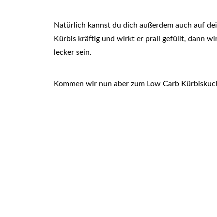
Natürlich kannst du dich außerdem auch auf dei
Kürbis kräftig und wirkt er prall gefüllt, dann 
lecker sein.
Kommen wir nun aber zum Low Carb Kürbiskuch