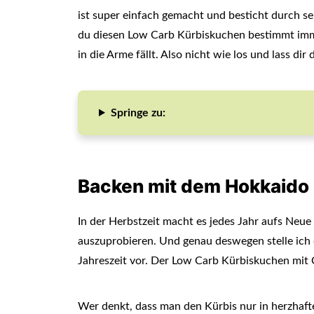
ist super einfach gemacht und besticht durch sei
du diesen Low Carb Kürbiskuchen bestimmt imm
in die Arme fällt. Also nicht wie los und lass 
Springe zu:
Backen mit dem Hokkaido 
In der Herbstzeit macht es jedes Jahr aufs Neue
auszuprobieren. Und genau deswegen stelle ich d
Jahreszeit vor. Der Low Carb Kürbiskuchen mit
Wer denkt, dass man den Kürbis nur in herzhaft