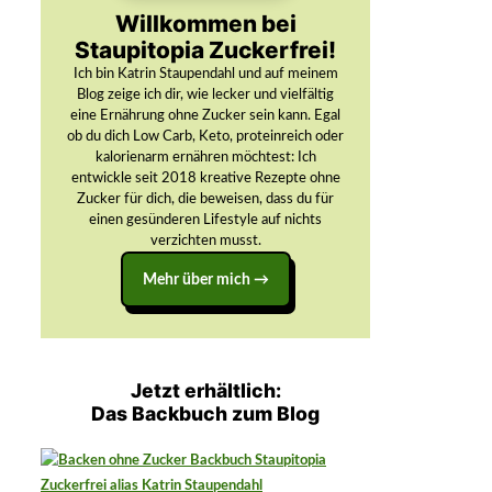
Willkommen bei
Staupitopia Zuckerfrei!
Ich bin Katrin Staupendahl und auf meinem
Blog zeige ich dir, wie lecker und vielfältig
eine Ernährung ohne Zucker sein kann. Egal
ob du dich Low Carb, Keto, proteinreich oder
kalorienarm ernähren möchtest: Ich
entwickle seit 2018 kreative Rezepte ohne
Zucker für dich, die beweisen, dass du für
einen gesünderen Lifestyle auf nichts
verzichten musst.
Mehr über mich →
Jetzt erhältlich:
Das Backbuch zum Blog