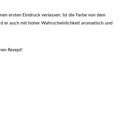
nen ersten Eindruck verlassen. Ist die Farbe von dem
wird er auch mit hoher Wahrscheinlichkeit aromatisch und
en Rezept!